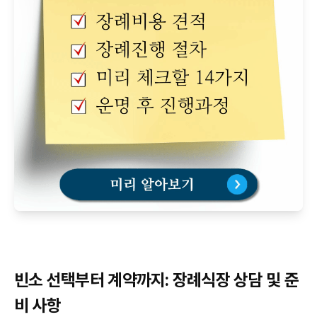
빈소 선택부터 계약까지: 장례식장 상담 및 준
비 사항