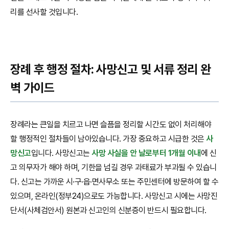
리를 선사할 것입니다.
장례 후 행정 절차: 사망신고 및 서류 정리 완
벽 가이드
장례라는 큰일을 치르고 나면 슬픔을 정리할 시간도 없이 처리해야
할 행정적인 절차들이 남아있습니다. 가장 중요하고 시급한 것은
사
망신고
입니다. 사망신고는
사망 사실을 안 날로부터 1개월 이내
에 신
고 의무자가 해야 하며, 기한을 넘길 경우 과태료가 부과될 수 있습니
다. 신고는 가까운 시·구·읍·면사무소 또는 주민센터에 방문하여 할 수
있으며, 온라인(정부24)으로도 가능합니다. 사망신고 시에는 사망진
단서(사체검안서) 원본과 신고인의 신분증이 반드시 필요합니다.