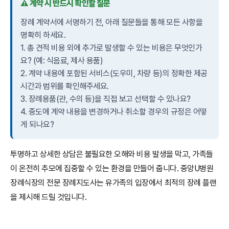
⚠️ 계약 시 반드시 확인할 질문
장례 계약서에 서명하기 전, 아래 질문들을 통해 모든 사항을
명확히 하세요.
1. 총 견적 비용 외에 추가로 발생할 수 있는 비용은 무엇인가
요? (예: 식음료, 제사 용품)
2. 계약 내용에 포함된 서비스(도우미, 차량 등)의 정확한 제공
시간과 범위를 확인해주세요.
3. 장례용품(관, 수의 등)을 직접 보고 선택할 수 있나요?
4. 중도에 계약 내용을 변경하거나 취소할 경우의 규정은 어떻
게 되나요?
투명하고 상세한 상담은 불필요한 오해와 비용 발생을 막고, 가족들
이 온전히 추모에 집중할 수 있는 환경을 만들어 줍니다. 중앙U병원
장례식장의 전문 장례지도사는 유가족의 입장에서 최적의 장례 플랜
을 제시해 드릴 것입니다.