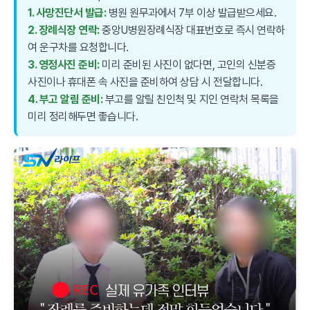
1. 사망진단서 발급:
병원 원무과에서 7부 이상 발급받으세요.
2. 장례식장 연락:
중앙U병원장례식장 대표번호로 즉시 연락하
여 운구차를 요청합니다.
3. 영정사진 준비:
미리 준비된 사진이 없다면, 고인의 신분증
사진이나 휴대폰 속 사진을 준비하여 상담 시 전달합니다.
4. 부고 알림 준비:
부고를 알릴 친인척 및 지인 연락처 목록을
미리 정리해두면 좋습니다.