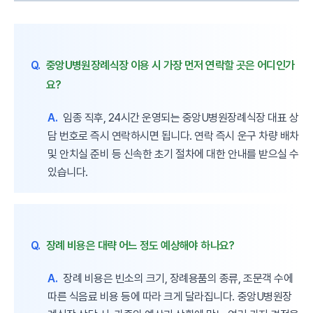
Q.
중앙U병원장례식장 이용 시 가장 먼저 연락할 곳은 어디인가
요?
A.
임종 직후, 24시간 운영되는 중앙U병원장례식장 대표 상
담 번호로 즉시 연락하시면 됩니다. 연락 즉시 운구 차량 배차
및 안치실 준비 등 신속한 초기 절차에 대한 안내를 받으실 수
있습니다.
Q.
장례 비용은 대략 어느 정도 예상해야 하나요?
A.
장례 비용은 빈소의 크기, 장례용품의 종류, 조문객 수에
따른 식음료 비용 등에 따라 크게 달라집니다. 중앙U병원장