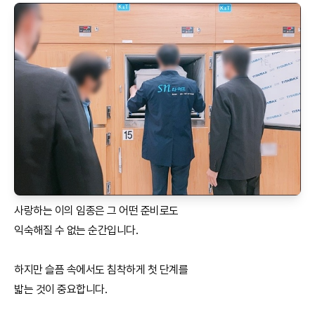
사랑하는 이의 임종은 그 어떤 준비로도
익숙해질 수 없는 순간입니다.
하지만 슬픔 속에서도 침착하게 첫 단계를
밟는 것이 중요합니다.