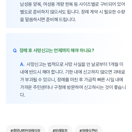
남성용 양복, 여성용 개량 한복 등 사이즈별로 구비되어 있어
별도로 준비하지 않으셔도 됩니다. 장례 계약 시 필요한 수량
을 말씀하시면 준비해 드립니다.
Q.
장례 후 사망신고는 언제까지 해야 하나요?
A.
사망신고는 법적으로 사망 사실을 안 날로부터 1개월 이
내에 반드시 해야 합니다. 기한 내에 신고하지 않으면 과태료
가 부과될 수 있으니, 장례를 마친 후 가급적 빠른 시일 내에
가까운 주민센터나 구청에 방문하여 신고하시는 것이 좋습니
다.
#중앙U병원장례식장
#장례절차
#장례식준비