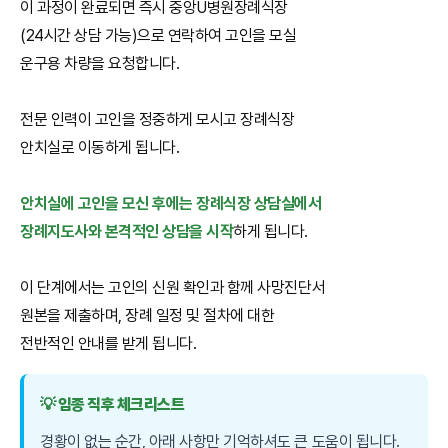
이 과정이 완료되면 즉시 중앙U병원장례식장
(24시간 상담 가능)으로 연락하여 고인을 모실
운구용 차량을 요청합니다.
전문 인력이 고인을 정중하게 모시고 장례식장
안치실로 이동하게 됩니다.
안치실에 고인을 모신 후에는 장례식장 상담실에서
장례지도사와 본격적인 상담을 시작
하게 됩니다.
이 단계에서는 고인의 신원 확인과 함께 사망진단서
원본을 제출하며, 장례 일정 및 절차에 대한
전반적인 안내를 받게 됩니다.
💡 임종 직후 체크리스트
경황이 없는 순간, 아래 사항만 기억하셔도 큰 도움이 됩니다.