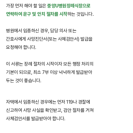
가장 먼저 해야 할 일은
중앙U병원장례식장으로
연락하여 운구 및 안치 절차를 시작
하는 것입니다.
병원에서 임종하신 경우, 담당 의사 또는
간호사에게 사망진단서(또는 사체검안서) 발급을
요청해야 합니다.
이 서류는 장례 절차의 시작이자 모든 행정 처리의
기본이 되므로, 최소 7부 이상 넉넉하게 발급받아
두는 것이 좋습니다.
자택에서 임종하신 경우에는 먼저 119나 경찰에
신고하여 사망 사실을 확인받고, 검안 절차를 거쳐
사체검안서를 발급받아야 합니다.