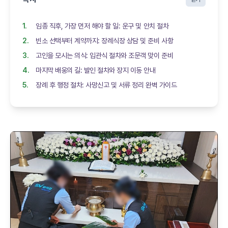
임종 직후, 가장 먼저 해야 할 일: 운구 및 안치 절차
빈소 선택부터 계약까지: 장례식장 상담 및 준비 사항
고인을 모시는 의식: 입관식 절차와 조문객 맞이 준비
마지막 배웅의 길: 발인 절차와 장지 이동 안내
장례 후 행정 절차: 사망신고 및 서류 정리 완벽 가이드