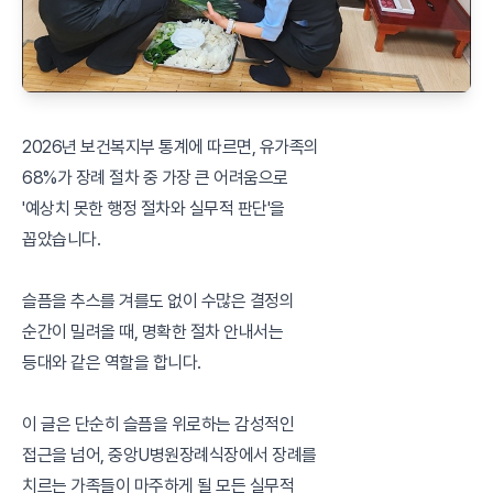
2026년 보건복지부 통계에 따르면, 유가족의
68%가 장례 절차 중 가장 큰 어려움으로
'예상치 못한 행정 절차와 실무적 판단'을
꼽았습니다.
슬픔을 추스를 겨를도 없이 수많은 결정의
순간이 밀려올 때, 명확한 절차 안내서는
등대와 같은 역할을 합니다.
이 글은 단순히 슬픔을 위로하는 감성적인
접근을 넘어, 중앙U병원장례식장에서 장례를
치르는 가족들이 마주하게 될 모든 실무적