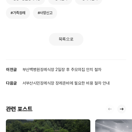
#가족장례
#사망신고
목록으로
이전글
부산백병원장례식장 2일장 후 추모의집 안치 절차
다음글
서부산시민장례식장 장례준비에 필요한 비용 절차 안내
관련 포스트