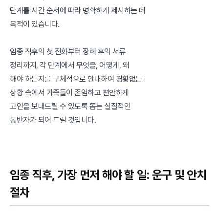
단계를 시간 순서에 따라 명확하게 제시하는 데
목적이 있습니다.
임종 직후의 첫 전화부터 장례 후의 서류
정리까지, 각 단계에서 무엇을, 어떻게, 왜
해야 하는지를 구체적으로 안내하여 경황없는
상황 속에서 가족들이 존엄하고 편안하게
고인을 보내드릴 수 있도록 돕는 실질적인
동반자가 되어 드릴 것입니다.
임종 직후, 가장 먼저 해야 할 일: 운구 및 안치
절차