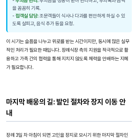
-
부의금 관리:
부의금을 정중히 받아 관리하고, 부의록과 금액
을 꼼꼼히 기록.
-
접객실 담당:
조문객들이 식사나 다과를 편안하게 하실 수 있
도록 살피고, 음식 추가 등을 요청.
이 시기는 슬픔을 나누고 위로를 받는 시간이지만, 동시에 많은 실무
적인 처리가 필요한 때입니다. 장례식장 측의 지원을 적극적으로 활
용하고 가족 간의 협력을 통해 지치지 않도록 체력을 안배하는 지혜
가 필요합니다.
마지막 배웅의 길: 발인 절차와 장지 이동 안
내
장례 3일 차 아침이 되면 고인을 장지로 모시기 위한 마지막 절차인