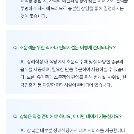
례식장 상담 시, 가족의 예산과 상황에 맞는 여러 가지 견적을
투명하게 제시해 드리므로 충분한 상담을 통해 결정하시는
것이 좋습니다.
Q.
조문객을 위한 식사나 편의시설은 어떻게 준비되나요?
A.
장례식장 내 식당에서 조문객 수에 맞춰 다양한 종류의
음식을 제공하며, 필요한 만큼 주문하여 사용하실 수 있습니
다. 또한, 유가족과 조문객의 편의를 위해 휴게실, 샤워실, 현
금인출기 등 다양한 편의시설이 완비되어 있습니다.
Q.
상복은 직접 준비해야 하나요, 아니면 대여가 가능한가요?
A.
상복은 대부분 장례식장에서 대여 서비스를 제공합니다.