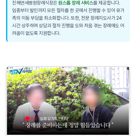
진해연세병원장례식장은
원스톱 장례 서비스
를 제공합니다.
임종부터 발인까지 모든 절차를 한 곳에서 진행할 수 있어 유가
족의 이동 부담을 최소화합니다. 또한, 전문 장례지도사가 24
시간 상주하며 상담과 절차 진행을 도와 처음 겪는 장례에도 어
려움이 없도록 지원합니다.