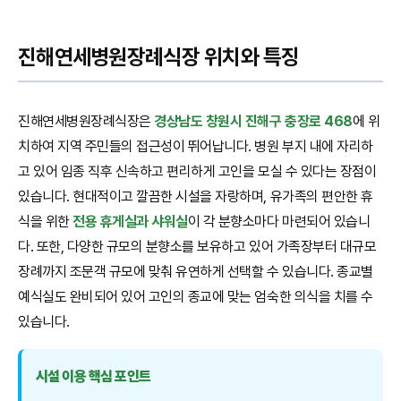
진해연세병원장례식장 위치와 특징
진해연세병원장례식장은
경상남도 창원시 진해구 충장로 468
에 위
치하여 지역 주민들의 접근성이 뛰어납니다. 병원 부지 내에 자리하
고 있어 임종 직후 신속하고 편리하게 고인을 모실 수 있다는 장점이
있습니다. 현대적이고 깔끔한 시설을 자랑하며, 유가족의 편안한 휴
식을 위한
전용 휴게실과 샤워실
이 각 분향소마다 마련되어 있습니
다. 또한, 다양한 규모의 분향소를 보유하고 있어 가족장부터 대규모
장례까지 조문객 규모에 맞춰 유연하게 선택할 수 있습니다. 종교별
예식실도 완비되어 있어 고인의 종교에 맞는 엄숙한 의식을 치를 수
있습니다.
시설 이용 핵심 포인트