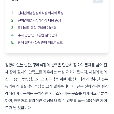
진해연세병원장례식장 위치와 특징
진해연세병원장례식장 비용 총정리
장례식장 음식 준비와 예산 팁
주차 공간 및 교통편 실속 안내
장례 절차와 실속 준비 체크리스트
경황이 없는 순간, 장례식장의 선택은 단순히 장소의 문제를 넘어 전
체 장례 절차의 만족도를 좌우하는 핵심 요소가 됩니다. 시설의 편의
성, 비용의 투명성, 그리고 조문객을 위한 세심한 배려가 갖춰진 곳은
유가족의 실질적인 부담을 크게 덜어줍니다. 이 글은 진해연세병원장
례식장이 제공하는 구체적인 서비스와 비용 구조를 체계적으로 분석
하여, 현명하고 합리적인 결정을 내릴 수 있도록 돕는 실용적인 가이
드가 될 것입니다.