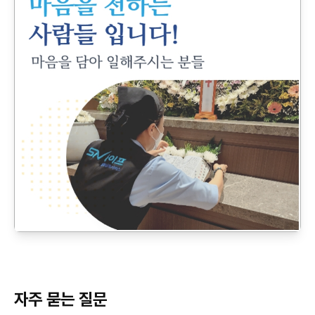
자주 묻는 질문