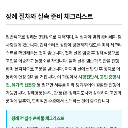
장례 절차와 실속 준비 체크리스트
일반적으로 장례는 3일장으로 치러지며, 각 절차에 맞춰 준비해야 할
사항들이 있습니다. 갑작스러운 상황에 당황하지 않도록 미리 체크리
스트를 확인해두는 것이 좋습니다. 첫째 날은 임종 후 장례식장으로
고인을 이송하고 분향소를 차립니다. 둘째 날은 염습과 입관을 진행
하며 본격적으로 조문을 받습니다. 마지막 날에는 발인 후 장지로 이
동하여 안장 절차를 거칩니다. 이 과정에서
사망진단서, 고인 증명사
진, 유가족 신분증
등 필요한 서류를 미리 챙겨두어야 원활한 진행이
가능합니다. 장례용품(수의, 관 등)은 장례지도사와 상의하여 고인의
품격에 맞추되, 합리적인 수준에서 선택하는 것이 중요합니다.
장례 전 필수 준비물 체크리스트