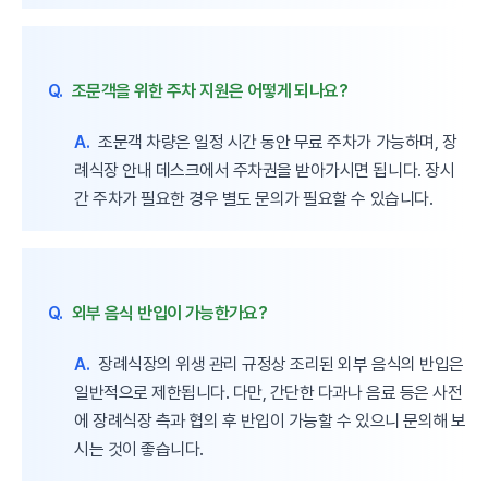
Q.
조문객을 위한 주차 지원은 어떻게 되나요?
A.
조문객 차량은 일정 시간 동안 무료 주차가 가능하며, 장
례식장 안내 데스크에서 주차권을 받아가시면 됩니다. 장시
간 주차가 필요한 경우 별도 문의가 필요할 수 있습니다.
Q.
외부 음식 반입이 가능한가요?
A.
장례식장의 위생 관리 규정상 조리된 외부 음식의 반입은
일반적으로 제한됩니다. 다만, 간단한 다과나 음료 등은 사전
에 장례식장 측과 협의 후 반입이 가능할 수 있으니 문의해 보
시는 것이 좋습니다.