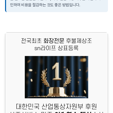
인하여 비용을 절감하는 것도 좋은 방법입니다.