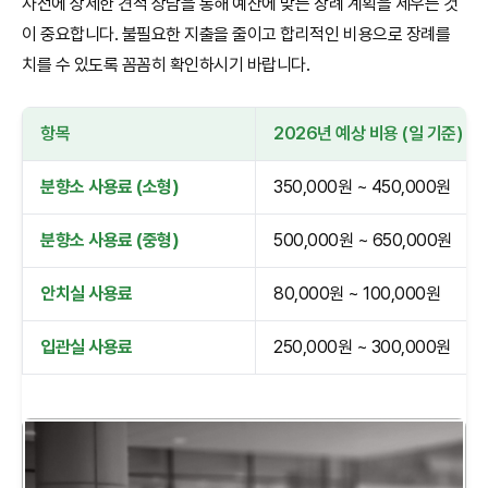
사전에 상세한 견적 상담을 통해 예산에 맞는 장례 계획을 세우는 것
이 중요합니다. 불필요한 지출을 줄이고 합리적인 비용으로 장례를
치를 수 있도록 꼼꼼히 확인하시기 바랍니다.
항목
2026년 예상 비용 (일 기준)
분향소 사용료 (소형)
350,000원 ~ 450,000원
분향소 사용료 (중형)
500,000원 ~ 650,000원
안치실 사용료
80,000원 ~ 100,000원
입관실 사용료
250,000원 ~ 300,000원