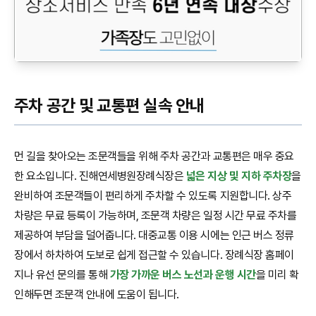
주차 공간 및 교통편 실속 안내
먼 길을 찾아오는 조문객들을 위해 주차 공간과 교통편은 매우 중요
한 요소입니다. 진해연세병원장례식장은
넓은 지상 및 지하 주차장
을
완비하여 조문객들이 편리하게 주차할 수 있도록 지원합니다. 상주
차량은 무료 등록이 가능하며, 조문객 차량은 일정 시간 무료 주차를
제공하여 부담을 덜어줍니다. 대중교통 이용 시에는 인근 버스 정류
장에서 하차하여 도보로 쉽게 접근할 수 있습니다. 장례식장 홈페이
지나 유선 문의를 통해
가장 가까운 버스 노선과 운행 시간
을 미리 확
인해두면 조문객 안내에 도움이 됩니다.