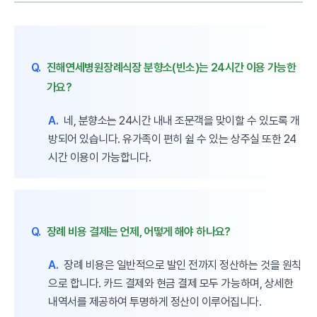
Q.
진해연세병원장례식장 분향소(빈소)는 24시간 이용 가능한
가요?
A.
네, 분향소는 24시간 내내 조문객을 맞이할 수 있도록 개
방되어 있습니다. 유가족이 편히 쉴 수 있는 상주실 또한 24
시간 이용이 가능합니다.
Q.
장례 비용 결제는 언제, 어떻게 해야 하나요?
A.
장례 비용은 일반적으로 발인 전까지 정산하는 것을 원칙
으로 합니다. 카드 결제와 현금 결제 모두 가능하며, 상세한
내역서를 제공하여 투명하게 정산이 이루어집니다.