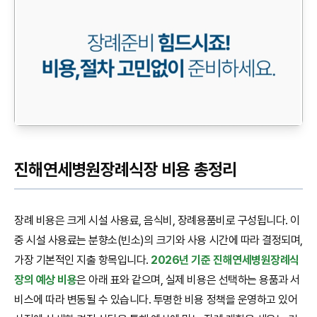
진해연세병원장례식장 비용 총정리
장례 비용은 크게 시설 사용료, 음식비, 장례용품비로 구성됩니다. 이
중 시설 사용료는 분향소(빈소)의 크기와 사용 시간에 따라 결정되며,
가장 기본적인 지출 항목입니다.
2026년 기준 진해연세병원장례식
장의 예상 비용
은 아래 표와 같으며, 실제 비용은 선택하는 용품과 서
비스에 따라 변동될 수 있습니다. 투명한 비용 정책을 운영하고 있어