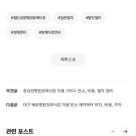
#첨단요양병원장례식장
#입관절차
#발인절차
#장례준비
#장례식장안내
목록으로
이전글
문요양병원장례식장 이용 가이드 빈소, 비용, 절차 정리
다음글
대구 배성병원장례식장 이용 빈소 예약부터 위치, 비용, 주차
관련 포스트