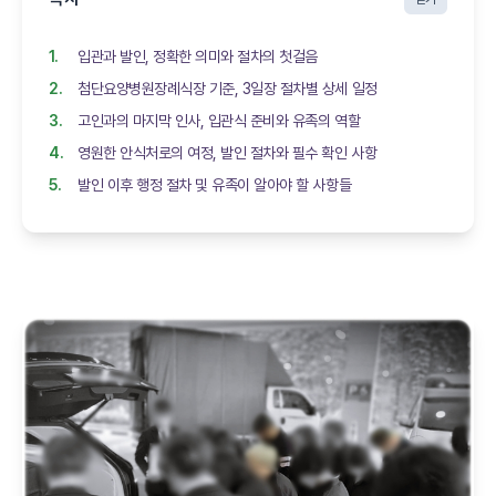
입관과 발인, 정확한 의미와 절차의 첫걸음
첨단요양병원장례식장 기준, 3일장 절차별 상세 일정
고인과의 마지막 인사, 입관식 준비와 유족의 역할
영원한 안식처로의 여정, 발인 절차와 필수 확인 사항
발인 이후 행정 절차 및 유족이 알아야 할 사항들