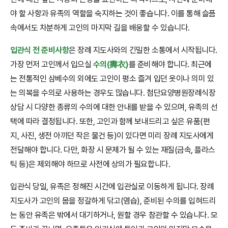
야 할 사항과 유족의 역할을 숙지하는 것이 좋습니다. 이를 통해 슬픔
속에서도 차분하게 고인의 마지막 길을 배웅할 수 있습니다.
입관식 전 준비사항
은 장례 지도사와의 긴밀한 소통에서 시작됩니다.
가장 먼저 고인께서 입으실
수의(壽衣)
를 준비해야 합니다. 최근에
는 전통적인 삼베수의 외에도 고인이 평소 즐겨 입던 옷이나 의미 있
는 의복을 수의로 사용하는 경우도 많습니다. 첨단요양병원장례식장
상담 시 다양한 종류의 수의에 대한 안내를 받을 수 있으며, 유족의 선
택에 따라 결정됩니다. 또한, 고인과 함께 보내드리고 싶은 유품(편
지, 사진, 생전 아끼던 작은 물건 등)이 있다면 미리 장례 지도사에게
전달해야 합니다. 다만, 화장 시 문제가 될 수 있는 재질(금속, 플라스
틱 등)은 제외해야 하므로 사전에 상의가 필요합니다.
입관식 당일, 유족은 정해진 시간에 입관실로 이동하게 됩니다. 장례
지도사가 고인의 몸을 정갈하게 닦고(염습), 준비된 수의를 입혀드리
는 동안 유족은 밖에서 대기하거나, 원할 경우 참관할 수 있습니다. 모