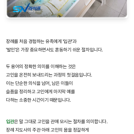
장례를 처음 경험하는 유족에게 '입관'과
'발인'은 가장 중요하면서도 혼동하기 쉬운 절차입니다.
두 용어의 정확한 의미를 이해하는 것은
고인을 온전히 보내드리는 과정의 첫걸음입니다.
이는 단순한 의식을 넘어, 남은 이들이
슬픔을 정리하고 고인에게 마지막 예를
다하는 소중한 시간이기 때문입니다.
입관
은 말 그대로 고인을 관에 모시는 절차를 의미합니다.
장례 지도사의 주관 아래 고인의 몸을 정갈하게