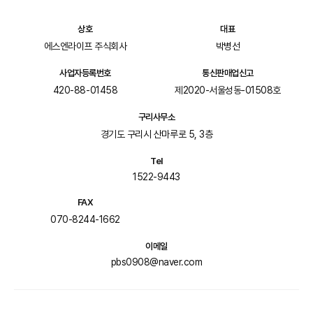
상호
대표
에스엔라이프 주식회사
박병선
사업자등록번호
통신판매업신고
420-88-01458
제2020-서울성동-01508호
구리사무소
경기도 구리시 산마루로 5, 3층
Tel
1522-9443
FAX
070-8244-1662
이메일
pbs0908@naver.com