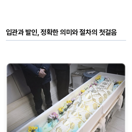
입관과 발인, 정확한 의미와 절차의 첫걸음