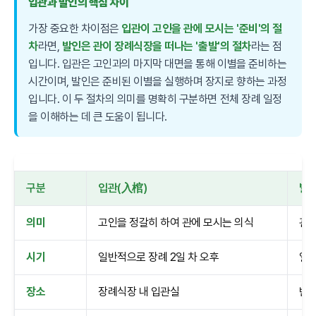
입관과 발인의 핵심 차이
가장 중요한 차이점은
입관이 고인을 관에 모시는 '준비'의 절
차
라면,
발인은 관이 장례식장을 떠나는 '출발'의 절차
라는 점
입니다. 입관은 고인과의 마지막 대면을 통해 이별을 준비하는
시간이며, 발인은 준비된 이별을 실행하며 장지로 향하는 과정
입니다. 이 두 절차의 의미를 명확히 구분하면 전체 장례 일정
을 이해하는 데 큰 도움이 됩니다.
구분
입관(入棺)
발인
의미
고인을 정갈히 하여 관에 모시는 의식
관을
시기
일반적으로 장례 2일 차 오후
일반
장소
장례식장 내 입관실
빈소