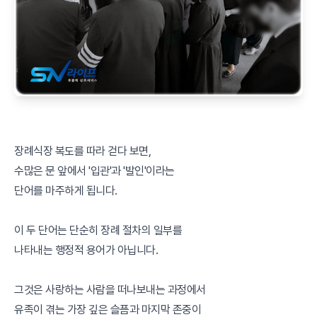
장례식장 복도를 따라 걷다 보면,
수많은 문 앞에서 '입관'과 '발인'이라는
단어를 마주하게 됩니다.
이 두 단어는 단순히 장례 절차의 일부를
나타내는 행정적 용어가 아닙니다.
그것은 사랑하는 사람을 떠나보내는 과정에서
유족이 겪는 가장 깊은 슬픔과 마지막 존중이