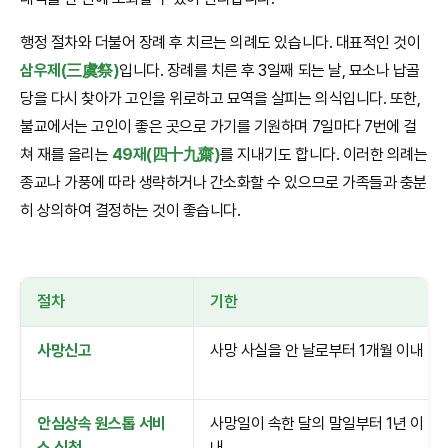
행정 절차와 더불어 장례 후 치르는 의례도 있습니다. 대표적인 것이
삼우제(三虞祭)
입니다. 장례를 치른 후 3일째 되는 날, 묘소나 납골
당을 다시 찾아가 고인을 위로하고 묘역을 살피는 의식입니다. 또한,
불교에서는 고인이 좋은 곳으로 가기를 기원하며 7일마다 7번에 걸
쳐 재를 올리는
49재(四十九齋)
를 지내기도 합니다. 이러한 의례는
종교나 가풍에 따라 생략하거나 간소화할 수 있으므로 가족들과 충분
히 상의하여 결정하는 것이 좋습니다.
절차
기한
사망신고
사망 사실을 안 날로부터 1개월 이내
안심상속 원스톱 서비
사망일이 속한 달의 말일부터 1년 이
스 신청
내