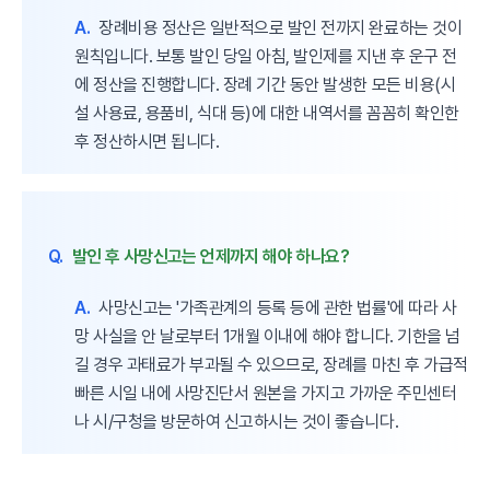
A.
장례비용 정산은 일반적으로 발인 전까지 완료하는 것이
원칙입니다. 보통 발인 당일 아침, 발인제를 지낸 후 운구 전
에 정산을 진행합니다. 장례 기간 동안 발생한 모든 비용(시
설 사용료, 용품비, 식대 등)에 대한 내역서를 꼼꼼히 확인한
후 정산하시면 됩니다.
Q.
발인 후 사망신고는 언제까지 해야 하나요?
A.
사망신고는 '가족관계의 등록 등에 관한 법률'에 따라 사
망 사실을 안 날로부터 1개월 이내에 해야 합니다. 기한을 넘
길 경우 과태료가 부과될 수 있으므로, 장례를 마친 후 가급적
빠른 시일 내에 사망진단서 원본을 가지고 가까운 주민센터
나 시/구청을 방문하여 신고하시는 것이 좋습니다.