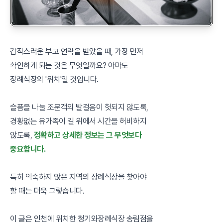
갑작스러운 부고 연락을 받았을 때, 가장 먼저
확인하게 되는 것은 무엇일까요? 아마도
장례식장의 '위치'일 것입니다.
슬픔을 나눌 조문객의 발걸음이 헛되지 않도록,
경황없는 유가족이 길 위에서 시간을 허비하지
않도록,
정확하고 상세한 정보는 그 무엇보다
중요합니다.
특히 익숙하지 않은 지역의 장례식장을 찾아야
할 때는 더욱 그렇습니다.
이 글은 인천에 위치한 청기와장례식장 송림점을