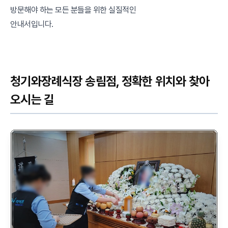
방문해야 하는 모든 분들을 위한 실질적인
안내서입니다.
청기와장례식장 송림점, 정확한 위치와 찾아
오시는 길