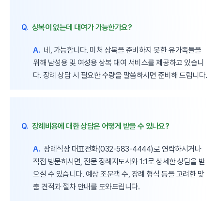
Q.
상복이 없는데 대여가 가능한가요?
A.
네, 가능합니다. 미처 상복을 준비하지 못한 유가족들을
위해 남성용 및 여성용 상복 대여 서비스를 제공하고 있습니
다. 장례 상담 시 필요한 수량을 말씀하시면 준비해 드립니다.
Q.
장례비용에 대한 상담은 어떻게 받을 수 있나요?
A.
장례식장 대표전화(032-583-4444)로 연락하시거나
직접 방문하시면, 전문 장례지도사와 1:1로 상세한 상담을 받
으실 수 있습니다. 예상 조문객 수, 장례 형식 등을 고려한 맞
춤 견적과 절차 안내를 도와드립니다.