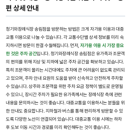
편 상세 안내
청기와장례식장 송림점을 방문하는 방법은 크게 자가용 이용과 대중
교통 이용으로 나눌 수 있습니다. 각 교통수단별 상세 정보를 미리 숙
지하시면 방문이 한결 수월해집니다. 먼저,
자가용 이용 시 가장 중요
한 것은 주차 공간
입니다. 청기와장례식장 송림점은 유가족과 조문객
의 편의를 위해 지상 및 지하에 넓은 주차 공간을 확보하고 있습니다.
특히 조문객이 몰리는 시간대에도 주차에 큰 어려움이 없도록 관리되
고 있으며, 주차 안내 요원의 도움을 받아 신속하고 안전하게 주차할
수 있습니다. 상주와 조문객을 위한 주차 요금 정책이 별도로 운영될
수 있으니, 장시간 주차가 필요한 유가족께서는 장례식장 측에 관련
내용을 문의하시는 것이 좋습니다. 대중교통을 이용하시는 분들을 위
한 안내도 중요합니다. 지하철과 버스를 통해 편리하게 방문할 수 있
도록 다양한 노선이 연결되어 있습니다. 대중교통 이용 시에는 하차
후 도보 이동 시간과 경로를 미리 확인해두는 것이 좋습니다.