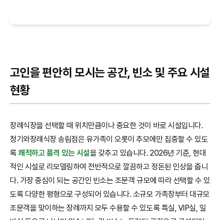
고인을 편안히 모시는 공간, 빈소 및 주요 시설
현황
장례식장을 선택할 때 위치만큼이나 중요한 것이 바로 시설입니다.
청기와장례식장 송림점은 유가족이 오롯이 추모에만 집중할 수 있도
록
쾌적하고 품격 있는 시설
을 갖추고 있습니다. 2026년 기준, 현대
적인 시설로 리모델링하여 전반적으로 깔끔하고 정돈된 인상을 줍니
다. 가장 중심이 되는 공간인 빈소는 조문객 규모에 따라 선택할 수 있
도록 다양한 평형으로 구성되어 있습니다. 소규모 가족장부터 대규모
조문객을 맞이하는 장례까지 모두 수용할 수 있도록 특실, VIP실, 일