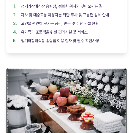
청기와장례식장 송림점, 정확한 위치와 찾아오시는 길
자차 및 대중교통 이용자를 위한 주차 및 교통편 상세 안내
고인을 편안히 모시는 공간, 빈소 및 주요 시설 현황
유가족과 조문객을 위한 편의시설 및 서비스
청기와장례식장 송림점 이용 절차 및 필수 확인사항