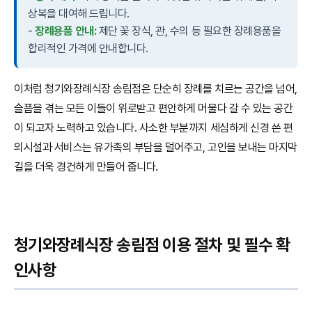
상복을 대여해 드립니다.
-
장례용품 안내:
제단 꽃 장식, 관, 수의 등 필요한 장례용품을
합리적인 가격에 안내합니다.
이처럼 청기와장례식장 송림점은 단순히 장례를 치르는 공간을 넘어,
슬픔을 겪는 모든 이들이 위로받고 편안하게 머물다 갈 수 있는 공간
이 되고자 노력하고 있습니다. 사소한 부분까지 세심하게 신경 쓴 편
의시설과 서비스는 유가족의 부담을 덜어주고, 고인을 보내는 마지막
길을 더욱 경건하게 만들어 줍니다.
청기와장례식장 송림점 이용 절차 및 필수 확
인사항