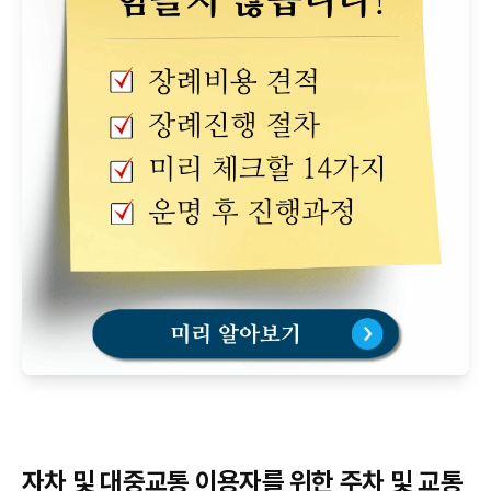
자차 및 대중교통 이용자를 위한 주차 및 교통