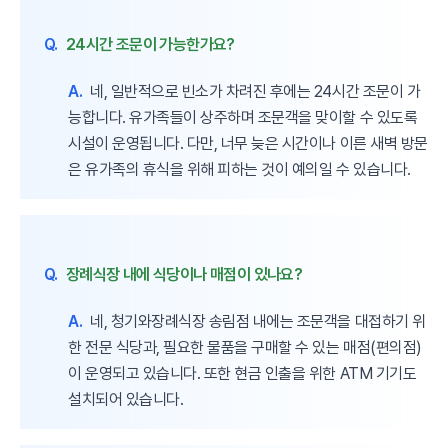
Q.
24시간 조문이 가능한가요?
A.
네, 일반적으로 빈소가 차려진 후에는 24시간 조문이 가
능합니다. 유가족들이 상주하며 조문객을 맞이할 수 있도록
시설이 운영됩니다. 다만, 너무 늦은 시간이나 이른 새벽 방문
은 유가족의 휴식을 위해 피하는 것이 예의일 수 있습니다.
Q.
장례식장 내에 식당이나 매점이 있나요?
A.
네, 청기와장례식장 송림점 내에는 조문객을 대접하기 위
한 전문 식당과, 필요한 물품을 구매할 수 있는 매점(편의점)
이 운영되고 있습니다. 또한 현금 인출을 위한 ATM 기기도
설치되어 있습니다.