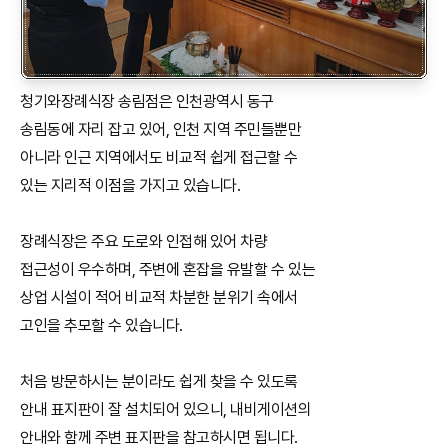
청기와장례식장 송림점은 인천광역시 동구
송림동에 자리 잡고 있어, 인천 지역 주민들뿐만
아니라 인근 지역에서도 비교적 쉽게 접근할 수
있는 지리적 이점을 가지고 있습니다.
장례식장은 주요 도로와 인접해 있어 차량
접근성이 우수하며, 주변에 혼잡을 유발할 수 있는
상업 시설이 적어 비교적 차분한 분위기 속에서
고인을 추모할 수 있습니다.
처음 방문하시는 분이라도 쉽게 찾을 수 있도록
안내 표지판이 잘 설치되어 있으니, 내비게이션의
안내와 함께 주변 표지판을 참고하시면 됩니다.