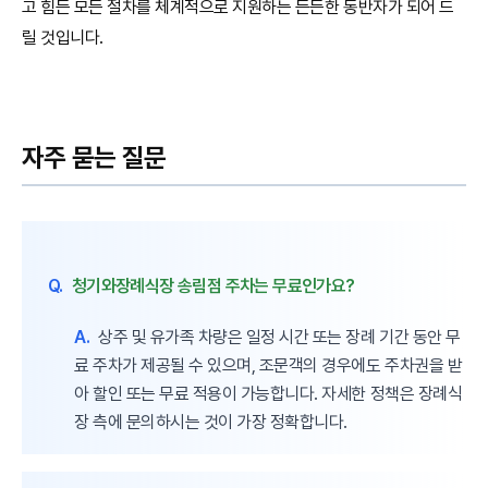
고 힘든 모든 절차를 체계적으로 지원하는 든든한 동반자가 되어 드
릴 것입니다.
자주 묻는 질문
Q.
청기와장례식장 송림점 주차는 무료인가요?
A.
상주 및 유가족 차량은 일정 시간 또는 장례 기간 동안 무
료 주차가 제공될 수 있으며, 조문객의 경우에도 주차권을 받
아 할인 또는 무료 적용이 가능합니다. 자세한 정책은 장례식
장 측에 문의하시는 것이 가장 정확합니다.