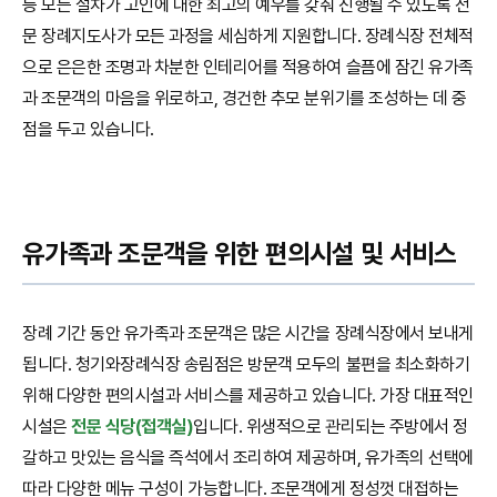
등 모든 절차가 고인에 대한 최고의 예우를 갖춰 진행될 수 있도록 전
문 장례지도사가 모든 과정을 세심하게 지원합니다. 장례식장 전체적
으로 은은한 조명과 차분한 인테리어를 적용하여 슬픔에 잠긴 유가족
과 조문객의 마음을 위로하고, 경건한 추모 분위기를 조성하는 데 중
점을 두고 있습니다.
유가족과 조문객을 위한 편의시설 및 서비스
장례 기간 동안 유가족과 조문객은 많은 시간을 장례식장에서 보내게
됩니다. 청기와장례식장 송림점은 방문객 모두의 불편을 최소화하기
위해 다양한 편의시설과 서비스를 제공하고 있습니다. 가장 대표적인
시설은
전문 식당(접객실)
입니다. 위생적으로 관리되는 주방에서 정
갈하고 맛있는 음식을 즉석에서 조리하여 제공하며, 유가족의 선택에
따라 다양한 메뉴 구성이 가능합니다. 조문객에게 정성껏 대접하는