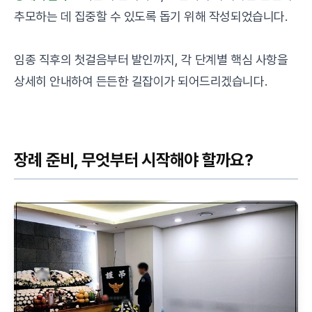
추모하는 데 집중할 수 있도록 돕기 위해 작성되었습니다.
임종 직후의 첫걸음부터 발인까지, 각 단계별 핵심 사항을
상세히 안내하여 든든한 길잡이가 되어드리겠습니다.
장례 준비, 무엇부터 시작해야 할까요?