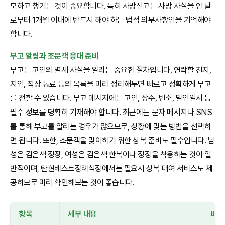
모하고 챙기는 것이 중요합니다. 특히 사망신고는 사망 사실을 안 날
로부터 1개월 이내에 반드시 해야 하는 법적 의무사항임을 기억해야
합니다.
부고 알림과 조문객 응대 준비
부고는 고인의 별세 사실을 알리는 중요한 절차입니다. 연락할 친지,
지인, 직장 동료 등의 목록을 미리 정리해두면 빠르고 정확하게 부고
를 전할 수 있습니다. 부고 메시지에는 고인, 상주, 빈소, 발인일시 등
필수 정보를 명확히 기재해야 합니다. 최근에는 문자 메시지나 SNS
를 통해 부고를 알리는 경우가 많으므로, 상황에 맞는 방법을 선택하
면 됩니다. 또한, 조문객을 맞이하기 위한 상복 준비도 필수입니다. 남
성은 검은색 정장, 여성은 검은색 한복이나 정장을 착용하는 것이 일
반적이며, 탄현베스트장례식장에서는 필요시 상복 대여 서비스도 제
공하므로 미리 확인해보는 것이 좋습니다.
항목
세부 내용
비고