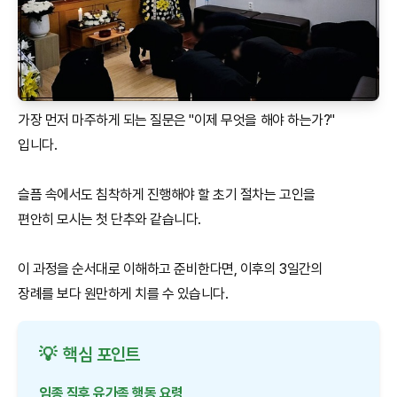
가장 먼저 마주하게 되는 질문은 "이제 무엇을 해야 하는가?"
입니다.
슬픔 속에서도 침착하게 진행해야 할 초기 절차는 고인을
편안히 모시는 첫 단추와 같습니다.
이 과정을 순서대로 이해하고 준비한다면, 이후의 3일간의
장례를 보다 원만하게 치를 수 있습니다.
💡
핵심 포인트
임종 직후 유가족 행동 요령