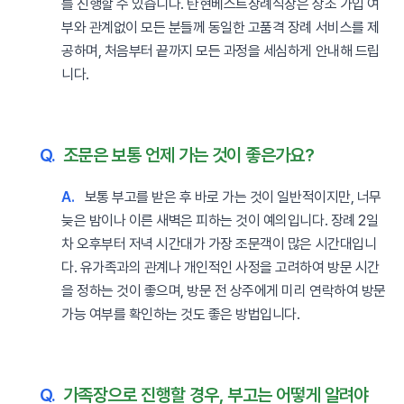
를 진행할 수 있습니다. 탄현베스트장례식장은 상조 가입 여
부와 관계없이 모든 분들께 동일한 고품격 장례 서비스를 제
공하며, 처음부터 끝까지 모든 과정을 세심하게 안내해 드립
니다.
Q.
조문은 보통 언제 가는 것이 좋은가요?
A.
보통 부고를 받은 후 바로 가는 것이 일반적이지만, 너무
늦은 밤이나 이른 새벽은 피하는 것이 예의입니다. 장례 2일
차 오후부터 저녁 시간대가 가장 조문객이 많은 시간대입니
다. 유가족과의 관계나 개인적인 사정을 고려하여 방문 시간
을 정하는 것이 좋으며, 방문 전 상주에게 미리 연락하여 방문
가능 여부를 확인하는 것도 좋은 방법입니다.
Q.
가족장으로 진행할 경우, 부고는 어떻게 알려야