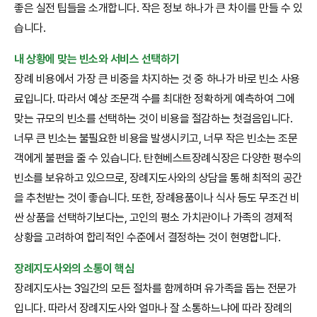
좋은 실전 팁들을 소개합니다. 작은 정보 하나가 큰 차이를 만들 수 있
습니다.
내 상황에 맞는 빈소와 서비스 선택하기
장례 비용에서 가장 큰 비중을 차지하는 것 중 하나가 바로 빈소 사용
료입니다. 따라서 예상 조문객 수를 최대한 정확하게 예측하여 그에
맞는 규모의 빈소를 선택하는 것이 비용을 절감하는 첫걸음입니다.
너무 큰 빈소는 불필요한 비용을 발생시키고, 너무 작은 빈소는 조문
객에게 불편을 줄 수 있습니다. 탄현베스트장례식장은 다양한 평수의
빈소를 보유하고 있으므로, 장례지도사와의 상담을 통해 최적의 공간
을 추천받는 것이 좋습니다. 또한, 장례용품이나 식사 등도 무조건 비
싼 상품을 선택하기보다는, 고인의 평소 가치관이나 가족의 경제적
상황을 고려하여 합리적인 수준에서 결정하는 것이 현명합니다.
장례지도사와의 소통이 핵심
장례지도사는 3일간의 모든 절차를 함께하며 유가족을 돕는 전문가
입니다. 따라서 장례지도사와 얼마나 잘 소통하느냐에 따라 장례의