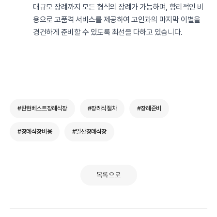
대규모 장례까지 모든 형식의 장례가 가능하며, 합리적인 비
용으로 고품격 서비스를 제공하여 고인과의 마지막 이별을
경건하게 준비할 수 있도록 최선을 다하고 있습니다.
#탄현베스트장례식장
#장례식절차
#장례준비
#장례식장비용
#일산장례식장
목록으로