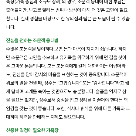
족장(가족 중심의 소규모 장례)의 경우, 조문객 응대에 대한 부담은
줄어들지만, 부고를 알리는 범위나 방식에 대해 더 깊은 고민이 필요
합니다. 실제 경험을 바탕으로 한 유의점과 팁은 큰 도움이 될 수 있습
니다.
진심을 전하는 조문객 응대법
수많은 조문객을 맞이하다 보면 몸과 마음이 지치기 쉽습니다. 하지
만 조문객은 고인을 추모하고 유가족을 위로하기 위해 먼 길을 찾아
온 고마운 분들입니다. 모든 조문객에게 길게 대화하기는 어렵더라
도, 진심을 담아 감사의 마음을 표현하는 것이 중요합니다. 조문객이
위로의 말을 건넬 때, 상주는 "고맙습니다" 또는 "감사합니다"라고 짧
게 답하며 고개를 숙이는 것만으로도 충분합니다. 슬픔을 억지로 참
을 필요는 없지만, 상주로서 중심을 잡고 장례를 이끌어야 한다는 책
임감을 갖는 것이 좋습니다. 또한, 식사나 휴식을 위해 다른 가족과 교
대하며 체력을 안배하는 지혜도 필요합니다.
신중한 결정이 필요한 가족장