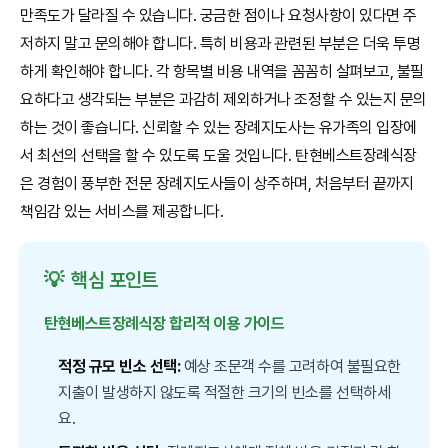
만족도가 달라질 수 있습니다. 궁금한 점이나 요청사항이 있다면 주
저하지 말고 문의해야 합니다. 특히 비용과 관련된 부분은 더욱 투명
하게 확인해야 합니다. 각 항목별 비용 내역을 꼼꼼히 살펴보고, 불필
요하다고 생각되는 부분은 과감히 제외하거나 조정할 수 있는지 문의
하는 것이 좋습니다. 신뢰할 수 있는 장례지도사는 유가족의 입장에
서 최선의 선택을 할 수 있도록 도울 것입니다. 탄현베스트장례식장
은 경험이 풍부한 전문 장례지도사들이 상주하며, 처음부터 끝까지
책임감 있는 서비스를 제공합니다.
💡
핵심 포인트
탄현베스트장례식장 합리적 이용 가이드
적정 규모 빈소 선택:
예상 조문객 수를 고려하여 불필요한
지출이 발생하지 않도록 적절한 크기의 빈소를 선택하세
요.