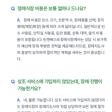
Q.
장례식장 비용은 보통 얼마나 드나요?
A.
장례 비용은 빈소 크기, 조문객 수, 장례용품 선택, 장지
형태(매장/화장) 등에 따라 크게 달라집니다. 일반적으로 빈
소 사용료, 안치실 사용료, 입관 용품, 상복 대여, 음식 비용
등이 포함됩니다. 탄현베스트장례식장에서는 상담 시 유가족
의 예산에 맞춰 투명한 견적을 제공해드리므로, 장례지도사
와 충분히 상의하여 합리적인 계획을 세우는 것이 중요합니
다.
Q.
상조 서비스에 가입하지 않았는데, 장례 진행이
가능한가요?
A.
네, 물론 가능합니다. 상조 서비스에 가입하지 않았더라
도 장례식장의 장례지도사와 직접 상담하여 모든 장례 절차