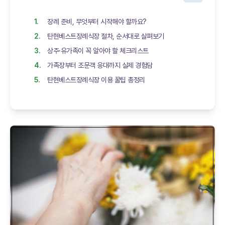
장례 준비, 무엇부터 시작해야 할까요?
탄현베스트장례식장 절차, 순서대로 살펴보기
상주·유가족이 꼭 알아야 할 체크리스트
가족장부터 조문객 응대까지 실제 경험담
탄현베스트장례식장 이용 꿀팁 총정리