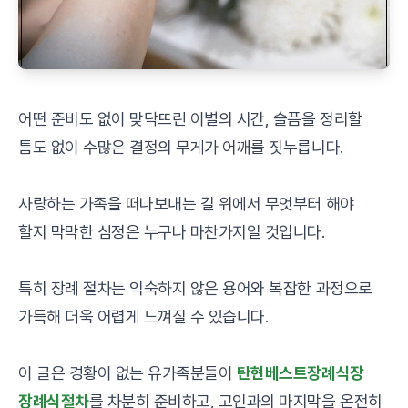
어떤 준비도 없이 맞닥뜨린 이별의 시간, 슬픔을 정리할
틈도 없이 수많은 결정의 무게가 어깨를 짓누릅니다.
사랑하는 가족을 떠나보내는 길 위에서 무엇부터 해야
할지 막막한 심정은 누구나 마찬가지일 것입니다.
특히 장례 절차는 익숙하지 않은 용어와 복잡한 과정으로
가득해 더욱 어렵게 느껴질 수 있습니다.
이 글은 경황이 없는 유가족분들이
탄현베스트장례식장
장례식절차
를 차분히 준비하고, 고인과의 마지막을 온전히