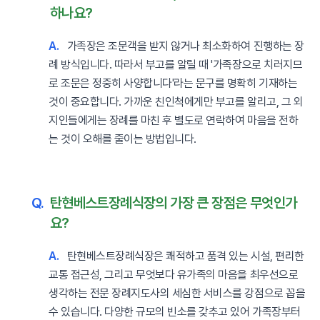
하나요?
A.
가족장은 조문객을 받지 않거나 최소화하여 진행하는 장
례 방식입니다. 따라서 부고를 알릴 때 '가족장으로 치러지므
로 조문은 정중히 사양합니다'라는 문구를 명확히 기재하는
것이 중요합니다. 가까운 친인척에게만 부고를 알리고, 그 외
지인들에게는 장례를 마친 후 별도로 연락하여 마음을 전하
는 것이 오해를 줄이는 방법입니다.
Q.
탄현베스트장례식장의 가장 큰 장점은 무엇인가
요?
A.
탄현베스트장례식장은 쾌적하고 품격 있는 시설, 편리한
교통 접근성, 그리고 무엇보다 유가족의 마음을 최우선으로
생각하는 전문 장례지도사의 세심한 서비스를 강점으로 꼽을
수 있습니다. 다양한 규모의 빈소를 갖추고 있어 가족장부터