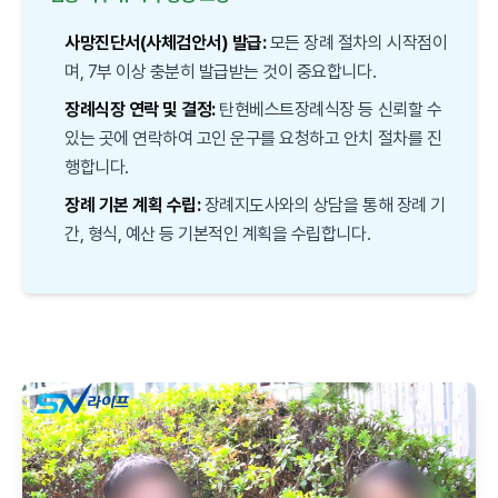
사망진단서(사체검안서) 발급:
모든 장례 절차의 시작점이
며, 7부 이상 충분히 발급받는 것이 중요합니다.
장례식장 연락 및 결정:
탄현베스트장례식장 등 신뢰할 수
있는 곳에 연락하여 고인 운구를 요청하고 안치 절차를 진
행합니다.
장례 기본 계획 수립:
장례지도사와의 상담을 통해 장례 기
간, 형식, 예산 등 기본적인 계획을 수립합니다.