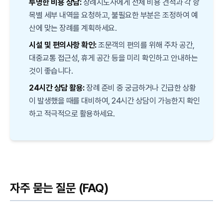
투명한 비용 상담:
장례지도사에게 전체 비용 견적과 각 항
목별 세부 내역을 요청하고, 불필요한 부분은 조정하여 예
산에 맞는 장례를 계획하세요.
시설 및 편의사항 확인:
조문객의 편의를 위해 주차 공간,
대중교통 접근성, 휴게 공간 등을 미리 확인하고 안내하는
것이 좋습니다.
24시간 상담 활용:
장례 준비 중 궁금하거나 긴급한 상황
이 발생했을 때를 대비하여, 24시간 상담이 가능한지 확인
하고 적극적으로 활용하세요.
자주 묻는 질문 (FAQ)