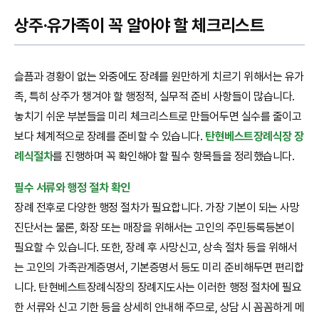
상주·유가족이 꼭 알아야 할 체크리스트
슬픔과 경황이 없는 와중에도 장례를 원만하게 치르기 위해서는 유가
족, 특히 상주가 챙겨야 할 행정적, 실무적 준비 사항들이 많습니다.
놓치기 쉬운 부분들을 미리 체크리스트로 만들어두면 실수를 줄이고
보다 체계적으로 장례를 준비할 수 있습니다.
탄현베스트장례식장 장
례식절차
를 진행하며 꼭 확인해야 할 필수 항목들을 정리했습니다.
필수 서류와 행정 절차 확인
장례 전후로 다양한 행정 절차가 필요합니다. 가장 기본이 되는 사망
진단서는 물론, 화장 또는 매장을 위해서는 고인의 주민등록등본이
필요할 수 있습니다. 또한, 장례 후 사망신고, 상속 절차 등을 위해서
는 고인의 가족관계증명서, 기본증명서 등도 미리 준비해두면 편리합
니다. 탄현베스트장례식장의 장례지도사는 이러한 행정 절차에 필요
한 서류와 신고 기한 등을 상세히 안내해 주므로, 상담 시 꼼꼼하게 메