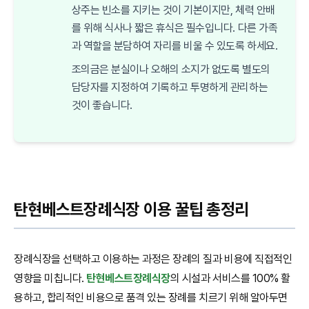
상주는 빈소를 지키는 것이 기본이지만, 체력 안배
를 위해 식사나 짧은 휴식은 필수입니다. 다른 가족
과 역할을 분담하여 자리를 비울 수 있도록 하세요.
조의금은 분실이나 오해의 소지가 없도록 별도의
담당자를 지정하여 기록하고 투명하게 관리하는
것이 좋습니다.
탄현베스트장례식장 이용 꿀팁 총정리
장례식장을 선택하고 이용하는 과정은 장례의 질과 비용에 직접적인
영향을 미칩니다.
탄현베스트장례식장
의 시설과 서비스를 100% 활
용하고, 합리적인 비용으로 품격 있는 장례를 치르기 위해 알아두면