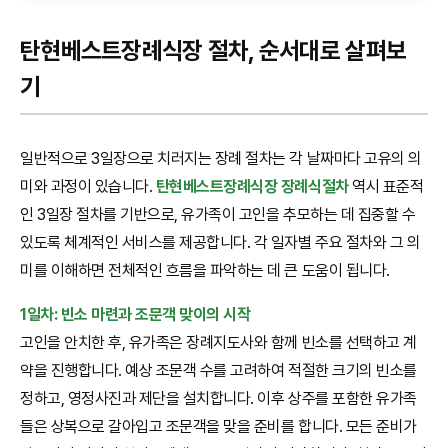
탄현베스트장례식장 절차, 순서대로 살펴보
기
일반적으로 3일장으로 치러지는 장례 절차는 각 날짜마다 고유의 의
미와 과정이 있습니다.
탄현베스트장례식장 장례식절차
역시 표준적
인 3일장 절차를 기반으로, 유가족이 고인을 추모하는 데 집중할 수
있도록 체계적인 서비스를 제공합니다. 각 일자별 주요 절차와 그 의
미를 이해하면 전체적인 흐름을 파악하는 데 큰 도움이 됩니다.
1일차: 빈소 마련과 조문객 맞이의 시작
고인을 안치한 후, 유가족은 장례지도사와 함께 빈소를 선택하고 계
약을 진행합니다. 예상 조문객 수를 고려하여 적절한 크기의 빈소를
정하고, 영정사진과 제단을 설치합니다. 이후 상주를 포함한 유가족
들은 상복으로 갈아입고 조문객을 맞을 준비를 합니다. 모든 준비가