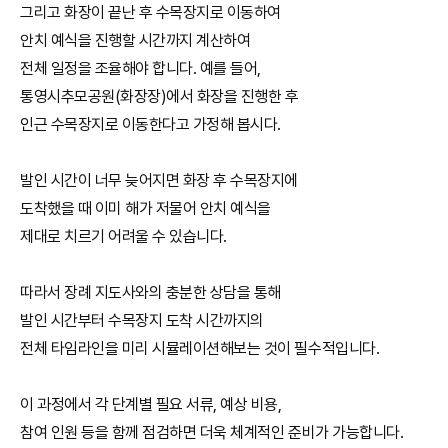
그리고 화장이 끝난 후 수목장지로 이동하여
안치 예식을 진행할 시간까지 계산하여
전체 일정을 조율해야 합니다. 예를 들어,
통영시추모공원(화장장)에서 화장을 진행한 후
인근 수목장지로 이동한다고 가정해 봅시다.
발인 시간이 너무 늦어지면 화장 후 수목장지에
도착했을 때 이미 해가 저물어 안치 예식을
제대로 치르기 어려울 수 있습니다.
따라서 장례 지도사와의 충분한 상담을 통해
발인 시간부터 수목장지 도착 시간까지의
전체 타임라인을 미리 시뮬레이션해보는 것이 필수적입니다.
이 과정에서 각 단계별 필요 서류, 예상 비용,
참여 인원 등을 함께 점검하면 더욱 체계적인 준비가 가능합니다.