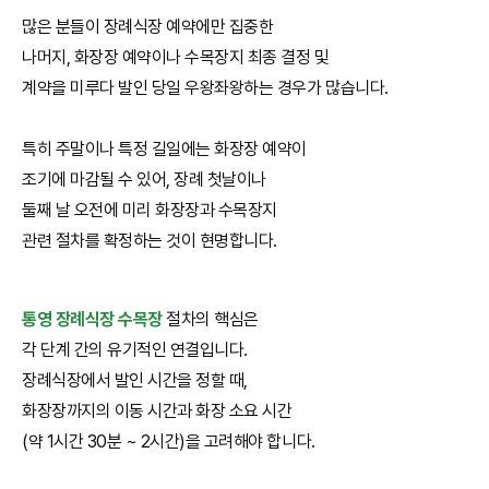
많은 분들이 장례식장 예약에만 집중한
나머지, 화장장 예약이나 수목장지 최종 결정 및
계약을 미루다 발인 당일 우왕좌왕하는 경우가 많습니다.
특히 주말이나 특정 길일에는 화장장 예약이
조기에 마감될 수 있어, 장례 첫날이나
둘째 날 오전에 미리 화장장과 수목장지
관련 절차를 확정하는 것이 현명합니다.
통영 장례식장 수목장
절차의 핵심은
각 단계 간의 유기적인 연결입니다.
장례식장에서 발인 시간을 정할 때,
화장장까지의 이동 시간과 화장 소요 시간
(약 1시간 30분 ~ 2시간)을 고려해야 합니다.