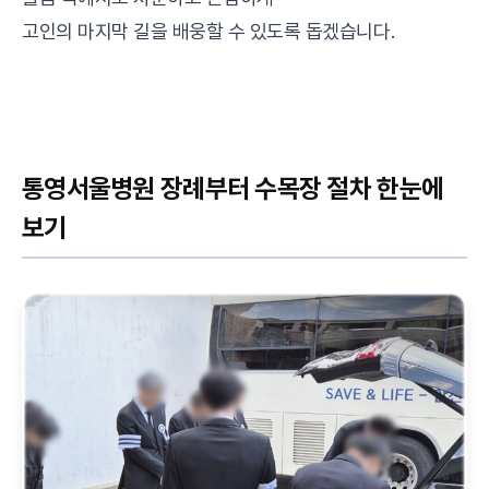
고인의 마지막 길을 배웅할 수 있도록 돕겠습니다.
통영서울병원 장례부터 수목장 절차 한눈에
보기