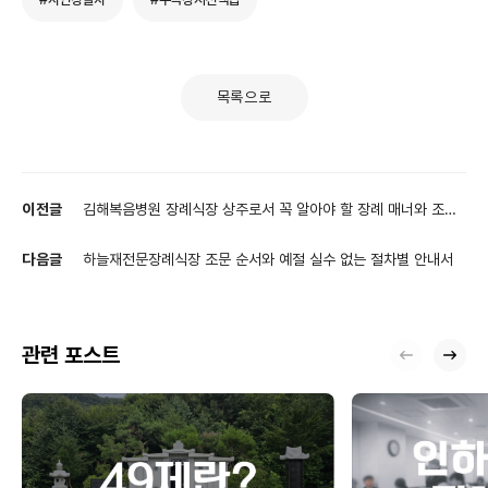
목록으로
이전글
김해복음병원 장례식장 상주로서 꼭 알아야 할 장례 매너와 조문
객 응대법
다음글
하늘재전문장례식장 조문 순서와 예절 실수 없는 절차별 안내서
관련 포스트