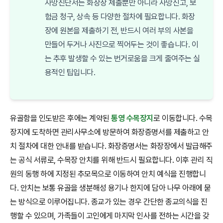
사망진단서는 화장장 제출뿐만 아니라 사망신고, 보
험금 청구, 상속 등 다양한 절차에 필요합니다. 화장
장에 원본을 제출하기 전, 반드시 여러 부의 사본을
만들어 두거나 사진으로 찍어두는 것이 좋습니다. 이
는 추후 발생할 수 있는 번거로움을 크게 줄여주는 실
용적인 팁입니다.
유골함을 인도받은 후에는 계약된
통영 수목장지
로 이동합니다. 수목
장지에 도착하면 관리사무소에 방문하여 화장증명서를 제출하고 안
치 절차에 대한 안내를 받습니다. 화장증명서는 화장장에서 발급해주
는 공식 서류로, 수목장 안치를 위해 반드시 필요합니다. 이후 관리 직
원의 동행 하에 지정된 추모목으로 이동하여 안치 예식을 진행합니
다. 안치는 보통 유골을 생분해성 용기나 한지에 담아 나무 아래에 묻
는 방식으로 이루어집니다. 종교가 있는 경우 간단한 종교의식을 진
행할 수 있으며, 가족들이 고인에게 마지막 인사를 전하는 시간을 갖