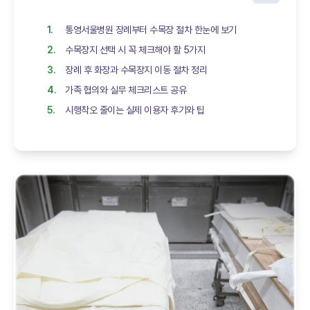
통영서울병원 장례부터 수목장 절차 한눈에 보기
수목장지 선택 시 꼭 체크해야 할 5가지
장례 후 화장과 수목장지 이동 절차 정리
가족 협의와 실무 체크리스트 공유 ‍‍‍
시행착오 줄이는 실제 이용자 후기와 팁