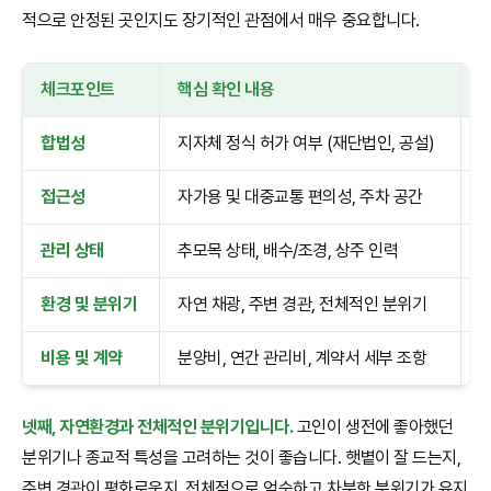
적으로 안정된 곳인지도 장기적인 관점에서 매우 중요합니다.
체크포인트
핵심 확인 내용
합법성
지자체 정식 허가 여부 (재단법인, 공설)
접근성
자가용 및 대중교통 편의성, 주차 공간
관리 상태
추모목 상태, 배수/조경, 상주 인력
환경 및 분위기
자연 채광, 주변 경관, 전체적인 분위기
비용 및 계약
분양비, 연간 관리비, 계약서 세부 조항
추
넷째, 자연환경과 전체적인 분위기입니다.
고인이 생전에 좋아했던
분위기나 종교적 특성을 고려하는 것이 좋습니다. 햇볕이 잘 드는지,
주변 경관이 평화로운지, 전체적으로 엄숙하고 차분한 분위기가 유지