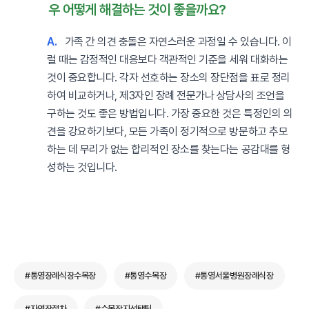
우 어떻게 해결하는 것이 좋을까요?
A.
가족 간 의견 충돌은 자연스러운 과정일 수 있습니다. 이
럴 때는 감정적인 대응보다 객관적인 기준을 세워 대화하는
것이 중요합니다. 각자 선호하는 장소의 장단점을 표로 정리
하여 비교하거나, 제3자인 장례 전문가나 상담사의 조언을
구하는 것도 좋은 방법입니다. 가장 중요한 것은 특정인의 의
견을 강요하기보다, 모든 가족이 정기적으로 방문하고 추모
하는 데 무리가 없는 합리적인 장소를 찾는다는 공감대를 형
성하는 것입니다.
#통영장례식장수목장
#통영수목장
#통영서울병원장례식장
#자연장절차
#수목장지선택팁