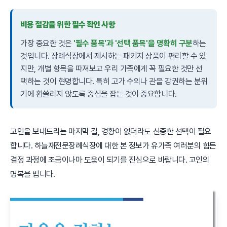
비용 절감을 위한 필수 확인 사항
가장 중요한 것은
'필수 품목'과 '선택 품목'을 명확히 구분
하는
것입니다. 장례식장에서 제시하는 패키지 상품이 편리할 수 있
지만, 개별 항목을 따져보고 우리 가족에게 꼭 필요한 것만 선
택하는 것이 현명합니다. 특히 고가 수의나 관을 강권하는 분위
기에 휩쓸리지 않도록 중심을 잡는 것이 중요합니다.
고인을 보내드리는 마지막 길, 경황이 없더라도 신중한 선택이 필요
합니다. 하늘재전문장례식장에 대한 본 정보가 유가족 여러분의 힘든
결정 과정에 조금이나마 도움이 되기를 진심으로 바랍니다. 고인의
명복을 빕니다.