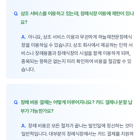
Q.
상조 서비스를 이용하고 있는데, 장례식장 이용에 제한이 있나
요?
A.
아니요, 상조 서비스 이용과 무관하게 하늘재전문장례식
장을 이용하실 수 있습니다. 상조 회사에서 제공하는 인력 서
비스나 장례용품과 장례식장의 시설을 함께 이용하게 되며,
중복되는 항목은 없는지 미리 확인하여 비용을 절감할 수 있
습니다.
Q.
장례 비용 결제는 어떻게 이루어지나요? 카드 결제나 분할 납
부가 가능한가요?
A.
장례 비용은 모든 절차가 끝나는 발인일에 정산하는 것이
일반적입니다. 대부분의 장례식장에서는 카드 결제를 지원하