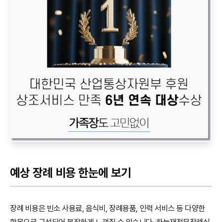
예상 장례 비용 한눈에 보기
장례 비용은 빈소 사용료, 음식비, 장례용품, 인력 서비스 등 다양한