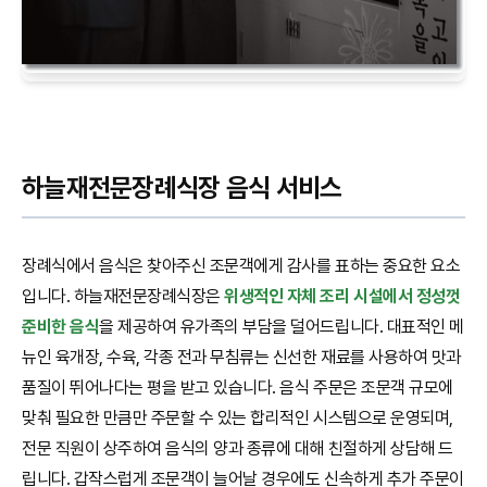
하늘재전문장례식장 음식 서비스
장례식에서 음식은 찾아주신 조문객에게 감사를 표하는 중요한 요소
입니다. 하늘재전문장례식장은
위생적인 자체 조리 시설에서 정성껏
준비한 음식
을 제공하여 유가족의 부담을 덜어드립니다. 대표적인 메
뉴인 육개장, 수육, 각종 전과 무침류는 신선한 재료를 사용하여 맛과
품질이 뛰어나다는 평을 받고 있습니다. 음식 주문은 조문객 규모에
맞춰 필요한 만큼만 주문할 수 있는 합리적인 시스템으로 운영되며,
전문 직원이 상주하여 음식의 양과 종류에 대해 친절하게 상담해 드
립니다. 갑작스럽게 조문객이 늘어날 경우에도 신속하게 추가 주문이