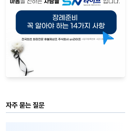
자주 묻는 질문