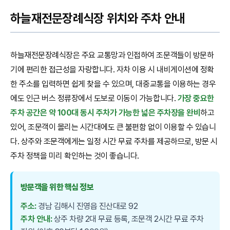
하늘재전문장례식장 위치와 주차 안내
하늘재전문장례식장은 주요 교통망과 인접하여 조문객들이 방문하
기에 편리한 접근성을 자랑합니다. 자차 이용 시 내비게이션에 정확
한 주소를 입력하면 쉽게 찾을 수 있으며, 대중교통을 이용하는 경우
에도 인근 버스 정류장에서 도보로 이동이 가능합니다.
가장 중요한
주차 공간은 약 100대 동시 주차가 가능한 넓은 주차장을 완비
하고
있어, 조문객이 몰리는 시간대에도 큰 불편함 없이 이용할 수 있습니
다. 상주와 조문객에게는 일정 시간 무료 주차를 제공하므로, 방문 시
주차 정책을 미리 확인하는 것이 좋습니다.
방문객을 위한 핵심 정보
주소:
경남 김해시 진영읍 진산대로 92
주차 안내:
상주 차량 2대 무료 등록, 조문객 2시간 무료 주차