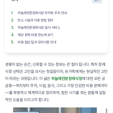
하늘재전문장례식장 위치와 주차 안내
빈소 시설과 이용 방법 정리
하늘재전문장례식장 음식 서비스
예상 장례 비용 한눈에 보기
비용 절감 팁과 유의사항 안내
경황이 없는 순간, 신뢰할 수 있는 정보는 큰 힘이 됩니다. 특히 장례
식장 선택은 고인을 모시는 첫걸음이자, 유가족에게는 현실적인 고민
이 따르는 과정입니다. 이 글은
하늘재전문장례식장
에 대한 모든 궁
금증—위치부터 주차, 시설, 음식, 그리고 가장 민감한 비용 문제까지
—를 투명하고 체계적으로 정리하여, 힘든 시기를 겪는 분들께 실질
적인 도움을 드리고자 합니다.