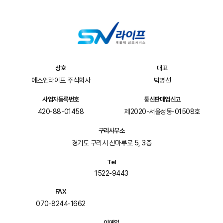
상호
대표
에스엔라이프 주식회사
박병선
사업자등록번호
통신판매업신고
420-88-01458
제2020-서울성동-01508호
구리사무소
경기도 구리시 산마루로 5, 3층
Tel
1522-9443
FAX
070-8244-1662
이메일