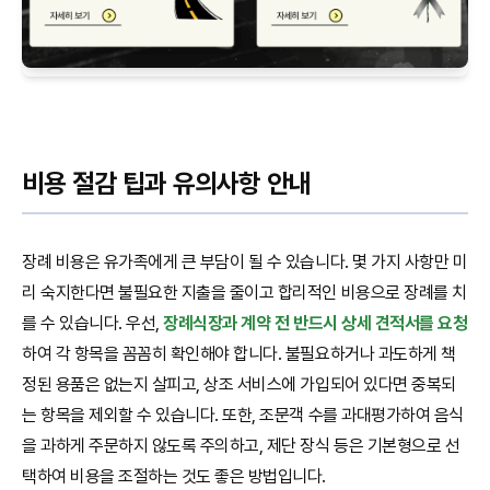
비용 절감 팁과 유의사항 안내
장례 비용은 유가족에게 큰 부담이 될 수 있습니다. 몇 가지 사항만 미
리 숙지한다면 불필요한 지출을 줄이고 합리적인 비용으로 장례를 치
를 수 있습니다. 우선,
장례식장과 계약 전 반드시 상세 견적서를 요청
하여 각 항목을 꼼꼼히 확인해야 합니다. 불필요하거나 과도하게 책
정된 용품은 없는지 살피고, 상조 서비스에 가입되어 있다면 중복되
는 항목을 제외할 수 있습니다. 또한, 조문객 수를 과대평가하여 음식
을 과하게 주문하지 않도록 주의하고, 제단 장식 등은 기본형으로 선
택하여 비용을 조절하는 것도 좋은 방법입니다.