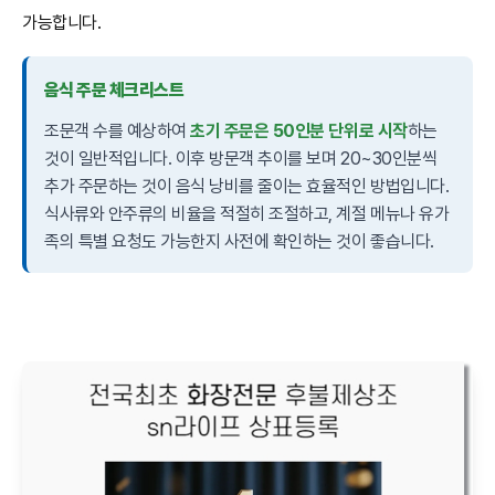
가능합니다.
음식 주문 체크리스트
조문객 수를 예상하여
초기 주문은 50인분 단위로 시작
하는
것이 일반적입니다. 이후 방문객 추이를 보며 20~30인분씩
추가 주문하는 것이 음식 낭비를 줄이는 효율적인 방법입니다.
식사류와 안주류의 비율을 적절히 조절하고, 계절 메뉴나 유가
족의 특별 요청도 가능한지 사전에 확인하는 것이 좋습니다.