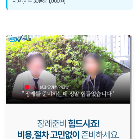
지원 (이후 30분당 1,000원)