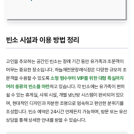
빈소 시설과 이용 방법 정리
고인을 추모하는 공간인 빈소는 장례 기간 동안 유가족과 조문객이
머무는 중요한 장소입니다. 하늘재전문장례식장은 다양한 규모의 조
문객을 수용할 수 있도록
소형 평수부터 VIP를 위한 대형 특실까지
여러 종류의 빈소를 마련
하고 있습니다. 각 빈소에는 유가족이 편히
쉴 수 있는 휴게실, 샤워 시설, 개별 냉난방 시스템이 완비되어 있으
며, 현대적인 디자인과 차분한 조명으로 엄숙하고 편안한 분위기를
조성합니다. 빈소 예약은 24시간 언제든지 가능하며, 방문 또는 유선
상담을 통해 상세한 안내를 받을 수 있습니다.