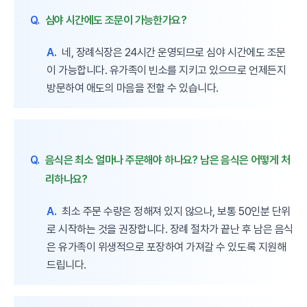
Q.
심야 시간에도 조문이 가능한가요?
A.
네, 장례식장은 24시간 운영되므로 심야 시간에도 조문
이 가능합니다. 유가족이 빈소를 지키고 있으므로 언제든지
방문하여 애도의 마음을 전할 수 있습니다.
Q.
음식은 최소 얼마나 주문해야 하나요? 남은 음식은 어떻게 처
리하나요?
A.
최소 주문 수량은 정해져 있지 않으나, 보통 50인분 단위
로 시작하는 것을 권장합니다. 장례 절차가 끝난 후 남은 음식
은 유가족이 위생적으로 포장하여 가져갈 수 있도록 지원해
드립니다.