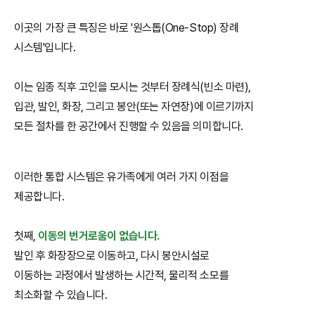
이곳의 가장 큰 특징은 바로 '원스톱(One-Stop) 장례
시스템'입니다.
이는 임종 직후 고인을 모시는 것부터 장례식(빈소 마련),
입관, 발인, 화장, 그리고 봉안(또는 자연장)에 이르기까지
모든 절차를 한 공간에서 진행할 수 있음을 의미합니다.
이러한 통합 시스템은 유가족에게 여러 가지 이점을
제공합니다.
첫째,
이동의 번거로움이 없습니다.
발인 후 화장장으로 이동하고, 다시 봉안시설로
이동하는 과정에서 발생하는 시간적, 물리적 소모를
최소화할 수 있습니다.