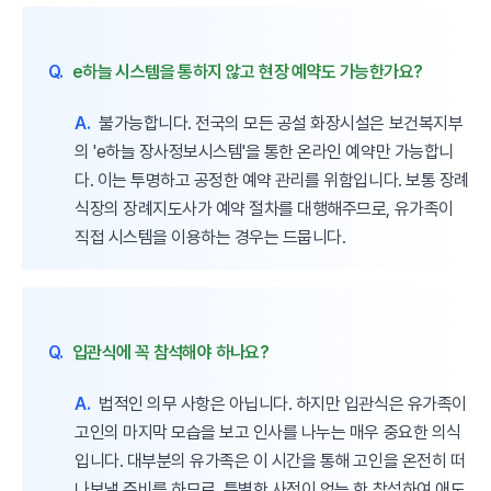
Q.
e하늘 시스템을 통하지 않고 현장 예약도 가능한가요?
A.
불가능합니다. 전국의 모든 공설 화장시설은 보건복지부
의 'e하늘 장사정보시스템'을 통한 온라인 예약만 가능합니
다. 이는 투명하고 공정한 예약 관리를 위함입니다. 보통 장례
식장의 장례지도사가 예약 절차를 대행해주므로, 유가족이
직접 시스템을 이용하는 경우는 드뭅니다.
Q.
입관식에 꼭 참석해야 하나요?
A.
법적인 의무 사항은 아닙니다. 하지만 입관식은 유가족이
고인의 마지막 모습을 보고 인사를 나누는 매우 중요한 의식
입니다. 대부분의 유가족은 이 시간을 통해 고인을 온전히 떠
나보낼 준비를 하므로, 특별한 사정이 없는 한 참석하여 애도