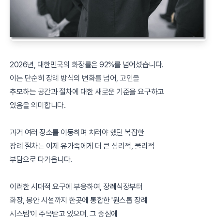
2026년, 대한민국의 화장률은 92%를 넘어섰습니다.
이는 단순히 장례 방식의 변화를 넘어, 고인을
추모하는 공간과 절차에 대한 새로운 기준을 요구하고
있음을 의미합니다.
과거 여러 장소를 이동하며 치러야 했던 복잡한
장례 절차는 이제 유가족에게 더 큰 심리적, 물리적
부담으로 다가옵니다.
이러한 시대적 요구에 부응하여, 장례식장부터
화장, 봉안 시설까지 한곳에 통합한 '원스톱 장례
시스템'이 주목받고 있으며, 그 중심에