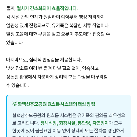
둘째,
절차가 간소화되어 효율적입니다.
각 시설 간의 연계가 원활하여 예약부터 행정 처리까지
일관성 있게 진행되므로, 유가족은 복잡한 서류 작업이나
일정 조율에 대한 부담을 덜고 오롯이 추모에만 집중할 수
있습니다.
마지막으로, 심리적 안정감을 제공합니다.
낯선 장소를 여러 번 옮겨 다닐 필요 없이, 익숙하고
정돈된 환경에서 차분하게 장례의 모든 과정을 마무리할
수 있습니다.
💡 함백산추모공원 원스톱 시스템의 핵심 장점
함백산추모공원의 원스톱 시스템은 유가족의 편의를 최우선으
로 고려합니다.
장례식장, 화장시설, 봉안당, 자연장지
가 모두
한곳에 있어 불필요한 이동 없이 장례의 모든 절차를 경건하게