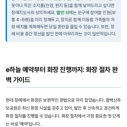
옷이나 작은 소지품(안경, 편지 등)을 함께 넣어드리고 싶다면
장례지도사와 상의하세요.
발인 시
에는 운구에 참여할 인원(보
통 4~6명)을 미리 정해두고, 장지로 함께 이동할 가족들의 차
량 배치를 계획해두면 당일 혼란을 줄일 수 있습니다. 또한, 장
례 비용 중간 정산을 발인 전에 마무리하는 것이 일반적입니다.
e하늘 예약부터 화장 진행까지: 화장 절차 완
벽 가이드
현대 장례에서 화장은 보편적인 장법으로 자리 잡았습니다. 함백산추
모공원은 최신 화장 시설을 갖추고 있어, 발인 후 신속하고 경건하게
화장 절차를 진행할 수 있습니다. 화장 절차에서 가장 중요한 첫 단계
는 바로 '예약'입니다.