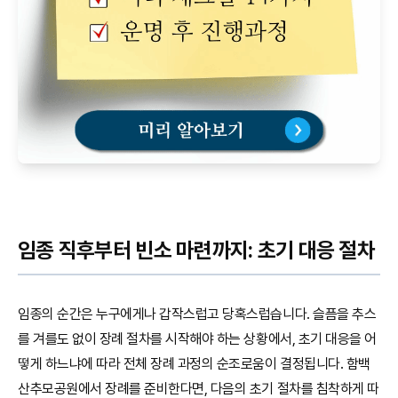
임종 직후부터 빈소 마련까지: 초기 대응 절차
임종의 순간은 누구에게나 갑작스럽고 당혹스럽습니다. 슬픔을 추스
를 겨를도 없이 장례 절차를 시작해야 하는 상황에서, 초기 대응을 어
떻게 하느냐에 따라 전체 장례 과정의 순조로움이 결정됩니다. 함백
산추모공원에서 장례를 준비한다면, 다음의 초기 절차를 침착하게 따