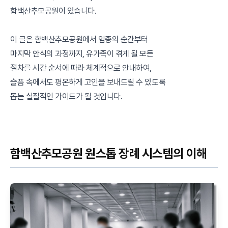
함백산추모공원이 있습니다.
이 글은 함백산추모공원에서 임종의 순간부터
마지막 안식의 과정까지, 유가족이 겪게 될 모든
절차를 시간 순서에 따라 체계적으로 안내하여,
슬픔 속에서도 평온하게 고인을 보내드릴 수 있도록
돕는 실질적인 가이드가 될 것입니다.
함백산추모공원 원스톱 장례 시스템의 이해