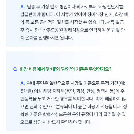
A.
임종 후 가장 먼저 병원이나 의사로부터 '사망진단서'를
발급받아야 합니다. 이 서류가 있어야 장례식장 안치, 화장 예
약 등 모든 공식적인 절차를 시작할 수 있습니다. 서류 발급
후 즉시 함백산추모공원 장례식장으로 연락하여 운구 및 안
치 절차를 진행하시면 됩니다.
Q.
화장 비용에서 '관내'와 '관외'의 기준은 무엇인가요?
A.
관내 주민은 일반적으로 사망일 기준으로 특정 기간(예:
6개월) 이상 해당 지자체(용인, 화성, 안성, 평택시 등)에 주
민등록을 두고 거주한 경우를 의미합니다. 이에 해당하지 않
으면 관외 주민으로 분류되어 더 높은 비용이 적용됩니다. 정
확한 기준은 함백산추모공원 운영 규정에 따라 달라질 수 있
으므로 상담 시 반드시 확인해야 합니다.