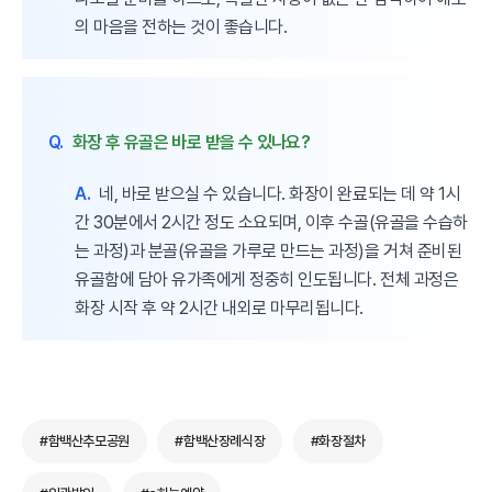
의 마음을 전하는 것이 좋습니다.
Q.
화장 후 유골은 바로 받을 수 있나요?
A.
네, 바로 받으실 수 있습니다. 화장이 완료되는 데 약 1시
간 30분에서 2시간 정도 소요되며, 이후 수골(유골을 수습하
는 과정)과 분골(유골을 가루로 만드는 과정)을 거쳐 준비된
유골함에 담아 유가족에게 정중히 인도됩니다. 전체 과정은
화장 시작 후 약 2시간 내외로 마무리됩니다.
#함백산추모공원
#함백산장례식장
#화장절차