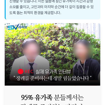
진행할 수 있습니다. 이는 슬픔에 잠긴 유가족이 시간과 감정
소모를 줄이고, 고인과의 마지막 순간에 더 깊이 집중할 수 있
도록 돕는 최적의 환경을 제공합니다.