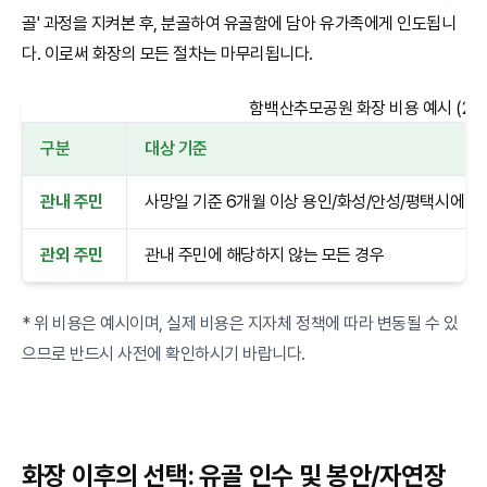
골' 과정을 지켜본 후, 분골하여 유골함에 담아 유가족에게 인도됩니
다. 이로써 화장의 모든 절차는 마무리됩니다.
함백산추모공원 화장 비용 예시 (20
구분
대상 기준
관내 주민
사망일 기준 6개월 이상 용인/화성/안성/평택시에 주
관외 주민
관내 주민에 해당하지 않는 모든 경우
* 위 비용은 예시이며, 실제 비용은 지자체 정책에 따라 변동될 수 있
으므로 반드시 사전에 확인하시기 바랍니다.
화장 이후의 선택: 유골 인수 및 봉안/자연장