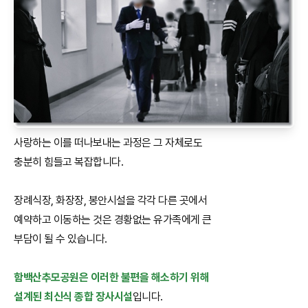
사랑하는 이를 떠나보내는 과정은 그 자체로도
충분히 힘들고 복잡합니다.
장례식장, 화장장, 봉안시설을 각각 다른 곳에서
예약하고 이동하는 것은 경황없는 유가족에게 큰
부담이 될 수 있습니다.
함백산추모공원은 이러한 불편을 해소하기 위해
설계된 최신식 종합 장사시설
입니다.