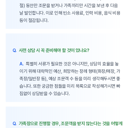
절) 동안만 조문을 받거나 가족끼리만 시간을 보낸 후 다음
날 발인합니다. 이로 인해 빈소 사용료, 인력 비용, 음식 비용
등이 절감됩니다.
Q.
사전 상담 시 꼭 준비해야 할 것이 있나요?
A.
특별히 서류가 필요한 것은 아니지만, 상담의 효율을 높
이기 위해 대략적인 예산, 희망하는 장례 형태(화장/매장, 가
족장/일반장 등), 예상 조문객 수 등을 미리 생각해두시면 좋
습니다. 또한 궁금한 점들을 미리 목록으로 작성해가시면 빠
짐없이 상담받을 수 있습니다.
Q.
가족장으로 진행할 경우, 조문객을 받지 않는다는 것을 어떻게