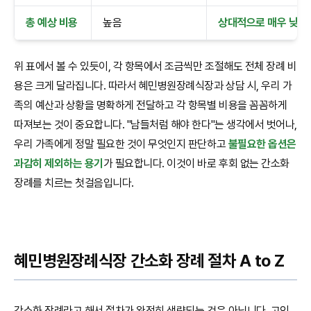
총 예상 비용
높음
상대적으로 매우 낮음
위 표에서 볼 수 있듯이, 각 항목에서 조금씩만 조절해도 전체 장례 비
용은 크게 달라집니다. 따라서 혜민병원장례식장과 상담 시, 우리 가
족의 예산과 상황을 명확하게 전달하고 각 항목별 비용을 꼼꼼하게
따져보는 것이 중요합니다. "남들처럼 해야 한다"는 생각에서 벗어나,
우리 가족에게 정말 필요한 것이 무엇인지 판단하고
불필요한 옵션은
과감히 제외하는 용기
가 필요합니다. 이것이 바로 후회 없는 간소화
장례를 치르는 첫걸음입니다.
혜민병원장례식장 간소화 장례 절차 A to Z
간소화 장례라고 해서 절차가 완전히 생략되는 것은 아닙니다. 고인