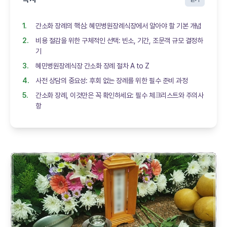
간소화 장례의 핵심: 혜민병원장례식장에서 알아야 할 기본 개념
비용 절감을 위한 구체적인 선택: 빈소, 기간, 조문객 규모 결정하
기
혜민병원장례식장 간소화 장례 절차 A to Z
사전 상담의 중요성: 후회 없는 장례를 위한 필수 준비 과정
간소화 장례, 이것만은 꼭 확인하세요: 필수 체크리스트와 주의사
항