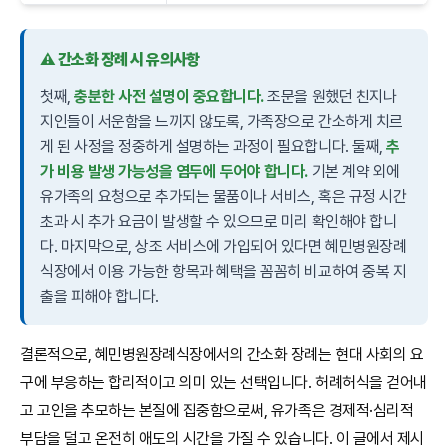
⚠️ 간소화 장례 시 유의사항
첫째,
충분한 사전 설명이 중요합니다.
조문을 원했던 친지나
지인들이 서운함을 느끼지 않도록, 가족장으로 간소하게 치르
게 된 사정을 정중하게 설명하는 과정이 필요합니다. 둘째,
추
가 비용 발생 가능성을 염두에 두어야 합니다.
기본 계약 외에
유가족의 요청으로 추가되는 물품이나 서비스, 혹은 규정 시간
초과 시 추가 요금이 발생할 수 있으므로 미리 확인해야 합니
다. 마지막으로, 상조 서비스에 가입되어 있다면 혜민병원장례
식장에서 이용 가능한 항목과 혜택을 꼼꼼히 비교하여 중복 지
출을 피해야 합니다.
결론적으로, 혜민병원장례식장에서의 간소화 장례는 현대 사회의 요
구에 부응하는 합리적이고 의미 있는 선택입니다. 허례허식을 걷어내
고 고인을 추모하는 본질에 집중함으로써, 유가족은 경제적·심리적
부담을 덜고 온전히 애도의 시간을 가질 수 있습니다. 이 글에서 제시