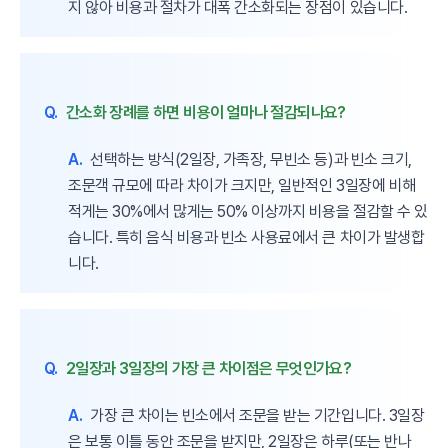
지 않아 비용과 절차가 대폭 간소화되는 장점이 있습니다.
Q.
간소화 장례를 하면 비용이 얼마나 절감되나요?
A.
선택하는 방식(2일장, 가족장, 무빈소 등)과 빈소 크기,
조문객 규모에 따라 차이가 크지만, 일반적인 3일장에 비해
적게는 30%에서 많게는 50% 이상까지 비용을 절감할 수 있
습니다. 특히 음식 비용과 빈소 사용료에서 큰 차이가 발생합
니다.
Q.
2일장과 3일장의 가장 큰 차이점은 무엇인가요?
A.
가장 큰 차이는 빈소에서 조문을 받는 기간입니다. 3일장
은 보통 이틀 동안 조문을 받지만, 2일장은 하루(또는 반나