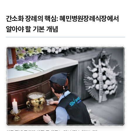
간소화 장례의 핵심: 혜민병원장례식장에서
알아야 할 기본 개념