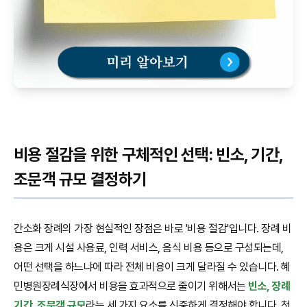
비용 절감을 위한 구체적인 선택: 빈소, 기간,
조문객 규모 결정하기
간소화 장례의 가장 현실적인 장점은 바로 '비용 절감'입니다. 장례 비
용은 크게 시설 사용료, 인력 서비스, 음식 비용 등으로 구성되는데,
어떤 선택을 하느냐에 따라 전체 비용이 크게 달라질 수 있습니다. 혜
민병원장례식장에서 비용을 효과적으로 줄이기 위해서는
빈소, 장례
기간, 조문객 규모
라는 세 가지 요소를 신중하게 결정해야 합니다. 첫