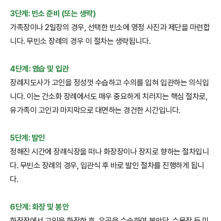
3단계: 빈소 준비 (또는 생략)
가족장이나 2일장의 경우, 선택한 빈소에 영정 사진과 제단을 마련합
니다. 무빈소 장례의 경우 이 절차는 생략됩니다.
4단계: 염습 및 입관
장례지도사가 고인을 정성껏 수습하고 수의를 입혀 입관하는 의식입
니다. 이는 간소화 장례에서도 매우 중요하게 치러지는 핵심 절차로,
유가족이 고인과 마지막으로 대면하는 경건한 시간입니다.
5단계: 발인
정해진 시간에 장례식장을 떠나 화장장이나 장지로 향하는 절차입니
다. 무빈소 장례의 경우, 입관식 후 바로 발인 절차를 진행하게 됩니
다.
6단계: 화장 및 봉안
화장장에서 고인을 화장한 후, 유골을 수습하여 봉안당, 수목장 등 미