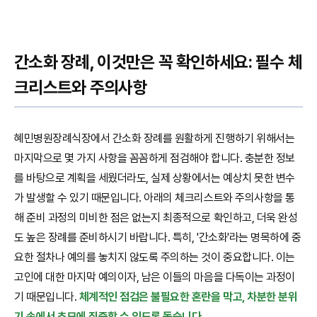
간소화 장례, 이것만은 꼭 확인하세요: 필수 체
크리스트와 주의사항
혜민병원장례식장에서 간소화 장례를 원활하게 진행하기 위해서는
마지막으로 몇 가지 사항을 꼼꼼하게 점검해야 합니다. 충분한 정보
를 바탕으로 계획을 세웠더라도, 실제 상황에서는 예상치 못한 변수
가 발생할 수 있기 때문입니다. 아래의 체크리스트와 주의사항을 통
해 준비 과정의 미비한 점은 없는지 최종적으로 확인하고, 더욱 완성
도 높은 장례를 준비하시기 바랍니다. 특히, '간소화'라는 명목하에 중
요한 절차나 예의를 놓치지 않도록 주의하는 것이 중요합니다. 이는
고인에 대한 마지막 예의이자, 남은 이들의 마음을 다독이는 과정이
기 때문입니다.
체계적인 점검은 불필요한 혼란을 막고, 차분한 분위
기 속에서 추모에 집중할 수 있도록 돕습니다.