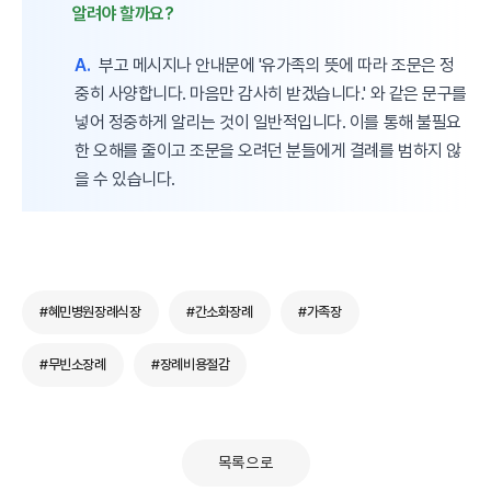
알려야 할까요?
A.
부고 메시지나 안내문에 '유가족의 뜻에 따라 조문은 정
중히 사양합니다. 마음만 감사히 받겠습니다.' 와 같은 문구를
넣어 정중하게 알리는 것이 일반적입니다. 이를 통해 불필요
한 오해를 줄이고 조문을 오려던 분들에게 결례를 범하지 않
을 수 있습니다.
#혜민병원장례식장
#간소화장례
#가족장
#무빈소장례
#장례비용절감
목록으로