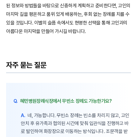
된 정보와 방법들을 바탕으로 신중하게 계획하고 준비한다면, 고인의
마지막 길을 평온하고 품위 있게 배웅하는, 후회 없는 장례를 치를 수
있을 것입니다. 이별의 슬픔 속에서도 현명한 선택을 통해 고인과의
아름다운 마지막을 만들어 가시길 바랍니다.
자주 묻는 질문
Q.
혜민병원장례식장에서 무빈소 장례도 가능한가요?
A.
네, 가능합니다. 무빈소 장례는 빈소를 차리지 않고, 고인
안치 후 유가족과 협의된 시간에 맞춰 입관식을 진행하고 바
로 발인하여 화장장으로 이동하는 방식입니다. 조문객을 받