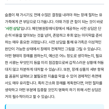
슬픔이 채 가시기도 전에 수많은 결정을 내려야 하는 장례 절차는 유
가족에게 큰 부담으로 다가옵니다. 이때 가장 큰 힘이 되는 것이 바로
'사전 상담'
입니다. 혜민병원장례식장에서 제공하는 사전 상담은 단
순히 비용을 알아보는 것을 넘어, 존엄하고 후회 없는 마지막을 준비
하는 매우 중요한 과정입니다. 사전 상담을 통해 유가족은 이성적인
판단이 가능한 상태에서 장례의 전체적인 그림을 그릴 수 있습니다.
어떤 형태의 장례를 원하는지, 예산은 어느 정도로 생각하는지, 필요
한 서류는 무엇인지 등을 미리 점검함으로써 갑작스러운 상황에 허둥
대지 않고 차분하게 대처할 수 있습니다. 또한, 장례 상품의 세부 항목
을 꼼꼼히 살펴보고 불필요한 지출을 막을 수 있어 경제적인 측면에
서도 매우 유리합니다. 특히 간소화 장례를 계획한다면, 어떤 절차를
생략하고 어떤 부분에 집중할 것인지 명확히 하기 위해 사전 상담은
거의 필수적이라고 할 수 있습니다.