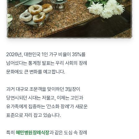
2026년, 대한민국 1인 가구 비율이 35%를
넘어섰다는 통계청 발표는 우리 사회의 장례
문화에도 큰 변화를 예고합니다.
과거 대규모 조문객을 맞이하던 3일장이
당연시되던 시대는 저물고, 이제는 고인과
유가족에게 집중하는 '간소화 장례'가 새로운
표준으로 자리 잡고 있습니다.
특히
혜민병원장례식장
과 같은 도심 속 장례