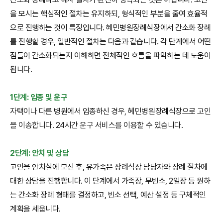
을 모시는 핵심적인 절차는 유지하되, 형식적인 부분을 줄여 효율적
으로 진행하는 것이 특징입니다. 혜민병원장례식장에서 간소화 장례
를 진행할 경우, 일반적인 절차는 다음과 같습니다. 각 단계에서 어떤
점들이 간소화되는지 이해하면 전체적인 흐름을 파악하는 데 도움이
됩니다.
1단계: 임종 및 운구
자택이나 다른 병원에서 임종하신 경우, 혜민병원장례식장으로 고인
을 이송합니다. 24시간 운구 서비스를 이용할 수 있습니다.
2단계: 안치 및 상담
고인을 안치실에 모신 후, 유가족은 장례식장 담당자와 장례 절차에
대한 상담을 진행합니다. 이 단계에서 가족장, 무빈소, 2일장 등 원하
는 간소화 장례 형태를 결정하고, 빈소 선택, 예산 설정 등 구체적인
계획을 세웁니다.