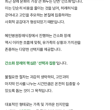
최근 장례 문화의 가장 큰 화두는 단연 '간소화'입니다.
이는 단순히 비용을 줄이는 것을 넘어, 허례허식을
걷어내고 고인을 추모하는 본질에 집중하려는
사회적 공감대가 형성되었기 때문입니다.
혜민병원장례식장에서 진행하는 간소화 장례
역시 이러한 흐름에 맞춰, 유가족의 상황과 가치관을
존중하는 다양한 선택지를 제공합니다.
간소화 장례의 핵심은 '선택과 집중'
입니다.
불필요한 절차는 과감히 생략하되, 고인과의
마지막 인사를 나누는 시간만큼은 온전히 집중할 수
있도록 돕는 것이 그 목적입니다.
대표적인 형태로는 가족 및 가까운 친지만을