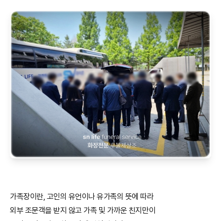
가족장이란, 고인의 유언이나 유가족의 뜻에 따라
외부 조문객을 받지 않고 가족 및 가까운 친지만이