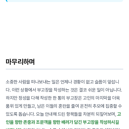
마무리하며
소중한 사람을 떠나보내는 일은 언제나 경황이 없고 슬픔이 앞섭니
다. 이런 상황에서 부고장을 작성하는 것은 결코 쉬운 일이 아닙니다.
하지만 정성을 다해 작성한 한 통의 부고장은 고인의 마지막을 더욱
품위 있게 만들고, 남은 이들의 혼란을 줄여 온전히 추모에 집중할 수
있도록 돕습니다. 오늘 안내해 드린 항목들을 차분히 되짚어보며,
고
인을 향한 존중과 조문객을 향한 배려가 담긴 부고장을 작성하시길