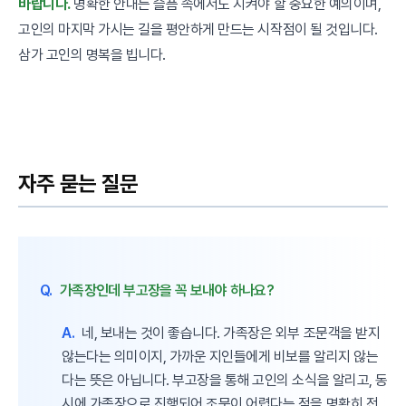
바랍니다.
명확한 안내는 슬픔 속에서도 지켜야 할 중요한 예의이며,
고인의 마지막 가시는 길을 평안하게 만드는 시작점이 될 것입니다.
삼가 고인의 명복을 빕니다.
자주 묻는 질문
Q.
가족장인데 부고장을 꼭 보내야 하나요?
A.
네, 보내는 것이 좋습니다. 가족장은 외부 조문객을 받지
않는다는 의미이지, 가까운 지인들에게 비보를 알리지 않는
다는 뜻은 아닙니다. 부고장을 통해 고인의 소식을 알리고, 동
시에 가족장으로 진행되어 조문이 어렵다는 점을 명확히 전