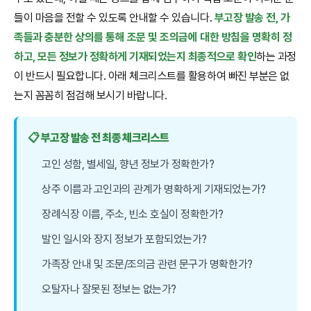
들이 마음을 전할 수 있도록 안내할 수 있습니다.
부고장 발송 전, 가
족들과 충분한 상의를 통해 조문 및 조의금에 대한 방침을 명확히 정
하고, 모든 정보가 정확하게 기재되었는지 최종적으로 확인
하는 과정
이 반드시 필요합니다. 아래 체크리스트를 활용하여 빠진 부분은 없
는지 꼼꼼히 점검해 보시기 바랍니다.
📋 부고장 발송 전 최종 체크리스트
고인 성함, 별세일, 향년 정보가 정확한가?
상주 이름과 고인과의 관계가 명확하게 기재되었는가?
장례식장 이름, 주소, 빈소 호실이 정확한가?
발인 일시와 장지 정보가 포함되었는가?
가족장 안내 및 조문/조의금 관련 문구가 명확한가?
오탈자나 잘못된 정보는 없는가?