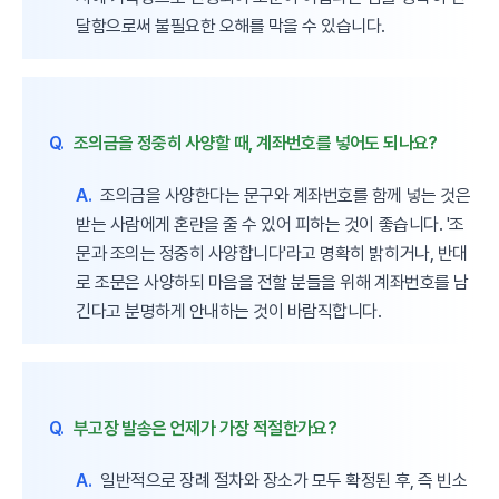
달함으로써 불필요한 오해를 막을 수 있습니다.
Q.
조의금을 정중히 사양할 때, 계좌번호를 넣어도 되나요?
A.
조의금을 사양한다는 문구와 계좌번호를 함께 넣는 것은
받는 사람에게 혼란을 줄 수 있어 피하는 것이 좋습니다. '조
문과 조의는 정중히 사양합니다'라고 명확히 밝히거나, 반대
로 조문은 사양하되 마음을 전할 분들을 위해 계좌번호를 남
긴다고 분명하게 안내하는 것이 바람직합니다.
Q.
부고장 발송은 언제가 가장 적절한가요?
A.
일반적으로 장례 절차와 장소가 모두 확정된 후, 즉 빈소