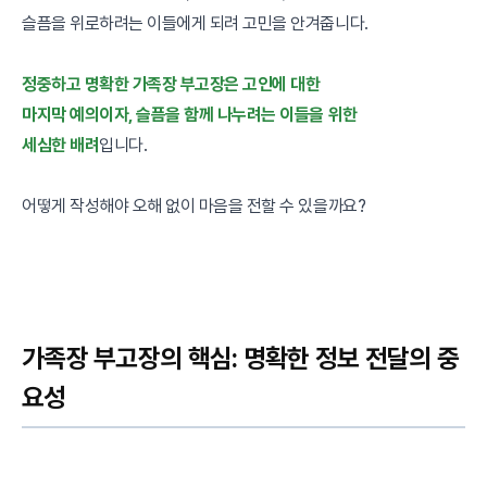
슬픔을 위로하려는 이들에게 되려 고민을 안겨줍니다.
정중하고 명확한 가족장 부고장은 고인에 대한
마지막 예의이자, 슬픔을 함께 나누려는 이들을 위한
세심한 배려
입니다.
어떻게 작성해야 오해 없이 마음을 전할 수 있을까요?
가족장 부고장의 핵심: 명확한 정보 전달의 중
요성