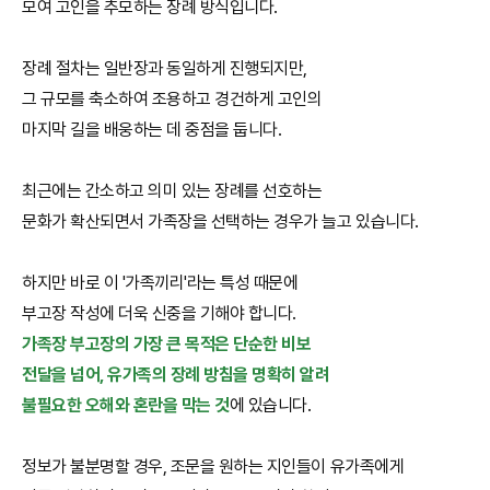
모여 고인을 추모하는 장례 방식입니다.
장례 절차는 일반장과 동일하게 진행되지만,
그 규모를 축소하여 조용하고 경건하게 고인의
마지막 길을 배웅하는 데 중점을 둡니다.
최근에는 간소하고 의미 있는 장례를 선호하는
문화가 확산되면서 가족장을 선택하는 경우가 늘고 있습니다.
하지만 바로 이 '가족끼리'라는 특성 때문에
부고장 작성에 더욱 신중을 기해야 합니다.
가족장 부고장의 가장 큰 목적은 단순한 비보
전달을 넘어, 유가족의 장례 방침을 명확히 알려
불필요한 오해와 혼란을 막는 것
에 있습니다.
정보가 불분명할 경우, 조문을 원하는 지인들이 유가족에게