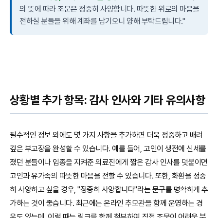
의 뜻에 따라 조문은 정중히 사양합니다. 따뜻한 위로의 마음을
전하실 분들을 위해 계좌를 남기오니 양해 부탁드립니다."
상황별 추가 항목: 감사 인사와 기타 유의사항
필수적인 정보 외에도 몇 가지 사항을 추가하면 더욱 정중하고 배려
깊은 부고장을 완성할 수 있습니다. 예를 들어, 고인이 생전에 신세를
졌던 분들이나 임종을 지켜준 의료진에게 짧은 감사 인사를 덧붙이면
고인과 유가족의 따뜻한 마음을 전할 수 있습니다. 또한, 화환을 정중
히 사양하고 싶을 경우, "정중히 사양합니다"라는 문구를 명확하게 추
가하는 것이 좋습니다. 최근에는 온라인 추모관을 함께 운영하는 경
우도 있는데, 이럴 때는 링크를 함께 첨부하여 직접 조문이 어려운 분