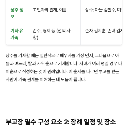
상주 정
고인과의 관계, 이름
상주: 아들 김철수, 며느리
보
기타 유
손주, 형제 등 (선택 사
손자 김지훈, 손녀 김지아
가족
항)
상주를 기재할 때는 일반적으로 배우자를 가장 먼저, 그다음으로 아
들과 며느리, 딸과 사위 순으로 기재합니다. 자녀가 여러 명일 경우 나
이순으로 작성하는 것이 관례입니다. 이 순서를 따르면 부고를 받는
사람이 가족 관계를 이해하는 데 도움이 됩니다.
부고장 필수 구성 요소 2: 장례 일정 및 장소