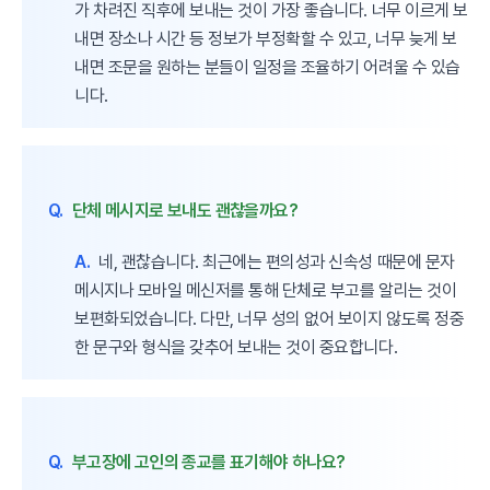
가 차려진 직후에 보내는 것이 가장 좋습니다. 너무 이르게 보
내면 장소나 시간 등 정보가 부정확할 수 있고, 너무 늦게 보
내면 조문을 원하는 분들이 일정을 조율하기 어려울 수 있습
니다.
Q.
단체 메시지로 보내도 괜찮을까요?
A.
네, 괜찮습니다. 최근에는 편의성과 신속성 때문에 문자
메시지나 모바일 메신저를 통해 단체로 부고를 알리는 것이
보편화되었습니다. 다만, 너무 성의 없어 보이지 않도록 정중
한 문구와 형식을 갖추어 보내는 것이 중요합니다.
Q.
부고장에 고인의 종교를 표기해야 하나요?