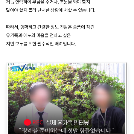
거듭 연락하여 부담을 주거나, 조문을 와야 할지
말아야 할지 몰라 난처한 상황에 처할 수 있습니다.
따라서, 명확하고 간결한 정보 전달은 슬픔에 잠긴
유가족과 애도의 마음을 전하고 싶은
지인 모두를 위한 필수적인 배려입니다.