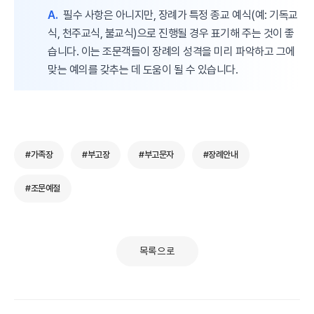
A.
필수 사항은 아니지만, 장례가 특정 종교 예식(예: 기독교
식, 천주교식, 불교식)으로 진행될 경우 표기해 주는 것이 좋
습니다. 이는 조문객들이 장례의 성격을 미리 파악하고 그에
맞는 예의를 갖추는 데 도움이 될 수 있습니다.
#가족장
#부고장
#부고문자
#장례안내
#조문예절
목록으로