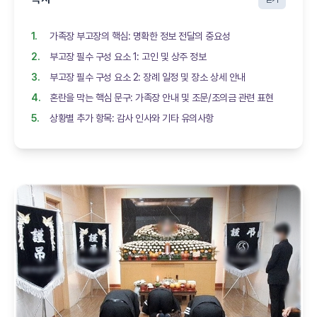
가족장 부고장의 핵심: 명확한 정보 전달의 중요성
부고장 필수 구성 요소 1: 고인 및 상주 정보
부고장 필수 구성 요소 2: 장례 일정 및 장소 상세 안내
혼란을 막는 핵심 문구: 가족장 안내 및 조문/조의금 관련 표현
상황별 추가 항목: 감사 인사와 기타 유의사항