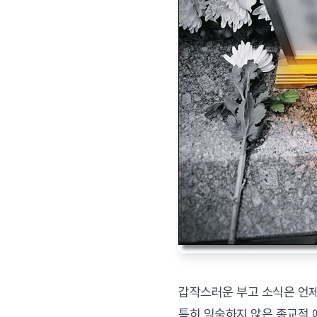
갑작스러운 부고 소식은 언제
특히 익숙하지 않은 종교적 