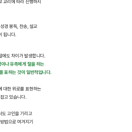
교 교리에 따라 진행하지
성경 봉독, 찬송, 설교
이 됩니다.
절에도 차이가 발생합니다.
이나 유족에게 절을 하는
를 표하는 것이 일반적입니다.
에 대한 위로를 표현하는
 잡고 있습니다.
서도 고인을 기리고
한 방법으로 여겨지기