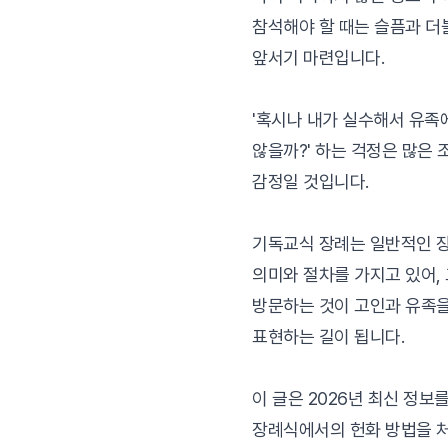
참석해야 할 때는 슬픔과 
앞서기 마련입니다.
'혹시나 내가 실수해서 유족
않을까?' 하는 걱정은 많은
감정일 것입니다.
기독교식 장례는 일반적인 
의미와 절차를 가지고 있어,
방문하는 것이 고인과 유족을
표현하는 길이 됩니다.
이 글은 2026년 최신 정보
장례식에서의 헌화 방법을 