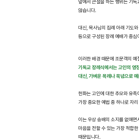
앞에서 큰절을 하는 행위는 기독
않습니다.
대신, 목사님의 집례 아래 기도와 
등으로 구성된 장례 예배가 중심
이러한 배경 때문에 조문객의 예
기독교 장례식에서는 고인의 영정
대신, 가벼운 목례나 묵념으로 예
헌화는 고인에 대한 추모와 유족
가장 중요한 예법 중 하나로 자리
이는 우상 숭배의 소지를 없애면
마음을 전할 수 있는 가장 적합
때문입니다.