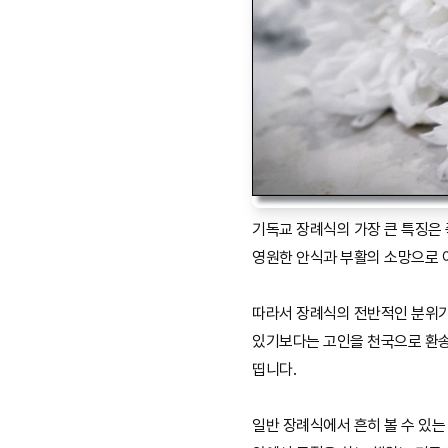
기독교 장례식의 가장 큰 특징은 
영원한 안식과 부활의 소망으로 
따라서 장례식의 전반적인 분위
있기보다는 고인을 천국으로 환
띱니다.
일반 장례식에서 흔히 볼 수 있는