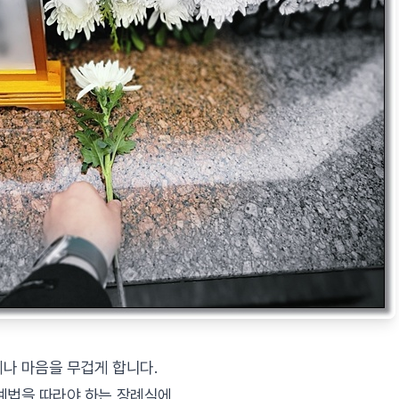
나 마음을 무겁게 합니다.
예법을 따라야 하는 장례식에