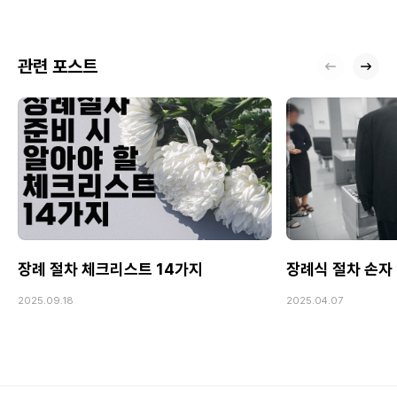
관련 포스트
장례 절차 체크리스트 14가지
장례식 절차 손자
2025.09.18
2025.04.07