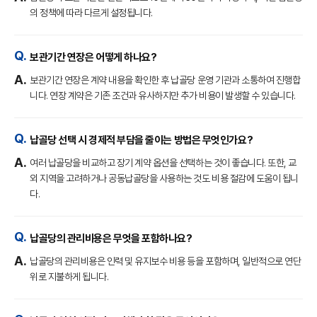
의 정책에 따라 다르게 설정됩니다.
보관기간 연장은 어떻게 하나요?
보관기간 연장은 계약 내용을 확인한 후 납골당 운영 기관과 소통하여 진행합
니다. 연장 계약은 기존 조건과 유사하지만 추가 비용이 발생할 수 있습니다.
납골당 선택 시 경제적 부담을 줄이는 방법은 무엇인가요?
여러 납골당을 비교하고 장기 계약 옵션을 선택하는 것이 좋습니다. 또한, 교
외 지역을 고려하거나 공동납골당을 사용하는 것도 비용 절감에 도움이 됩니
다.
납골당의 관리비용은 무엇을 포함하나요?
납골당의 관리비용은 인력 및 유지보수 비용 등을 포함하며, 일반적으로 연단
위로 지불하게 됩니다.