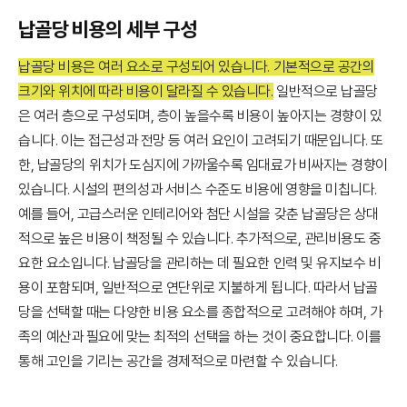
납골당 비용의 세부 구성
납골당 비용은 여러 요소로 구성되어 있습니다. 기본적으로 공간의
크기와 위치에 따라 비용이 달라질 수 있습니다.
일반적으로 납골당
은 여러 층으로 구성되며, 층이 높을수록 비용이 높아지는 경향이 있
습니다. 이는 접근성과 전망 등 여러 요인이 고려되기 때문입니다. 또
한, 납골당의 위치가 도심지에 가까울수록 임대료가 비싸지는 경향이
있습니다. 시설의 편의성과 서비스 수준도 비용에 영향을 미칩니다.
예를 들어, 고급스러운 인테리어와 첨단 시설을 갖춘 납골당은 상대
적으로 높은 비용이 책정될 수 있습니다. 추가적으로, 관리비용도 중
요한 요소입니다. 납골당을 관리하는 데 필요한 인력 및 유지보수 비
용이 포함되며, 일반적으로 연단위로 지불하게 됩니다. 따라서 납골
당을 선택할 때는 다양한 비용 요소를 종합적으로 고려해야 하며, 가
족의 예산과 필요에 맞는 최적의 선택을 하는 것이 중요합니다. 이를
통해 고인을 기리는 공간을 경제적으로 마련할 수 있습니다.