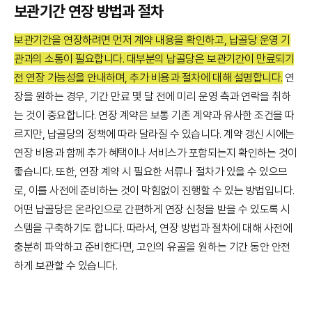
보관기간 연장 방법과 절차
보관기간을 연장하려면 먼저 계약 내용을 확인하고, 납골당 운영 기
관과의 소통이 필요합니다. 대부분의 납골당은 보관기간이 만료되기
전 연장 가능성을 안내하며, 추가 비용과 절차에 대해 설명합니다.
연
장을 원하는 경우, 기간 만료 몇 달 전에 미리 운영 측과 연락을 취하
는 것이 중요합니다. 연장 계약은 보통 기존 계약과 유사한 조건을 따
르지만, 납골당의 정책에 따라 달라질 수 있습니다. 계약 갱신 시에는
연장 비용과 함께 추가 혜택이나 서비스가 포함되는지 확인하는 것이
좋습니다. 또한, 연장 계약 시 필요한 서류나 절차가 있을 수 있으므
로, 이를 사전에 준비하는 것이 막힘없이 진행할 수 있는 방법입니다.
어떤 납골당은 온라인으로 간편하게 연장 신청을 받을 수 있도록 시
스템을 구축하기도 합니다. 따라서, 연장 방법과 절차에 대해 사전에
충분히 파악하고 준비한다면, 고인의 유골을 원하는 기간 동안 안전
하게 보관할 수 있습니다.