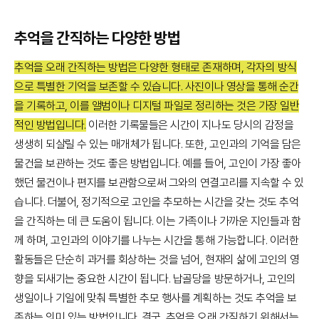
추억을 간직하는 다양한 방법
추억을 오래 간직하는 방법은 다양한 형태로 존재하며, 각자의 방식
으로 특별한 기억을 보존할 수 있습니다. 사진이나 영상을 통해 순간
을 기록하고, 이를 앨범이나 디지털 파일로 정리하는 것은 가장 일반
적인 방법입니다.
이러한 기록물들은 시간이 지나도 당시의 감정을
생생히 되살릴 수 있는 매개체가 됩니다. 또한, 고인과의 기억을 담은
물건을 보관하는 것도 좋은 방법입니다. 예를 들어, 고인이 가장 좋아
했던 물건이나 편지를 보관함으로써 그와의 연결고리를 지속할 수 있
습니다. 더불어, 정기적으로 고인을 추모하는 시간을 갖는 것도 추억
을 간직하는 데 큰 도움이 됩니다. 이는 가족이나 가까운 지인들과 함
께 하며, 고인과의 이야기를 나누는 시간을 통해 가능합니다. 이러한
활동들은 단순히 과거를 회상하는 것을 넘어, 현재의 삶에 고인의 영
향을 되새기는 중요한 시간이 됩니다. 납골당을 방문하거나, 고인의
생일이나 기일에 맞춰 특별한 추모 행사를 계획하는 것도 추억을 보
존하는 의미 있는 방법입니다. 결국, 추억을 오래 간직하기 위해서는