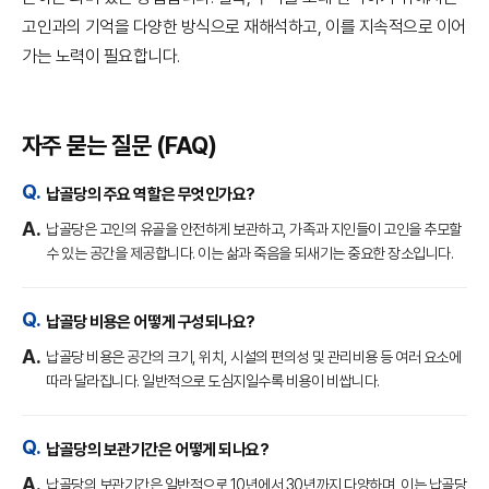
고인과의 기억을 다양한 방식으로 재해석하고, 이를 지속적으로 이어
가는 노력이 필요합니다.
자주 묻는 질문 (FAQ)
납골당의 주요 역할은 무엇인가요?
납골당은 고인의 유골을 안전하게 보관하고, 가족과 지인들이 고인을 추모할
수 있는 공간을 제공합니다. 이는 삶과 죽음을 되새기는 중요한 장소입니다.
납골당 비용은 어떻게 구성되나요?
납골당 비용은 공간의 크기, 위치, 시설의 편의성 및 관리비용 등 여러 요소에
따라 달라집니다. 일반적으로 도심지일수록 비용이 비쌉니다.
납골당의 보관기간은 어떻게 되나요?
납골당의 보관기간은 일반적으로 10년에서 30년까지 다양하며, 이는 납골당