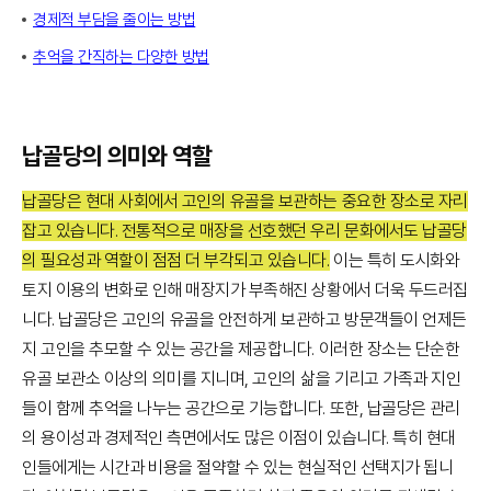
경제적 부담을 줄이는 방법
추억을 간직하는 다양한 방법
납골당의 의미와 역할
납골당은 현대 사회에서 고인의 유골을 보관하는 중요한 장소로 자리
잡고 있습니다. 전통적으로 매장을 선호했던 우리 문화에서도 납골당
의 필요성과 역할이 점점 더 부각되고 있습니다.
이는 특히 도시화와
토지 이용의 변화로 인해 매장지가 부족해진 상황에서 더욱 두드러집
니다. 납골당은 고인의 유골을 안전하게 보관하고 방문객들이 언제든
지 고인을 추모할 수 있는 공간을 제공합니다. 이러한 장소는 단순한
유골 보관소 이상의 의미를 지니며, 고인의 삶을 기리고 가족과 지인
들이 함께 추억을 나누는 공간으로 기능합니다. 또한, 납골당은 관리
의 용이성과 경제적인 측면에서도 많은 이점이 있습니다. 특히 현대
인들에게는 시간과 비용을 절약할 수 있는 현실적인 선택지가 됩니