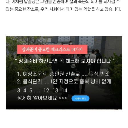
다. 이처럼 납골당은 고인을 존중하며 삶과 죽음의 의미를 되새길 수
있는 중요한 장소로, 우리 사회에서 의미 있는 역할을 하고 있습니다.