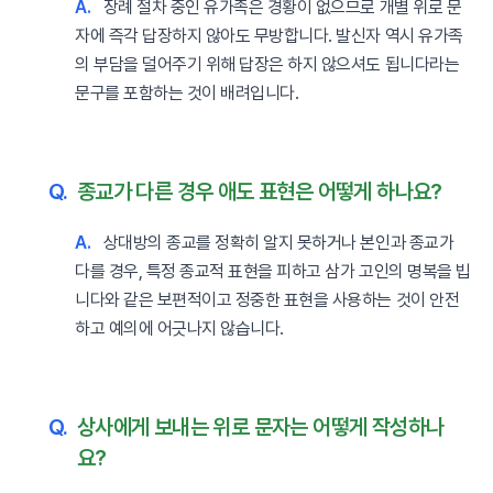
A.
장례 절차 중인 유가족은 경황이 없으므로 개별 위로 문
자에 즉각 답장하지 않아도 무방합니다. 발신자 역시 유가족
의 부담을 덜어주기 위해 답장은 하지 않으셔도 됩니다라는
문구를 포함하는 것이 배려입니다.
Q.
종교가 다른 경우 애도 표현은 어떻게 하나요?
A.
상대방의 종교를 정확히 알지 못하거나 본인과 종교가
다를 경우, 특정 종교적 표현을 피하고 삼가 고인의 명복을 빕
니다와 같은 보편적이고 정중한 표현을 사용하는 것이 안전
하고 예의에 어긋나지 않습니다.
Q.
상사에게 보내는 위로 문자는 어떻게 작성하나
요?