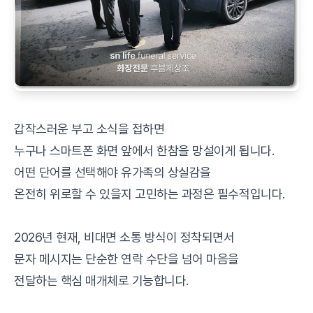
갑작스러운 부고 소식을 접하면
누구나 스마트폰 화면 앞에서 한참을 망설이게 됩니다.
어떤 단어를 선택해야 유가족의 상실감을
온전히 위로할 수 있을지 고민하는 과정은 필수적입니다.
2026년 현재, 비대면 소통 방식이 정착되면서
문자 메시지는 단순한 연락 수단을 넘어 마음을
전달하는 핵심 매개체로 기능합니다.