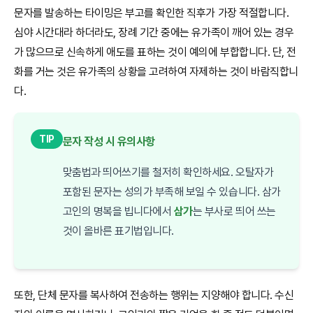
문자를 발송하는 타이밍은 부고를 확인한 직후가 가장 적절합니다.
심야 시간대라 하더라도, 장례 기간 중에는 유가족이 깨어 있는 경우
가 많으므로 신속하게 애도를 표하는 것이 예의에 부합합니다. 단, 전
화를 거는 것은 유가족의 상황을 고려하여 자제하는 것이 바람직합니
다.
TIP
문자 작성 시 유의사항
맞춤법과 띄어쓰기를 철저히 확인하세요. 오탈자가
포함된 문자는 성의가 부족해 보일 수 있습니다. 삼가
고인의 명복을 빕니다에서
삼가
는 부사로 띄어 쓰는
것이 올바른 표기법입니다.
또한, 단체 문자를 복사하여 전송하는 행위는 지양해야 합니다. 수신