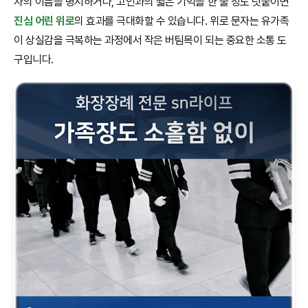
자의 이름을 명시하거나, 고인과의 짧은 기억을 한 줄 정도 덧붙이면
진심 어린 위로
의 효과를 극대화할 수 있습니다. 위로 문자는 유가족
이 상실감을 극복하는 과정에서 작은 버팀목이 되는 중요한 소통 도
구입니다.