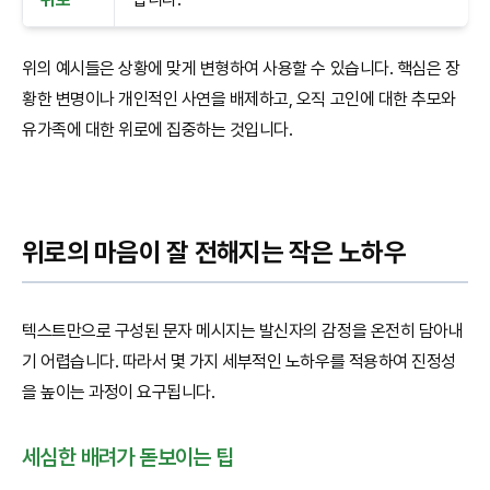
위의 예시들은 상황에 맞게 변형하여 사용할 수 있습니다. 핵심은 장
황한 변명이나 개인적인 사연을 배제하고, 오직 고인에 대한 추모와
유가족에 대한 위로에 집중하는 것입니다.
위로의 마음이 잘 전해지는 작은 노하우
텍스트만으로 구성된 문자 메시지는 발신자의 감정을 온전히 담아내
기 어렵습니다. 따라서 몇 가지 세부적인 노하우를 적용하여 진정성
을 높이는 과정이 요구됩니다.
세심한 배려가 돋보이는 팁