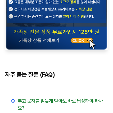
자주 묻는 질문 (FAQ)
Q.
부고 문자를 밤늦게 받아도 바로 답장해야 하나
요?