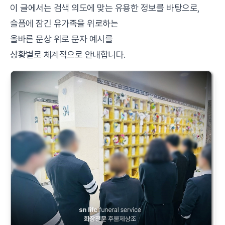
이 글에서는 검색 의도에 맞는 유용한 정보를 바탕으로,
슬픔에 잠긴 유가족을 위로하는
올바른 문상 위로 문자 예시를
상황별로 체계적으로 안내합니다.