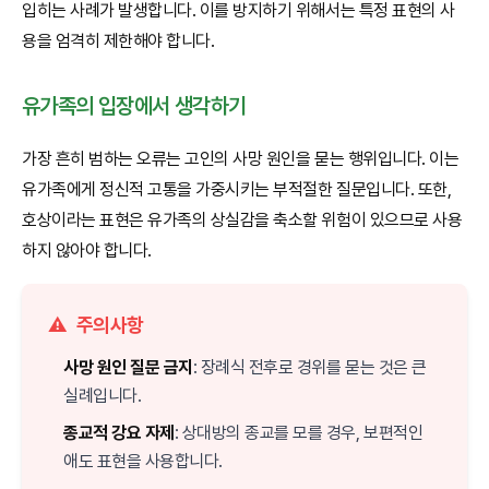
입히는 사례가 발생합니다. 이를 방지하기 위해서는 특정 표현의 사
용을 엄격히 제한해야 합니다.
유가족의 입장에서 생각하기
가장 흔히 범하는 오류는 고인의 사망 원인을 묻는 행위입니다. 이는
유가족에게 정신적 고통을 가중시키는 부적절한 질문입니다. 또한,
호상이라는 표현은 유가족의 상실감을 축소할 위험이 있으므로 사용
하지 않아야 합니다.
⚠️
주의사항
사망 원인 질문 금지
: 장례식 전후로 경위를 묻는 것은 큰
실례입니다.
종교적 강요 자제
: 상대방의 종교를 모를 경우, 보편적인
애도 표현을 사용합니다.