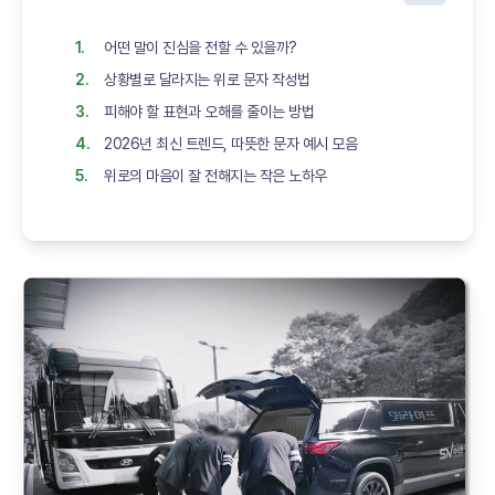
어떤 말이 진심을 전할 수 있을까?
상황별로 달라지는 위로 문자 작성법
피해야 할 표현과 오해를 줄이는 방법
2026년 최신 트렌드, 따뜻한 문자 예시 모음
위로의 마음이 잘 전해지는 작은 노하우