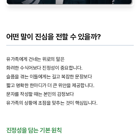
어떤 말이 진심을 전할 수 있을까?
유가족에게 건네는 위로의 말은
화려한 수식어보다 진정성이 중요합니다.
슬픔을 겪는 이들에게는 길고 복잡한 문장보다
짧고 명확한 한마디가 더 큰 위안을 제공합니다.
문자를 작성할 때는 본인의 감정보다
유가족의 상황에 초점을 맞추는 것이 핵심입니다.
진정성을 담는 기본 원칙