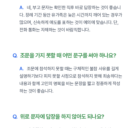
A.
네, 부고 문자는 확인한 직후 바로 답장하는 것이 좋습니
다. 장례 기간 동안 유가족은 늦은 시간까지 깨어 있는 경우가
많으며, 신속하게 애도를 표하는 것이 예의에 맞습니다. 단,
전화 통화는 자제하는 것이 바람직합니다.
Q.
조문을 가지 못할 때 어떤 문구를 써야 하나요?
A.
조문에 참석하지 못할 때는 구체적인 불참 사유를 길게
설명하기보다 피치 못할 사정으로 참석하지 못해 죄송하다는
내용과 함께 고인의 명복을 비는 문장을 짧고 정중하게 작성
하는 것이 좋습니다.
Q.
위로 문자에 답장을 하지 않아도 되나요?