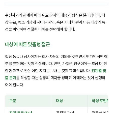
수신자와의 관계에 따라 위로 문자의 내용과 형식은 달라집니다. 직
장 동료, 평소 가깝게 지내는 지인, 혹은 거래처 관계자 등 대상의 특
성을 파악하여 적절한 어휘를 선택해야 합니다.
대상에 따른 맞춤형 접근
직장 동료나 상사에게는 회사 차원의 예의를 갖추면서도 개인적인 애
도를 표현하는 것이 적절합니다. 반면, 가까운 친구에게는 조금 더 편
안한 어조로 진심 어린 지지를 보내는 것이 효과적입니다.
관계별 맞
춤 문자
를 작성할 때는 상황의 맥락을 정확히 이해하는 것이 선행되
어야 합니다.
구분
대상
작성 포인트