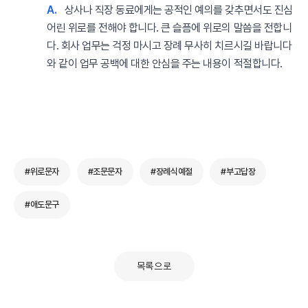
A.
상사나 직장 동료에게는 공적인 예의를 갖추면서도 진심
어린 위로를 전해야 합니다. 큰 슬픔에 위로의 말씀을 전합니
다. 회사 업무는 걱정 마시고 장례 무사히 치르시길 바랍니다
와 같이 업무 공백에 대한 안심을 주는 내용이 적절합니다.
#위로문자
#조문문자
#장례식예절
#부고답장
#애도문구
목록으로