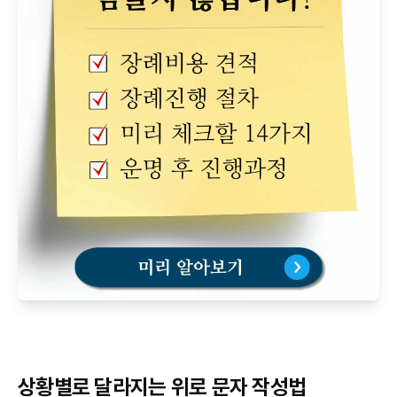
상황별로 달라지는 위로 문자 작성법