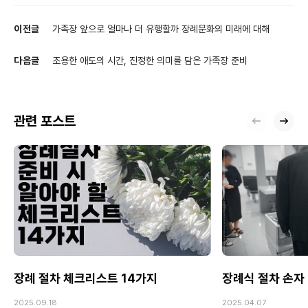
이전글
가족장 앞으로 얼마나 더 유행할까 장례문화의 미래에 대해
다음글
조용한 애도의 시간, 진정한 의미를 담은 가족장 준비
관련 포스트
장례 절차 체크리스트 14가지
장례식 절차 손자
2025.09.18
2025.04.07