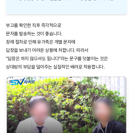
부고를 확인한 직후 즉각적으로
문자를 발송하는 것이 좋습니다.
장례 절차로 인해 유가족은 개별 문자에
답장을 보내기 어려운 상황에 처합니다. 따라서
"답장은 하지 않으셔도 됩니다"라는 문구를 덧붙이는 것은
상대방의 부담을 덜어주는 실질적인 배려로 작용합니다.