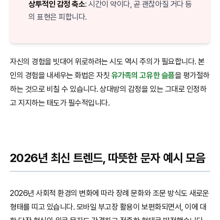
상투적인 감정 축소
: 시간이 약이다, 곧 괜찮아질 거다 등
의 표현은 피합니다.
자신의 경험을 빗대어 위로하려는 시도 역시 주의가 필요합니다. 본
인의 경험을 내세우는 화법은 자칫
유가족의 고유한 슬픔
을 평가절하
하는 것으로 비칠 수 있습니다. 상대방의 감정을 있는 그대로 인정하
고 지지하는 태도가 필수적입니다.
2026년 최신 트렌드, 따뜻한 문자 예시 모음
2026년 사회적 환경의 변화에 따라 장례 문화와 조문 방식도 새로운
형태를 띠고 있습니다. 모바일 부고장 활용이 보편화되면서, 이에 대