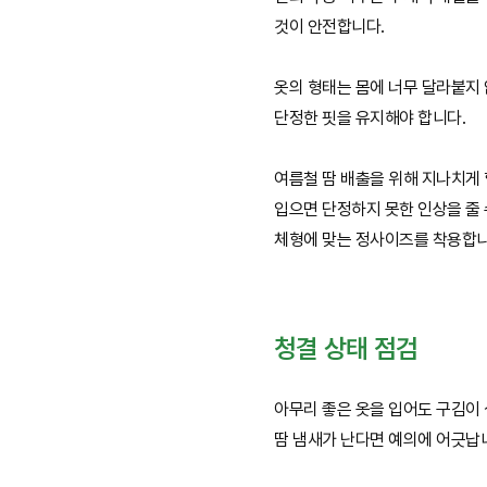
것이 안전합니다.
옷의 형태는 몸에 너무 달라붙지
단정한 핏을 유지해야 합니다.
여름철 땀 배출을 위해 지나치게
입으면 단정하지 못한 인상을 줄
체형에 맞는 정사이즈를 착용합니
청결 상태 점검
아무리 좋은 옷을 입어도 구김이
땀 냄새가 난다면 예의에 어긋납