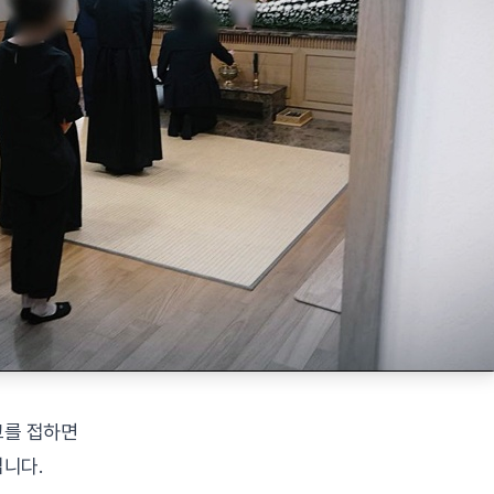
고를 접하면
니다.