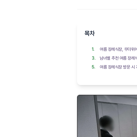
목차
여름 장례식장, 무더위
남녀별 추천 여름 장례
여름 장례식장 방문 시