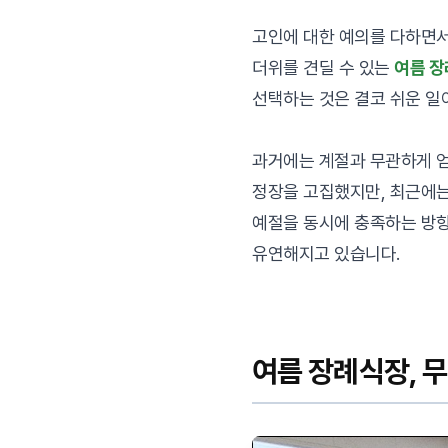
고인에 대한 예의를 다하면서
더위를 견딜 수 있는
여름 장
선택하는 것은 결코 쉬운 일
과거에는 계절과 무관하게 
정장을 고집했지만, 최근에
예절을 동시에 충족하는 방
유연해지고 있습니다.
여름 장례식장, 