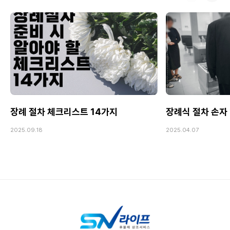
장례 절차 체크리스트 14가지
장례식 절차 손자
2025.09.18
2025.04.07