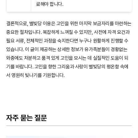
료해야 합니다.
결론적으로, 별빛당 이용은 고인을 위한 마지막 보금자리를 마련하는
중요한 절차입니다. 복잡하게 느껴질 수 있지만, 사전에 자격 요건과
필요 서류, 전체적인 과정을 숙지한다면 누구나 원활하게 진행할 수
있습니다. 이 글이 제공하는 상세한 정보가 유가족분들이 경황없는
와중에도 차분하고 품격 있게 고인을 모시는 데 실질적인 도움이 되
기를 바랍니다. 고인을 향한 그리움과 사랑이 별빛당의 평온함 속에
서 영원히 빛나기를 기원합니다.
자주 묻는 질문