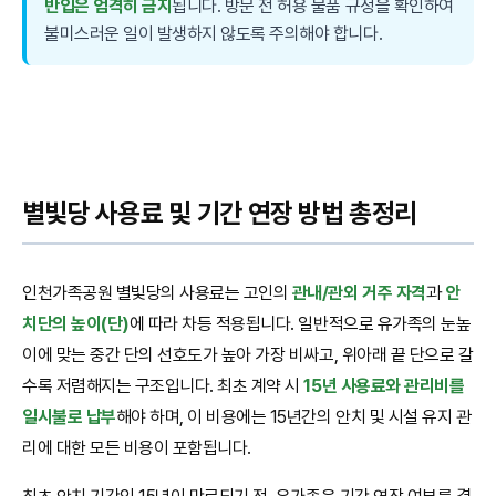
반입은 엄격히 금지
됩니다. 방문 전 허용 물품 규정을 확인하여
불미스러운 일이 발생하지 않도록 주의해야 합니다.
별빛당 사용료 및 기간 연장 방법 총정리
인천가족공원 별빛당의 사용료는 고인의
관내/관외 거주 자격
과
안
치단의 높이(단)
에 따라 차등 적용됩니다. 일반적으로 유가족의 눈높
이에 맞는 중간 단의 선호도가 높아 가장 비싸고, 위아래 끝 단으로 갈
수록 저렴해지는 구조입니다. 최초 계약 시
15년 사용료와 관리비를
일시불로 납부
해야 하며, 이 비용에는 15년간의 안치 및 시설 유지 관
리에 대한 모든 비용이 포함됩니다.