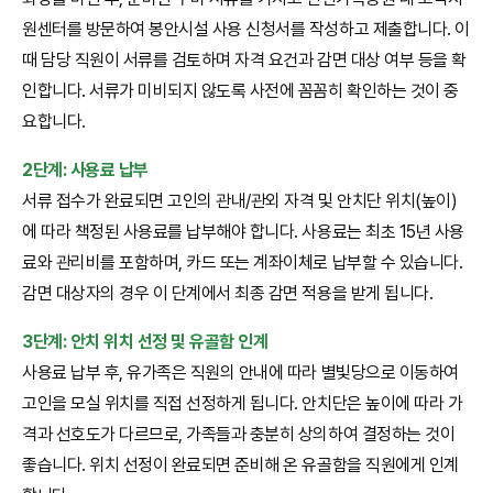
원센터를 방문하여 봉안시설 사용 신청서를 작성하고 제출합니다. 이
때 담당 직원이 서류를 검토하며 자격 요건과 감면 대상 여부 등을 확
인합니다. 서류가 미비되지 않도록 사전에 꼼꼼히 확인하는 것이 중
요합니다.
2단계: 사용료 납부
서류 접수가 완료되면 고인의 관내/관외 자격 및 안치단 위치(높이)
에 따라 책정된 사용료를 납부해야 합니다. 사용료는 최초 15년 사용
료와 관리비를 포함하며, 카드 또는 계좌이체로 납부할 수 있습니다.
감면 대상자의 경우 이 단계에서 최종 감면 적용을 받게 됩니다.
3단계: 안치 위치 선정 및 유골함 인계
사용료 납부 후, 유가족은 직원의 안내에 따라 별빛당으로 이동하여
고인을 모실 위치를 직접 선정하게 됩니다. 안치단은 높이에 따라 가
격과 선호도가 다르므로, 가족들과 충분히 상의하여 결정하는 것이
좋습니다. 위치 선정이 완료되면 준비해 온 유골함을 직원에게 인계