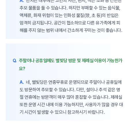
A.
안치단 내부에는 고인의 사진, 편지, 작은 조화 등 간단한
추모 물품을 둘 수 있습니다. 하지만 부패할 수 있는 음식물,
액체류, 화재 위험이 있는 인화성 물질(향, 초 등)의 반입은
엄격히 금지됩니다. 공간이 협소하므로 다른 유가족에게 피
해를 주지 않는 범위 내에서 간소하게 꾸미는 것이 좋습니다.
Q.
주말이나 공휴일에도 별빛당 방문 및 제례실 이용이 가능한가
요?
A.
네, 별빛당은 연중무휴로 운영되므로 주말이나 공휴일에
도 방문하여 추모할 수 있습니다. 다만, 설이나 추석 같은 명
절 연휴에는 방문객이 매우 많아 혼잡할 수 있습니다. 제례실
또한 운영 시간 내에 이용 가능하지만, 사용자가 많을 경우 대
기 시간이 발생할 수 있으니 참고하시기 바랍니다.