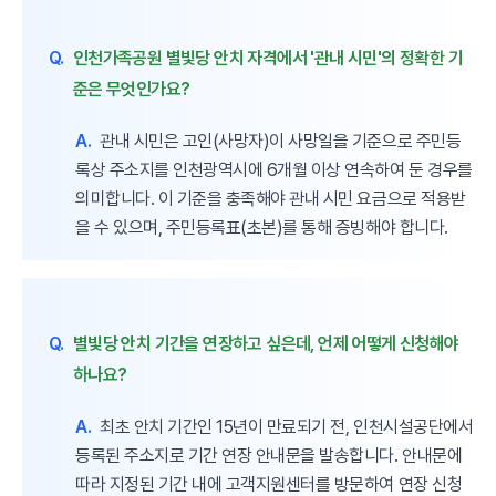
Q.
인천가족공원 별빛당 안치 자격에서 '관내 시민'의 정확한 기
준은 무엇인가요?
A.
관내 시민은 고인(사망자)이 사망일을 기준으로 주민등
록상 주소지를 인천광역시에 6개월 이상 연속하여 둔 경우를
의미합니다. 이 기준을 충족해야 관내 시민 요금으로 적용받
을 수 있으며, 주민등록표(초본)를 통해 증빙해야 합니다.
Q.
별빛당 안치 기간을 연장하고 싶은데, 언제 어떻게 신청해야
하나요?
A.
최초 안치 기간인 15년이 만료되기 전, 인천시설공단에서
등록된 주소지로 기간 연장 안내문을 발송합니다. 안내문에
따라 지정된 기간 내에 고객지원센터를 방문하여 연장 신청