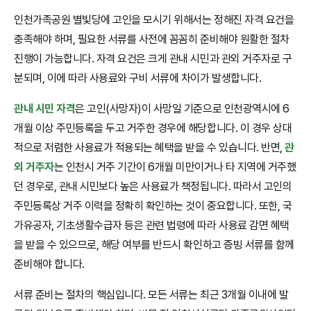
인천가족공원 별빛당에 고인을 모시기 위해서는 정해진 자격 요건을
충족해야 하며, 필요한 서류를 사전에 꼼꼼히 준비해야 원활한 절차
진행이 가능합니다. 자격 요건은 크게 관내 시민과 관외 거주자로 구
분되며, 이에 따라 사용료와 구비 서류에 차이가 발생합니다.
관내 시민 자격
은 고인(사망자)이 사망일 기준으로 인천광역시에 6
개월 이상 주민등록을 두고 거주한 경우에 해당합니다. 이 경우 상대
적으로 저렴한 사용료가 적용되는 혜택을 받을 수 있습니다. 반면,
관
외 거주자
는 인천시 거주 기간이 6개월 미만이거나 타 지역에 거주했
던 경우로, 관내 시민보다 높은 사용료가 책정됩니다. 따라서 고인의
주민등록상 거주 이력을 정확히 확인하는 것이 중요합니다. 또한, 국
가유공자, 기초생활수급자 등은 관련 법령에 따라 사용료 감면 혜택
을 받을 수 있으므로, 해당 여부를 반드시 확인하고 증빙 서류를 함께
준비해야 합니다.
서류 준비는 절차의 핵심입니다. 모든 서류는 최근 3개월 이내에 발