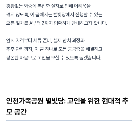
경황없는 와중에 복잡한 절차로 인해 어려움을
겪지 않도록, 이 글에서는 별빛당에서 진행할 수 있는
모든 절차를 A부터 Z까지 명확하게 안내하고자 합니다.
안치 자격부터 서류 준비, 실제 안치 과정과
추후 관리까지, 이 글 하나로 모든 궁금증을 해결하고
평온한 마음으로 고인을 모실 수 있도록 돕겠습니다.
인천가족공원 별빛당: 고인을 위한 현대적 추
모 공간