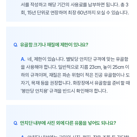
서를 작성하고 해당 기간의 사용료를 납부하면 됩니다. 총 3
회, 15년 단위로 연장하여 최장 60년까지 모실 수 있습니다.
Q.
유골함 크기나 재질에 제한이 있나요?
A.
네, 제한이 있습니다. 별빛당 안치단 규격에 맞는 유골함
을 사용해야 합니다. 일반적으로 지름 23cm, 높이 25cm 이
하의 규격이며, 재질은 파손 위험이 적은 진공 유골함이나 도
자기, 목재 등을 권장합니다. 화장장에서 유골함을 준비할 때
'봉안당 안치용' 규격을 반드시 확인해야 합니다.
Q.
안치단 내부에 사진 외에 다른 유품을 넣어도 되나요?