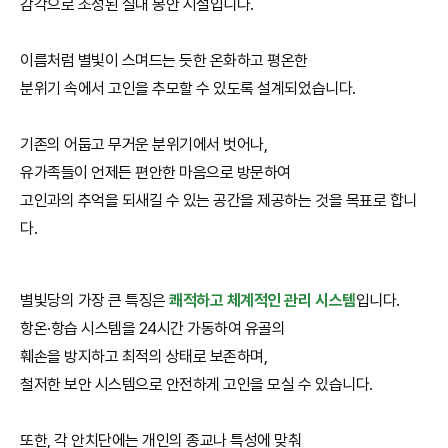
감각으로 조성된 실내 봉안 시설입니다.
이름처럼 별빛이 스며드는 듯한 온화하고 평온한
분위기 속에서 고인을 추모할 수 있도록 설계되었습니다.
기존의 어둡고 무거운 분위기에서 벗어나,
유가족들이 언제든 편안한 마음으로 방문하여
고인과의 추억을 되새길 수 있는 공간을 제공하는 것을 목표로 합니
다.
별빛당의 가장 큰 특징은
쾌적하고 체계적인 관리 시스템
입니다.
항온·항습 시스템을 24시간 가동하여 유골의
훼손을 방지하고 최적의 상태로 보존하며,
철저한 보안 시스템으로 안전하게 고인을 모실 수 있습니다.
또한, 각 안치단에는 개인의 종교나 특성에 맞춰