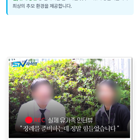
최상의 추모 환경을 제공합니다.