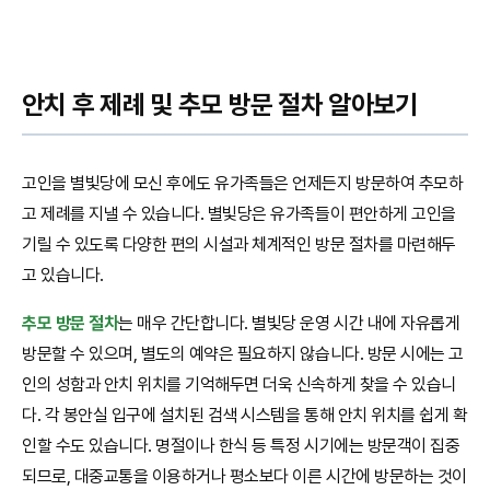
안치 후 제례 및 추모 방문 절차 알아보기
고인을 별빛당에 모신 후에도 유가족들은 언제든지 방문하여 추모하
고 제례를 지낼 수 있습니다. 별빛당은 유가족들이 편안하게 고인을
기릴 수 있도록 다양한 편의 시설과 체계적인 방문 절차를 마련해두
고 있습니다.
추모 방문 절차
는 매우 간단합니다. 별빛당 운영 시간 내에 자유롭게
방문할 수 있으며, 별도의 예약은 필요하지 않습니다. 방문 시에는 고
인의 성함과 안치 위치를 기억해두면 더욱 신속하게 찾을 수 있습니
다. 각 봉안실 입구에 설치된 검색 시스템을 통해 안치 위치를 쉽게 확
인할 수도 있습니다. 명절이나 한식 등 특정 시기에는 방문객이 집중
되므로, 대중교통을 이용하거나 평소보다 이른 시간에 방문하는 것이