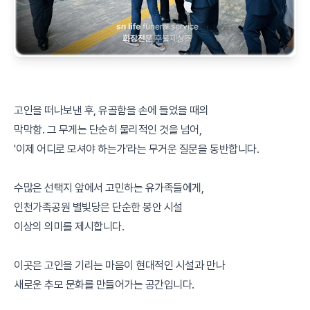
고인을 떠나보낸 후, 유골함을 손에 들었을 때의
막막함. 그 무게는 단순히 물리적인 것을 넘어,
'이제 어디로 모셔야 하는가'라는 무거운 질문을 동반합니다.
수많은 선택지 앞에서 고민하는 유가족들에게,
인천가족공원 별빛당은 단순한 봉안 시설
이상의 의미를 제시합니다.
이곳은 고인을 기리는 마음이 현대적인 시설과 만나
새로운 추모 문화를 만들어가는 공간입니다.