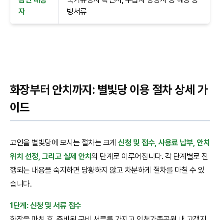
자
빙서류
화장부터 안치까지: 별빛당 이용 절차 상세 가
이드
고인을 별빛당에 모시는 절차는 크게
신청 및 접수, 사용료 납부, 안치
위치 선정, 그리고 실제 안치
의 단계로 이루어집니다. 각 단계별로 진
행되는 내용을 숙지하면 당황하지 않고 차분하게 절차를 마칠 수 있
습니다.
1단계: 신청 및 서류 접수
화장을 마친 후, 준비된 구비 서류를 가지고 인천가족공원 내 고객지