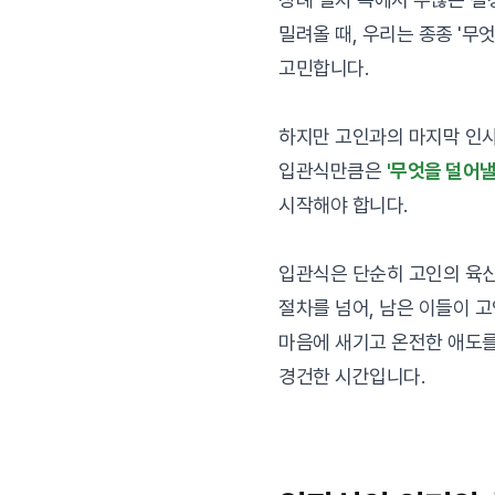
밀려올 때, 우리는 종종 '무엇
고민합니다.
하지만 고인과의 마지막 인
입관식만큼은
'무엇을 덜어낼
시작해야 합니다.
입관식은 단순히 고인의 육
절차를 넘어, 남은 이들이 
마음에 새기고 온전한 애도를
경건한 시간입니다.