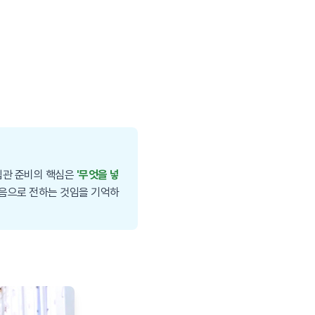
 입관 준비의 핵심은
'무엇을 넣
마음으로 전하는 것임을 기억하