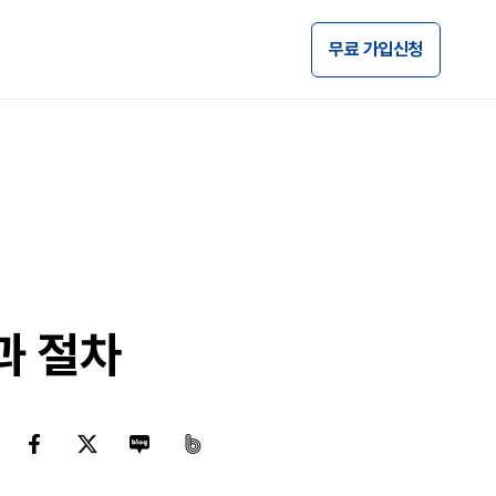
무료 가입신청
과 절차