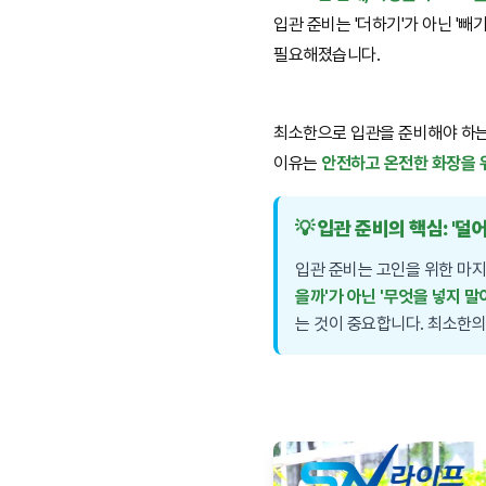
입관 준비는 '더하기'가 아닌 '빼
필요해졌습니다.
최소한으로 입관을 준비해야 하는
이유는
안전하고 온전한 화장을 
💡 입관 준비의 핵심: '덜
입관 준비는 고인을 위한 마지
을까'가 아닌 '무엇을 넣지 말
는 것이 중요합니다. 최소한의