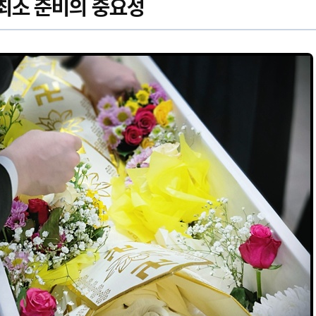
최소 준비의 중요성