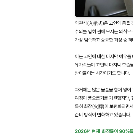
입관식(入棺式)은 고인의 몸을 
수의를 입혀 관에 모시는 의식으로
가장 엄숙하고 중요한 과정 중 
이는 고인에 대한 마지막 예우를 
유가족들이 고인의 마지막 모습을
받아들이는 시간이기도 합니다.
과거에는 많은 물품을 함께 넣어
여정이 풍요롭기를 기원했지만, 현
특히 화장(火葬)이 보편화되면서
준비 방식이 변화하고 있습니다.
2026년 현재, 화장률이 90%