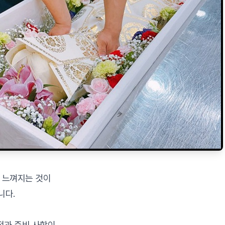
 느껴지는 것이
니다.
정과 준비 사항이