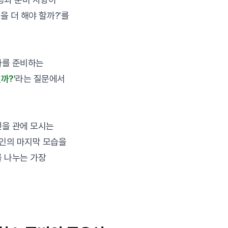
을 더 해야 할까?'를
사를 준비하는
까?'
라는 질문에서
신을 관에 모시는
고인의 마지막 모습을
 나누는 가장