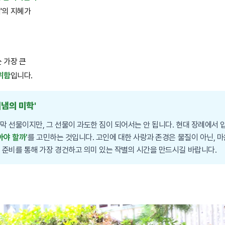
기'의 지혜가
 가장 큰
위함
입니다.
어냄의 미학'
막 선물이지만, 그 선물이 과도한 짐이 되어서는 안 됩니다. 현대 장례에서
아야 할까'
를 고민하는 것입니다. 고인에 대한 사랑과 존경은 물질이 아닌, 
 준비를 통해 가장 경건하고 의미 있는 작별의 시간을 만드시길 바랍니다.