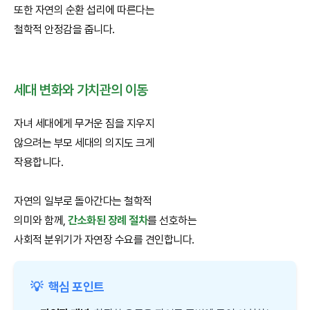
또한 자연의 순환 섭리에 따른다는
철학적 안정감을 줍니다.
세대 변화와 가치관의 이동
자녀 세대에게 무거운 짐을 지우지
않으려는 부모 세대의 의지도 크게
작용합니다.
자연의 일부로 돌아간다는 철학적
의미와 함께,
간소화된 장례 절차
를 선호하는
사회적 분위기가 자연장 수요를 견인합니다.
💡
핵심 포인트