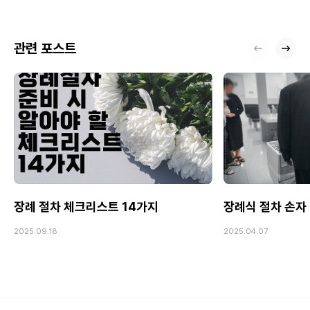
관련 포스트
장례 절차 체크리스트 14가지
장례식 절차 손자
2025.09.18
2025.04.07