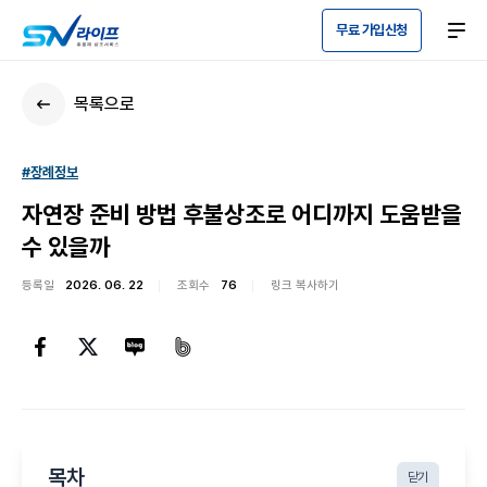
무료 가입신청
목록으로
#장례정보
자연장 준비 방법 후불상조로 어디까지 도움받을
수 있을까
등록일
2026. 06. 22
조회수
76
링크 복사하기
목차
닫기