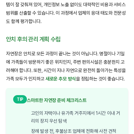
템이 잘 갖춰져 있어, 개인정보 노출 없이도 대략적인 비용과 서비스
범위를 산출할 수 있습니다. 이 과정에서 업체의 응대 태도와 전문성
도 함께 평가합니다.
안치 후의 관리 계획 수립
자연장은 안치로 모든 과정이 끝나는 것이 아닙니다. 명절이나 기일
에 가족들이 방문하기 좋은 위치인지, 주변 편의시설은 충분한지 고
려해야 합니다. 또한, 시간이 지나 자연으로 완전히 돌아가는 특성을
가족 모두가 인지하고
새로운 추모 방식
을 정립하는 것이 좋습니다.
TIP
스마트한 자연장 준비 체크리스트
고인의 자택이나 유가족 거주지에서 1시간 이내 거
리의 장지 우선 탐색
장례 발생 전, 후불상조 업체에 전화해 사전 견적