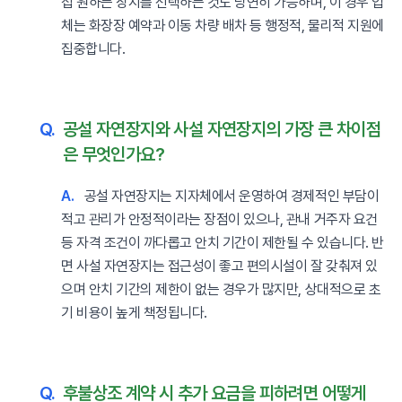
접 원하는 장지를 선택하는 것도 당연히 가능하며, 이 경우 업
체는 화장장 예약과 이동 차량 배차 등 행정적, 물리적 지원에
집중합니다.
Q.
공설 자연장지와 사설 자연장지의 가장 큰 차이점
은 무엇인가요?
A.
공설 자연장지는 지자체에서 운영하여 경제적인 부담이
적고 관리가 안정적이라는 장점이 있으나, 관내 거주자 요건
등 자격 조건이 까다롭고 안치 기간이 제한될 수 있습니다. 반
면 사설 자연장지는 접근성이 좋고 편의시설이 잘 갖춰져 있
으며 안치 기간의 제한이 없는 경우가 많지만, 상대적으로 초
기 비용이 높게 책정됩니다.
Q.
후불상조 계약 시 추가 요금을 피하려면 어떻게