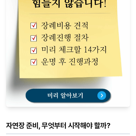
자연장 준비, 무엇부터 시작해야 할까?