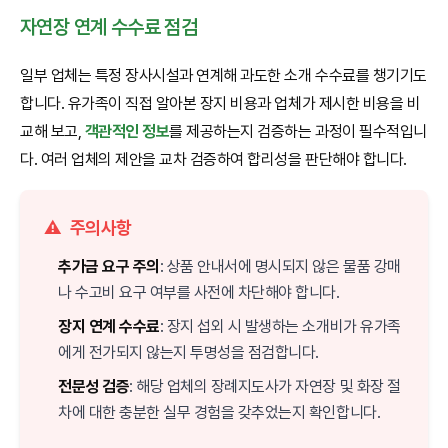
자연장 연계 수수료 점검
일부 업체는 특정 장사시설과 연계해 과도한 소개 수수료를 챙기기도
합니다. 유가족이 직접 알아본 장지 비용과 업체가 제시한 비용을 비
교해 보고,
객관적인 정보
를 제공하는지 검증하는 과정이 필수적입니
다. 여러 업체의 제안을 교차 검증하여 합리성을 판단해야 합니다.
⚠️
주의사항
추가금 요구 주의
: 상품 안내서에 명시되지 않은 물품 강매
나 수고비 요구 여부를 사전에 차단해야 합니다.
장지 연계 수수료
: 장지 섭외 시 발생하는 소개비가 유가족
에게 전가되지 않는지 투명성을 점검합니다.
전문성 검증
: 해당 업체의 장례지도사가 자연장 및 화장 절
차에 대한 충분한 실무 경험을 갖추었는지 확인합니다.