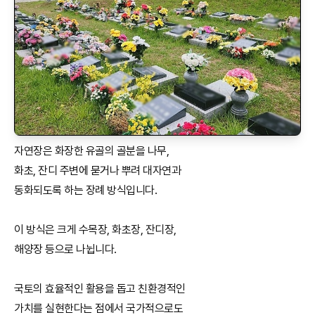
자연장은 화장한 유골의 골분을 나무,
화초, 잔디 주변에 묻거나 뿌려 대자연과
동화되도록 하는 장례 방식입니다.
이 방식은 크게 수목장, 화초장, 잔디장,
해양장 등으로 나뉩니다.
국토의 효율적인 활용을 돕고 친환경적인
가치를 실현한다는 점에서 국가적으로도