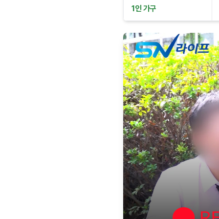
1인 가구