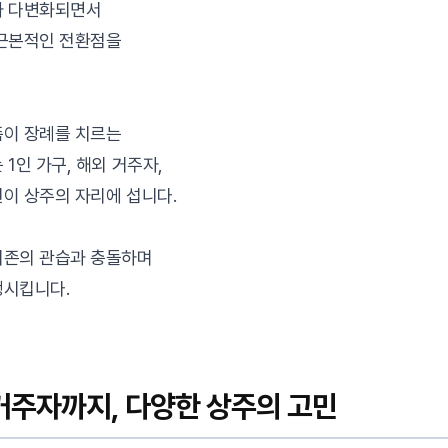
가 다변화되면서
 근본적인 전환점을
족이 장례를 치르는
1인 가구, 해외 거주자,
이 상주의 자리에 섭니다.
기존의 관습과 충돌하며
생시킵니다.
주자까지, 다양한 상주의 고민