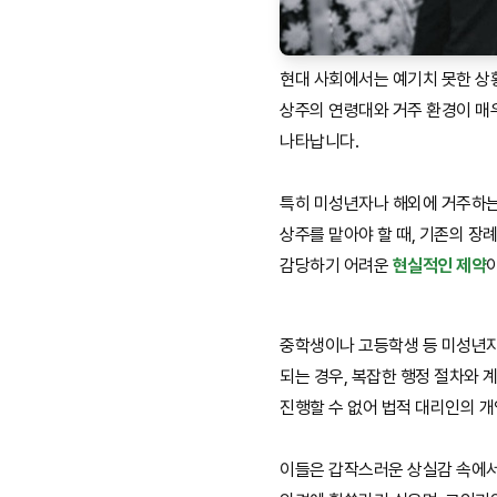
현대 사회에서는 예기치 못한 상
상주의 연령대와 거주 환경이 매
나타납니다.
특히 미성년자나 해외에 거주하
상주를 맡아야 할 때, 기존의 장
감당하기 어려운
현실적인 제약
중학생이나 고등학생 등 미성년
되는 경우, 복잡한 행정 절차와 
진행할 수 없어 법적 대리인의 
이들은 갑작스러운 상실감 속에