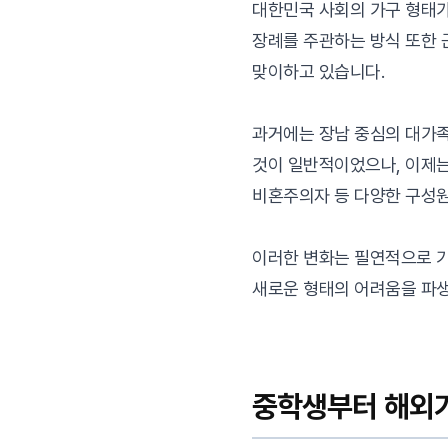
대한민국 사회의 가구 형태
장례를 주관하는 방식 또한
맞이하고 있습니다.
과거에는 장남 중심의 대가
것이 일반적이었으나, 이제는 
비혼주의자 등 다양한 구성원
이러한 변화는 필연적으로 
새로운 형태의 어려움을 파
중학생부터 해외거