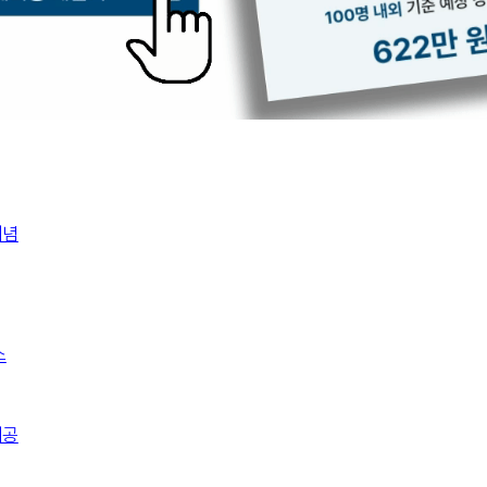
개념
소
제공