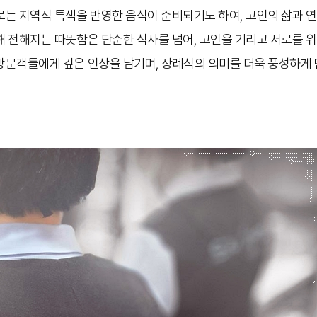
때로는 지역적 특색을 반영한 음식이 준비되기도 하여, 고인의 삶과 
통해 전해지는 따뜻함은 단순한 식사를 넘어, 고인을 기리고 서로를 
 방문객들에게 깊은 인상을 남기며, 장례식의 의미를 더욱 풍성하게 