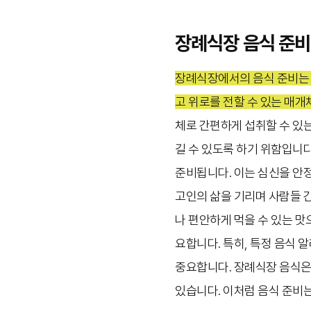
장례식장 음식 준비
장례식장에서의 음식 준비는 
고 위로를 전할 수 있는 매개
체로 간편하게 섭취할 수 있
길 수 있도록 하기 위함입니
준비됩니다. 이는 심신을 안
고인의 삶을 기리며 사람들 간
나 편안하게 먹을 수 있는 
요합니다. 특히, 특정 음식
중요합니다. 장례식장 음식은
있습니다. 이처럼 음식 준비