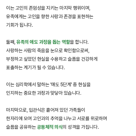
이는 고인의 존엄성을 지키는 마지막 행위이며,
유족에게는 고인을 향한 사랑과 존경을 표현하는
기회가 됩니다.
둘째,
유족의 애도 과정을 돕는 역할
을 합니다.
사랑하는 사람의 죽음을 눈으로 확인함으로써,
부정하고 싶었던 현실을 수용하고 슬픔을 건강하게
표출하는 계기가 될 수 있습니다.
이는 심리학에서 말하는 '애도 5단계' 중 현실을
인지하는 중요한 과정과 맞닿아 있습니다.
마지막으로, 입관식은 흩어져 있던 가족들이
한자리에 모여 고인과의 추억을 나누고 서로를 위로하며
슬픔을 공유하는
공동체적 의식
의 성격을 가집니다.