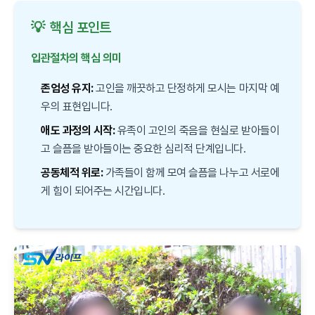
💡
핵심 포인트
입관절차의 핵심 의미
존엄성 유지:
고인을 깨끗하고 단정하게 모시는 마지막 예
우의 표현입니다.
애도 과정의 시작:
유족이 고인의 죽음을 현실로 받아들이
고 슬픔을 받아들이는 중요한 심리적 단계입니다.
공동체적 위로:
가족들이 함께 모여 슬픔을 나누고 서로에
게 힘이 되어주는 시간입니다.