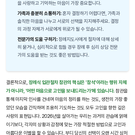
을 사랑하고 기억하는 마음이 가장 중요합니다.
가족과 충분히 소통하기:
혼자 결정하기 어렵다면, 가족과
솔직한 마음을 나누고 서로의 선택을 지지해주세요. 결정
의 과정 자체가 서로에게 위로가 될 수 있습니다.
전문가의 도움 구하기:
장례지도사에게 절차에 대해 상세
히 묻거나, 심리적으로 힘들 경우 장례 후 심리 상담 전문
가의 도움을 받는 것도 좋은 방법입니다.
결론적으로,
장례식 입관절차 참관의 핵심은 '참석'이라는 행위 자체
가 아니라, '어떤 마음으로 고인을 보내드리는가'에 있습니다.
참관을
통해 마지막 인사를 건네며 마음의 정리를 하는 것도, 생전의 가장 좋
았던 모습을 간직하며 조용히 기도하는 것도 모두 고인을 향한 깊은
사랑의 표현입니다. 2026년을 살아가는 우리는 과거의 관습에 얽매
이기보다, 각자의 상황과 감정에 맞는 가장 적절한 방법으로 고인과
아름다운 이별을 할 수 있습니다. 부디 당신의 선택이 오랜 시간 상처