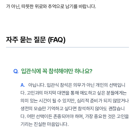
가 아닌, 따뜻한 위로와 추억으로 남기를 바랍니다.
자주 묻는 질문 (FAQ)
Q.
입관식에 꼭 참석해야만 하나요?
A.
아닙니다. 입관식 참석은 의무가 아닌 개인의 선택입니
다. 고인과의 마지막 대면을 통해 애도하고 싶은 분들에게는
의미 있는 시간이 될 수 있지만, 심리적 준비가 되지 않았거나
생전의 모습만 기억하고 싶다면 참석하지 않아도 괜찮습니
다. 어떤 선택이든 존중되어야 하며, 가장 중요한 것은 고인을
기리는 진실한 마음입니다.