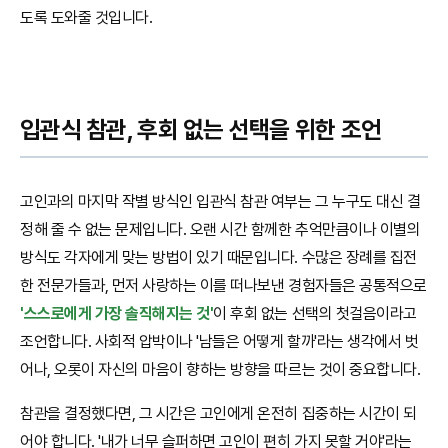
도록 도와줄 것입니다.
입관식 참관, 후회 없는 선택을 위한 조언
고인과의 마지막 작별 방식인 입관식 참관 여부는 그 누구도 대신 결
정해 줄 수 없는 문제입니다. 오랜 시간 함께한 추억만큼이나 이별의
방식도 각자에게 맞는 방법이 있기 때문입니다. 수많은 장례를 집전
한 전문가들과, 먼저 사랑하는 이를 떠나보낸 경험자들은 공통적으로
'스스로에게 가장 솔직해지는 것'
이 후회 없는 선택의 첫걸음이라고
조언합니다. 사회적 압박이나 '남들은 어떻게 할까'라는 생각에서 벗
어나, 오롯이 자신의 마음이 향하는 방향을 따르는 것이 중요합니다.
참관을 결정했다면, 그 시간은 고인에게 온전히 집중하는 시간이 되
어야 합니다. '내가 너무 슬퍼하면 고인이 편히 가지 못할 거야'라는