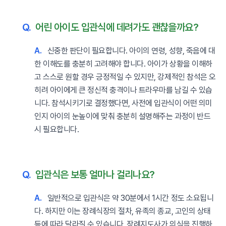
Q.
어린 아이도 입관식에 데려가도 괜찮을까요?
A.
신중한 판단이 필요합니다. 아이의 연령, 성향, 죽음에 대
한 이해도를 충분히 고려해야 합니다. 아이가 상황을 이해하
고 스스로 원할 경우 긍정적일 수 있지만, 강제적인 참석은 오
히려 아이에게 큰 정신적 충격이나 트라우마를 남길 수 있습
니다. 참석시키기로 결정했다면, 사전에 입관식이 어떤 의미
인지 아이의 눈높이에 맞춰 충분히 설명해주는 과정이 반드
시 필요합니다.
Q.
입관식은 보통 얼마나 걸리나요?
A.
일반적으로 입관식은 약 30분에서 1시간 정도 소요됩니
다. 하지만 이는 장례식장의 절차, 유족의 종교, 고인의 상태
등에 따라 달라질 수 있습니다. 장례지도사가 의식을 진행하