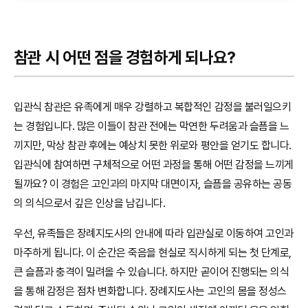
참관 시 어떤 점을 경험하게 되나요?
입관식 참관은 유족에게 매우 강렬하고 복합적인 감정을 불러일으키
는 경험입니다. 많은 이들이 참관 전에는 막연한 두려움과 슬픔을 느
끼지만, 막상 참관 후에는 예상치 못한 위로와 평안을 얻기도 합니다.
입관식에 참여하면 구체적으로 어떤 과정을 통해 어떤 감정을 느끼게
될까요? 이 경험은 고인과의 마지막 대면이자, 슬픔을 공유하는 공동
의 의식으로서 깊은 인상을 남깁니다.
우선, 유족들은 장례지도사의 안내에 따라 입관실로 이동하여 고인과
마주하게 됩니다. 이 순간은 죽음을 현실로 직시하게 되는 첫 단계로,
큰 슬픔과 충격이 밀려올 수 있습니다. 하지만 곧이어 진행되는 의식
을 통해 감정은 점차 변화합니다. 장례지도사는 고인의 몸을 정성스