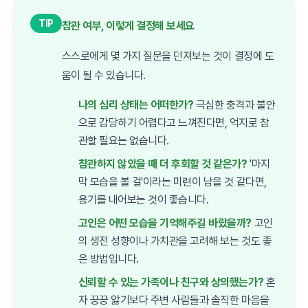
TIP
참관 여부, 이렇게 결정해 보세요
스스로에게 몇 가지 질문을 던져보는 것이 결정에 도
움이 될 수 있습니다.
나의 심리 상태는 어떠한가?
극심한 충격과 불안
으로 감당하기 어렵다고 느껴진다면, 억지로 참
관할 필요는 없습니다.
참관하지 않았을 때 더 후회할 것 같은가?
'마지
막 모습을 볼 걸'이라는 미련이 남을 것 같다면,
용기를 내어보는 것이 좋습니다.
고인은 어떤 모습을 기억해주길 바랐을까?
고인
의 생전 성향이나 가치관을 고려해 보는 것도 좋
은 방법입니다.
신뢰할 수 있는 가족이나 친구와 상의했는가?
혼
자 끙끙 앓기보다 주변 사람들과 솔직한 마음을