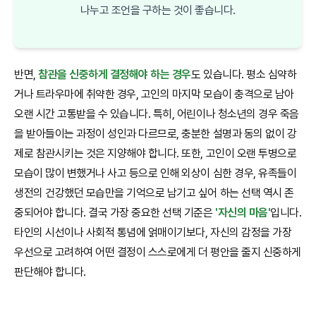
나누고 조언을 구하는 것이 좋습니다.
반면,
참관을 신중하게 결정해야 하는 경우
도 있습니다. 평소 심약하
거나 트라우마에 취약한 경우, 고인의 마지막 모습이 충격으로 남아
오랜 시간 고통받을 수 있습니다. 특히, 어린이나 청소년의 경우 죽음
을 받아들이는 과정이 성인과 다르므로, 충분한 설명과 동의 없이 강
제로 참관시키는 것은 지양해야 합니다. 또한, 고인이 오랜 투병으로
모습이 많이 변했거나 사고 등으로 인해 외상이 심한 경우, 유족들이
생전의 건강했던 모습만을 기억으로 남기고 싶어 하는 선택 역시 존
중되어야 합니다. 결국 가장 중요한 선택 기준은
'자신의 마음'
입니다.
타인의 시선이나 사회적 통념에 얽매이기보다, 자신의 감정을 가장
우선으로 고려하여 어떤 결정이 스스로에게 더 평안을 줄지 신중하게
판단해야 합니다.