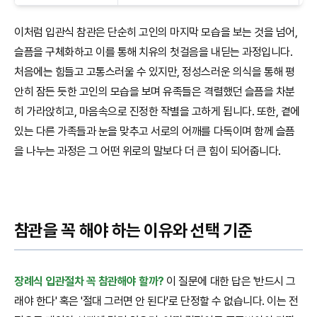
이처럼 입관식 참관은 단순히 고인의 마지막 모습을 보는 것을 넘어,
슬픔을 구체화하고 이를 통해 치유의 첫걸음을 내딛는 과정입니다.
처음에는 힘들고 고통스러울 수 있지만, 정성스러운 의식을 통해 평
안히 잠든 듯한 고인의 모습을 보며 유족들은 격렬했던 슬픔을 차분
히 가라앉히고, 마음속으로 진정한 작별을 고하게 됩니다. 또한, 곁에
있는 다른 가족들과 눈을 맞추고 서로의 어깨를 다독이며 함께 슬픔
을 나누는 과정은 그 어떤 위로의 말보다 더 큰 힘이 되어줍니다.
참관을 꼭 해야 하는 이유와 선택 기준
장례식 입관절차 꼭 참관해야 할까?
이 질문에 대한 답은 '반드시 그
래야 한다' 혹은 '절대 그러면 안 된다'로 단정할 수 없습니다. 이는 전