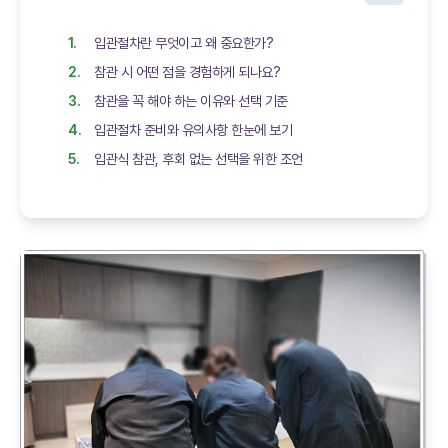
입관절차란 무엇이고 왜 중요한가?
참관 시 어떤 점을 경험하게 되나요?
참관을 꼭 해야 하는 이유와 선택 기준
입관절차 준비와 유의사항 한눈에 보기
입관식 참관, 후회 없는 선택을 위한 조언