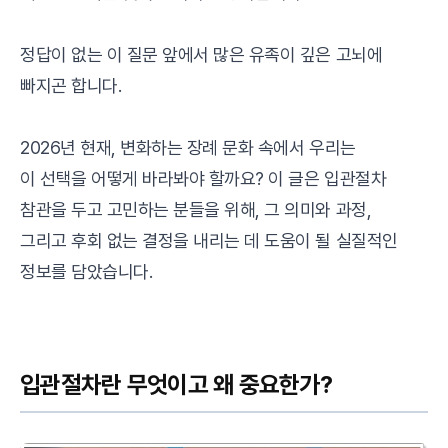
정답이 없는 이 질문 앞에서 많은 유족이 깊은 고뇌에
빠지곤 합니다.
2026년 현재, 변화하는 장례 문화 속에서 우리는
이 선택을 어떻게 바라봐야 할까요? 이 글은 입관절차
참관을 두고 고민하는 분들을 위해, 그 의미와 과정,
그리고 후회 없는 결정을 내리는 데 도움이 될 실질적인
정보를 담았습니다.
입관절차란 무엇이고 왜 중요한가?