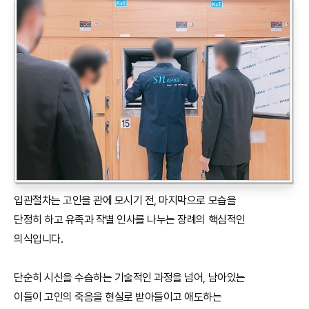
입관절차는 고인을 관에 모시기 전, 마지막으로 모습을
단정히 하고 유족과 작별 인사를 나누는 장례의 핵심적인
의식입니다.
단순히 시신을 수습하는 기술적인 과정을 넘어, 남아있는
이들이 고인의 죽음을 현실로 받아들이고 애도하는