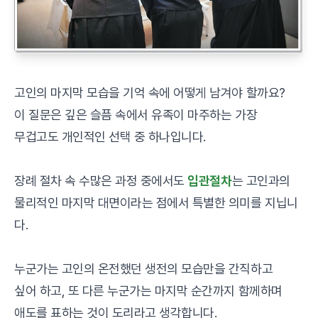
고인의 마지막 모습을 기억 속에 어떻게 남겨야 할까요?
이 질문은 깊은 슬픔 속에서 유족이 마주하는 가장
무겁고도 개인적인 선택 중 하나입니다.
장례 절차 속 수많은 과정 중에서도
입관절차
는 고인과의
물리적인 마지막 대면이라는 점에서 특별한 의미를 지닙니
다.
누군가는 고인의 온전했던 생전의 모습만을 간직하고
싶어 하고, 또 다른 누군가는 마지막 순간까지 함께하며
애도를 표하는 것이 도리라고 생각합니다.