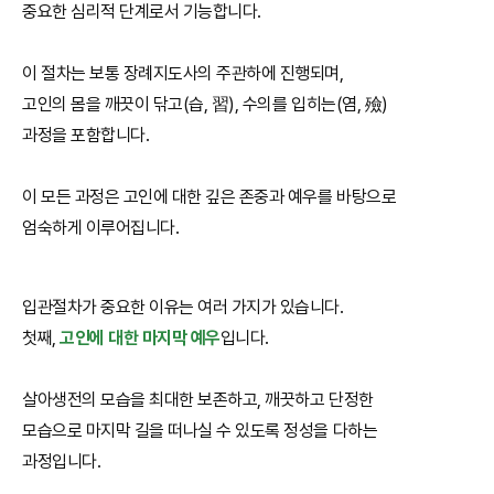
중요한 심리적 단계로서 기능합니다.
이 절차는 보통 장례지도사의 주관하에 진행되며,
고인의 몸을 깨끗이 닦고(습, 習), 수의를 입히는(염, 殮)
과정을 포함합니다.
이 모든 과정은 고인에 대한 깊은 존중과 예우를 바탕으로
엄숙하게 이루어집니다.
입관절차가 중요한 이유는 여러 가지가 있습니다.
첫째,
고인에 대한 마지막 예우
입니다.
살아생전의 모습을 최대한 보존하고, 깨끗하고 단정한
모습으로 마지막 길을 떠나실 수 있도록 정성을 다하는
과정입니다.