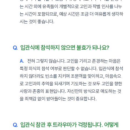
는 시간 외에 유족들이 개별적으로 고인과 작별 인사를 나누
는 시간이 포함되므로, 예상 시간은 조금 더 여유롭게 생각하
시는 것이 좋습니다.
Q.
입관식에 참석하지 않으면 불효가 되나요?
A.
전혀 그렇지 않습니다. 고인을 기리고 존경하는 마음은
특정 의식의 참석 여부로 판단할 수 없습니다. 입관식에 참석
하지 않더라도 빈소를 지키며 조문객을 맞이하고, 마음속으
로 고인과의 추억을 되새기며 기도하는 것 모두 고인을 향한
사랑과 존중의 표현입니다. 자신만의 방식으로 애도하는 것
을 죄책감 없이 받아들이는 것이 중요합니다.
Q.
입관식 참관 후 트라우마가 걱정됩니다. 어떻게