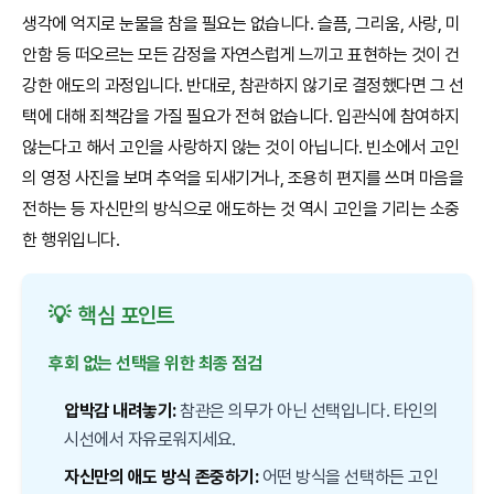
생각에 억지로 눈물을 참을 필요는 없습니다. 슬픔, 그리움, 사랑, 미
안함 등 떠오르는 모든 감정을 자연스럽게 느끼고 표현하는 것이 건
강한 애도의 과정입니다. 반대로, 참관하지 않기로 결정했다면 그 선
택에 대해 죄책감을 가질 필요가 전혀 없습니다. 입관식에 참여하지
않는다고 해서 고인을 사랑하지 않는 것이 아닙니다. 빈소에서 고인
의 영정 사진을 보며 추억을 되새기거나, 조용히 편지를 쓰며 마음을
전하는 등 자신만의 방식으로 애도하는 것 역시 고인을 기리는 소중
한 행위입니다.
💡
핵심 포인트
후회 없는 선택을 위한 최종 점검
압박감 내려놓기:
참관은 의무가 아닌 선택입니다. 타인의
시선에서 자유로워지세요.
자신만의 애도 방식 존중하기:
어떤 방식을 선택하든 고인