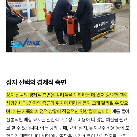
장지 선택의 경제적 측면
장지 선택의 경제적 측면은 장례식을 계획하는 데 있어 중요한 고려
사항입니다. 장지의 종류와 위치에 따라 비용이 크게 달라질 수 있으
며, 이는 가족의 재정적 상황에 직접적인 영향을 미칩니다.
예를 들어,
전통적인 매장 묘지는 일반적으로 장지 비용에 더 많은 예산을 필요
로 할 수 있습니다. 이는 땅의 구매, 묘비 설치, 유지보수 비용 등이 포
함되기 때문입니다. 반면에 납골당은 초기 비용이 상대적으로 낮을