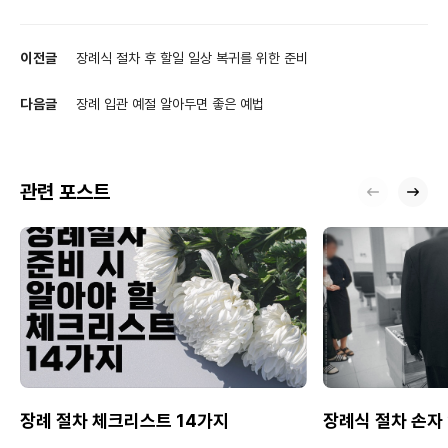
이전글
장례식 절차 후 할일 일상 복귀를 위한 준비
다음글
장례 입관 예절 알아두면 좋은 예법
관련 포스트
장례 절차 체크리스트 14가지
장례식 절차 손자