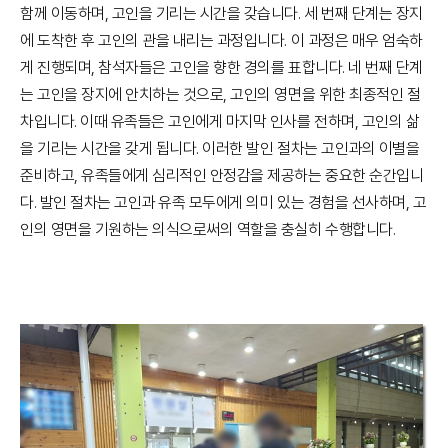
함께 이동하며, 고인을 기리는 시간을 갖습니다. 세 번째 단계는 장지
에 도착한 후 고인의 관을 내리는 과정입니다. 이 과정은 매우 엄숙하
게 진행되며, 참석자들은 고인을 향한 경의를 표합니다. 네 번째 단계
는 고인을 장지에 안치하는 것으로, 고인의 영면을 위한 최종적인 절
차입니다. 이때 유족들은 고인에게 마지막 인사를 전하며, 고인의 삶
을 기리는 시간을 갖게 됩니다. 이러한 발인 절차는 고인과의 이별을
준비하고, 유족들에게 심리적인 안정감을 제공하는 중요한 순간입니
다. 발인 절차는 고인과 유족 모두에게 의미 있는 경험을 선사하며, 고
인의 영면을 기원하는 의식으로써의 역할을 충실히 수행합니다.