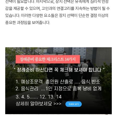
선택이 필요합니다. 마지막으로, 장지 선택은 유족에게 심리적 안정
감을 제공할 수 있으며, 고인과의 연결고리를 지속하는 방법이 될 수
있습니다. 이러한 다양한 요소들은 장지 선택이 단순한 결정 이상의
중요한 과정임을 보여줍니다.