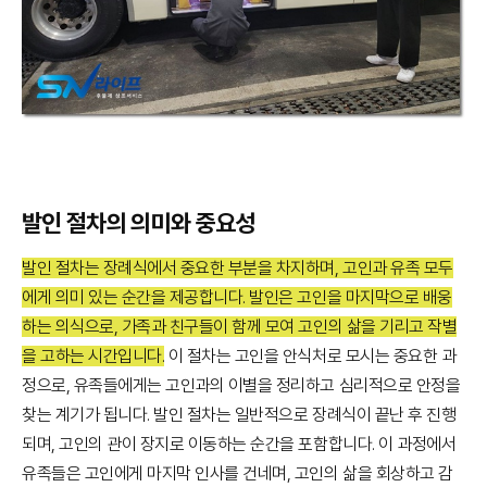
발인 절차의 의미와 중요성
발인 절차는 장례식에서 중요한 부분을 차지하며, 고인과 유족 모두
에게 의미 있는 순간을 제공합니다. 발인은 고인을 마지막으로 배웅
하는 의식으로, 가족과 친구들이 함께 모여 고인의 삶을 기리고 작별
을 고하는 시간입니다.
이 절차는 고인을 안식처로 모시는 중요한 과
정으로, 유족들에게는 고인과의 이별을 정리하고 심리적으로 안정을
찾는 계기가 됩니다. 발인 절차는 일반적으로 장례식이 끝난 후 진행
되며, 고인의 관이 장지로 이동하는 순간을 포함합니다. 이 과정에서
유족들은 고인에게 마지막 인사를 건네며, 고인의 삶을 회상하고 감