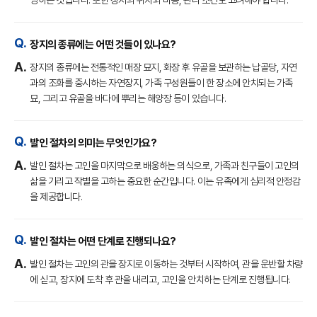
장지의 종류에는 어떤 것들이 있나요?
장지의 종류에는 전통적인 매장 묘지, 화장 후 유골을 보관하는 납골당, 자연
과의 조화를 중시하는 자연장지, 가족 구성원들이 한 장소에 안치되는 가족
묘, 그리고 유골을 바다에 뿌리는 해양장 등이 있습니다.
발인 절차의 의미는 무엇인가요?
발인 절차는 고인을 마지막으로 배웅하는 의식으로, 가족과 친구들이 고인의
삶을 기리고 작별을 고하는 중요한 순간입니다. 이는 유족에게 심리적 안정감
을 제공합니다.
발인 절차는 어떤 단계로 진행되나요?
발인 절차는 고인의 관을 장지로 이동하는 것부터 시작하여, 관을 운반할 차량
에 싣고, 장지에 도착 후 관을 내리고, 고인을 안치하는 단계로 진행됩니다.