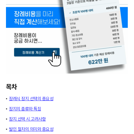
목차
장례식 장지 선택의 중요성
장지의 종류와 특징
장지 선택 시 고려사항
발인 절차의 의미와 중요성