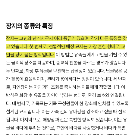
장지의 종류와 특징
장지는 고인의 안식처로서 여러 종류가 있으며, 각기 다른 특징을 갖
고 있습니다. 첫 번째로, 전통적인 매장 묘지는 가장 흔한 형태로, 고
인을 땅에 묻는 방식입니다.
이 방법은 유족들에게 고인을 기릴 수 있
는 물리적 장소를 제공하며, 종교적 전통을 따르는 경우가 많습니다.
두 번째로, 화장 후 유골을 보관하는 납골당이 있습니다. 납골당은 공
간 활용이 효율적이며, 관리가 용이하다는 장점이 있습니다. 세 번째
로, 자연장지는 자연과의 조화를 중시하는 이들에게 적합합니다. 이
방식은 화장 후 유골을 자연에 뿌리는 형태로, 환경 보호와 연결됩니
다. 네 번째로, 가족묘는 가족 구성원들이 한 장소에 안치될 수 있도록
설계된 묘지입니다. 이는 가족 간의 유대감을 강조하고 싶을 때 선택
됩니다. 마지막으로, 해양장과 같은 특별한 방식도 있습니다. 이는 유
골을 바다에 뿌리는 것으로, 고인이 바다를 사랑했거나 바다와 특별