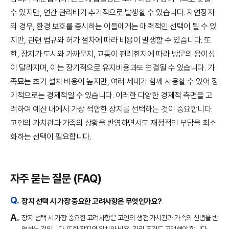
수 있지만, 연간 관리비가 추가적으로 발생할 수 있습니다. 자연장지
의 경우, 환경 보호를 중시하는 이들에게는 매력적인 선택이 될 수 있
지만, 관련 법규와 허가 절차에 따라 비용이 발생할 수 있습니다. 또
한, 장지가 도시와 가까운지, 교통이 편리한지에 따라 방문의 용이성
이 달라지며, 이는 장기적으로 유지비용과도 연결될 수 있습니다. 가
족묘는 초기 설치 비용이 높지만, 여러 세대가 함께 사용할 수 있어 장
기적으로는 경제적일 수 있습니다. 이러한 다양한 경제적 측면을 고
려하여 예산 내에서 가장 적합한 장지를 선택하는 것이 중요합니다.
고인의 가치관과 가족의 상황을 반영하면서도 재정적인 부담을 최소
화하는 선택이 필요합니다.
자주 묻는 질문 (FAQ)
장지 선택 시 가장 중요한 고려사항은 무엇인가요?
장지 선택 시 가장 중요한 고려사항은 고인의 생전 가치관과 가족의 신념을 반
영하는 것입니다. 또한 장지의 위치와 비용, 관리 조건도 고려해야 합니다.