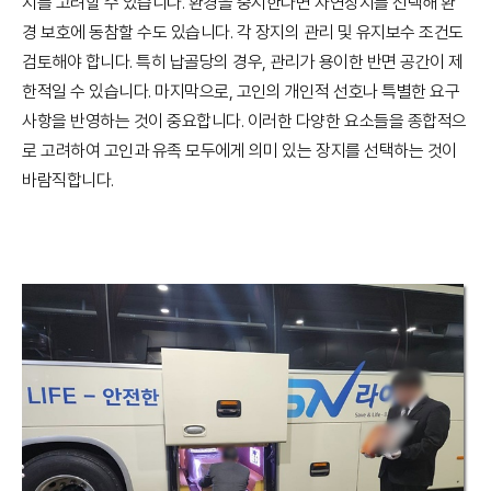
지를 고려할 수 있습니다. 환경을 중시한다면 자연장지를 선택해 환
경 보호에 동참할 수도 있습니다. 각 장지의 관리 및 유지보수 조건도
검토해야 합니다. 특히 납골당의 경우, 관리가 용이한 반면 공간이 제
한적일 수 있습니다. 마지막으로, 고인의 개인적 선호나 특별한 요구
사항을 반영하는 것이 중요합니다. 이러한 다양한 요소들을 종합적으
로 고려하여 고인과 유족 모두에게 의미 있는 장지를 선택하는 것이
바람직합니다.