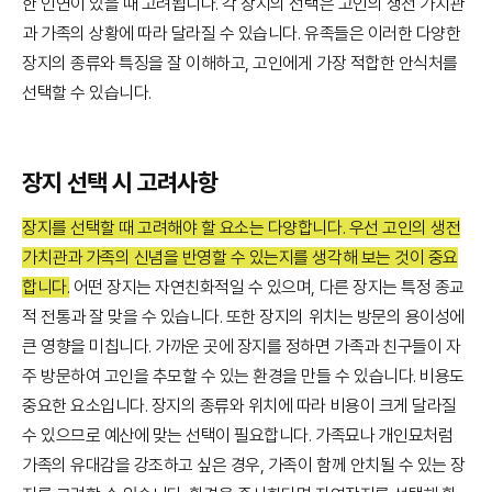
한 인연이 있을 때 고려됩니다. 각 장지의 선택은 고인의 생전 가치관
과 가족의 상황에 따라 달라질 수 있습니다. 유족들은 이러한 다양한
장지의 종류와 특징을 잘 이해하고, 고인에게 가장 적합한 안식처를
선택할 수 있습니다.
장지 선택 시 고려사항
장지를 선택할 때 고려해야 할 요소는 다양합니다. 우선 고인의 생전
가치관과 가족의 신념을 반영할 수 있는지를 생각해 보는 것이 중요
합니다.
어떤 장지는 자연친화적일 수 있으며, 다른 장지는 특정 종교
적 전통과 잘 맞을 수 있습니다. 또한 장지의 위치는 방문의 용이성에
큰 영향을 미칩니다. 가까운 곳에 장지를 정하면 가족과 친구들이 자
주 방문하여 고인을 추모할 수 있는 환경을 만들 수 있습니다. 비용도
중요한 요소입니다. 장지의 종류와 위치에 따라 비용이 크게 달라질
수 있으므로 예산에 맞는 선택이 필요합니다. 가족묘나 개인묘처럼
가족의 유대감을 강조하고 싶은 경우, 가족이 함께 안치될 수 있는 장