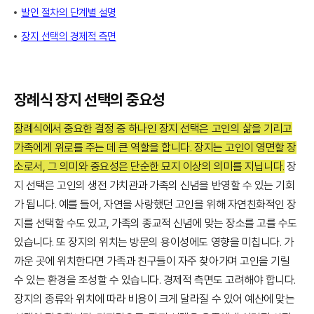
발인 절차의 단계별 설명
장지 선택의 경제적 측면
장례식 장지 선택의 중요성
장례식에서 중요한 결정 중 하나인 장지 선택은 고인의 삶을 기리고
가족에게 위로를 주는 데 큰 역할을 합니다. 장지는 고인이 영면할 장
소로서, 그 의미와 중요성은 단순한 묘지 이상의 의미를 지닙니다.
장
지 선택은 고인의 생전 가치관과 가족의 신념을 반영할 수 있는 기회
가 됩니다. 예를 들어, 자연을 사랑했던 고인을 위해 자연친화적인 장
지를 선택할 수도 있고, 가족의 종교적 신념에 맞는 장소를 고를 수도
있습니다. 또 장지의 위치는 방문의 용이성에도 영향을 미칩니다. 가
까운 곳에 위치한다면 가족과 친구들이 자주 찾아가며 고인을 기릴
수 있는 환경을 조성할 수 있습니다. 경제적 측면도 고려해야 합니다.
장지의 종류와 위치에 따라 비용이 크게 달라질 수 있어 예산에 맞는