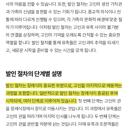
사의 마음을 전할 수 있습니다. 또한, 발인 절차는 고인의 생전 가치관
과 가족의 신념을 표현할 수 있는 기회가 됩니다. 종교적 의식이나 전
통에 따라 다르게 진행될 수 있으며, 각 가족의 문화적 배경에 맞춘 절
차가 이루어집니다. 이처럼 발인 절차는 고인과 유족 사이의 불가분
의 연결을 상징하며, 고인의 기억을 오래도록 간직할 수 있는 중요한
역할을 합니다. 발인 절차를 통해 유족들은 고인과의 추억을 되새기
고, 새로운 시작을 준비할 수 있는 시간을 갖게 됩니다.
발인 절차의 단계별 설명
발인 절차는 장례식의 중요한 부분으로, 고인을 마지막으로 배웅하는
과정을 포함합니다. 일반적으로 발인 절차는 장례식이 종료된 후에
시작되며, 여러 단계로 이루어져 있습니다.
첫 번째 단계는 고인의 관
을 장례식장에서 장지로 이동시키는 것입니다. 이 과정에서 유족들은
고인의 관을 따라가며 마지막 인사를 나누게 됩니다. 두 번째 단계는
고인의 관을 운반할 차량에 싣는 것입니다. 이때 유족과 조문객들은