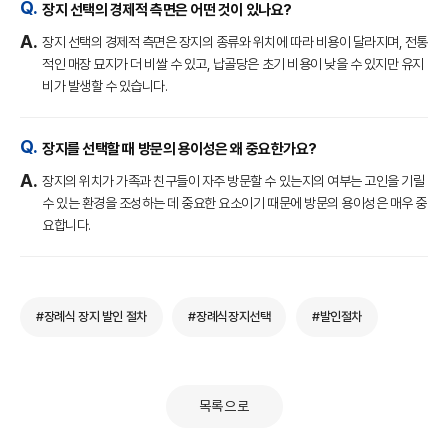
장지 선택의 경제적 측면은 어떤 것이 있나요?
장지 선택의 경제적 측면은 장지의 종류와 위치에 따라 비용이 달라지며, 전통
적인 매장 묘지가 더 비쌀 수 있고, 납골당은 초기 비용이 낮을 수 있지만 유지
비가 발생할 수 있습니다.
장지를 선택할 때 방문의 용이성은 왜 중요한가요?
장지의 위치가 가족과 친구들이 자주 방문할 수 있는지의 여부는 고인을 기릴
수 있는 환경을 조성하는 데 중요한 요소이기 때문에 방문의 용이성은 매우 중
요합니다.
#장례식 장지 발인 절차
#장례식장지선택
#발인절차
목록으로