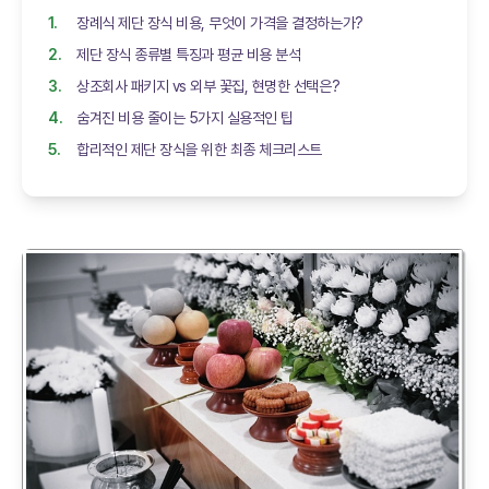
장례식 제단 장식 비용, 무엇이 가격을 결정하는가?
제단 장식 종류별 특징과 평균 비용 분석
상조회사 패키지 vs 외부 꽃집, 현명한 선택은?
숨겨진 비용 줄이는 5가지 실용적인 팁
합리적인 제단 장식을 위한 최종 체크리스트