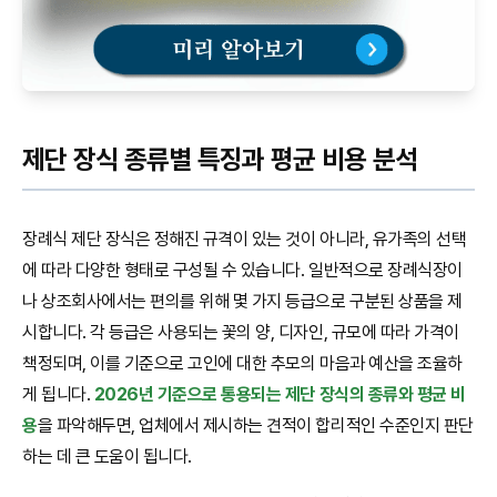
제단 장식 종류별 특징과 평균 비용 분석
장례식 제단 장식은 정해진 규격이 있는 것이 아니라, 유가족의 선택
에 따라 다양한 형태로 구성될 수 있습니다. 일반적으로 장례식장이
나 상조회사에서는 편의를 위해 몇 가지 등급으로 구분된 상품을 제
시합니다. 각 등급은 사용되는 꽃의 양, 디자인, 규모에 따라 가격이
책정되며, 이를 기준으로 고인에 대한 추모의 마음과 예산을 조율하
게 됩니다.
2026년 기준으로 통용되는 제단 장식의 종류와 평균 비
용
을 파악해두면, 업체에서 제시하는 견적이 합리적인 수준인지 판단
하는 데 큰 도움이 됩니다.