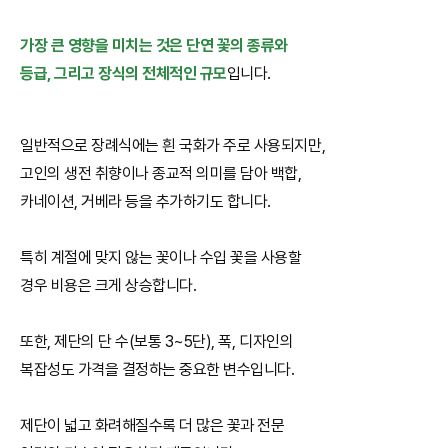
가장 큰 영향을 미치는 것은 단연 꽃의 종류와
등급, 그리고 장식의 전체적인 규모
입니다.
일반적으로 장례식에는 흰 국화가 주로 사용되지만,
고인의 생전 취향이나 종교적 의미를 담아 백합,
카네이션, 거베라 등을 추가하기도 합니다.
특히 계절에 맞지 않는 꽃이나 수입 꽃을 사용할
경우 비용은 크게 상승합니다.
또한, 제단의 단 수(보통 3~5단), 폭, 디자인의
복잡성도 가격을 결정하는 중요한 변수입니다.
제단이 넓고 화려해질수록 더 많은 꽃과 전문