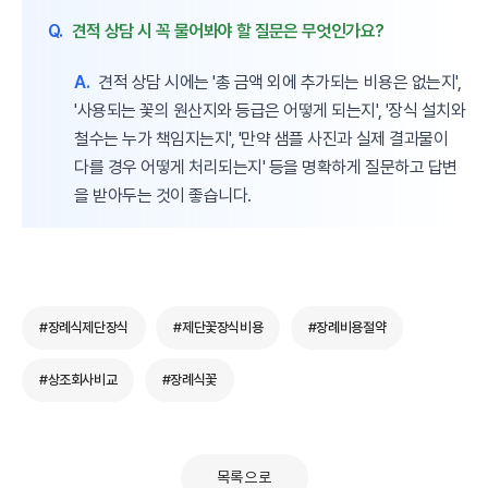
Q.
견적 상담 시 꼭 물어봐야 할 질문은 무엇인가요?
A.
견적 상담 시에는 '총 금액 외에 추가되는 비용은 없는지',
'사용되는 꽃의 원산지와 등급은 어떻게 되는지', '장식 설치와
철수는 누가 책임지는지', '만약 샘플 사진과 실제 결과물이
다를 경우 어떻게 처리되는지' 등을 명확하게 질문하고 답변
을 받아두는 것이 좋습니다.
#장례식제단장식
#제단꽃장식비용
#장례비용절약
#상조회사비교
#장례식꽃
목록으로