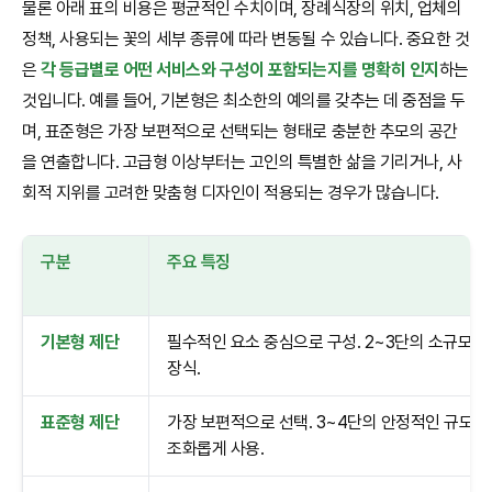
물론 아래 표의 비용은 평균적인 수치이며, 장례식장의 위치, 업체의
정책, 사용되는 꽃의 세부 종류에 따라 변동될 수 있습니다. 중요한 것
은
각 등급별로 어떤 서비스와 구성이 포함되는지를 명확히 인지
하는
것입니다. 예를 들어, 기본형은 최소한의 예의를 갖추는 데 중점을 두
며, 표준형은 가장 보편적으로 선택되는 형태로 충분한 추모의 공간
을 연출합니다. 고급형 이상부터는 고인의 특별한 삶을 기리거나, 사
회적 지위를 고려한 맞춤형 디자인이 적용되는 경우가 많습니다.
구분
주요 특징
기본형 제단
필수적인 요소 중심으로 구성. 2~3단의 소규모 제
장식.
표준형 제단
가장 보편적으로 선택. 3~4단의 안정적인 규모. 
조화롭게 사용.