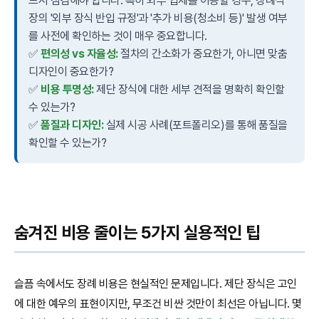
드시 점검해야 합니다. 특히 외부 업체를 이용할 경우, 장례식
장의 '외부 장식 반입 규정'과 '추가 비용(청소비 등)' 발생 여부
를 사전에 확인하는 것이 매우 중요합니다.
✅
편의성 vs 자율성:
절차의 간소화가 중요한가, 아니면 맞춤
디자인이 중요한가?
✅
비용 투명성:
제단 장식에 대한 세부 견적을 명확히 확인할
수 있는가?
✅
품질과 디자인:
실제 시공 사례(포트폴리오)를 통해 품질을
확인할 수 있는가?
숨겨진 비용 줄이는 5가지 실용적인 팁
슬픔 속에서도 장례 비용은 현실적인 문제입니다. 제단 장식은 고인
에 대한 예우의 표현이지만, 무조건 비싼 것만이 최선은 아닙니다. 몇