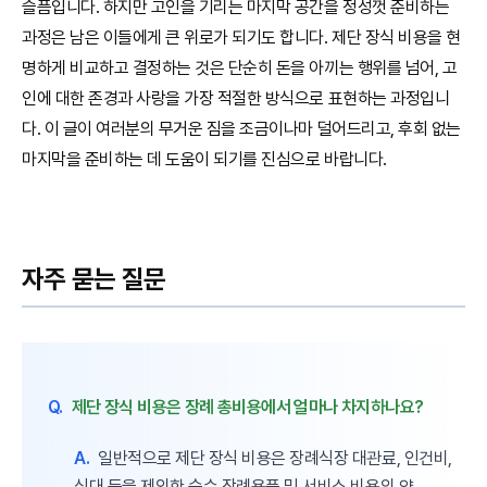
슬픔입니다. 하지만 고인을 기리는 마지막 공간을 정성껏 준비하는
과정은 남은 이들에게 큰 위로가 되기도 합니다. 제단 장식 비용을 현
명하게 비교하고 결정하는 것은 단순히 돈을 아끼는 행위를 넘어, 고
인에 대한 존경과 사랑을 가장 적절한 방식으로 표현하는 과정입니
다. 이 글이 여러분의 무거운 짐을 조금이나마 덜어드리고, 후회 없는
마지막을 준비하는 데 도움이 되기를 진심으로 바랍니다.
자주 묻는 질문
Q.
제단 장식 비용은 장례 총비용에서 얼마나 차지하나요?
A.
일반적으로 제단 장식 비용은 장례식장 대관료, 인건비,
식대 등을 제외한 순수 장례용품 및 서비스 비용의 약