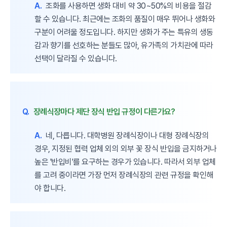
A.
조화를 사용하면 생화 대비 약 30~50%의 비용을 절감
할 수 있습니다. 최근에는 조화의 품질이 매우 뛰어나 생화와
구분이 어려울 정도입니다. 하지만 생화가 주는 특유의 생동
감과 향기를 선호하는 분들도 많아, 유가족의 가치관에 따라
선택이 달라질 수 있습니다.
Q.
장례식장마다 제단 장식 반입 규정이 다른가요?
A.
네, 다릅니다. 대학병원 장례식장이나 대형 장례식장의
경우, 지정된 협력 업체 외의 외부 꽃 장식 반입을 금지하거나
높은 '반입비'를 요구하는 경우가 있습니다. 따라서 외부 업체
를 고려 중이라면 가장 먼저 장례식장의 관련 규정을 확인해
야 합니다.