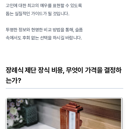
고인에 대한 최고의 예우를 표현할 수 있도록
돕는 실질적인 가이드가 될 것입니다.
투명한 정보와 현명한 비교 방법을 통해, 슬픔
속에서도 후회 없는 선택을 하시길 바랍니다.
장례식 제단 장식 비용, 무엇이 가격을 결정하
는가?