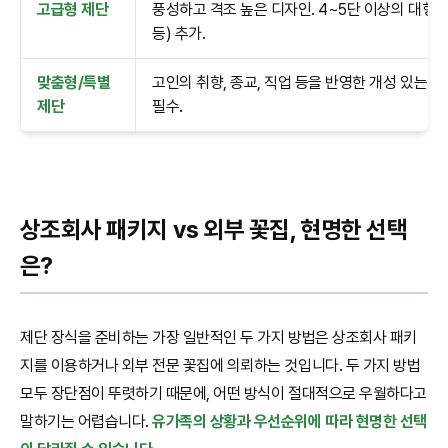
고급형 제단
풍성하고 격조 높은 디자인. 4~5단 이상의 대형 제
등) 추가.
맞춤형/특별
고인의 취향, 종교, 직업 등을 반영한 개성 있는 디
제단
필수.
상조회사 패키지 vs 외부 꽃집, 현명한 선택
은?
제단 장식을 준비하는 가장 일반적인 두 가지 방법은 상조회사 패키
지를 이용하거나 외부 전문 꽃집에 의뢰하는 것입니다. 두 가지 방법
모두 장단점이 뚜렷하기 때문에, 어떤 방식이 절대적으로 우월하다고
말하기는 어렵습니다.
유가족의 상황과 우선순위에 따라 현명한 선택