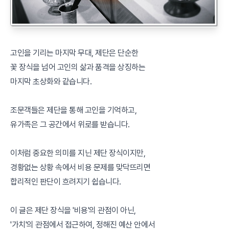
고인을 기리는 마지막 무대, 제단은 단순한
꽃 장식을 넘어 고인의 삶과 품격을 상징하는
마지막 초상화와 같습니다.
조문객들은 제단을 통해 고인을 기억하고,
유가족은 그 공간에서 위로를 받습니다.
이처럼 중요한 의미를 지닌 제단 장식이지만,
경황없는 상황 속에서 비용 문제를 맞닥뜨리면
합리적인 판단이 흐려지기 쉽습니다.
이 글은 제단 장식을 '비용'의 관점이 아닌,
'가치'의 관점에서 접근하여, 정해진 예산 안에서