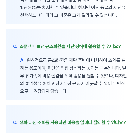
15~30%를 차지할 수 있습니다. 하지만 어떤 등급의 제단을
선택하느냐에 따라 그 비중은 크게 달라질 수 있습니다.
Q.
조문객이 보낸 근조화환을 제단 장식에 활용할 수 있나요?
A.
원칙적으로 근조화환은 제단 주변에 배치하여 조의를 표
하는 용도이며, 제단을 직접 장식하는 꽃과는 구분됩니다. 일
부 유가족이 비용 절감을 위해 활용을 원할 수 있으나, 디자인
의 통일성을 해치고 장례식장 규정에 어긋날 수 있어 일반적
으로는 권장되지 않습니다.
Q.
생화 대신 조화를 사용하면 비용을 얼마나 절약할 수 있나요?