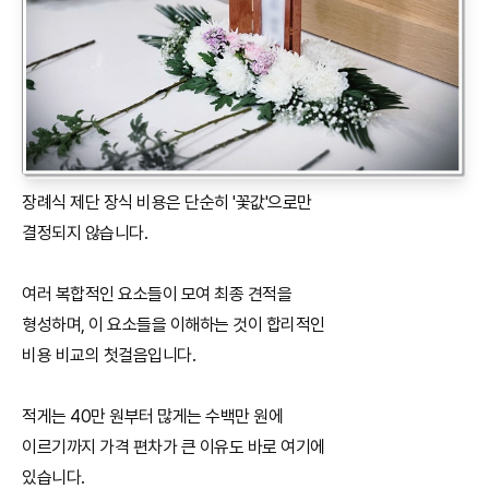
장례식 제단 장식 비용은 단순히 '꽃값'으로만
결정되지 않습니다.
여러 복합적인 요소들이 모여 최종 견적을
형성하며, 이 요소들을 이해하는 것이 합리적인
비용 비교의 첫걸음입니다.
적게는 40만 원부터 많게는 수백만 원에
이르기까지 가격 편차가 큰 이유도 바로 여기에
있습니다.