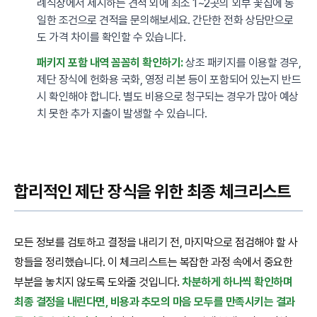
례식장에서 제시하는 견적 외에 최소 1~2곳의 외부 꽃집에 동
일한 조건으로 견적을 문의해보세요. 간단한 전화 상담만으로
도 가격 차이를 확인할 수 있습니다.
패키지 포함 내역 꼼꼼히 확인하기:
상조 패키지를 이용할 경우,
제단 장식에 헌화용 국화, 영정 리본 등이 포함되어 있는지 반드
시 확인해야 합니다. 별도 비용으로 청구되는 경우가 많아 예상
치 못한 추가 지출이 발생할 수 있습니다.
합리적인 제단 장식을 위한 최종 체크리스트
모든 정보를 검토하고 결정을 내리기 전, 마지막으로 점검해야 할 사
항들을 정리했습니다. 이 체크리스트는 복잡한 과정 속에서 중요한
부분을 놓치지 않도록 도와줄 것입니다.
차분하게 하나씩 확인하며
최종 결정을 내린다면, 비용과 추모의 마음 모두를 만족시키는 결과