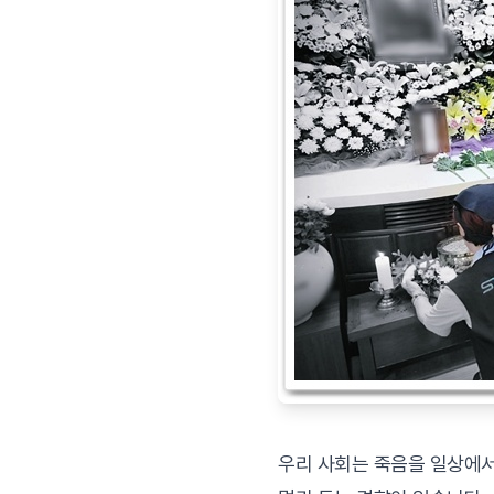
우리 사회는 죽음을 일상에