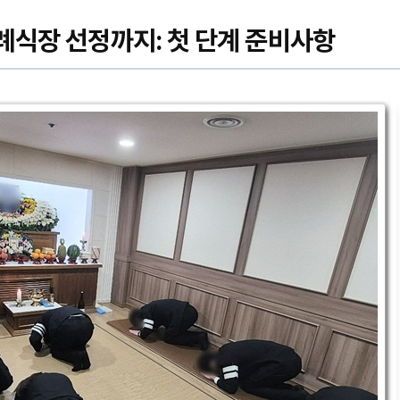
례식장 선정까지: 첫 단계 준비사항