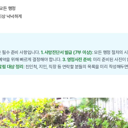
 모든 행정
 이상 넉넉하게
운 필수 준비 사항입니다.
1. 사망진단서 발급 (7부 이상)
: 모든 행정 절차의 
 예약을 위해 빠르게 결정해야 합니다.
3. 영정사진 준비
: 미리 준비된 사진이
 알림 대상 정리
: 친인척, 지인, 직장 등 연락할 분들의 목록을 미리 작성해두