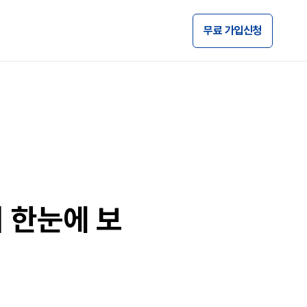
무료 가입신청
 한눈에 보