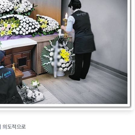
서 의도적으로