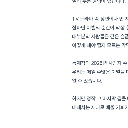
멀리 두는 경향이 있습니다.
TV 드라마 속 장면이나 먼
접하던 이별의 순간이 막상 
대부분의 사람들은 깊은 슬
어떻게 해야 할지 모르는 막
통계청의 2026년 사망자 수
우리는 매일 수많은 이별을
알 수 있습니다.
하지만 정작 그 마지막 길을
대해서는 제대로 배울 기회가