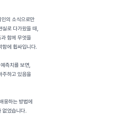
 지인의 소식으로만
현실로 다가왔을 때,
픔과 함께 무엇을
막함에 휩싸입니다.
 예측치를 보면,
 마주하고 있음을
 배웅하는 방법에
 없었습니다.