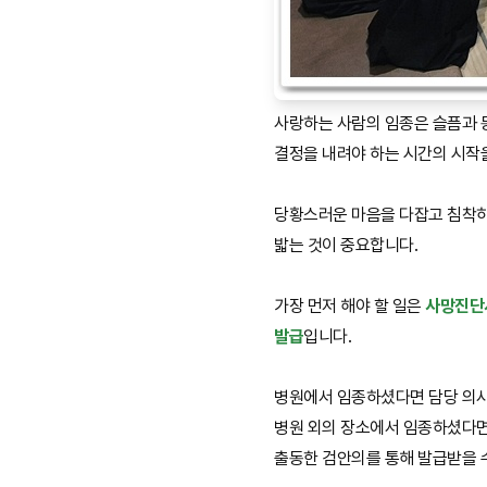
사랑하는 사람의 임종은 슬픔과 
결정을 내려야 하는 시간의 시작
당황스러운 마음을 다잡고 침착하
밟는 것이 중요합니다.
가장 먼저 해야 할 일은
사망진단
발급
입니다.
병원에서 임종하셨다면 담당 의사
병원 외의 장소에서 임종하셨다면
출동한 검안의를 통해 발급받을 