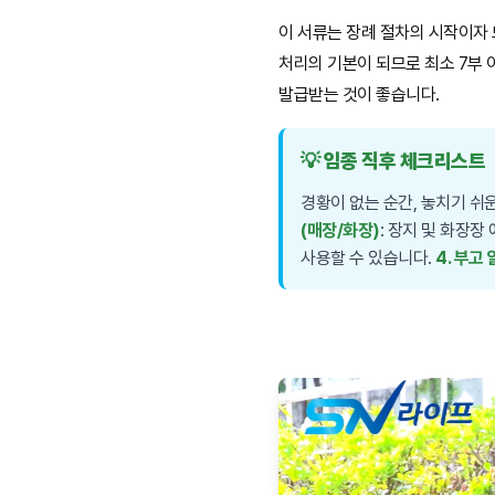
이 서류는 장례 절차의 시작이자
처리의 기본이 되므로 최소 7부
발급받는 것이 좋습니다.
💡 임종 직후 체크리스트
경황이 없는 순간, 놓치기 쉬
(매장/화장)
: 장지 및 화장장
사용할 수 있습니다.
4. 부고