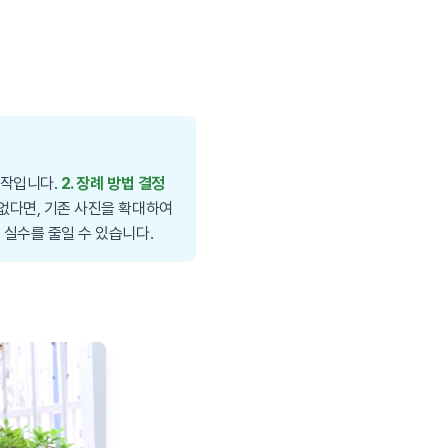
시작입니다.
2. 장례 방법 결정
 없다면, 기존 사진을 확대하여
면 실수를 줄일 수 있습니다.