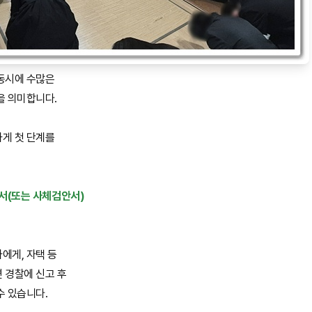
동시에 수많은
을 의미합니다.
게 첫 단계를
서(또는 사체검안서)
에게, 자택 등
 경찰에 신고 후
수 있습니다.