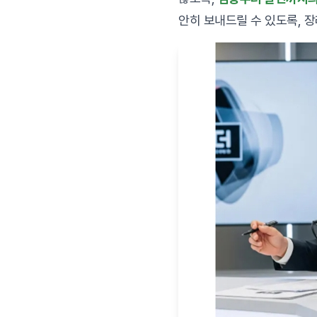
안히 보내드릴 수 있도록, 