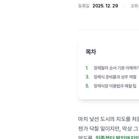
등록일
2025. 12. 29
조회
목차
장례절차 순서 기본 이해하
장례식 준비물과 상주 역할
장례식장 이용법과 예절 팁
마치 낯선 도시의 지도를 처
젠가 닥칠 일이지만, 막상 그
않도록,
임종부터 발인까지의