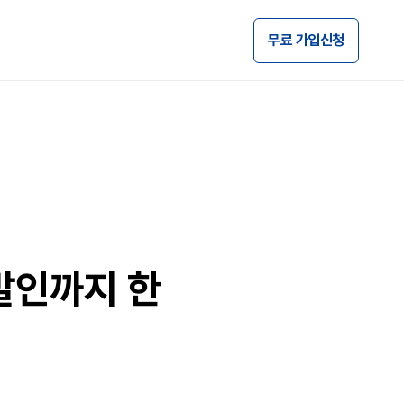
무료 가입신청
발인까지 한