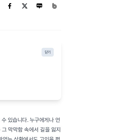
닫기
 수 있습니다. 누구에게나 언
은 그 막막함 속에서 길을 잃지
경황없는 상황에서도 고인을 평