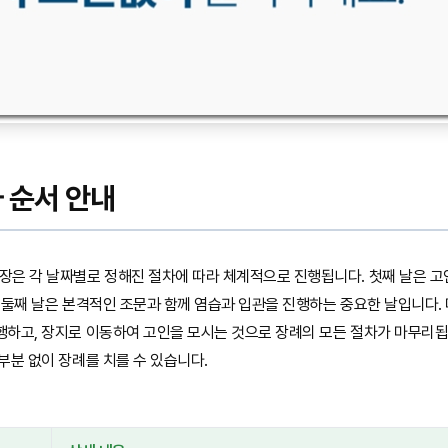
 순서 안내
장은 각 날짜별로 정해진 절차에 따라 체계적으로 진행됩니다. 첫째 날은 고
 둘째 날은 본격적인 조문과 함께 염습과 입관을 진행하는 중요한 날입니다.
하고, 장지로 이동하여 고인을 모시는 것으로 장례의 모든 절차가 마무리됩니
부분 없이 장례를 치를 수 있습니다.