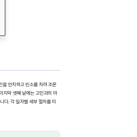
인을 안치하고 빈소를 차려 조문
 마지막 셋째 날에는 고인과의 마
다. 각 일자별 세부 절차를 미