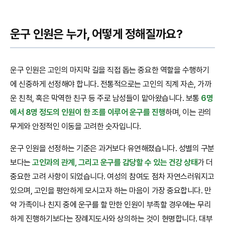
운구 인원은 누가, 어떻게 정해질까요?
운구 인원은 고인의 마지막 길을 직접 돕는 중요한 역할을 수행하기
에 신중하게 선정해야 합니다. 전통적으로는 고인의 직계 자손, 가까
운 친척, 혹은 막역한 친구 등 주로 남성들이 맡아왔습니다. 보통
6명
에서 8명 정도의 인원이 한 조를 이루어 운구를 진행
하며, 이는 관의
무게와 안정적인 이동을 고려한 숫자입니다.
운구 인원을 선정하는 기준은 과거보다 유연해졌습니다. 성별의 구분
보다는
고인과의 관계, 그리고 운구를 감당할 수 있는 건강 상태
가 더
중요한 고려 사항이 되었습니다. 여성의 참여도 점차 자연스러워지고
있으며, 고인을 평안하게 모시고자 하는 마음이 가장 중요합니다. 만
약 가족이나 친지 중에 운구를 할 만한 인원이 부족할 경우에는 무리
하게 진행하기보다는 장례지도사와 상의하는 것이 현명합니다. 대부