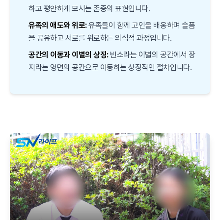
하고 평안하게 모시는 존중의 표현입니다.
유족의 애도와 위로:
유족들이 함께 고인을 배웅하며 슬픔
을 공유하고 서로를 위로하는 의식적 과정입니다.
공간의 이동과 이별의 상징:
빈소라는 이별의 공간에서 장
지라는 영면의 공간으로 이동하는 상징적인 절차입니다.