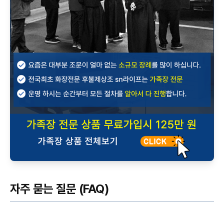
자주 묻는 질문 (FAQ)