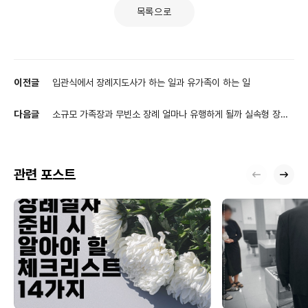
목록으로
이전글
입관식에서 장례지도사가 하는 일과 유가족이 하는 일
다음글
소규모 가족장과 무빈소 장례 얼마나 유행하게 될까 실속형 장례
의 모든 것
관련 포스트