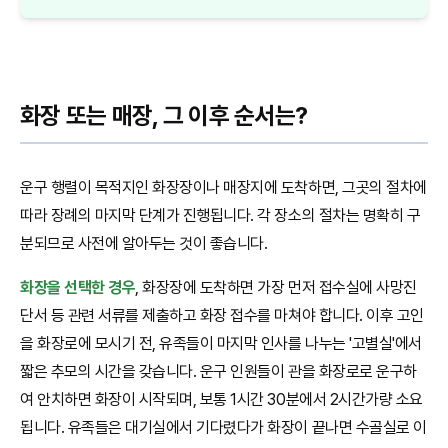
화장 또는 매장, 그 이후 순서는?
운구 행렬이 목적지인 화장장이나 매장지에 도착하면, 그곳의 절차에
따라 장례의 마지막 단계가 진행됩니다. 각 장소의 절차는 명확히 구
분되므로 사전에 알아두는 것이 좋습니다.
화장을 선택한 경우
, 화장장에 도착하면 가장 먼저 접수실에 사망진
단서 등 관련 서류를 제출하고 화장 접수를 마쳐야 합니다. 이후 고인
을 화장로에 모시기 전, 유족들이 마지막 인사를 나누는 '고별실'에서
짧은 추모의 시간을 갖습니다. 운구 인원들이 관을 화장로로 운구하
여 안치하면 화장이 시작되며, 보통 1시간 30분에서 2시간가량 소요
됩니다. 유족들은 대기실에서 기다렸다가 화장이 끝나면 수골실로 이