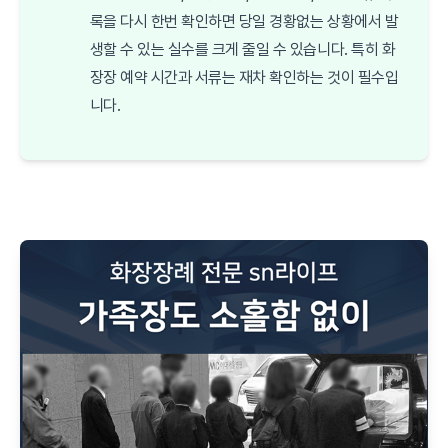
록을 다시 한번 확인하면 당일 경황없는 상황에서 발
생할 수 있는 실수를 크게 줄일 수 있습니다. 특히 화
장장 예약 시간과 서류는 재차 확인하는 것이 필수입
니다.