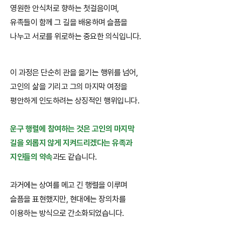
영원한 안식처로 향하는 첫걸음이며,
유족들이 함께 그 길을 배웅하며 슬픔을
나누고 서로를 위로하는 중요한 의식입니다.
이 과정은 단순히 관을 옮기는 행위를 넘어,
고인의 삶을 기리고 그의 마지막 여정을
평안하게 인도하려는 상징적인 행위입니다.
운구 행렬에 참여하는 것은 고인의 마지막
길을 외롭지 않게 지켜드리겠다는 유족과
지인들의 약속
과도 같습니다.
과거에는 상여를 메고 긴 행렬을 이루며
슬픔을 표현했지만, 현대에는 장의차를
이용하는 방식으로 간소화되었습니다.