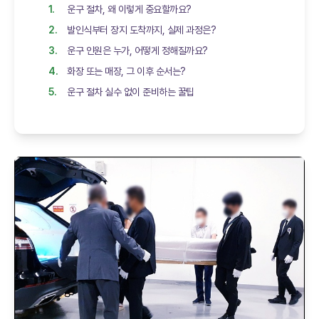
운구 절차, 왜 이렇게 중요할까요?
발인식부터 장지 도착까지, 실제 과정은?
운구 인원은 누가, 어떻게 정해질까요?
화장 또는 매장, 그 이후 순서는?
운구 절차 실수 없이 준비하는 꿀팁