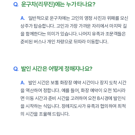
Q.
운구차(리무진)에는 누가 타나요?
A.
일반적으로 운구차에는 고인의 영정 사진과 위패를 모신
상주가 탑승합니다. 고인과 가장 가까운 자리에서 마지막 길
을 함께한다는 의미가 있습니다. 나머지 유족과 조문객들은
준비된 버스나 개인 차량으로 뒤따라 이동합니다.
Q.
발인 시간은 어떻게 정해지나요?
A.
발인 시간은 보통 화장장 예약 시간이나 장지 도착 시간
을 역산하여 정합니다. 예를 들어, 화장 예약이 오전 10시라
면 이동 시간과 준비 시간을 고려하여 오전 8시경에 발인식
을 시작하는 식입니다. 장례지도사가 유족과 협의하여 최적
의 시간을 조율해 드립니다.