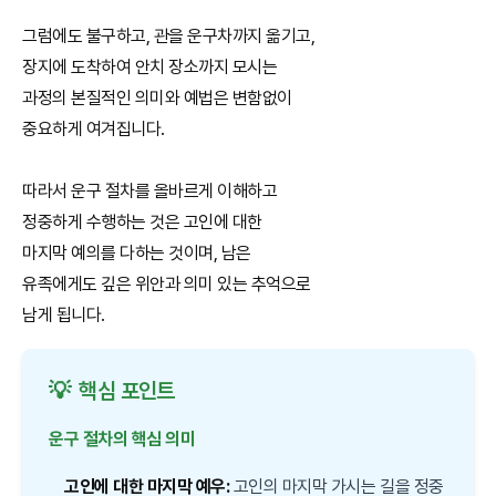
그럼에도 불구하고, 관을 운구차까지 옮기고,
장지에 도착하여 안치 장소까지 모시는
과정의 본질적인 의미와 예법은 변함없이
중요하게 여겨집니다.
따라서 운구 절차를 올바르게 이해하고
정중하게 수행하는 것은 고인에 대한
마지막 예의를 다하는 것이며, 남은
유족에게도 깊은 위안과 의미 있는 추억으로
남게 됩니다.
💡
핵심 포인트
운구 절차의 핵심 의미
고인에 대한 마지막 예우:
고인의 마지막 가시는 길을 정중