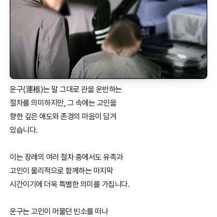
운구(運柩)는 말 그대로 관을 운반하는
절차를 의미하지만, 그 속에는 고인을
향한 깊은 애도와 존경의 마음이 담겨
있습니다.
이는 장례의 여러 절차 중에서도 유족과
고인이 물리적으로 함께하는 마지막
시간이기에 더욱 특별한 의미를 가집니다.
운구는 고인이 머물던 빈소를 떠나