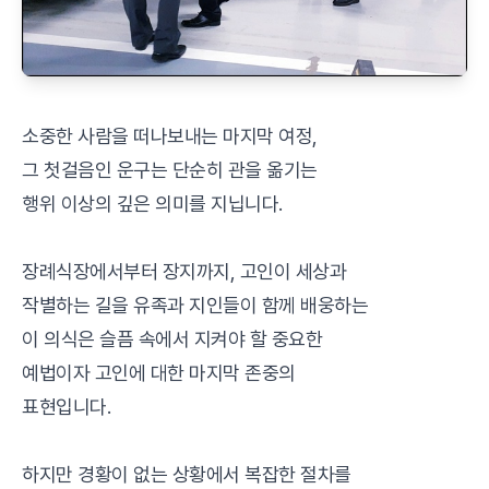
소중한 사람을 떠나보내는 마지막 여정,
그 첫걸음인 운구는 단순히 관을 옮기는
행위 이상의 깊은 의미를 지닙니다.
장례식장에서부터 장지까지, 고인이 세상과
작별하는 길을 유족과 지인들이 함께 배웅하는
이 의식은 슬픔 속에서 지켜야 할 중요한
예법이자 고인에 대한 마지막 존중의
표현입니다.
하지만 경황이 없는 상황에서 복잡한 절차를