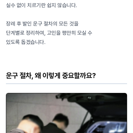
실수 없이 치르기란 쉽지 않습니다.
장례 후 발인 운구 절차의 모든 것을
단계별로 정리하여, 고인을 평안히 모실 수
있도록 돕겠습니다.
운구 절차, 왜 이렇게 중요할까요?