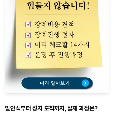
발인식부터 장지 도착까지, 실제 과정은?