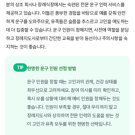
분의 상조 회사나 장례식장에서는 숙련된 전문 운구 인력 서비스를
제공하고 있습니다. 이들은 풍부한 경험을 바탕으로 예를 갖춰 안전
하게 운구를 도와주므로, 유족들은 슬픔을 추스르고 고인을 애도하는
데 더 집중할 수 있습니다. 운구 인원이 정해지면, 사전에 역할을 분담
하고 장례지도사로부터 간단한 교육을 받아 동선이나 주의사항을 숙
지하는 것이 좋습니다.
TIP
현명한 운구 인원 선정 방법
운구 인원을 정할 때는 고인과의 관계, 건강 상태를
최우선으로 고려하세요. 참여 의사를 미리 확인하고,
혹시 모를 상황에 대비해 예비 인원을 정해두는 것도
좋습니다. 인원이 부족할 경우, 절대 무리하지 말고
장례지도사와 상의하여 전문 인력의 도움을 받는 것
이 고인과 유족 모두를 위한 현명한 선택입니다.