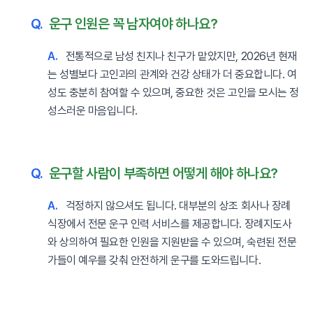
Q.
운구 인원은 꼭 남자여야 하나요?
A.
전통적으로 남성 친지나 친구가 맡았지만, 2026년 현재
는 성별보다 고인과의 관계와 건강 상태가 더 중요합니다. 여
성도 충분히 참여할 수 있으며, 중요한 것은 고인을 모시는 정
성스러운 마음입니다.
Q.
운구할 사람이 부족하면 어떻게 해야 하나요?
A.
걱정하지 않으셔도 됩니다. 대부분의 상조 회사나 장례
식장에서 전문 운구 인력 서비스를 제공합니다. 장례지도사
와 상의하여 필요한 인원을 지원받을 수 있으며, 숙련된 전문
가들이 예우를 갖춰 안전하게 운구를 도와드립니다.