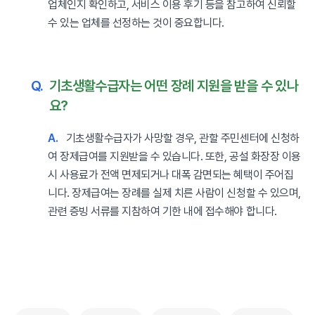
업체인지 확인하고, 서비스 이용 후기 등을 참고하여 신뢰할
수 있는 업체를 선정하는 것이 중요합니다.
Q.
기초생활수급자는 어떤 장례 지원을 받을 수 있나
요?
A.
기초생활수급자가 사망할 경우, 관할 주민센터에 신청하
여 장제급여를 지원받을 수 있습니다. 또한, 공설 화장장 이용
시 사용료가 전액 면제되거나 대폭 감면되는 혜택이 주어집
니다. 장제급여는 장례를 실제 치른 사람이 신청할 수 있으며,
관련 증빙 서류를 지참하여 기한 내에 접수해야 합니다.