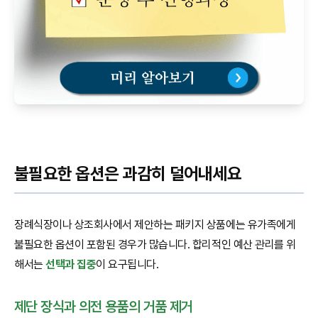
불필요한 옵션은 과감히 덜어내세요
장례식장이나 상조회사에서 제안하는 패키지 상품에는 유가족에게
불필요한 옵션이 포함된 경우가 많습니다. 합리적인 예산 관리를 위
해서는
선택과 집중
이 요구됩니다.
제단 장식과 의전 용품의 거품 제거