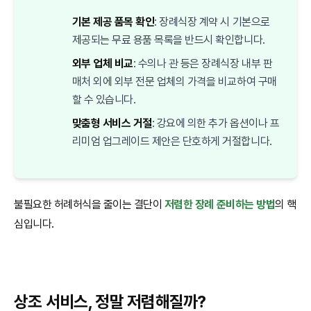
기본 제공 품목 확인
: 장례식장 계약 시 기본으로
제공되는 무료 용품 목록을 반드시 확인합니다.
외부 업체 비교
: 수의나 관 등은 장례식장 내부 판
매처 외에 외부 전문 업체의 가격을 비교하여 구매
할 수 있습니다.
맞춤형 서비스 거절
: 강요에 의한 추가 옵션이나 프
리미엄 업그레이드 제안은 단호하게 거절합니다.
불필요한 허례허식을 줄이는 결단이
저렴한 장례 준비하는 방법
의 핵
심입니다.
상조 서비스, 정말 저렴해질까?