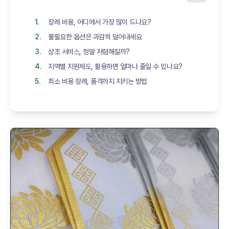
장례 비용, 어디에서 가장 많이 드나요?
불필요한 옵션은 과감히 덜어내세요
상조 서비스, 정말 저렴해질까?
지역별 지원제도, 활용하면 얼마나 줄일 수 있나요?
최소 비용 장례, 품격까지 지키는 방법