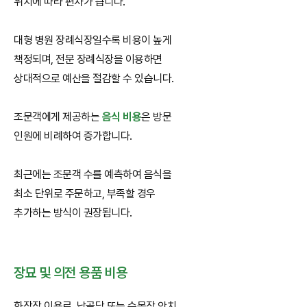
위치에 따라 편차가 큽니다.
대형 병원 장례식장일수록 비용이 높게
책정되며, 전문 장례식장을 이용하면
상대적으로 예산을 절감할 수 있습니다.
조문객에게 제공하는
음식 비용
은 방문
인원에 비례하여 증가합니다.
최근에는 조문객 수를 예측하여 음식을
최소 단위로 주문하고, 부족할 경우
추가하는 방식이 권장됩니다.
장묘 및 의전 용품 비용
화장장 이용료, 납골당 또는 수목장 안치