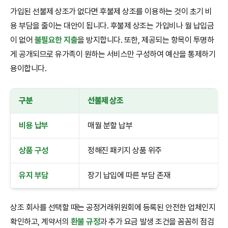
가입된 선불제 상조가 없다면 후불제 상조를 이용하는 것이 초기 비
용 부담을 줄이는 대안이 됩니다. 후불제 상조는 가입비나 월 납입금
이 없어
불필요한 지출
을 방지합니다. 또한, 제공되는 항목이 투명하
게 공개되므로 유가족이 원하는 서비스만 구성하여 예산을 통제하기
용이합니다.
구분
선불제 상조
비용 납부
매월 분할 납부
상품 구성
정해진 패키지 상품 위주
유지 부담
장기 납입에 따른 부담 존재
상조 회사를 선택할 때는 공정거래위원회에 등록된 안전한 업체인지
확인하고, 계약서의
환불 규정
과 추가 요금 발생 조건을 꼼꼼히 점검