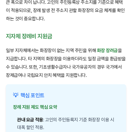
큰 폭으로 차이 납니다. 고인의 주민등록상 주소지를 기준으로 혜택
이 적용되므로, 장례 발생 전 주소지 관할 화장장의 요금 체계를 확인
하는 것이 중요합니다.
지자체 장례비 지원금
일부 지자체에서는 화장장이 없는 지역 주민을 위해
화장 장려금
을
지급합니다. 타 지역의 화장장을 이용하더라도 일정 금액을 환급받을
수 있습니다. 또한, 기초생활수급자나 국가유공자의 경우 국가에서
장제급여나 국립묘지 안치 혜택을 지원합니다.
💡
핵심 포인트
장례 지원 제도 핵심 요약
관내 요금 적용
: 고인의 주민등록지 기준 화장장 이용 시
대폭 할인 적용.