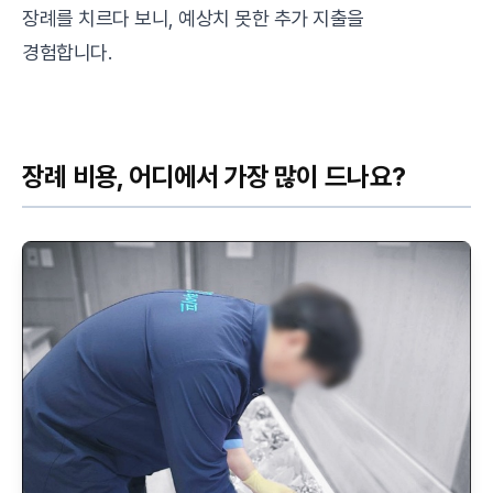
장례를 치르다 보니, 예상치 못한 추가 지출을
경험합니다.
장례 비용, 어디에서 가장 많이 드나요?