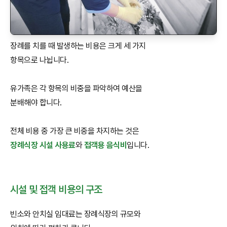
장례를 치를 때 발생하는 비용은 크게 세 가지
항목으로 나뉩니다.
유가족은 각 항목의 비중을 파악하여 예산을
분배해야 합니다.
전체 비용 중 가장 큰 비중을 차지하는 것은
장례식장 시설 사용료
와
접객용 음식비
입니다.
시설 및 접객 비용의 구조
빈소와 안치실 임대료는 장례식장의 규모와