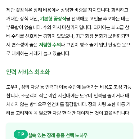
제단 꽃장식은 장례 비용에서 상당한 비중을 차지합니다. 화려하고
거대한 장식 대신,
기본형 꽃장식
을 선택해도 고인을 추모하는 데는
부족함이 없습니다. 수의 역시 마찬가지입니다. 과거에는 최고급 삼
베 수의를 선호하는 경향이 있었으나, 최근 화장 문화가 보편화되면
서 연소성이 좋은
저렴한 수의
나 고인이 평소 즐겨 입던 단정한 옷으
로 대체하는 사례가 늘고 있습니다.
인력 서비스 최소화
도우미, 장의 차량 등 인력과 이동 수단에 들어가는 비용도 조정 가능
합니다. 조문객이 적은 야간 시간대에는 도우미 인력을 줄이거나 배
치하지 않는 방식으로 인건비를 절감합니다. 장의 차량 또한 이동 거
리를 고려하여 꼭 필요한 차량 한 대만 대여하는 것이 효율적입니다.
TIP
실속 있는 장례 용품 선택 노하우