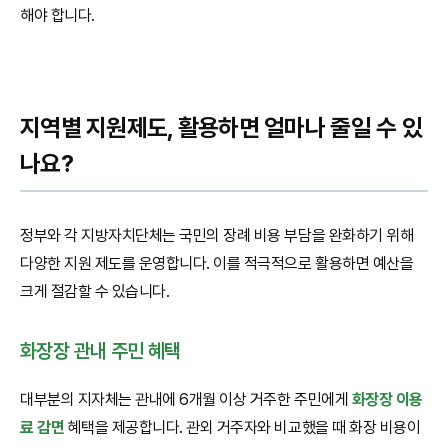
해야 합니다.
지역별 지원제도, 활용하면 얼마나 줄일 수 있
나요?
정부와 각 지방자치단체는 국민의 장례 비용 부담을 완화하기 위해
다양한 지원 제도를 운영합니다. 이를 적극적으로 활용하면 예산을
크게 절감할 수 있습니다.
화장장 관내 주민 혜택
대부분의 지자체는 관내에 6개월 이상 거주한 주민에게
화장장 이용
료 감면
혜택을 제공합니다. 관외 거주자와 비교했을 때 화장 비용이