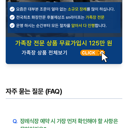
자주 묻는 질문 (FAQ)
Q.
장례식장 예약 시 가장 먼저 확인해야 할 사항은