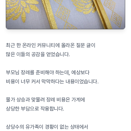
최근 한 온라인 커뮤니티에 올라온 질문 글이
많은 이들의 공감을 얻었습니다.
부모님 장례를 준비해야 하는데, 예상보다
비용이 너무 커서 막막하다는 내용이었습니다.
물가 상승과 맞물려 장례 비용은 가계에
상당한 부담으로 작용합니다.
상당수의 유가족이 경황이 없는 상태에서