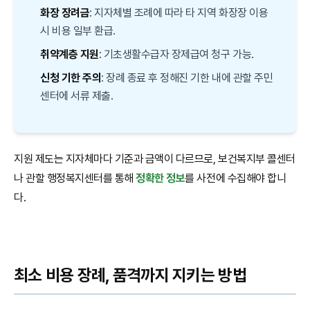
화장 장려금
: 지자체별 조례에 따라 타 지역 화장장 이용
시 비용 일부 환급.
취약계층 지원
: 기초생활수급자 장제급여 청구 가능.
신청 기한 주의
: 장례 종료 후 정해진 기한 내에 관할 주민
센터에 서류 제출.
지원 제도는 지자체마다 기준과 금액이 다르므로, 보건복지부 콜센터
나 관할 행정복지센터를 통해
정확한 정보
를 사전에 수집해야 합니
다.
최소 비용 장례, 품격까지 지키는 방법