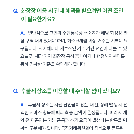
Q.
화장장 이용 시 관내 혜택을 받으려면 어떤 조건
이 필요한가요?
A.
일반적으로 고인의 주민등록상 주소지가 해당 화장장 관
할 구역 내에 있어야 하며, 최소 6개월 이상 거주한 기록이 요
구됩니다. 지자체마다 세부적인 거주 기간 요건이 다를 수 있
으므로, 해당 지역 화장장 공식 홈페이지나 행정복지센터를
통해 정확한 기준을 확인해야 합니다.
Q.
후불제 상조를 이용할 때 주의할 점이 있나요?
A.
후불제 상조는 사전 납입금이 없는 대신, 장례 발생 시 선
택한 서비스 항목에 따라 최종 금액이 결정됩니다. 따라서 계
약 전 제공되는 기본 품목과 추가 요금이 발생하는 항목을 명
확히 구분해야 합니다. 공정거래위원회에 정식으로 등록된