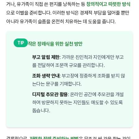
거나, 유가족이 직접 쓴 편지를 낭독하는 등
창의적이고 따뜻한 방식
으로 이별을 준비합니다. 이러한 방식은 경제적 부담을 덜어줄 뿐만
아니라 유가족이 슬픔을 온전히 치유하는 데 도움을 줍니다.
TIP
작은 장례식을 위한 실천 방안
부고 알림 제한
: 가까운 친인척과 지인에게만 부고
를 전달하여 조문객 규모를 관리합니다.
조화 생략 안내
: 부고장에 정중하게 조화를 받지 않
는다는 문구를 기재합니다.
디지털 추모관 활용
: 온라인 공간에 추모관을 개설
하여 방문하지 못하는 지인들도 애도할 수 있도록
돕습니다.
결론적으로,
저렴한 장례 준비하는 방법
은 무조건 싼 것을 찾는 것이