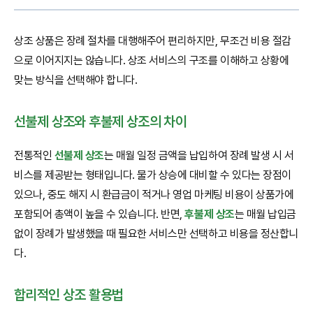
상조 상품은 장례 절차를 대행해주어 편리하지만, 무조건 비용 절감
으로 이어지지는 않습니다. 상조 서비스의 구조를 이해하고 상황에
맞는 방식을 선택해야 합니다.
선불제 상조와 후불제 상조의 차이
전통적인
선불제 상조
는 매월 일정 금액을 납입하여 장례 발생 시 서
비스를 제공받는 형태입니다. 물가 상승에 대비할 수 있다는 장점이
있으나, 중도 해지 시 환급금이 적거나 영업 마케팅 비용이 상품가에
포함되어 총액이 높을 수 있습니다. 반면,
후불제 상조
는 매월 납입금
없이 장례가 발생했을 때 필요한 서비스만 선택하고 비용을 정산합니
다.
합리적인 상조 활용법