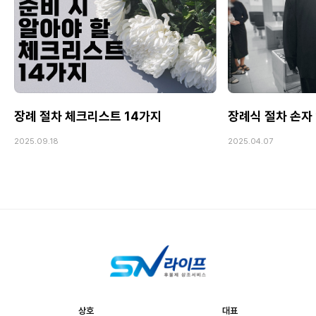
장례 절차 체크리스트 14가지
장례식 절차 손자
2025.09.18
2025.04.07
상호
대표