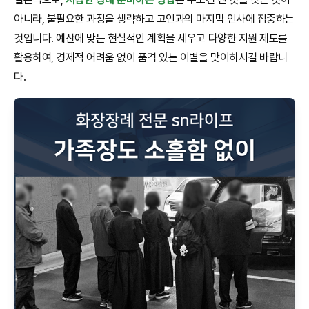
아니라, 불필요한 과정을 생략하고 고인과의 마지막 인사에 집중하는
것입니다. 예산에 맞는 현실적인 계획을 세우고 다양한 지원 제도를
활용하여, 경제적 어려움 없이 품격 있는 이별을 맞이하시길 바랍니
다.