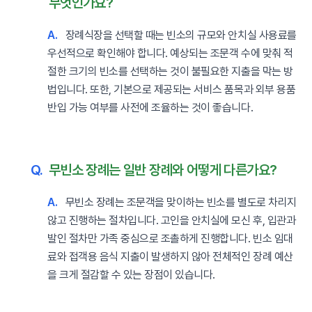
무엇인가요?
A.
장례식장을 선택할 때는 빈소의 규모와 안치실 사용료를
우선적으로 확인해야 합니다. 예상되는 조문객 수에 맞춰 적
절한 크기의 빈소를 선택하는 것이 불필요한 지출을 막는 방
법입니다. 또한, 기본으로 제공되는 서비스 품목과 외부 용품
반입 가능 여부를 사전에 조율하는 것이 좋습니다.
Q.
무빈소 장례는 일반 장례와 어떻게 다른가요?
A.
무빈소 장례는 조문객을 맞이하는 빈소를 별도로 차리지
않고 진행하는 절차입니다. 고인을 안치실에 모신 후, 입관과
발인 절차만 가족 중심으로 조촐하게 진행합니다. 빈소 임대
료와 접객용 음식 지출이 발생하지 않아 전체적인 장례 예산
을 크게 절감할 수 있는 장점이 있습니다.