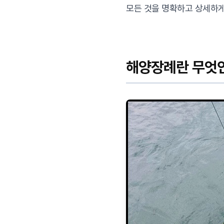
모든 것을 명확하고 상세하게
해양장례란 무엇인