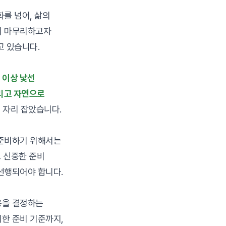
화를 넘어, 삶의
서 마무리하고자
고 있습니다.
 이상 낯선
기리고 자연으로
 자리 잡았습니다.
 준비하기 위해서는
고 신중한 준비
선행되어야 합니다.
용을 결정하는
한 준비 기준까지,