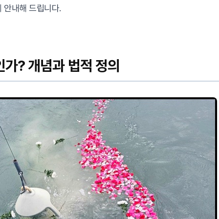
 안내해 드립니다.
가? 개념과 법적 정의