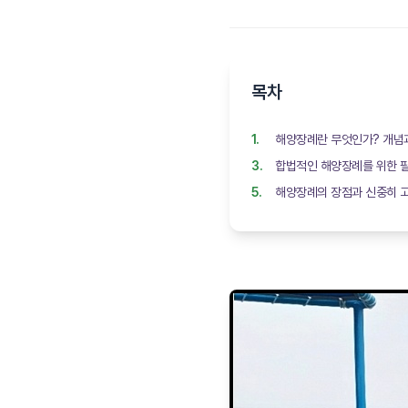
목차
해양장례란 무엇인가? 개념
합법적인 해양장례를 위한 필
해양장례의 장점과 신중히 고