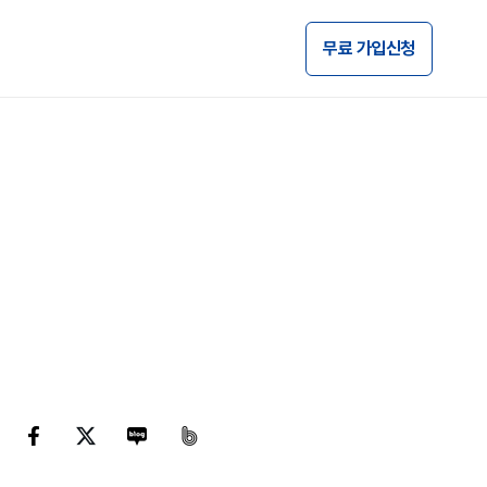
무료 가입신청