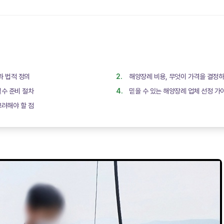
과 법적 정의
해양장례 비용, 무엇이 가격을 결정
수 준비 절차
믿을 수 있는 해양장례 업체 선정 가
려해야 할 점