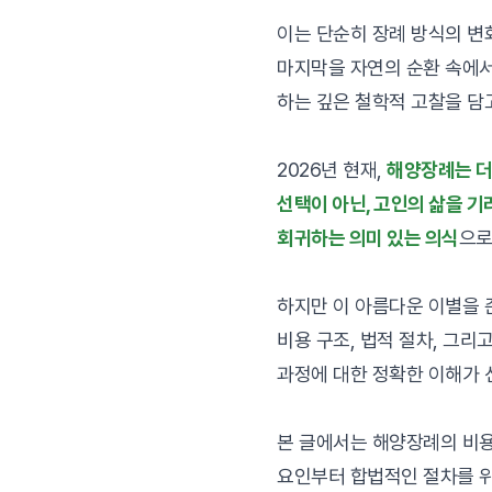
이는 단순히 장례 방식의 변
마지막을 자연의 순환 속에
하는 깊은 철학적 고찰을 담
2026년 현재,
해양장례는 더
선택이 아닌, 고인의 삶을 
회귀하는 의미 있는 의식
으로
하지만 이 아름다운 이별을
비용 구조, 법적 절차, 그리
과정에 대한 정확한 이해가 
본 글에서는 해양장례의 비
요인부터 합법적인 절차를 위