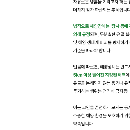
자유로운 영혼을 기리고자 하는 
더해져 점차 확산되는 추세입니다
법적으로 해양장례는 '장사 등에 
의해 규정
되며, 무분별한 유골 
및 해양 생태계 파괴를 방지하기
기준을 따라야 합니다.
법률에 따르면, 해양장례는 반드
5km 이상 떨어진 지정된 해역
에
유골을 분해되지 않는 용기나 유
투기하는 행위는 엄격히 금지됩니
이는 고인을 존엄하게 모시는 동
소중한 해양 환경을 보호하기 위
약속입니다.