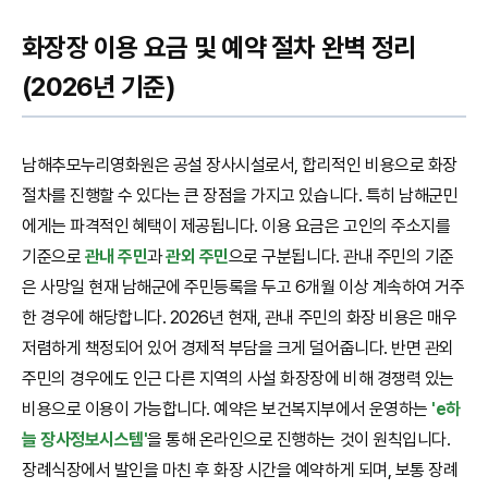
화장장 이용 요금 및 예약 절차 완벽 정리
(2026년 기준)
남해추모누리영화원은 공설 장사시설로서, 합리적인 비용으로 화장
절차를 진행할 수 있다는 큰 장점을 가지고 있습니다. 특히 남해군민
에게는 파격적인 혜택이 제공됩니다. 이용 요금은 고인의 주소지를
기준으로
관내 주민
과
관외 주민
으로 구분됩니다. 관내 주민의 기준
은 사망일 현재 남해군에 주민등록을 두고 6개월 이상 계속하여 거주
한 경우에 해당합니다. 2026년 현재, 관내 주민의 화장 비용은 매우
저렴하게 책정되어 있어 경제적 부담을 크게 덜어줍니다. 반면 관외
주민의 경우에도 인근 다른 지역의 사설 화장장에 비해 경쟁력 있는
비용으로 이용이 가능합니다. 예약은 보건복지부에서 운영하는
'e하
늘 장사정보시스템'
을 통해 온라인으로 진행하는 것이 원칙입니다.
장례식장에서 발인을 마친 후 화장 시간을 예약하게 되며, 보통 장례