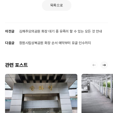
목록으로
이전글
김해추모의공원 화장 대기 중 유족이 할 수 있는 모든 것 안내
다음글
창원시립상복공원 화장 순서 예약부터 유골 인수까지
관련 포스트