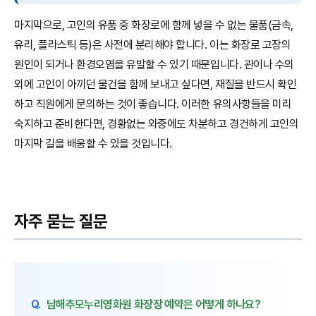
마지막으로, 고인의 유품 중 화장로에 함께 넣을 수 없는 물품(금속,
유리, 플라스틱 등)은 사전에 분리해야 합니다. 이는 화장로 고장의
원인이 되거나 환경오염을 유발할 수 있기 때문입니다. 관이나 수의
외에 고인이 아끼던 물건을 함께 보내고 싶다면, 재질을 반드시 확인
하고 직원에게 문의하는 것이 좋습니다. 이러한 유의사항들을 미리
숙지하고 준비한다면, 경황없는 와중에도 차분하고 경건하게 고인의
마지막 길을 배웅할 수 있을 것입니다.
자주 묻는 질문
Q.
남해추모누리영화원 화장장 예약은 어떻게 하나요?