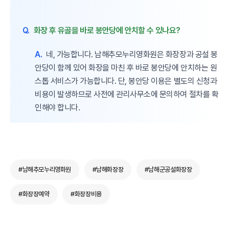
Q.
화장 후 유골을 바로 봉안당에 안치할 수 있나요?
A.
네, 가능합니다. 남해추모누리영화원은 화장장과 공설 봉
안당이 함께 있어 화장을 마친 후 바로 봉안당에 안치하는 원
스톱 서비스가 가능합니다. 단, 봉안당 이용은 별도의 신청과
비용이 발생하므로 사전에 관리사무소에 문의하여 절차를 확
인해야 합니다.
#남해추모누리영화원
#남해화장장
#남해군공설화장장
#화장장예약
#화장장비용