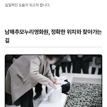
실질적인 도움이 되고자 합니다.
남해추모누리영화원, 정확한 위치와 찾아가는
길