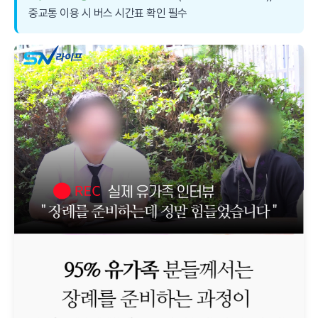
중교통 이용 시 버스 시간표 확인 필수