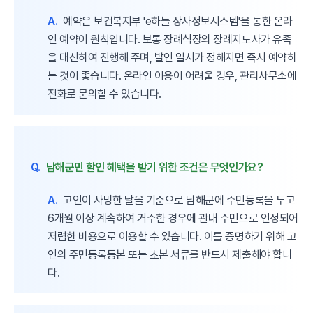
A.
예약은 보건복지부 'e하늘 장사정보시스템'을 통한 온라
인 예약이 원칙입니다. 보통 장례식장의 장례지도사가 유족
을 대신하여 진행해 주며, 발인 일시가 정해지면 즉시 예약하
는 것이 좋습니다. 온라인 이용이 어려울 경우, 관리사무소에
전화로 문의할 수 있습니다.
Q.
남해군민 할인 혜택을 받기 위한 조건은 무엇인가요?
A.
고인이 사망한 날을 기준으로 남해군에 주민등록을 두고
6개월 이상 계속하여 거주한 경우에 관내 주민으로 인정되어
저렴한 비용으로 이용할 수 있습니다. 이를 증명하기 위해 고
인의 주민등록등본 또는 초본 서류를 반드시 제출해야 합니
다.