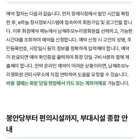
예약 절차는 다음과 같습니다. 먼저 장례식장에서 발인 시간을 확정
한 후, e하늘 장사정보시스템에 접속하여 회원가입 및 로그인을 합니
다. 이후 화장예약 메뉴에서 남해추모누리영화원을 선택하고, 가능한
시간대를 조회하여 예약을 신청합니다. 예약 신청 시 고인의 성명, 주
민등록번호, 사망일시 등의 정보를 정확하게 입력해야 합니다. 예약
이 완료되면 예약 확인증을 출력하여 화장 당일 구비서류와 함께 제
출해야 합니다. 만약 온라인 예약이 어려운 상황이라면, 남해추모누
리영화원 관리사무소에 직접 연락하여 도움을 요청할 수 있습니다.
비용 결제는 화장 당일 현장에서 카드 또는 계좌이체
로 가능합니다.
봉안당부터 편의시설까지, 부대시설 종합 안
내