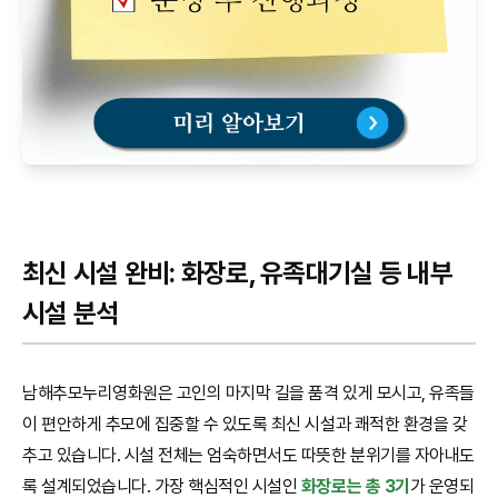
최신 시설 완비: 화장로, 유족대기실 등 내부
시설 분석
남해추모누리영화원은 고인의 마지막 길을 품격 있게 모시고, 유족들
이 편안하게 추모에 집중할 수 있도록 최신 시설과 쾌적한 환경을 갖
추고 있습니다. 시설 전체는 엄숙하면서도 따뜻한 분위기를 자아내도
록 설계되었습니다. 가장 핵심적인 시설인
화장로는 총 3기
가 운영되