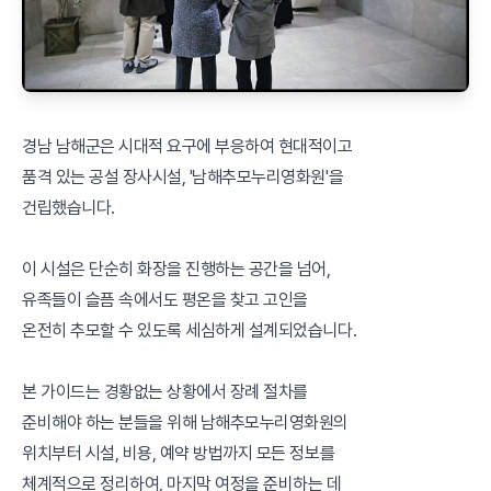
경남 남해군은 시대적 요구에 부응하여 현대적이고
품격 있는 공설 장사시설, '남해추모누리영화원'을
건립했습니다.
이 시설은 단순히 화장을 진행하는 공간을 넘어,
유족들이 슬픔 속에서도 평온을 찾고 고인을
온전히 추모할 수 있도록 세심하게 설계되었습니다.
본 가이드는 경황없는 상황에서 장례 절차를
준비해야 하는 분들을 위해 남해추모누리영화원의
위치부터 시설, 비용, 예약 방법까지 모든 정보를
체계적으로 정리하여, 마지막 여정을 준비하는 데