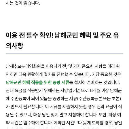
시는 것이 좋습니다.
이용 전 필수 확인! 남해군민 혜택 및 주요 유
의사항
남해추모누리영화원을 이용하기 전, 몇 가지 중요한 사항을 미리 확
인하면 더욱 원활하게 절차를 진행할 수 있습니다. 가장 중요한 것은
남해군민 혜택 적용을 위한 증빙 서류
를 철저히 준비하는 것입니다.
관내 요금을 적용받기 위해서는 사망일 기준으로 6개월 이상 남해군
에 주민등록이 되어 있음을 증명하는 서류(주민등록등본 또는 초본)
가 반드시 필요합니다. 이 서류를 제출하지 못할 경우 관외 요금이 적
용될 수 있으니, 화장 당일 잊지 말고 지참해야 합니다. 또한, 화장 예
약 시간은 엄수해야 합니다. 예약된 시간보다 늦게 도착할 경우, 당일