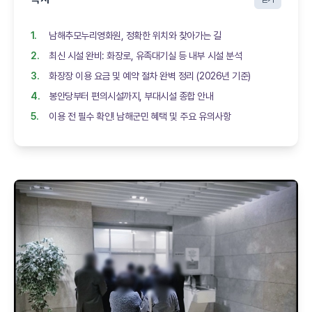
남해추모누리영화원, 정확한 위치와 찾아가는 길
최신 시설 완비: 화장로, 유족대기실 등 내부 시설 분석
화장장 이용 요금 및 예약 절차 완벽 정리 (2026년 기준)
봉안당부터 편의시설까지, 부대시설 종합 안내
이용 전 필수 확인! 남해군민 혜택 및 주요 유의사항