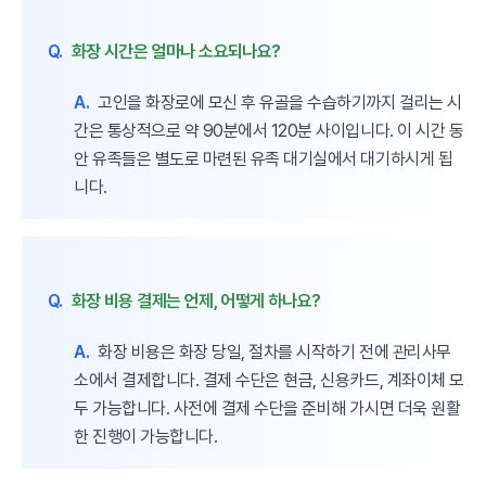
Q.
화장 시간은 얼마나 소요되나요?
A.
고인을 화장로에 모신 후 유골을 수습하기까지 걸리는 시
간은 통상적으로 약 90분에서 120분 사이입니다. 이 시간 동
안 유족들은 별도로 마련된 유족 대기실에서 대기하시게 됩
니다.
Q.
화장 비용 결제는 언제, 어떻게 하나요?
A.
화장 비용은 화장 당일, 절차를 시작하기 전에 관리사무
소에서 결제합니다. 결제 수단은 현금, 신용카드, 계좌이체 모
두 가능합니다. 사전에 결제 수단을 준비해 가시면 더욱 원활
한 진행이 가능합니다.