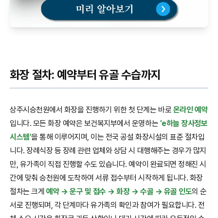
화장 절차: 예약부터 유골 수습까지
상주시승천원에서 화장을 진행하기 위한 첫 단계는 바로
온라인 예약
입니다. 모든 화장 예약은 보건복지부에서 운영하는
'e하늘 장사정보
시스템'
을 통해 이루어지며, 이는 전국 공설 화장시설의 표준 절차입
니다. 장례식장 등 장례 관련 업체와 상담 시 대행해주는 경우가 많지
만, 유가족이 직접 진행할 수도 있습니다. 예약이 완료되면 정해진 시
간에 맞춰 승천원에 도착하여 서류 접수부터 시작하게 됩니다. 화장
절차는 크게
예약 → 운구 및 접수 → 화장 → 수골 → 유골 인도
의 순
서로 진행되며, 각 단계마다 유가족의 확인과 참여가 필요합니다. 전