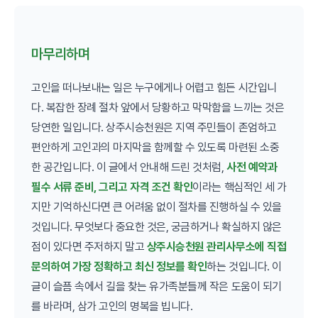
마무리하며
고인을 떠나보내는 일은 누구에게나 어렵고 힘든 시간입니
다. 복잡한 장례 절차 앞에서 당황하고 막막함을 느끼는 것은
당연한 일입니다. 상주시승천원은 지역 주민들이 존엄하고
편안하게 고인과의 마지막을 함께할 수 있도록 마련된 소중
한 공간입니다. 이 글에서 안내해 드린 것처럼,
사전 예약과
필수 서류 준비, 그리고 자격 조건 확인
이라는 핵심적인 세 가
지만 기억하신다면 큰 어려움 없이 절차를 진행하실 수 있을
것입니다. 무엇보다 중요한 것은, 궁금하거나 확실하지 않은
점이 있다면 주저하지 말고
상주시승천원 관리사무소에 직접
문의하여 가장 정확하고 최신 정보를 확인
하는 것입니다. 이
글이 슬픔 속에서 길을 찾는 유가족분들께 작은 도움이 되기
를 바라며, 삼가 고인의 명복을 빕니다.