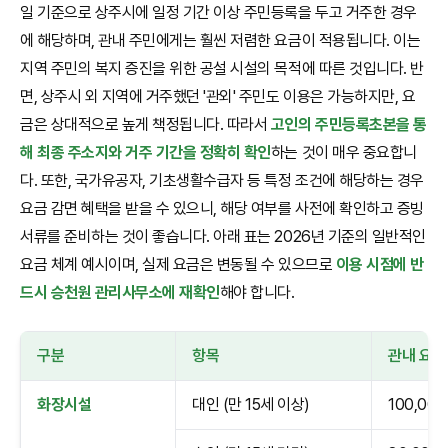
일 기준으로 상주시에 일정 기간 이상 주민등록을 두고 거주한 경우
에 해당하며, 관내 주민에게는 훨씬 저렴한 요금이 적용됩니다. 이는
지역 주민의 복지 증진을 위한 공설 시설의 목적에 따른 것입니다. 반
면, 상주시 외 지역에 거주했던 '관외' 주민도 이용은 가능하지만, 요
금은 상대적으로 높게 책정됩니다. 따라서
고인의 주민등록초본을 통
해 최종 주소지와 거주 기간을 정확히 확인
하는 것이 매우 중요합니
다. 또한, 국가유공자, 기초생활수급자 등 특정 조건에 해당하는 경우
요금 감면 혜택을 받을 수 있으니, 해당 여부를 사전에 확인하고 증빙
서류를 준비하는 것이 좋습니다. 아래 표는 2026년 기준의 일반적인
요금 체계 예시이며, 실제 요금은 변동될 수 있으므로
이용 시점에 반
드시 승천원 관리사무소에 재확인
해야 합니다.
구분
항목
관내 요금 
화장시설
대인 (만 15세 이상)
100,00