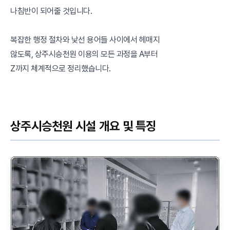
나침반이 되어줄 것입니다.
복잡한 행정 절차와 낯선 용어들 사이에서 헤매지
않도록, 상주시승천원 이용의 모든 과정을 A부터
Z까지 체계적으로 정리했습니다.
상주시승천원 시설 개요 및 특징