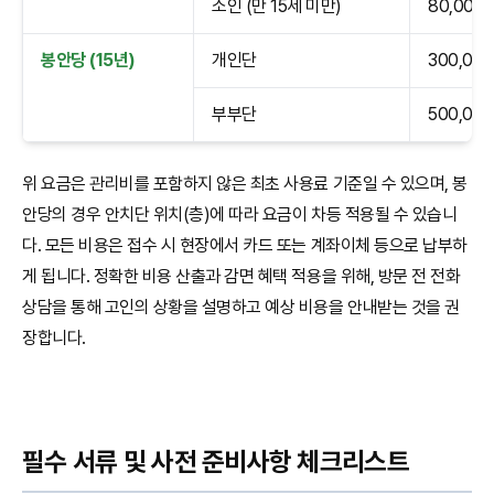
소인 (만 15세 미만)
80,000
봉안당 (15년)
개인단
300,00
부부단
500,00
위 요금은 관리비를 포함하지 않은 최초 사용료 기준일 수 있으며, 봉
안당의 경우 안치단 위치(층)에 따라 요금이 차등 적용될 수 있습니
다. 모든 비용은 접수 시 현장에서 카드 또는 계좌이체 등으로 납부하
게 됩니다. 정확한 비용 산출과 감면 혜택 적용을 위해, 방문 전 전화
상담을 통해 고인의 상황을 설명하고 예상 비용을 안내받는 것을 권
장합니다.
필수 서류 및 사전 준비사항 체크리스트