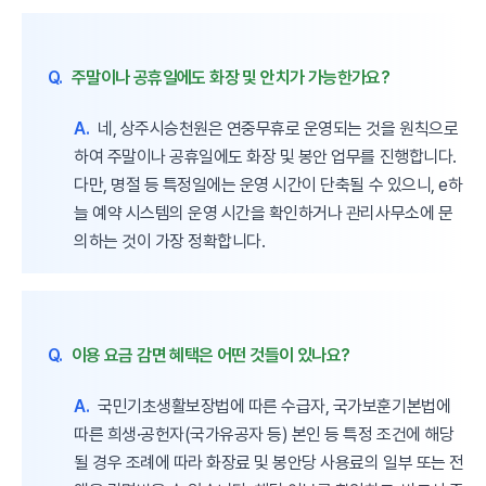
Q.
주말이나 공휴일에도 화장 및 안치가 가능한가요?
A.
네, 상주시승천원은 연중무휴로 운영되는 것을 원칙으로
하여 주말이나 공휴일에도 화장 및 봉안 업무를 진행합니다.
다만, 명절 등 특정일에는 운영 시간이 단축될 수 있으니, e하
늘 예약 시스템의 운영 시간을 확인하거나 관리사무소에 문
의하는 것이 가장 정확합니다.
Q.
이용 요금 감면 혜택은 어떤 것들이 있나요?
A.
국민기초생활보장법에 따른 수급자, 국가보훈기본법에
따른 희생·공헌자(국가유공자 등) 본인 등 특정 조건에 해당
될 경우 조례에 따라 화장료 및 봉안당 사용료의 일부 또는 전