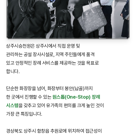
상주시승천원은 상주시에서 직접 운영 및
관리하는 공설 장사시설로, 지역 주민들에게 품격
있고 안정적인 장례 서비스를 제공하는 것을 목표로
합니다.
단순한 화장장을 넘어, 화장부터 봉안(납골)까지
한 곳에서 진행할 수 있는
원스톱(One-Stop) 장례
시스템
을 갖추고 있어 유가족의 편의를 크게 높인 것이
가장 큰 특징입니다.
경상북도 상주시 함창읍 추원로에 위치하여 접근성이