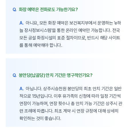
Q.
화장 예약은 전화로도 가능한가요?
A.
아니요, 모든 화장 예약은 보건복지부에서 운영하는 'e하
늘 장사정보시스템'을 통한 온라인 예약만 가능합니다. 전국
모든 공설 화장시설의 표준 절차이므로, 반드시 해당 사이트
를 통해 예약해야 합니다.
Q.
봉안당(납골당) 안치 기간은 영구적인가요?
A.
아닙니다. 상주시승천원 봉안당의 최초 안치 기간은 일반
적으로 15년입니다. 이후 유가족의 신청에 따라 일정 기간씩
연장이 가능하며, 연장 횟수나 총 안치 가능 기간은 상주시 관
련 조례에 따릅니다. 최초 계약 시 연장 규정에 대해 상세히
확인하는 것이 좋습니다.