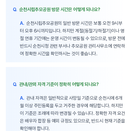
Q.
순천시립추모공원 방문 시간은 어떻게 되나요?
A.
순천시립추모공원의 일반 방문 시간은 보통 오전 9시부
터 오후 6시까지입니다. 하지만 계절(동절기/하절기)이나 명
절 연휴 기간에는 운영 시간이 변동될 수 있으므로, 방문 전에
반드시 순천시청 관련 부서나 추모공원 관리사무소에 연락하
여 정확한 시간을 확인하시는 것이 좋습니다.
Q.
관내/관외 자격 기준이 정확히 어떻게 되나요?
A.
관내 자격은 일반적으로 사망일 기준으로 순천시에 6개
월 이상 주민등록을 두고 거주한 경우에 해당합니다. 하지만
이 기준은 조례에 따라 변경될 수 있습니다. 정확한 자격 요건
은 배우자 합장 등 예외 규정도 있으므로, 반드시 현재 기준을
확인해야 합니다.