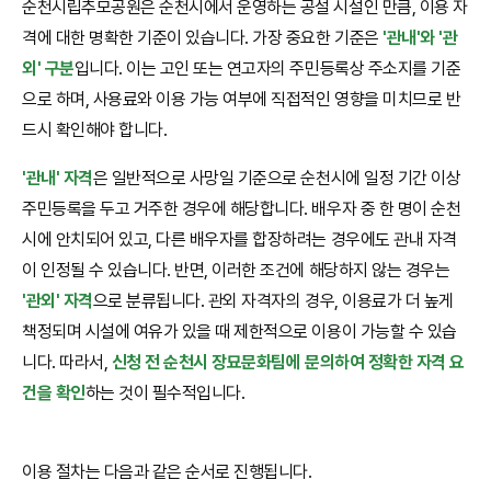
순천시립추모공원은 순천시에서 운영하는 공설 시설인 만큼, 이용 자
격에 대한 명확한 기준이 있습니다. 가장 중요한 기준은
'관내'와 '관
외' 구분
입니다. 이는 고인 또는 연고자의 주민등록상 주소지를 기준
으로 하며, 사용료와 이용 가능 여부에 직접적인 영향을 미치므로 반
드시 확인해야 합니다.
'관내' 자격
은 일반적으로 사망일 기준으로 순천시에 일정 기간 이상
주민등록을 두고 거주한 경우에 해당합니다. 배우자 중 한 명이 순천
시에 안치되어 있고, 다른 배우자를 합장하려는 경우에도 관내 자격
이 인정될 수 있습니다. 반면, 이러한 조건에 해당하지 않는 경우는
'관외' 자격
으로 분류됩니다. 관외 자격자의 경우, 이용료가 더 높게
책정되며 시설에 여유가 있을 때 제한적으로 이용이 가능할 수 있습
니다. 따라서,
신청 전 순천시 장묘문화팀에 문의하여 정확한 자격 요
건을 확인
하는 것이 필수적입니다.
이용 절차는 다음과 같은 순서로 진행됩니다.