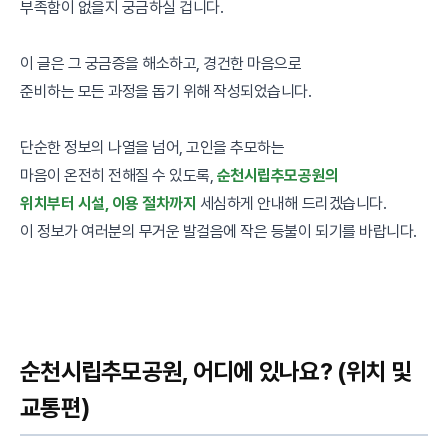
부족함이 없을지 궁금하실 겁니다.
이 글은 그 궁금증을 해소하고, 경건한 마음으로
준비하는 모든 과정을 돕기 위해 작성되었습니다.
단순한 정보의 나열을 넘어, 고인을 추모하는
마음이 온전히 전해질 수 있도록,
순천시립추모공원의
위치부터 시설, 이용 절차까지
세심하게 안내해 드리겠습니다.
이 정보가 여러분의 무거운 발걸음에 작은 등불이 되기를 바랍니다.
순천시립추모공원, 어디에 있나요? (위치 및
교통편)