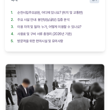
순천시립추모공원, 어디에 있나요? (위치 및 교통편)
주요 시설 안내: 봉안당(납골당) 집중 분석
이용 자격 및 절차: 누가, 어떻게 이용할 수 있나요?
사용료 및 구비 서류 총정리 (2026년 기준)
방문객을 위한 편의시설 및 유의사항