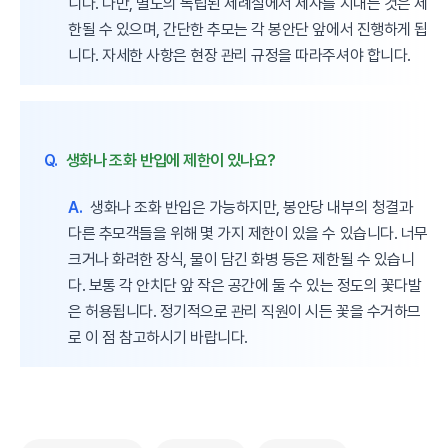
니다. 다만, 별도의 독립된 제례실에서 제사를 지내는 것은 제
한될 수 있으며, 간단한 추모는 각 봉안단 앞에서 진행하게 됩
니다. 자세한 사항은 현장 관리 규정을 따라주셔야 합니다.
Q.
생화나 조화 반입에 제한이 있나요?
A.
생화나 조화 반입은 가능하지만, 봉안당 내부의 청결과
다른 추모객들을 위해 몇 가지 제한이 있을 수 있습니다. 너무
크거나 화려한 장식, 물이 담긴 화병 등은 제한될 수 있습니
다. 보통 각 안치단 앞 작은 공간에 둘 수 있는 정도의 꽃다발
은 허용됩니다. 정기적으로 관리 직원이 시든 꽃을 수거하므
로 이 점 참고하시기 바랍니다.