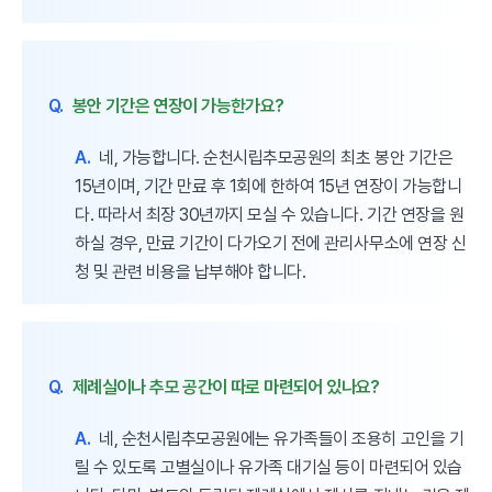
Q.
봉안 기간은 연장이 가능한가요?
A.
네, 가능합니다. 순천시립추모공원의 최초 봉안 기간은
15년이며, 기간 만료 후 1회에 한하여 15년 연장이 가능합니
다. 따라서 최장 30년까지 모실 수 있습니다. 기간 연장을 원
하실 경우, 만료 기간이 다가오기 전에 관리사무소에 연장 신
청 및 관련 비용을 납부해야 합니다.
Q.
제례실이나 추모 공간이 따로 마련되어 있나요?
A.
네, 순천시립추모공원에는 유가족들이 조용히 고인을 기
릴 수 있도록 고별실이나 유가족 대기실 등이 마련되어 있습