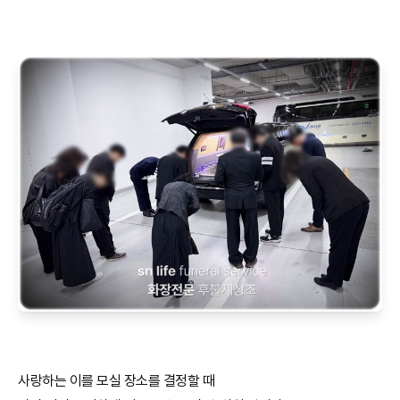
사랑하는 이를 모실 장소를 결정할 때