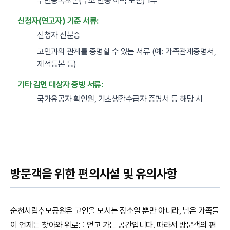
주민등록초본(주소 변동 이력 포함) 1부
신청자(연고자) 기준 서류:
신청자 신분증
고인과의 관계를 증명할 수 있는 서류 (예: 가족관계증명서,
제적등본 등)
기타 감면 대상자 증빙 서류:
국가유공자 확인원, 기초생활수급자 증명서 등 해당 시
방문객을 위한 편의시설 및 유의사항
순천시립추모공원은 고인을 모시는 장소일 뿐만 아니라, 남은 가족들
이 언제든 찾아와 위로를 얻고 가는 공간입니다. 따라서 방문객의 편