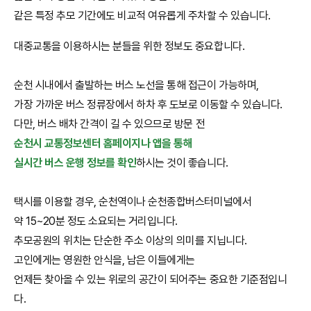
같은 특정 추모 기간에도 비교적 여유롭게 주차할 수 있습니다.
대중교통을 이용하시는 분들을 위한 정보도 중요합니다.
순천 시내에서 출발하는 버스 노선을 통해 접근이 가능하며,
가장 가까운 버스 정류장에서 하차 후 도보로 이동할 수 있습니다.
다만, 버스 배차 간격이 길 수 있으므로 방문 전
순천시 교통정보센터 홈페이지나 앱을 통해
실시간 버스 운행 정보를 확인
하시는 것이 좋습니다.
택시를 이용할 경우, 순천역이나 순천종합버스터미널에서
약 15~20분 정도 소요되는 거리입니다.
추모공원의 위치는 단순한 주소 이상의 의미를 지닙니다.
고인에게는 영원한 안식을, 남은 이들에게는
언제든 찾아올 수 있는 위로의 공간이 되어주는 중요한 기준점입니
다.