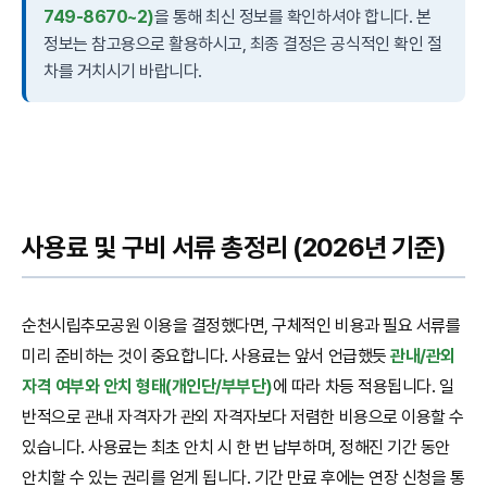
749-8670~2)
을 통해 최신 정보를 확인하셔야 합니다. 본
정보는 참고용으로 활용하시고, 최종 결정은 공식적인 확인 절
차를 거치시기 바랍니다.
사용료 및 구비 서류 총정리 (2026년 기준)
순천시립추모공원 이용을 결정했다면, 구체적인 비용과 필요 서류를
미리 준비하는 것이 중요합니다. 사용료는 앞서 언급했듯
관내/관외
자격 여부와 안치 형태(개인단/부부단)
에 따라 차등 적용됩니다. 일
반적으로 관내 자격자가 관외 자격자보다 저렴한 비용으로 이용할 수
있습니다. 사용료는 최초 안치 시 한 번 납부하며, 정해진 기간 동안
안치할 수 있는 권리를 얻게 됩니다. 기간 만료 후에는 연장 신청을 통