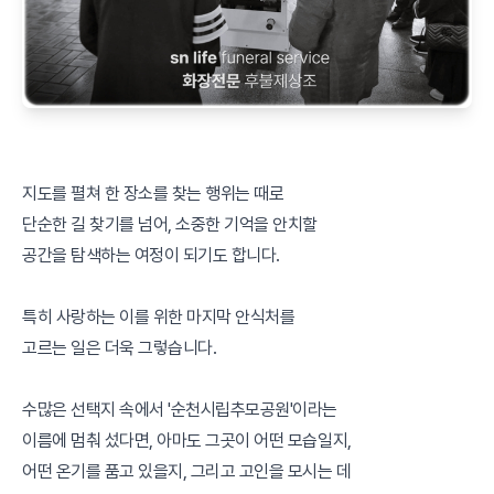
지도를 펼쳐 한 장소를 찾는 행위는 때로
단순한 길 찾기를 넘어, 소중한 기억을 안치할
공간을 탐색하는 여정이 되기도 합니다.
특히 사랑하는 이를 위한 마지막 안식처를
고르는 일은 더욱 그렇습니다.
수많은 선택지 속에서 '순천시립추모공원'이라는
이름에 멈춰 섰다면, 아마도 그곳이 어떤 모습일지,
어떤 온기를 품고 있을지, 그리고 고인을 모시는 데