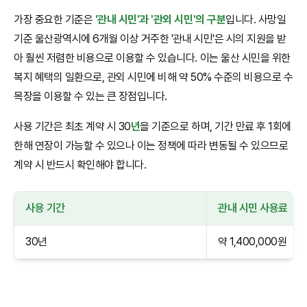
가장 중요한 기준은
'관내 시민'과 '관외 시민'의 구분
입니다. 사망일
기준 울산광역시에 6개월 이상 거주한 '관내 시민'은 시의 지원을 받
아 훨씬 저렴한 비용으로 이용할 수 있습니다. 이는 울산 시민을 위한
복지 혜택의 일환으로, 관외 시민에 비해 약 50% 수준의 비용으로 수
목장을 이용할 수 있는 큰 장점입니다.
사용 기간은 최초 계약 시 30
년
을 기준으로 하며, 기간 만료 후 1회에
한해 연장이 가능할 수 있으나 이는 정책에 따라 변동될 수 있으므로
계약 시 반드시 확인해야 합니다.
사용 기간
관내 시민 사용료
30년
약 1,400,000원