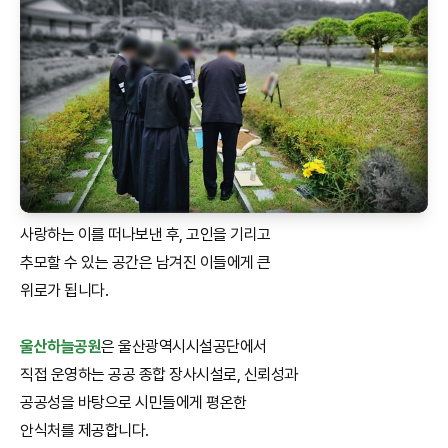
사랑하는 이를 떠나보낸 후, 고인을 기리고
추모할 수 있는 공간은 남겨진 이들에게 큰
위로가 됩니다.
울산하늘공원
은 울산광역시시설공단에서
직접 운영하는 공공 종합 장사시설로, 신뢰성과
공공성을 바탕으로 시민들에게 평온한
안식처를 제공합니다.