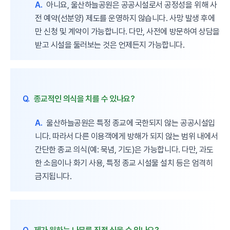
A.
아니요, 울산하늘공원은 공공시설로서 공정성을 위해 사
전 예약(선분양) 제도를 운영하지 않습니다. 사망 발생 후에
만 신청 및 계약이 가능합니다. 다만, 사전에 방문하여 상담을
받고 시설을 둘러보는 것은 언제든지 가능합니다.
Q.
종교적인 의식을 치를 수 있나요?
A.
울산하늘공원은 특정 종교에 국한되지 않는 공공시설입
니다. 따라서 다른 이용객에게 방해가 되지 않는 범위 내에서
간단한 종교 의식(예: 묵념, 기도)은 가능합니다. 다만, 과도
한 소음이나 화기 사용, 특정 종교 시설물 설치 등은 엄격히
금지됩니다.