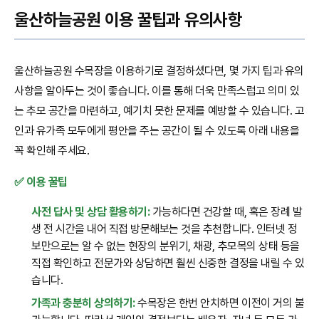
울산하늘공원 이용 꿀팁과 유의사항
울산하늘공원 수목장을 이용하기로 결정하셨다면, 몇 가지 팁과 유의
사항을 알아두는 것이 좋습니다. 이를 통해 더욱 만족스럽고 의미 있
는 추모 공간을 마련하고, 예기치 못한 문제를 예방할 수 있습니다. 고
인과 유가족 모두에게 평안을 주는 공간이 될 수 있도록 아래 내용을
꼭 확인해 주세요.
✅ 이용 꿀팁
사전 답사 및 상담 활용하기:
가능하다면 건강할 때, 혹은 장례 발
생 전 시간을 내어 직접 방문해보는 것을 추천합니다. 인터넷 정
보만으로는 알 수 없는 현장의 분위기, 채광, 추모목의 상태 등을
직접 확인하고 전문가와 상담하면 훨씬 신중한 결정을 내릴 수 있
습니다.
가족과 충분히 상의하기:
수목장은 한번 안치하면 이전이 거의 불