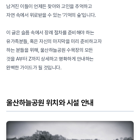
남겨진 이들이 언제든 찾아와 고인을 추억하고
자연 속에서 위로받을 수 있는 '기억의 숲'입니다.
이 글은 슬픔 속에서 장례 절차를 준비해야 하는
유가족분들, 혹은 자신의 마지막을 미리 준비하고자
하는 분들을 위해, 울산하늘공원 수목장의 모든
것을 A부터 Z까지 상세하고 명확하게 안내하는
완벽한 가이드가 될 것입니다.
울산하늘공원 위치와 시설 안내