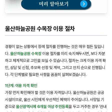
울산하늘공원 수목장 이용 절차
경황이 없는 상황에서 장례 절차를 진행하는 것은 매우 힘든 일입니
다.
울산하늘공원 수목장
이용 절차를 미리 숙지해두시면, 보다 차분
하고 체계적으로 고인을 모실 수 있습니다. 절차는 크게 이용 자격 확
인, 상담 및 신청, 추모목 선정 및 계약, 그리고 안치 순으로 진행됩니
다. 각 단계별로 필요한 사항을 꼼꼼히 살펴보겠습니다.
1단계: 이용 자격 확인
가장 먼저 확인해야 할 것은 이용 자격입니다. 울산하늘공원은 공공
시설이므로, 울산 시민에게 우선적인 혜택이 주어집니다. 사망일 기
준으로
울산광역시에 6개월 이상 주민등록
을 두고 거주한 경우 '관내