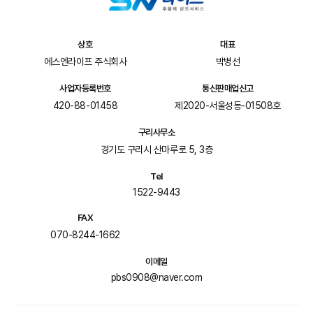
상호
대표
에스엔라이프 주식회사
박병선
사업자등록번호
통신판매업신고
420-88-01458
제2020-서울성동-01508호
구리사무소
경기도 구리시 산마루로 5, 3층
Tel
1522-9443
FAX
070-8244-1662
이메일
pbs0908@naver.com