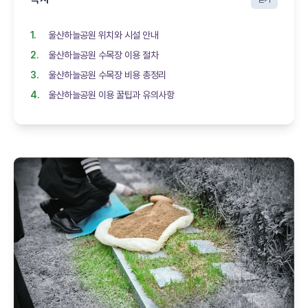
울산하늘공원 위치와 시설 안내
울산하늘공원 수목장 이용 절차
울산하늘공원 수목장 비용 총정리
울산하늘공원 이용 꿀팁과 유의사항