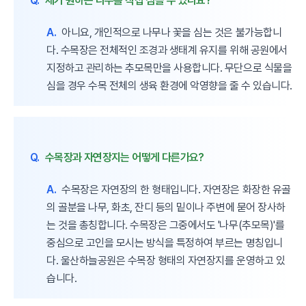
Q.
제가 원하는 나무를 직접 심을 수 있나요?
A.
아니요, 개인적으로 나무나 꽃을 심는 것은 불가능합니
다. 수목장은 전체적인 조경과 생태계 유지를 위해 공원에서
지정하고 관리하는 추모목만을 사용합니다. 무단으로 식물을
심을 경우 수목 전체의 생육 환경에 악영향을 줄 수 있습니다.
Q.
수목장과 자연장지는 어떻게 다른가요?
A.
수목장은 자연장의 한 형태입니다. 자연장은 화장한 유골
의 골분을 나무, 화초, 잔디 등의 밑이나 주변에 묻어 장사하
는 것을 총칭합니다. 수목장은 그중에서도 '나무(추모목)'를
중심으로 고인을 모시는 방식을 특정하여 부르는 명칭입니
다. 울산하늘공원은 수목장 형태의 자연장지를 운영하고 있
습니다.