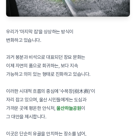
우리가 '마지막 집'을 상상하는 방식이
변화하고 있습니다.
과거 봉분과 비석으로 대표되던 장묘 문화는
이제 자연의 품으로 회귀하는, 보다 지속
가능하고 의미 있는 형태로 진화하고 있습니다.
이러한 시대적 흐름의 중심에 '수목장(樹木葬)'이
자리 잡고 있으며, 울산 시민들에게는 도심과
가까운 곳에 평온한 안식처,
울산하늘공원
이
그 대안을 제시합니다.
이곳은 단순히 유골을 안치하는 장소를 넘어,