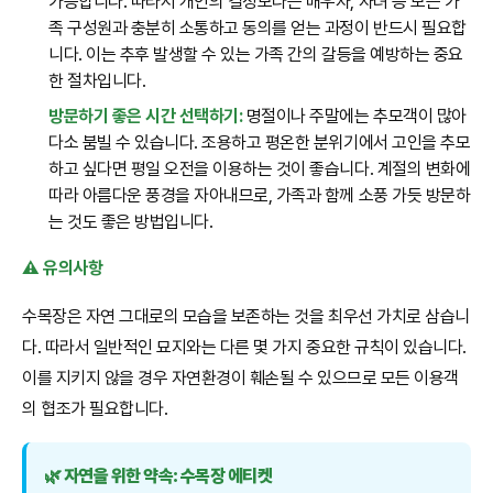
가능합니다. 따라서 개인의 결정보다는 배우자, 자녀 등 모든 가
족 구성원과 충분히 소통하고 동의를 얻는 과정이 반드시 필요합
니다. 이는 추후 발생할 수 있는 가족 간의 갈등을 예방하는 중요
한 절차입니다.
방문하기 좋은 시간 선택하기:
명절이나 주말에는 추모객이 많아
다소 붐빌 수 있습니다. 조용하고 평온한 분위기에서 고인을 추모
하고 싶다면 평일 오전을 이용하는 것이 좋습니다. 계절의 변화에
따라 아름다운 풍경을 자아내므로, 가족과 함께 소풍 가듯 방문하
는 것도 좋은 방법입니다.
⚠️ 유의사항
수목장은 자연 그대로의 모습을 보존하는 것을 최우선 가치로 삼습니
다. 따라서 일반적인 묘지와는 다른 몇 가지 중요한 규칙이 있습니다.
이를 지키지 않을 경우 자연환경이 훼손될 수 있으므로 모든 이용객
의 협조가 필요합니다.
🌿 자연을 위한 약속: 수목장 에티켓