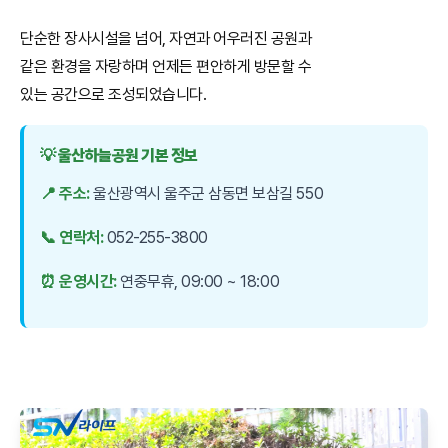
단순한 장사시설을 넘어, 자연과 어우러진 공원과
같은 환경을 자랑하며 언제든 편안하게 방문할 수
있는 공간으로 조성되었습니다.
💡 울산하늘공원 기본 정보
📍 주소:
울산광역시 울주군 삼동면 보삼길 550
📞 연락처:
052-255-3800
⏰ 운영시간:
연중무휴, 09:00 ~ 18:00