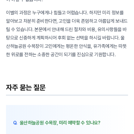
이별의 과정은 누구에게나 힘들고 어렵습니다. 하지만 미리 정보를
알아보고 차분히 준비한다면, 고인을 더욱 존엄하고 아름답게 보내드
릴 수 있습니다. 본문에서 안내해 드린 절차와 비용, 유의사항들을 바
탕으로 신중하게 계획하시어 후회 없는 선택을 하시길 바랍니다. 울
산하늘공원 수목장이 고인에게는 평온한 안식을, 유가족에게는 따뜻
한 위로를 전하는 소중한 공간이 되기를 진심으로 기원합니다.
자주 묻는 질문
Q.
울산하늘공원 수목장, 미리 예약할 수 있나요?