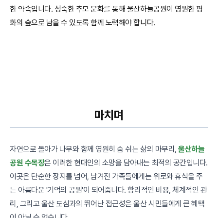
한 약속입니다. 성숙한 추모 문화를 통해 울산하늘공원이 영원한 평
화의 숲으로 남을 수 있도록 함께 노력해야 합니다.
마치며
자연으로 돌아가 나무와 함께 영원히 숨 쉬는 삶의 마무리,
울산하늘
공원 수목장
은 이러한 현대인의 소망을 담아내는 최적의 공간입니다.
이곳은 단순한 장지를 넘어, 남겨진 가족들에게는 위로와 휴식을 주
는 아름다운 '기억의 공원'이 되어줍니다. 합리적인 비용, 체계적인 관
리, 그리고 울산 도심과의 뛰어난 접근성은 울산 시민들에게 큰 혜택
이 아닐 수 없습니다.