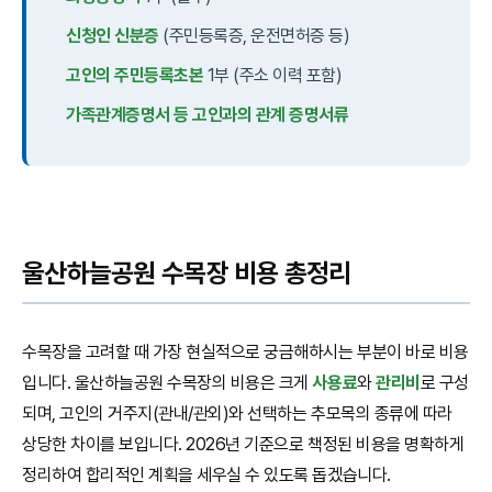
신청인 신분증
(주민등록증, 운전면허증 등)
고인의 주민등록초본
1부 (주소 이력 포함)
가족관계증명서 등 고인과의 관계 증명서류
울산하늘공원 수목장 비용 총정리
수목장을 고려할 때 가장 현실적으로 궁금해하시는 부분이 바로 비용
입니다. 울산하늘공원 수목장의 비용은 크게
사용료
와
관리비
로 구성
되며, 고인의 거주지(관내/관외)와 선택하는 추모목의 종류에 따라
상당한 차이를 보입니다. 2026년 기준으로 책정된 비용을 명확하게
정리하여 합리적인 계획을 세우실 수 있도록 돕겠습니다.