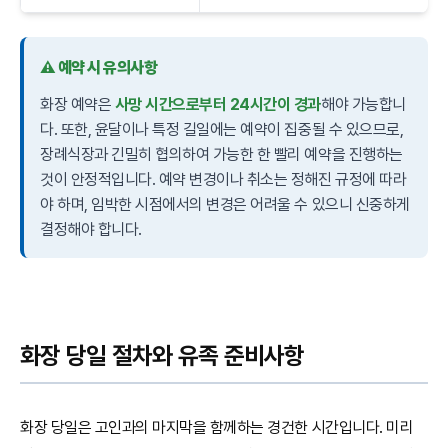
⚠️ 예약 시 유의사항
화장 예약은
사망 시간으로부터 24시간이 경과
해야 가능합니
다. 또한, 윤달이나 특정 길일에는 예약이 집중될 수 있으므로,
장례식장과 긴밀히 협의하여 가능한 한 빨리 예약을 진행하는
것이 안정적입니다. 예약 변경이나 취소는 정해진 규정에 따라
야 하며, 임박한 시점에서의 변경은 어려울 수 있으니 신중하게
결정해야 합니다.
화장 당일 절차와 유족 준비사항
화장 당일은 고인과의 마지막을 함께하는 경건한 시간입니다. 미리