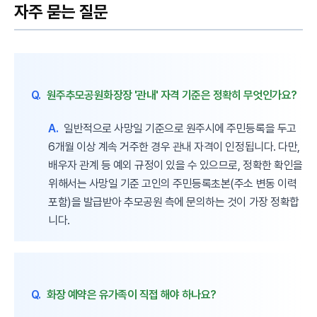
자주 묻는 질문
Q.
원주추모공원화장장 '관내' 자격 기준은 정확히 무엇인가요?
A.
일반적으로 사망일 기준으로 원주시에 주민등록을 두고
6개월 이상 계속 거주한 경우 관내 자격이 인정됩니다. 다만,
배우자 관계 등 예외 규정이 있을 수 있으므로, 정확한 확인을
위해서는 사망일 기준 고인의 주민등록초본(주소 변동 이력
포함)을 발급받아 추모공원 측에 문의하는 것이 가장 정확합
니다.
Q.
화장 예약은 유가족이 직접 해야 하나요?