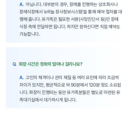
A.
아닙니다. 대부분의 경우, 장례를 진행하는 상조회사나
장례식장에서 'e하늘 장사정보시스템'을 통해 예약 절차를 대
행해 줍니다. 유가족은 필요한 서류(사망진단서 등)만 장례
식장 측에 전달하면 됩니다. 하지만 원하신다면 직접 예약도
가능합니다.
Q.
화장 시간은 정확히 얼마나 걸리나요?
A.
고인의 체격이나 관의 재질 등 여러 요인에 따라 조금씩
차이가 있지만, 평균적으로 약 90분에서 120분 정도 소요됩
니다. 화장이 진행되는 동안 유가족분들은 별도로 마련된 유
족대기실에서 대기하시게 됩니다.