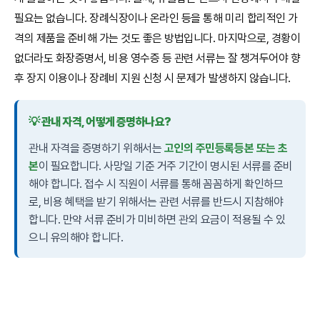
필요는 없습니다. 장례식장이나 온라인 등을 통해 미리 합리적인 가
격의 제품을 준비해 가는 것도 좋은 방법입니다. 마지막으로, 경황이
없더라도 화장증명서, 비용 영수증 등 관련 서류는 잘 챙겨두어야 향
후 장지 이용이나 장례비 지원 신청 시 문제가 발생하지 않습니다.
💡 관내 자격, 어떻게 증명하나요?
관내 자격을 증명하기 위해서는
고인의 주민등록등본 또는 초
본
이 필요합니다. 사망일 기준 거주 기간이 명시된 서류를 준비
해야 합니다. 접수 시 직원이 서류를 통해 꼼꼼하게 확인하므
로, 비용 혜택을 받기 위해서는 관련 서류를 반드시 지참해야
합니다. 만약 서류 준비가 미비하면 관외 요금이 적용될 수 있
으니 유의해야 합니다.