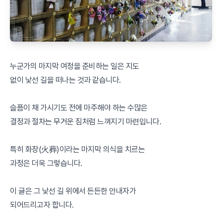
누군가의 마지막 여정을 준비하는 일은 지도
없이 낯선 길을 떠나는 것과 같습니다.
슬픔이 채 가시기도 전에 마주해야 하는 수많은
결정과 절차는 무거운 짐처럼 느껴지기 마련입니다.
특히 화장(火葬)이라는 마지막 의식을 치르는
과정은 더욱 그렇습니다.
이 글은 그 낯선 길 위에서 든든한 안내자가
되어드리고자 합니다.