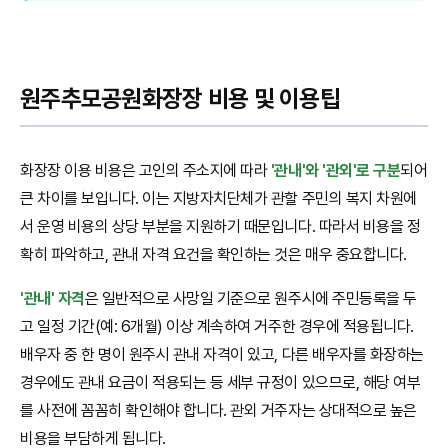
원주추모공원화장장 비용 및 이용팁
화장장 이용 비용은 고인의 주소지에 따라
'관내'와 '관외'로 구분
되어
큰 차이를 보입니다. 이는 지방자치단체가 관할 주민의 복지 차원에
서 운영 비용의 상당 부분을 지원하기 때문입니다. 따라서 비용을 정
확히 파악하고, 관내 자격 요건을 확인하는 것은 매우 중요합니다.
'관내' 자격
은 일반적으로 사망일 기준으로 원주시에 주민등록을 두
고 일정 기간(예: 6개월) 이상 계속하여 거주한 경우에 적용됩니다.
배우자 중 한 명이 원주시 관내 자격이 있고, 다른 배우자를 화장하는
경우에도 관내 요금이 적용되는 등 세부 규정이 있으므로, 해당 여부
를 사전에 꼼꼼히 확인해야 합니다. 관외 거주자는 상대적으로 높은
비용을 부담하게 됩니다.