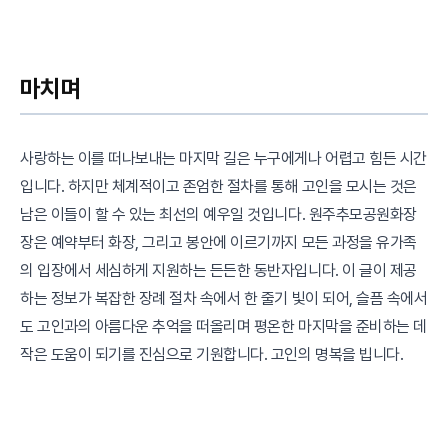
마치며
사랑하는 이를 떠나보내는 마지막 길은 누구에게나 어렵고 힘든 시간
입니다. 하지만 체계적이고 존엄한 절차를 통해 고인을 모시는 것은
남은 이들이 할 수 있는 최선의 예우일 것입니다. 원주추모공원화장
장은 예약부터 화장, 그리고 봉안에 이르기까지 모든 과정을 유가족
의 입장에서 세심하게 지원하는 든든한 동반자입니다. 이 글이 제공
하는 정보가 복잡한 장례 절차 속에서 한 줄기 빛이 되어, 슬픔 속에서
도 고인과의 아름다운 추억을 떠올리며 평온한 마지막을 준비하는 데
작은 도움이 되기를 진심으로 기원합니다. 고인의 명복을 빕니다.