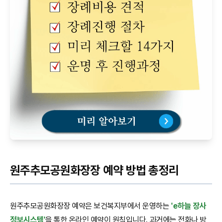
원주추모공원화장장 예약 방법 총정리
원주추모공원화장장 예약은 보건복지부에서 운영하는
'e하늘 장사
정보시스템'
을 통한 온라인 예약이 원칙입니다. 과거에는 전화나 방