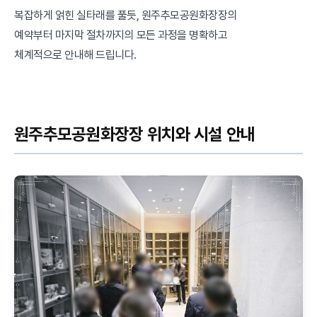
복잡하게 얽힌 실타래를 풀듯, 원주추모공원화장장의
예약부터 마지막 절차까지의 모든 과정을 명확하고
체계적으로 안내해 드립니다.
원주추모공원화장장 위치와 시설 안내