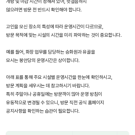
개방 및 마감 시간이 정해져 있어, 헛걸음하지
않으려면 방문 전 반드시 확인해야 합니다.
고인을 모신 장소의 특성에 따라 운영시간이 다르므로,
방문 목적에 맞는 시설의 시간을 미리 파악하는 것이 중요합니다.
예를 들어, 화장 업무를 담당하는 승화원과 유골을
모시는 봉안당의 운영시간은 상이합니다.
아래 표를 통해 주요 시설별 운영시간을 한눈에 확인하시고,
방문 계획을 세우시는 데 참고하시기 바랍니다.
특히 주말이나 공휴일에는 방문객이 많아 운영 방침이
유동적으로 변경될 수 있으니, 방문 직전 공식 홈페이지
공지사항을 확인하는 습관이 필요합니다.