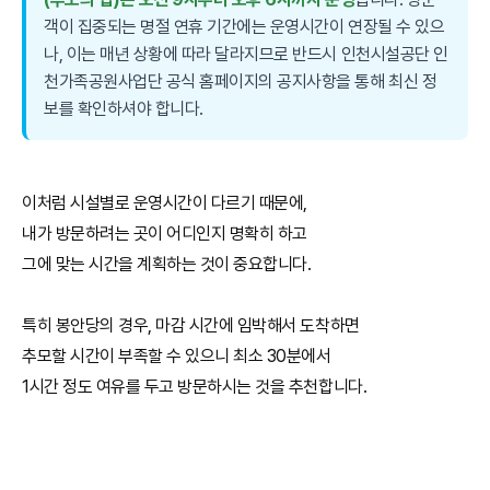
객이 집중되는 명절 연휴 기간에는 운영시간이 연장될 수 있으
나, 이는 매년 상황에 따라 달라지므로 반드시 인천시설공단 인
천가족공원사업단 공식 홈페이지의 공지사항을 통해 최신 정
보를 확인하셔야 합니다.
이처럼 시설별로 운영시간이 다르기 때문에,
내가 방문하려는 곳이 어디인지 명확히 하고
그에 맞는 시간을 계획하는 것이 중요합니다.
특히 봉안당의 경우, 마감 시간에 임박해서 도착하면
추모할 시간이 부족할 수 있으니 최소 30분에서
1시간 정도 여유를 두고 방문하시는 것을 추천합니다.