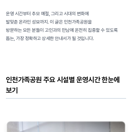
운영 시간부터 추모 예절, 그리고 시대의 변화에
발맞춘 온라인 성묘까지. 이 글은 인천가족공원을
방문하는 모든 분들이 고인과의 만남에 온전히 집중할 수 있도록
돕는, 가장 정확하고 상세한 안내서가 될 것입니다.
인천가족공원 주요 시설별 운영시간 한눈에
보기