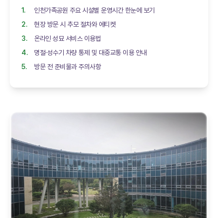
인천가족공원 주요 시설별 운영시간 한눈에 보기
현장 방문 시 추모 절차와 에티켓
온라인 성묘 서비스 이용법
명절·성수기 차량 통제 및 대중교통 이용 안내
방문 전 준비물과 주의사항