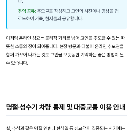
다.
추억 공유:
추모글을 작성하고 고인의 사진이나 영상을 업
로드하여 가족, 친지들과 공유합니다.
이처럼 온라인 성묘는 물리적 거리를 넘어 고인을 추모할 수 있는 따
뜻한 소통의 장이 되어줍니다. 현장 방문과 더불어 온라인 추모관을
함께 가꾸어 나가는 것도 고인을 오랫동안 기억하는 좋은 방법이 될
수 있습니다.
명절·성수기 차량 통제 및 대중교통 이용 안내
설, 추석과 같은 명절 연휴나 한식일 등 성묘객이 집중되는 시기에는