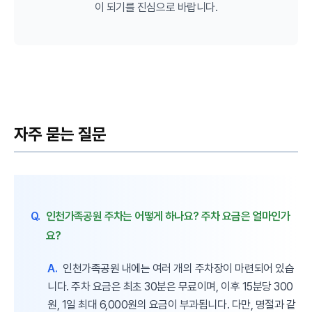
이 되기를 진심으로 바랍니다.
자주 묻는 질문
Q.
인천가족공원 주차는 어떻게 하나요? 주차 요금은 얼마인가
요?
A.
인천가족공원 내에는 여러 개의 주차장이 마련되어 있습
니다. 주차 요금은 최초 30분은 무료이며, 이후 15분당 300
원, 1일 최대 6,000원의 요금이 부과됩니다. 다만, 명절과 같