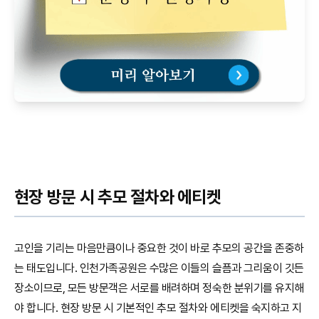
현장 방문 시 추모 절차와 에티켓
고인을 기리는 마음만큼이나 중요한 것이 바로 추모의 공간을 존중하
는 태도입니다. 인천가족공원은 수많은 이들의 슬픔과 그리움이 깃든
장소이므로, 모든 방문객은 서로를 배려하며 정숙한 분위기를 유지해
야 합니다. 현장 방문 시 기본적인 추모 절차와 에티켓을 숙지하고 지