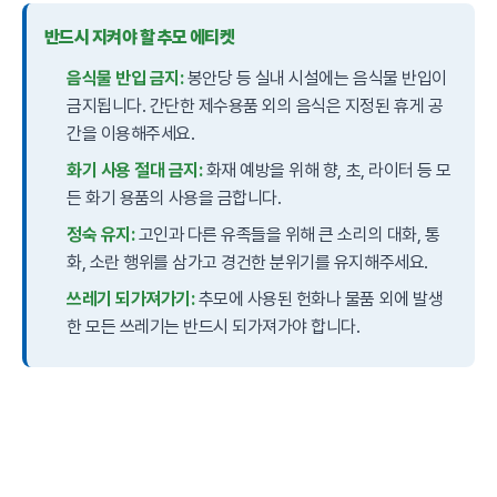
반드시 지켜야 할 추모 에티켓
음식물 반입 금지:
봉안당 등 실내 시설에는 음식물 반입이
금지됩니다. 간단한 제수용품 외의 음식은 지정된 휴게 공
간을 이용해주세요.
화기 사용 절대 금지:
화재 예방을 위해 향, 초, 라이터 등 모
든 화기 용품의 사용을 금합니다.
정숙 유지:
고인과 다른 유족들을 위해 큰 소리의 대화, 통
화, 소란 행위를 삼가고 경건한 분위기를 유지해주세요.
쓰레기 되가져가기:
추모에 사용된 헌화나 물품 외에 발생
한 모든 쓰레기는 반드시 되가져가야 합니다.