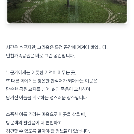
시간은 흐르지만, 그리움은 특정 공간에 켜켜이 쌓입니다.
인천가족공원은 바로 그런 공간입니다.
누군가에게는 애틋한 기억이 머무는 곳,
또 다른 이에게는 평온한 안식처가 되어주는 이곳은
단순한 공원 묘지를 넘어, 삶과 죽음이 교차하며
남겨진 이들을 위로하는 성스러운 장소입니다.
소중한 이를 기리는 마음으로 이곳을 찾을 때,
방문객의 발걸음이 더 편안하고
경건할 수 있도록 알아야 할 정보들이 있습니다.