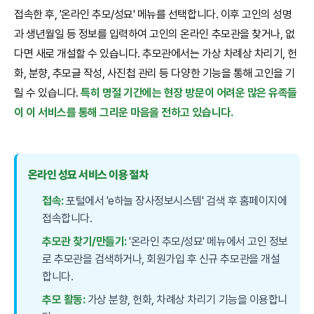
접속한 후, '온라인 추모/성묘' 메뉴를 선택합니다. 이후 고인의 성명
과 생년월일 등 정보를 입력하여 고인의 온라인 추모관을 찾거나, 없
다면 새로 개설할 수 있습니다. 추모관에서는 가상 차례상 차리기, 헌
화, 분향, 추모글 작성, 사진첩 관리 등 다양한 기능을 통해 고인을 기
릴 수 있습니다.
특히 명절 기간에는 현장 방문이 어려운 많은 유족들
이 이 서비스를 통해 그리운 마음을 전하고 있습니다.
온라인 성묘 서비스 이용 절차
접속:
포털에서 'e하늘 장사정보시스템' 검색 후 홈페이지에
접속합니다.
추모관 찾기/만들기:
'온라인 추모/성묘' 메뉴에서 고인 정보
로 추모관을 검색하거나, 회원가입 후 신규 추모관을 개설
합니다.
추모 활동:
가상 분향, 헌화, 차례상 차리기 기능을 이용합니