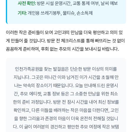
사전 확인:
방문 시설 운영시간, 교통 통제 여부, 날씨 예보
기타:
개인용 쓰레기봉투, 물티슈, 손소독제
이러한 작은 준비들이 모여 고인과의 만남을 더욱 평안하고 의미 있
게 만들어 줄 것입니다. 방문 전 체크리스트를 통해 빠뜨리는 것 없이
꼼꼼하게 준비하여, 후회 없는 추모의 시간을 보내시길 바랍니다.
인천가족공원을 찾는 발걸음은 단순한 방문 이상의 의미를
지닙니다. 그곳은 떠나간 이와 남겨진 이가 시간을 초월해 만
나는 약속의 장소이기 때문입니다. 오늘 안내해 드린 운영시
간, 추모 에티켓, 교통 정보 등은 그 소중한 만남을 위한 최소
한의 준비 과정입니다. 방문 전 잠시 시간을 내어 최신 정보를
확인하고, 다른 이들을 배려하는 작은 마음을 더한다면, 고인
을 향한 그리움과 존경의 마음이 더욱 온전히 전해질 것입니
다. 이 글이 여러분의 경건하고 평안한 추모 여정에 작은 보탬