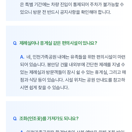
은 특별 기간에는 차량 진입이 통제되어 주차가 불가능할 수
있으니 방문 전 반드시 공지사항을 확인해야 합니다.
Q.
제례실이나 휴게실 같은 편의시설이 있나요?
A.
네, 인천가족공원 내에는 유족들을 위한 편의시설이 마련
되어 있습니다. 봉안당 건물 내외부에 간단한 제례를 지낼 수
있는 제례실과 방문객들이 잠시 쉴 수 있는 휴게실, 그리고 매
점과 식당 등이 있습니다. 시설 위치는 공원 안내도를 참고하
시면 쉽게 찾을 수 있습니다.
Q.
조화(인조꽃)를 가져가도 되나요?