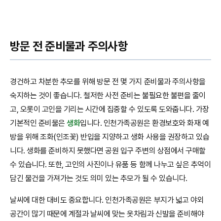
방문 전 준비물과 주의사항
경건하고 차분한 추모를 위해 방문 전 몇 가지 준비물과 주의사항을
숙지하는 것이 좋습니다. 철저한 사전 준비는 불필요한 불편을 줄이
고, 오롯이 고인을 기리는 시간에 집중할 수 있도록 도와줍니다. 가장
기본적인 준비물은
생화
입니다. 인천가족공원은 환경보호와 화재 예
방을 위해 조화(인조꽃) 반입을 지양하고 생화 사용을 권장하고 있습
니다. 생화를 준비하지 못했다면 공원 입구 주변의 상점에서 구매할
수 있습니다. 또한, 고인의 사진이나 유품 등 함께 나누고 싶은 추억이
담긴 물건을 가져가는 것도 의미 있는 추모가 될 수 있습니다.
날씨에 대한 대비도 중요합니다. 인천가족공원은 부지가 넓고 야외
공간이 많기 때문에 계절과 날씨에 맞는 옷차림과 신발을 준비해야