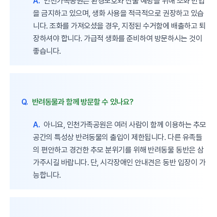
A.
인천가족공원은 환경보호와 산불 예방을 위해 조화 반입
을 금지하고 있으며, 생화 사용을 적극적으로 권장하고 있습
니다. 조화를 가져오셨을 경우, 지정된 수거함에 배출하고 퇴
장하셔야 합니다. 가급적 생화를 준비하여 방문하시는 것이
좋습니다.
Q.
반려동물과 함께 방문할 수 있나요?
A.
아니요, 인천가족공원은 여러 사람이 함께 이용하는 추모
공간의 특성상 반려동물의 출입이 제한됩니다. 다른 유족들
의 편안하고 경건한 추모 분위기를 위해 반려동물 동반은 삼
가주시길 바랍니다. 단, 시각장애인 안내견은 동반 입장이 가
능합니다.