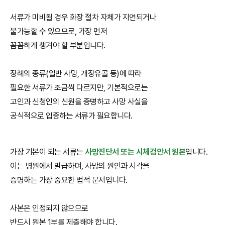
서류가 미비될 경우 화장 절차 자체가 지연되거나
불가능할 수 있으므로, 가장 먼저
꼼꼼하게 챙겨야 할 부분입니다.
장례의 종류(일반 사망, 개장유골 등)에 따라
필요한 서류가 조금씩 다르지만, 기본적으로는
고인과 신청인의 신원을 증명하고 사망 사실을
공식적으로 입증하는 서류가 필요합니다.
가장 기본이 되는 서류는
사망진단서 또는 시체검안서 원본
입니다.
이는 병원에서 발급하며, 사망의 원인과 시각을
증명하는 가장 중요한 법적 문서입니다.
사본은 인정되지 않으므로
반드시 원본 1부를 제출해야 합니다.