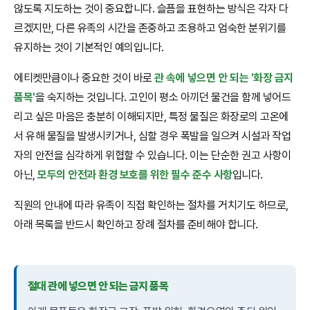
않도록 지도하는 것이 중요합니다. 슬픔을 표현하는 방식은 각자 다
르겠지만, 다른 유족의 시간을 존중하고 조용하고 엄숙한 분위기를
유지하는 것이 기본적인 예의입니다.
에티켓만큼이나 중요한 것이 바로
관 속에 넣으면 안 되는 '화장 금지
품목'
을 숙지하는 것입니다. 고인이 평소 아끼던 물건을 함께 넣어드
리고 싶은 마음은 충분히 이해되지만, 특정 물질은 화장로의 고온에
서 유해 물질을 발생시키거나, 심할 경우 폭발을 일으켜 시설과 작업
자의 안전을 심각하게 위협할 수 있습니다. 이는 단순한 권고 사항이
아닌,
모두의 안전과 환경 보호를 위한 필수 준수 사항
입니다.
직원의 안내에 따라 유족이 직접 확인하는 절차를 거치기도 하므로,
아래 목록을 반드시 확인하고 장례 절차를 준비해야 합니다.
절대 관에 넣으면 안 되는 금지 품목