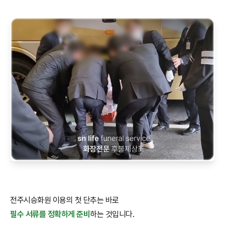
전주시승화원 이용의 첫 단추는 바로
필수 서류를 정확하게 준비
하는 것입니다.