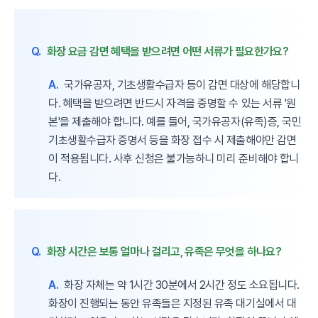
Q.
화장 요금 감면 혜택을 받으려면 어떤 서류가 필요한가요?
A.
국가유공자, 기초생활수급자 등이 감면 대상에 해당합니
다. 혜택을 받으려면 반드시 자격을 증명할 수 있는 서류 '원
본'을 제출해야 합니다. 예를 들어, 국가유공자(유족)증, 국민
기초생활수급자 증명서 등을 화장 접수 시 제출해야만 감면
이 적용됩니다. 사후 신청은 불가능하니 미리 준비해야 합니
다.
Q.
화장 시간은 보통 얼마나 걸리고, 유족은 무엇을 하나요?
A.
화장 자체는 약 1시간 30분에서 2시간 정도 소요됩니다.
화장이 진행되는 동안 유족들은 지정된 유족 대기실에서 대