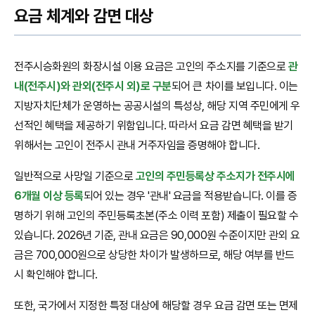
요금 체계와 감면 대상
전주시승화원의 화장시설 이용 요금은 고인의 주소지를 기준으로
관
내(전주시)와 관외(전주시 외)로 구분
되어 큰 차이를 보입니다. 이는
지방자치단체가 운영하는 공공시설의 특성상, 해당 지역 주민에게 우
선적인 혜택을 제공하기 위함입니다. 따라서 요금 감면 혜택을 받기
위해서는 고인이 전주시 관내 거주자임을 증명해야 합니다.
일반적으로 사망일 기준으로
고인의 주민등록상 주소지가 전주시에
6개월 이상 등록
되어 있는 경우 '관내' 요금을 적용받습니다. 이를 증
명하기 위해 고인의 주민등록초본(주소 이력 포함) 제출이 필요할 수
있습니다. 2026년 기준, 관내 요금은 90,000원 수준이지만 관외 요
금은 700,000원으로 상당한 차이가 발생하므로, 해당 여부를 반드
시 확인해야 합니다.
또한, 국가에서 지정한 특정 대상에 해당할 경우 요금 감면 또는 면제