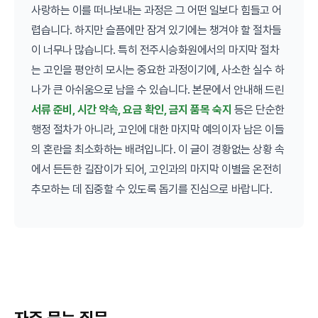
사랑하는 이를 떠나보내는 과정은 그 어떤 일보다 힘들고 어
렵습니다. 하지만 슬픔에만 잠겨 있기에는 챙겨야 할 절차들
이 너무나 많습니다. 특히 전주시승화원에서의 마지막 절차
는 고인을 평안히 모시는 중요한 과정이기에, 사소한 실수 하
나가 큰 아쉬움으로 남을 수 있습니다. 본문에서 안내해 드린
서류 준비, 시간 약속, 요금 확인, 금지 품목 숙지
등은 단순한
행정 절차가 아니라, 고인에 대한 마지막 예의이자 남은 이들
의 혼란을 최소화하는 배려입니다. 이 글이 경황없는 상황 속
에서 든든한 길잡이가 되어, 고인과의 마지막 이별을 온전히
추모하는 데 집중할 수 있도록 돕기를 진심으로 바랍니다.