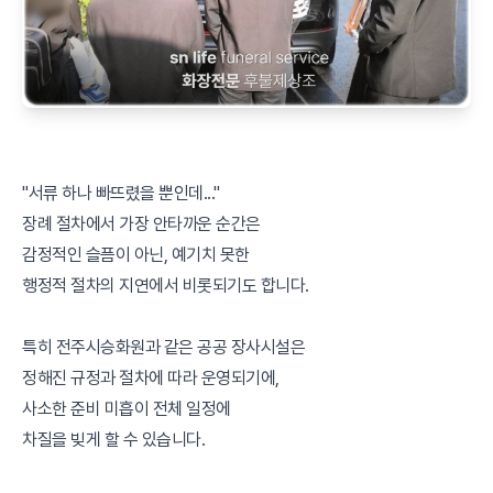
"서류 하나 빠뜨렸을 뿐인데..."
장례 절차에서 가장 안타까운 순간은
감정적인 슬픔이 아닌, 예기치 못한
행정적 절차의 지연에서 비롯되기도 합니다.
특히 전주시승화원과 같은 공공 장사시설은
정해진 규정과 절차에 따라 운영되기에,
사소한 준비 미흡이 전체 일정에
차질을 빚게 할 수 있습니다.