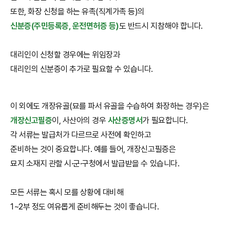
또한, 화장 신청을 하는 유족(직계가족 등)의
신분증(주민등록증, 운전면허증 등)
도 반드시 지참해야 합니다.
대리인이 신청할 경우에는 위임장과
대리인의 신분증이 추가로 필요할 수 있습니다.
이 외에도 개장유골(묘를 파서 유골을 수습하여 화장하는 경우)은
개장신고필증
이, 사산아의 경우
사산증명서
가 필요합니다.
각 서류는 발급처가 다르므로 사전에 확인하고
준비하는 것이 중요합니다. 예를 들어, 개장신고필증은
묘지 소재지 관할 시·군·구청에서 발급받을 수 있습니다.
모든 서류는 혹시 모를 상황에 대비해
1~2부 정도 여유롭게 준비해두는 것이 좋습니다.