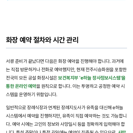
화장 예약 절차와 시간 관리
서류 준비가 끝났다면 다음은 화장 예약을 진행해야 합니다. 과거에
는 직접 방문하거나 전화로 예약했지만, 현재 전주시승화원을 포함한
전국의 모든 공설 화장시설은
보건복지부 'e하늘 장사정보시스템'을
통한 온라인 예약
을 원칙으로 합니다. 이는 투명하고 공정한 예약 시
스템을 운영하기 위함입니다.
일반적으로 장례식장과 연계된 장례지도사가 유족을 대신해 e하늘
시스템에서 예약을 진행하지만, 유족이 직접 예약하는 것도 가능합니
다. 예약 시에는 고인의 정보와 사망일시 등을 정확하게 입력해야 합
니다. 특히 주말이나 특정 길일에는 예약이 집중될 수 있으므로,
사망