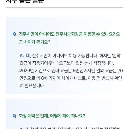
자주 묻는 질문
Q.
전주시민이 아니어도 전주시승화원을 이용할 수 있나요? 요
금 차이가 큰가요?
A.
네, 전주시민이 아니어도 이용 가능합니다. 하지만 '관외'
요금이 적용되어 '관내' 요금보다 훨씬 높게 책정됩니다.
2026년 기준으로 관내 요금은 9만원이지만 관외 요금은 70
만원으로 약 8배 가까이 차이가 나므로, 이용 전 반드시 확인
이 필요합니다.
Q.
화장 예약은 언제, 어떻게 해야 하나요?