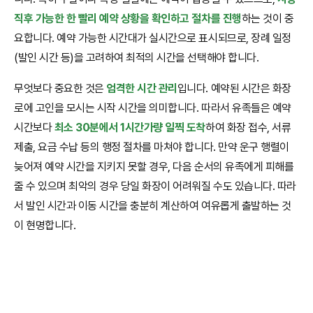
직후 가능한 한 빨리 예약 상황을 확인하고 절차를 진행
하는 것이 중
요합니다. 예약 가능한 시간대가 실시간으로 표시되므로, 장례 일정
(발인 시간 등)을 고려하여 최적의 시간을 선택해야 합니다.
무엇보다 중요한 것은
엄격한 시간 관리
입니다. 예약된 시간은 화장
로에 고인을 모시는 시작 시간을 의미합니다. 따라서 유족들은 예약
시간보다
최소 30분에서 1시간가량 일찍 도착
하여 화장 접수, 서류
제출, 요금 수납 등의 행정 절차를 마쳐야 합니다. 만약 운구 행렬이
늦어져 예약 시간을 지키지 못할 경우, 다음 순서의 유족에게 피해를
줄 수 있으며 최악의 경우 당일 화장이 어려워질 수도 있습니다. 따라
서 발인 시간과 이동 시간을 충분히 계산하여 여유롭게 출발하는 것
이 현명합니다.