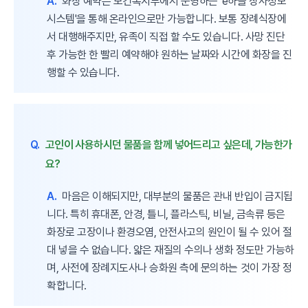
A.
화장 예약은 보건복지부에서 운영하는 'e하늘 장사정보
시스템'을 통해 온라인으로만 가능합니다. 보통 장례식장에
서 대행해주지만, 유족이 직접 할 수도 있습니다. 사망 진단
후 가능한 한 빨리 예약해야 원하는 날짜와 시간에 화장을 진
행할 수 있습니다.
Q.
고인이 사용하시던 물품을 함께 넣어드리고 싶은데, 가능한가
요?
A.
마음은 이해되지만, 대부분의 물품은 관내 반입이 금지됩
니다. 특히 휴대폰, 안경, 틀니, 플라스틱, 비닐, 금속류 등은
화장로 고장이나 환경오염, 안전사고의 원인이 될 수 있어 절
대 넣을 수 없습니다. 얇은 재질의 수의나 생화 정도만 가능하
며, 사전에 장례지도사나 승화원 측에 문의하는 것이 가장 정
확합니다.