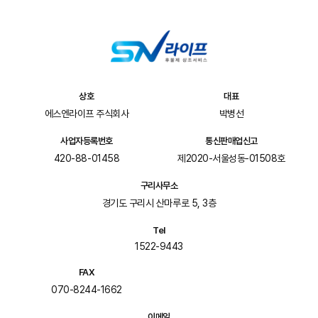
상호
대표
에스엔라이프 주식회사
박병선
사업자등록번호
통신판매업신고
420-88-01458
제2020-서울성동-01508호
구리사무소
경기도 구리시 산마루로 5, 3층
Tel
1522-9443
FAX
070-8244-1662
이메일