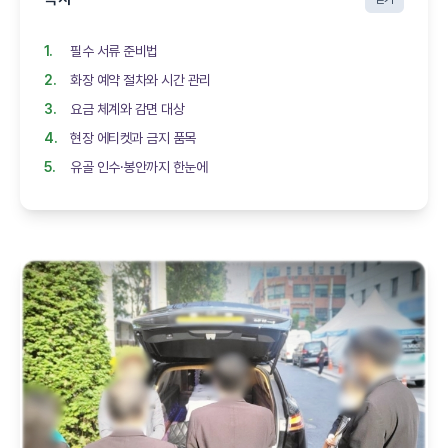
필수 서류 준비법
화장 예약 절차와 시간 관리
요금 체계와 감면 대상
현장 에티켓과 금지 품목
유골 인수·봉안까지 한눈에