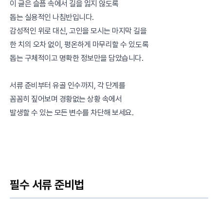
이 글은 슬픔 속에서 길을 잃지 않도록
돕는 실용적인 나침반입니다.
감성적인 위로 대신, 고인을 모시는 마지막 길을
한 치의 오차 없이, 평온하게 마무리할 수 있도록
돕는 구체적이고 명확한 정보만을 담았습니다.
서류 준비부터 유골 인수까지, 각 단계를
꼼꼼히 짚어보며 경황없는 상황 속에서
발생할 수 있는 모든 변수를 차단해 보세요.
필수 서류 준비법