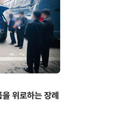
을 위로하는 장례