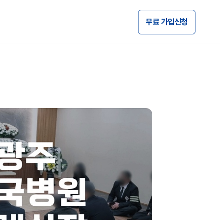
무료 가입신청