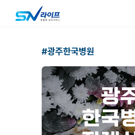
#광주한국병원