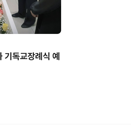
 기독교장례식 예