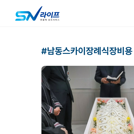
#남동스카이장례식장비용