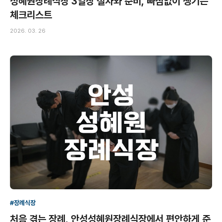
성혜원장례식장 3일장 절차와 준비, 빠짐없이 챙기는
체크리스트
2026. 03. 26
#장례식장
처음 겪는 장례, 안성성혜원장례식장에서 편안하게 준