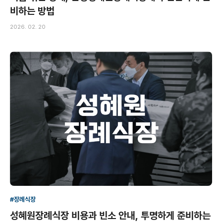
비하는 방법
2026. 02. 20
#장례식장
성혜원장례식장 비용과 빈소 안내, 투명하게 준비하는