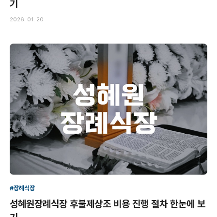
기
2026. 01. 20
#장례식장
성혜원장례식장 후불제상조 비용 진행 절차 한눈에 보