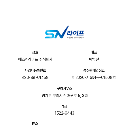
상호
대표
에스엔라이프 주식회사
박병선
사업자등록번호
통신판매업신고
420-88-01458
제2020-서울성동-01508호
구리사무소
경기도 구리시 산마루로 5, 3층
Tel
1522-9443
FAX