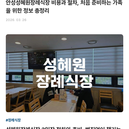
안성성혜원장례식장 비용과 절차, 처음 준비하는 가족
을 위한 정보 총정리
2026. 03. 26
#장례식장