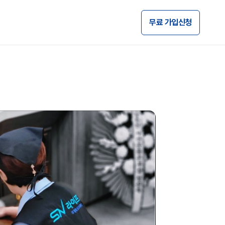
무료 가입신청