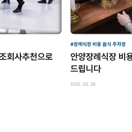
#장례식장 비용 음식 주차장
상조회사추천으로
안양장례식장 비용
드립니다
2025. 05. 29