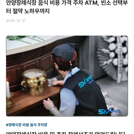
안양장례식장 음식 비용 가격 주차 ATM, 빈소 선택부
터 절약 노하우까지
2025. 12. 21
#장례식장 비용 음식 주차장