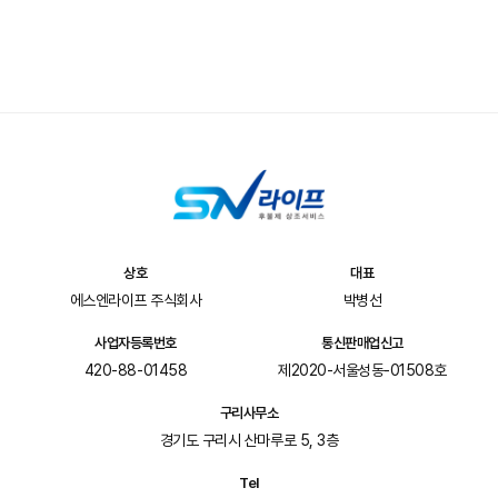
상호
대표
에스엔라이프 주식회사
박병선
사업자등록번호
통신판매업신고
420-88-01458
제2020-서울성동-01508호
구리사무소
경기도 구리시 산마루로 5, 3층
Tel