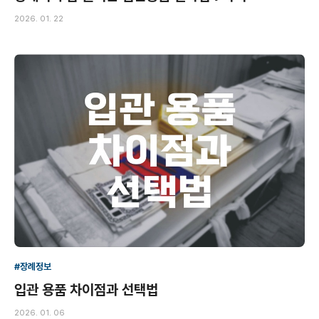
2026. 01. 22
#장례정보
입관 용품 차이점과 선택법
2026. 01. 06