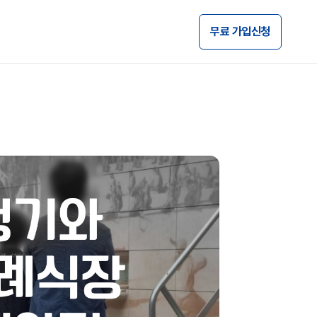
무료 가입신청