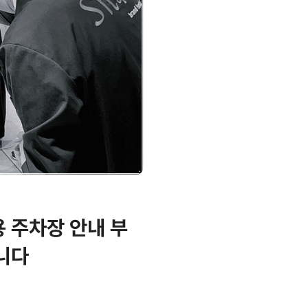
 주차장 안내 부
니다