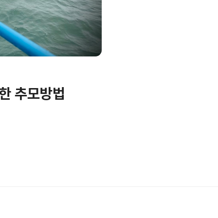
별한 추모방법