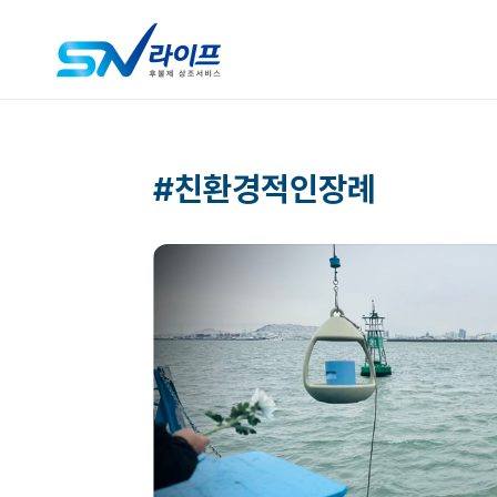
#친환경적인장례