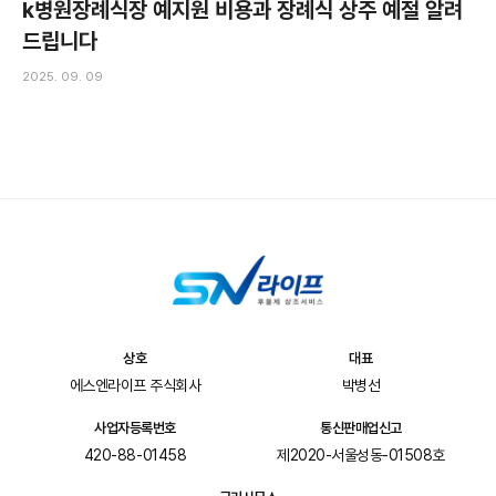
k병원장례식장 예지원 비용과 장례식 상주 예절 알려
드립니다
2025. 09. 09
상호
대표
에스엔라이프 주식회사
박병선
사업자등록번호
통신판매업신고
420-88-01458
제2020-서울성동-01508호