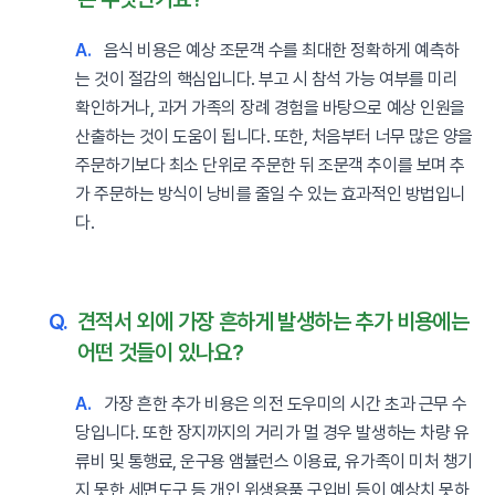
A.
음식 비용은 예상 조문객 수를 최대한 정확하게 예측하
는 것이 절감의 핵심입니다. 부고 시 참석 가능 여부를 미리
확인하거나, 과거 가족의 장례 경험을 바탕으로 예상 인원을
산출하는 것이 도움이 됩니다. 또한, 처음부터 너무 많은 양을
주문하기보다 최소 단위로 주문한 뒤 조문객 추이를 보며 추
가 주문하는 방식이 낭비를 줄일 수 있는 효과적인 방법입니
다.
Q.
견적서 외에 가장 흔하게 발생하는 추가 비용에는
어떤 것들이 있나요?
A.
가장 흔한 추가 비용은 의전 도우미의 시간 초과 근무 수
당입니다. 또한 장지까지의 거리가 멀 경우 발생하는 차량 유
류비 및 통행료, 운구용 앰뷸런스 이용료, 유가족이 미처 챙기
지 못한 세면도구 등 개인 위생용품 구입비 등이 예상치 못하