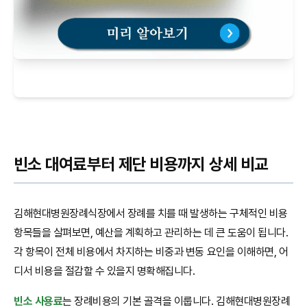
빈소 대여료부터 제단 비용까지 상세 비교
김해현대병원장례식장에서 장례를 치를 때 발생하는 구체적인 비용
항목들을 살펴보면, 예산을 계획하고 관리하는 데 큰 도움이 됩니다.
각 항목이 전체 비용에서 차지하는 비중과 변동 요인을 이해하면, 어
디서 비용을 절감할 수 있을지 명확해집니다.
빈소 사용료
는 장례비용의 기본 골격을 이룹니다. 김해현대병원장례