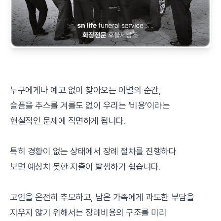
누구에게나 예고 없이 찾아오는 이별의 순간,
슬픔을 추스를 겨를도 없이 우리는 ‘비용’이라는
현실적인 문제에 직면하게 됩니다.
특히 경황이 없는 상태에서 장례 절차를 진행하다
보면 예상치 못한 지출이 발생하기 쉽습니다.
고인을 온전히 추모하고, 남은 가족에게 과도한 부담을
지우지 않기 위해서는 장례비용의 구조를 미리