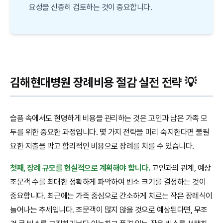
요성을 신중히 검토하는 것이 중요합니다.
김해현대병원 장례비용 절감 실전 전략 💡
슬픔 속에서도 현명하게 비용을 관리하는 것은 고인과 남은 가족 모
두를 위한 중요한 과정입니다. 몇 가지 전략을 미리 숙지한다면 불필
요한 지출을 막고 합리적인 비용으로 장례를 치를 수 있습니다.
첫째, 장례 규모를 현실적으로 계획해야 합니다.
고인과의 관계, 예상
조문객 수를 최대한 정확하게 파악하여 빈소 크기를 결정하는 것이
중요합니다. 최근에는 가족 중심으로 간소하게 치르는 작은 장례식이
늘어나는 추세입니다. 조문객이 많지 않을 것으로 예상된다면, 무조