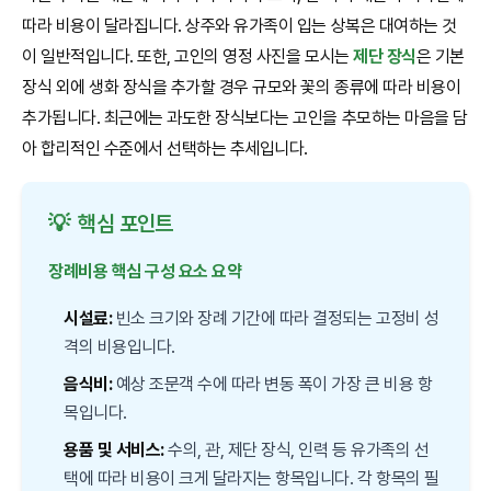
따라 비용이 달라집니다. 상주와 유가족이 입는 상복은 대여하는 것
이 일반적입니다. 또한, 고인의 영정 사진을 모시는
제단 장식
은 기본
장식 외에 생화 장식을 추가할 경우 규모와 꽃의 종류에 따라 비용이
추가됩니다. 최근에는 과도한 장식보다는 고인을 추모하는 마음을 담
아 합리적인 수준에서 선택하는 추세입니다.
💡
핵심 포인트
장례비용 핵심 구성 요소 요약
시설료:
빈소 크기와 장례 기간에 따라 결정되는 고정비 성
격의 비용입니다.
음식비:
예상 조문객 수에 따라 변동 폭이 가장 큰 비용 항
목입니다.
용품 및 서비스:
수의, 관, 제단 장식, 인력 등 유가족의 선
택에 따라 비용이 크게 달라지는 항목입니다. 각 항목의 필