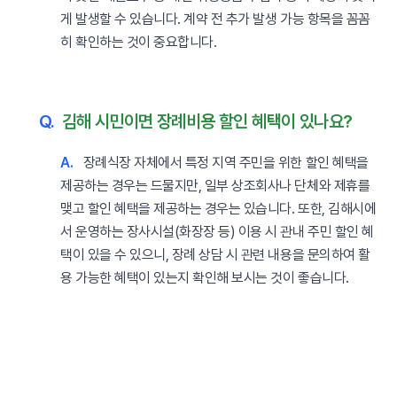
게 발생할 수 있습니다. 계약 전 추가 발생 가능 항목을 꼼꼼
히 확인하는 것이 중요합니다.
Q.
김해 시민이면 장례비용 할인 혜택이 있나요?
A.
장례식장 자체에서 특정 지역 주민을 위한 할인 혜택을
제공하는 경우는 드물지만, 일부 상조회사나 단체와 제휴를
맺고 할인 혜택을 제공하는 경우는 있습니다. 또한, 김해시에
서 운영하는 장사시설(화장장 등) 이용 시 관내 주민 할인 혜
택이 있을 수 있으니, 장례 상담 시 관련 내용을 문의하여 활
용 가능한 혜택이 있는지 확인해 보시는 것이 좋습니다.