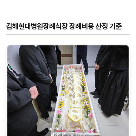
김해현대병원장례식장 장례비용 산정 기준