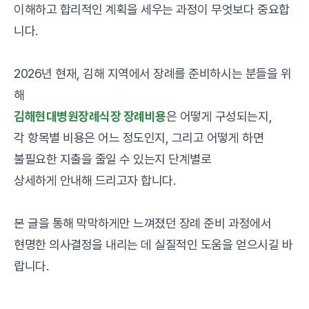
이해하고 합리적인 계획을 세우는 과정이 무엇보다 중요합
니다.
2026년 현재, 김해 지역에서 장례를 준비하시는 분들을 위
해
김해현대병원장례식장 장례비용
은 어떻게 구성되는지,
각 항목별 비용은 어느 정도인지, 그리고 어떻게 하면
불필요한 지출을 줄일 수 있는지 단계별로
상세하게 안내해 드리고자 합니다.
본 글을 통해 막막하게만 느껴졌던 장례 준비 과정에서
현명한 의사결정을 내리는 데 실질적인 도움을 얻으시길 바
랍니다.