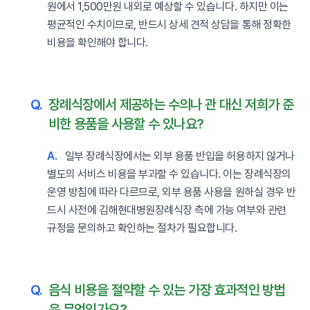
원에서 1,500만원 내외로 예상할 수 있습니다. 하지만 이는
평균적인 수치이므로, 반드시 상세 견적 상담을 통해 정확한
비용을 확인해야 합니다.
Q.
장례식장에서 제공하는 수의나 관 대신 저희가 준
비한 용품을 사용할 수 있나요?
A.
일부 장례식장에서는 외부 용품 반입을 허용하지 않거나
별도의 서비스 비용을 부과할 수 있습니다. 이는 장례식장의
운영 방침에 따라 다르므로, 외부 용품 사용을 원하실 경우 반
드시 사전에 김해현대병원장례식장 측에 가능 여부와 관련
규정을 문의하고 확인하는 절차가 필요합니다.
Q.
음식 비용을 절약할 수 있는 가장 효과적인 방법
은 무엇인가요?