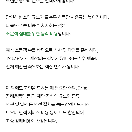
적절한 평수의 빈소를 선택하게 됩니다.
당연히 빈소의 규모가 클수록 하루당 사용료는 높아집니다.
다음으로 큰 비중을 차지하는 것은
조문객 접대를 위한 음식 비용
입니다.
예상 조문객 수를 바탕으로 식사 및 다과를 준비하며,
1인당 단가로 계산되는 경우가 많아 조문객 수 예측이
전체 예산을 좌우하는 핵심 변수가 됩니다.
이 외에도 고인을 모시는 데 필요한 수의, 관 등
장례용품의 등급, 제단 장식의 규모와 종류,
입관 및 발인 등 의전 절차를 돕는 장례지도사와
도우미 인력 서비스 비용 등이 모두 합산되어
최종 장례비용이 산정됩니다.