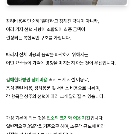
장례비용은 단순히 '얼마'라고 정해진 금액이 아니라,
여러 가지 선택 사항이 조합되어 최종 금액이
결정되는 복합적인 구조를 가집니다.
따라서 전체 비용의 윤곽을 파악하기 위해서는
어떤 요소들이 가격에 영향을 미치는지 아는 것이 우선입니다.
김해현대병원 장례비용
역시 크게 시설 이용료,
음식 관련 비용, 장례용품 및 서비스 비용으로 나뉘며,
각 항목은 상주의 선택에 따라 크게 달라질 수 있습니다.
가장 기본이 되는 것은
빈소의 크기와 이용 기간
입니다.
일반적으로 3일장을 기준으로 하며, 조문객 규모에 따라