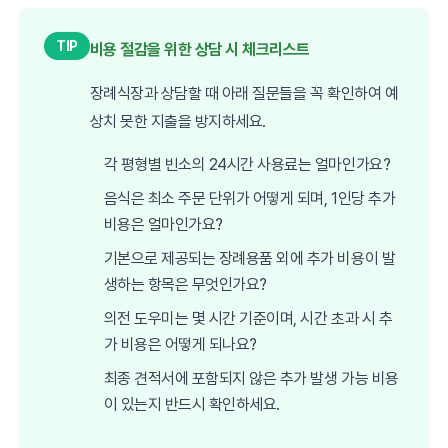
TIP
비용 절감을 위한 상담 시 체크리스트
장례식장과 상담할 때 아래 질문들을 꼭 확인하여 예
상치 못한 지출을 방지하세요.
각 평형별 빈소의 24시간 사용료는 얼마인가요?
음식은 최소 주문 단위가 어떻게 되며, 1인당 추가
비용은 얼마인가요?
기본으로 제공되는 장례용품 외에 추가 비용이 발
생하는 항목은 무엇인가요?
의전 도우미는 몇 시간 기준이며, 시간 초과 시 추
가 비용은 어떻게 되나요?
최종 견적서에 포함되지 않은 추가 발생 가능 비용
이 있는지 반드시 확인하세요.