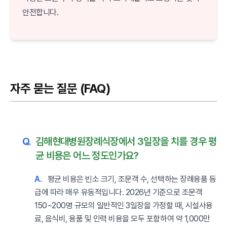
안전합니다.
자주 묻는 질문 (FAQ)
Q.
김해현대병원장례식장에서 3일장을 치를 경우 평
균 비용은 어느 정도인가요?
A.
평균 비용은 빈소 크기, 조문객 수, 선택하는 장례용품 등
급에 따라 매우 유동적입니다. 2026년 기준으로 조문객
150~200명 규모의 일반적인 3일장을 가정할 때, 시설사용
료, 음식비, 용품 및 인력 비용을 모두 포함하여 약 1,000만