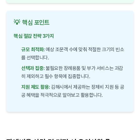
💡
핵심 포인트
핵심 절감 전략 3가지
규모 최적화:
예상 조문객 수에 맞춰 적절한 크기의 빈소
를 선택합니다.
선택과 집중:
불필요한 장례용품 및 부가 서비스는 과감
히 제외하고 필수 항목에 집중합니다.
지원 제도 활용:
김해시에서 제공하는 장제비 지원 등 공
공 혜택을 적극적으로 알아보고 활용합니다.