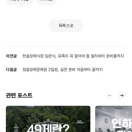
목록으로
이전글
한솔장례식장 입관식, 유족이 꼭 알아야 할 절차부터 준비물까지
다음글
정읍장례문화원 2일장, 실전 준비 처음부터 끝까지
관련 포스트