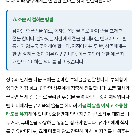
니다. 이때 상주에게는 한 번만 절하는 것이 일반적입니다.
⚠️ 조문 시 절하는 방법
남자는 오른손을 위로, 여자는 왼손을 위로 하여 손을 포개고
절을 합니다. 살아있는 사람에게 절을 할 때와는 반대이므로 혼
동하지 않도록 주의해야 합니다. 영정에게는 두 번, 상주에게는
한 번 절하는 것이 기본 예법입니다. 이는 고인에 대한 예를 최
대한으로 표하는 의미를 담고 있습니다.
상주와 인사를 나눈 후에는 준비한 부의금을 전달합니다. 부의함이
있다면 직접 넣고, 없다면 상주에게 정중히 전달합니다. 조문 절차가
끝나면 두세 걸음 뒤로 물러난 후 몸을 돌려 나오는 것이 예의입니다.
빈소 내에서는 유가족의 슬픔을 헤아려
가급적 말을 아끼고 조용한
태도를 유지
해야 합니다. 오랜만에 만난 지인과 큰 소리로 대화를 나
누거나, 휴대폰을 사용하는 행동은 삼가야 합니다. 유가족에게 식사
를 권유받더라도, 오래 머물지 않고 간단히 마친 후 자리를 비워주는