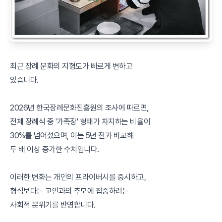
최근 장례 문화의 지형도가 빠르게 변하고
있습니다.
2026년 한국장례문화진흥원의 조사에 따르면,
전체 장례식 중 '가족장' 형태가 차지하는 비율이
30%를 넘어섰으며, 이는 5년 전과 비교해
두 배 이상 증가한 수치입니다.
이러한 변화는 개인의 프라이버시를 중시하고,
형식보다는 고인과의 추모에 집중하려는
사회적 분위기를 반영합니다.