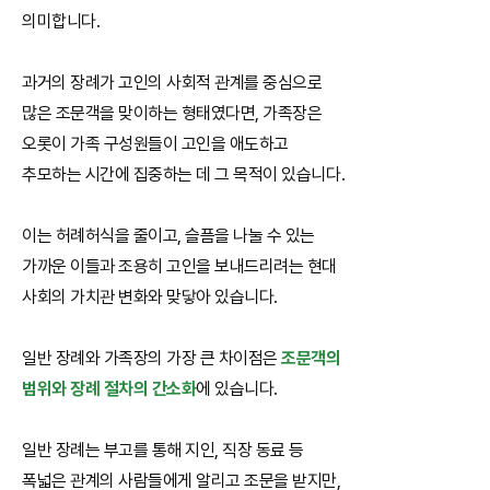
의미합니다.
과거의 장례가 고인의 사회적 관계를 중심으로
많은 조문객을 맞이하는 형태였다면, 가족장은
오롯이 가족 구성원들이 고인을 애도하고
추모하는 시간에 집중하는 데 그 목적이 있습니다.
이는 허례허식을 줄이고, 슬픔을 나눌 수 있는
가까운 이들과 조용히 고인을 보내드리려는 현대
사회의 가치관 변화와 맞닿아 있습니다.
일반 장례와 가족장의 가장 큰 차이점은
조문객의
범위와 장례 절차의 간소화
에 있습니다.
일반 장례는 부고를 통해 지인, 직장 동료 등
폭넓은 관계의 사람들에게 알리고 조문을 받지만,