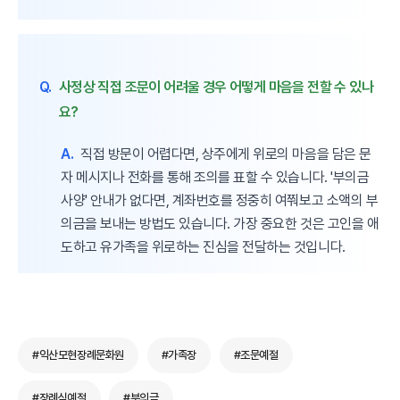
Q.
사정상 직접 조문이 어려울 경우 어떻게 마음을 전할 수 있나
요?
A.
직접 방문이 어렵다면, 상주에게 위로의 마음을 담은 문
자 메시지나 전화를 통해 조의를 표할 수 있습니다. '부의금
사양' 안내가 없다면, 계좌번호를 정중히 여쭤보고 소액의 부
의금을 보내는 방법도 있습니다. 가장 중요한 것은 고인을 애
도하고 유가족을 위로하는 진심을 전달하는 것입니다.
#익산모현장례문화원
#가족장
#조문예절
#장례식예절
#부의금