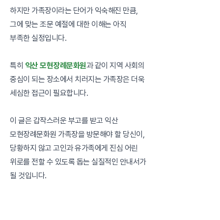
하지만 가족장이라는 단어가 익숙해진 만큼,
그에 맞는 조문 예절에 대한 이해는 아직
부족한 실정입니다.
특히
익산 모현장례문화원
과 같이 지역 사회의
중심이 되는 장소에서 치러지는 가족장은 더욱
세심한 접근이 필요합니다.
이 글은 갑작스러운 부고를 받고 익산
모현장례문화원 가족장을 방문해야 할 당신이,
당황하지 않고 고인과 유가족에게 진심 어린
위로를 전할 수 있도록 돕는 실질적인 안내서가
될 것입니다.