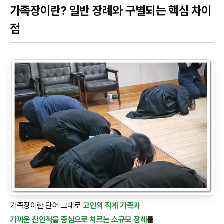
가족장이란? 일반 장례와 구별되는 핵심 차이
점
가족장이란 단어 그대로
고인의 직계 가족과
가까운 친인척을 중심으로 치르는 소규모 장례
를