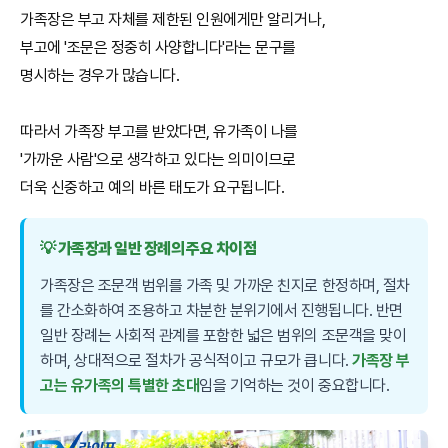
가족장은 부고 자체를 제한된 인원에게만 알리거나,
부고에 '조문은 정중히 사양합니다'라는 문구를
명시하는 경우가 많습니다.
따라서 가족장 부고를 받았다면, 유가족이 나를
'가까운 사람'으로 생각하고 있다는 의미이므로
더욱 신중하고 예의 바른 태도가 요구됩니다.
💡 가족장과 일반 장례의 주요 차이점
가족장은 조문객 범위를 가족 및 가까운 친지로 한정하며, 절차
를 간소화하여 조용하고 차분한 분위기에서 진행됩니다. 반면
일반 장례는 사회적 관계를 포함한 넓은 범위의 조문객을 맞이
하며, 상대적으로 절차가 공식적이고 규모가 큽니다.
가족장 부
고는 유가족의 특별한 초대
임을 기억하는 것이 중요합니다.