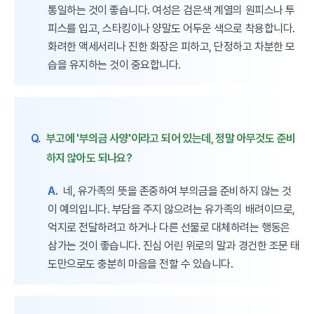
통일하는 것이 좋습니다. 여성은 검은색 계열의 원피스나 투
피스를 입고, 스타킹이나 양말도 어두운 색으로 착용합니다.
화려한 액세서리나 진한 화장은 피하고, 단정하고 차분한 모
습을 유지하는 것이 중요합니다.
Q.
부고에 '부의금 사양'이라고 되어 있는데, 정말 아무것도 준비
하지 않아도 되나요?
A.
네, 유가족의 뜻을 존중하여 부의금을 준비하지 않는 것
이 예의입니다. 부담을 주지 않으려는 유가족의 배려이므로,
억지로 전달하려고 하거나 다른 선물로 대체하려는 행동은
삼가는 것이 좋습니다. 진심 어린 위로의 말과 경건한 조문 태
도만으로도 충분히 마음을 전할 수 있습니다.