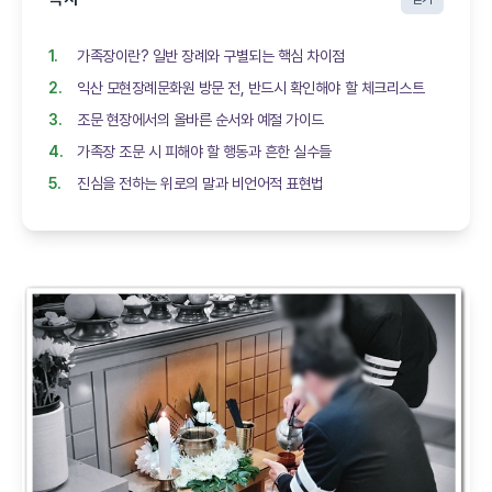
가족장이란? 일반 장례와 구별되는 핵심 차이점
익산 모현장례문화원 방문 전, 반드시 확인해야 할 체크리스트
조문 현장에서의 올바른 순서와 예절 가이드
가족장 조문 시 피해야 할 행동과 흔한 실수들
진심을 전하는 위로의 말과 비언어적 표현법