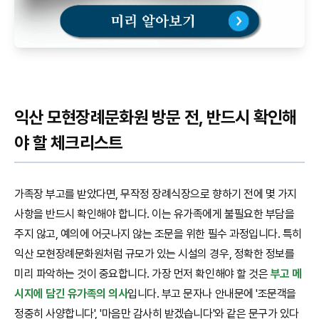
익산 모현장례문화원 방문 전, 반드시 확인해
야 할 체크리스트
가족장 부고를 받았다면, 무작정 장례식장으로 향하기 전에 몇 가지
사항을 반드시 확인해야 합니다. 이는 유가족에게 불필요한 부담을
주지 않고, 예의에 어긋나지 않는 조문을 위한 필수 과정입니다. 특히
익산 모현장례문화원처럼 규모가 있는 시설의 경우, 정확한 정보를
미리 파악하는 것이 중요합니다. 가장 먼저 확인해야 할 것은
부고 메
시지에 담긴 유가족의 의사
입니다. 부고 문자나 안내문에 '조문객을
정중히 사양합니다', '마음만 감사히 받겠습니다'와 같은 문구가 있다