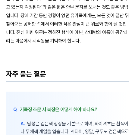
고 있는지 걱정된다"와 같은 짧은 안부 문자를 보내는 것도 좋은 방법
입니다. 장례 기간 동안 경황이 없던 유가족에게는, 모든 것이 끝난 뒤
찾아오는 공허함 속에서 이러한 작은 관심이 큰 위로와 힘이 될 것입
니다. 진심 어린 위로는 정해진 형식이 아닌, 상대방의 아픔에 공감하
려는 마음에서 시작됨을 기억해야 합니다.
자주 묻는 질문
Q.
가족장 조문 시 복장은 어떻게 해야 하나요?
A.
남성은 검은색 정장을 기본으로 하며, 와이셔츠는 흰색이
나 무채색 계열을 입습니다. 넥타이, 양말, 구두도 검은색으로