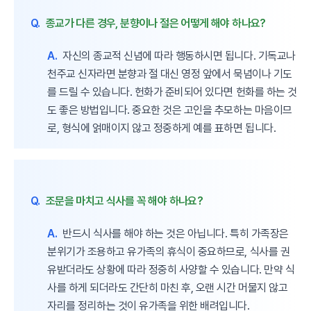
Q.
종교가 다른 경우, 분향이나 절은 어떻게 해야 하나요?
A.
자신의 종교적 신념에 따라 행동하시면 됩니다. 기독교나
천주교 신자라면 분향과 절 대신 영정 앞에서 묵념이나 기도
를 드릴 수 있습니다. 헌화가 준비되어 있다면 헌화를 하는 것
도 좋은 방법입니다. 중요한 것은 고인을 추모하는 마음이므
로, 형식에 얽매이지 않고 정중하게 예를 표하면 됩니다.
Q.
조문을 마치고 식사를 꼭 해야 하나요?
A.
반드시 식사를 해야 하는 것은 아닙니다. 특히 가족장은
분위기가 조용하고 유가족의 휴식이 중요하므로, 식사를 권
유받더라도 상황에 따라 정중히 사양할 수 있습니다. 만약 식
사를 하게 되더라도 간단히 마친 후, 오랜 시간 머물지 않고
자리를 정리하는 것이 유가족을 위한 배려입니다.