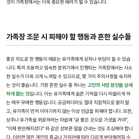
것이 가족장에서는 더욱 중요한 배려가 될 수 있습니다.
가족장 조문 시 피해야 할 행동과 흔한 실수들
좋은 의도로 한 행동이 때로는 유가족에게 상처나 부담이 될 수 있습
니다. 특히 조용하고 엄숙한 분위기에서 진행되는 가족장에서는 사소
한 실수가 더욱 크게 느껴질 수 있으므로, 몇 가지 주의사항을 숙지하
는 것이 좋습니다. 가장 흔한 실수 중 하나는
고인의 사망 원인을 상세
하게 묻는 것
입니다. 이는 유가족에게 슬픈 기억을 다시 떠올리게 하
는 매우 무례한 행동입니다. 궁금하더라도 절대 직접적으로 묻지 말
고, 유가족이 먼저 이야기하지 않는 이상 언급을 피해야 합니다. 또한,
상주나 유가족을 위로하려는 마음에 "곧 좋은 곳으로 가셨을 거야",
"이제 편안해지셨다" 와 같은 섣부른 말을 건네는 것도 조심해야 합니
다. 이러한 말은 개인의 종교나 가치관에 따라 다르게 받아들여질 수