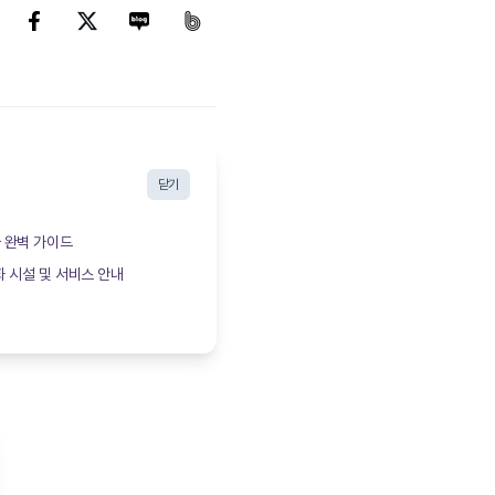
닫기
 완벽 가이드
 시설 및 서비스 안내