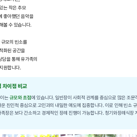
있는 작은 추모
에 좋아했던 음악을
해볼 수 있습니다.
 규모의 빈소를
최적화된 공간을
상담을 통해 유가족의
 지원합니다.
핵심 차이점 비교
차이는
규모와 초점
에 있습니다. 일반장이 사회적 관계를 중심으로 많은 조문
까운 친인척 중심으로 고인과의 내밀한 애도에 집중합니다. 이로 인해 빈소 규모
 가족장은 보다 간소하고 경제적인 장례 진행이 가능합니다. 청기와장례식장
.