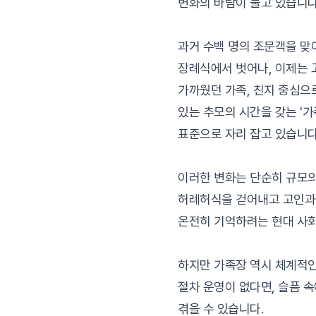
변화의 바람이 불고 있습니다
과거 수백 명의 조문객을 맞
장례식에서 벗어나, 이제는 
가까웠던 가족, 친지 중심으
있는 추모의 시간을 갖는 '가
표준으로 자리 잡고 있습니다
이러한 변화는 단순히 규모의
허례허식을 걷어내고 고인과
온전히 기억하려는 현대 사
하지만 가족장 역시 체계적
절차 운영이 없다면, 슬픔 속
겪을 수 있습니다.