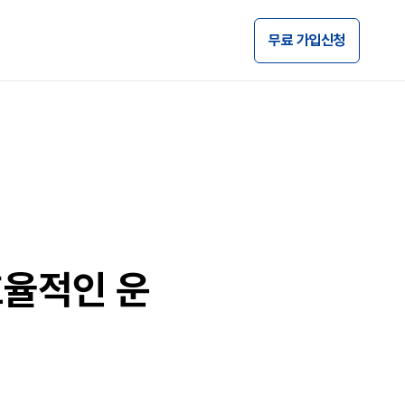
무료 가입신청
효율적인 운