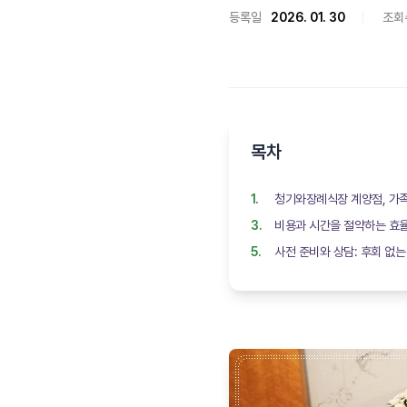
등록일
2026. 01. 30
조회
목차
청기와장례식장 계양점, 가
비용과 시간을 절약하는 효
사전 준비와 상담: 후회 없