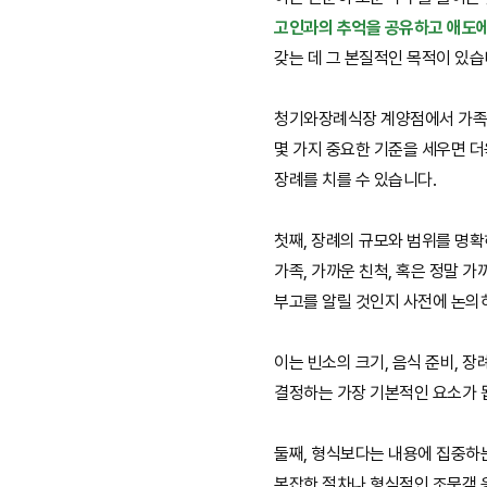
고인과의 추억을 공유하고 애도에
갖는 데 그 본질적인 목적이 있습
청기와장례식장 계양점에서 가족장
몇 가지 중요한 기준을 세우면 더
장례를 치를 수 있습니다.
첫째, 장례의 규모와 범위를 명확
가족, 가까운 친척, 혹은 정말 
부고를 알릴 것인지 사전에 논의
이는 빈소의 크기, 음식 준비, 장
결정하는 가장 기본적인 요소가 
둘째, 형식보다는 내용에 집중하
복잡한 절차나 형식적인 조문객 