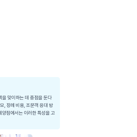
객을 맞이하는 데 중점을 둔다
, 장례 비용, 조문객 응대 방
 계양점에서는 이러한 특성을 고