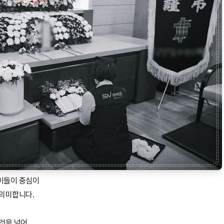
이들이 중심이
 의미합니다.
것을 넘어,