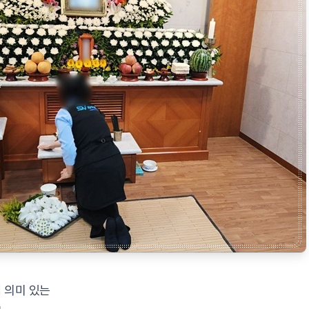
에 의미 있는