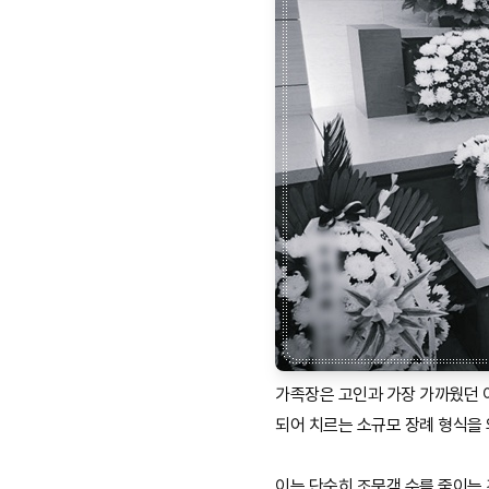
가족장은 고인과 가장 가까웠던 
되어 치르는 소규모 장례 형식을
이는 단순히 조문객 수를 줄이는 