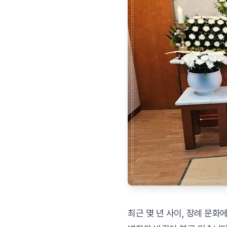
최근 몇 년 사이, 장례 문화