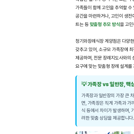
가족들이 함께 고인을 추억할 수 
공간을 마련하거나, 고인이 생전
트는 등
맞춤형 추모 방식
을 고민
청기와장례식장 계양점은 다양한
갖추고 있어, 소규모 가족장에 
제공하며, 전문 장례지도사와의 
요구에 맞는 맞춤형 장례 설계를
💡 가족장 vs 일반장, 
가족장과 일반장의 가장 큰 
면, 가족장은 직계 가족과 가
식 등에서 차이가 발생하며,
려한 맞춤 상담을 제공합니다