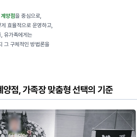
 계양점
을 중심으로,
떻게 효율적으로 운영하고,
를, 유가족에게는
지 그 구체적인 방법론을
양점, 가족장 맞춤형 선택의 기준