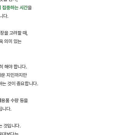
 집중하는 시간
을
니다.
을 고려할 때,
욱 의미 있는
히 해야 합니다.
가까운 지인까지만
하는 것이 중요합니다.
례용품 수량 등을
됩니다.
는 것입니다.
응대보다는,