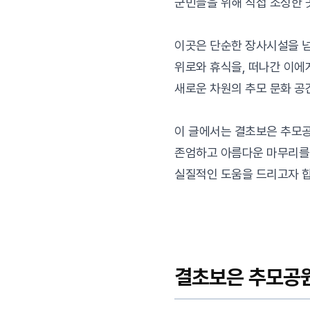
군민들을 위해 직접 조성한 
이곳은 단순한 장사시설을 
위로와 휴식을, 떠나간 이에
새로운 차원의 추모 문화 공
이 글에서는 결초보은 추모공
존엄하고 아름다운 마무리를
실질적인 도움을 드리고자 합
결초보은 추모공원