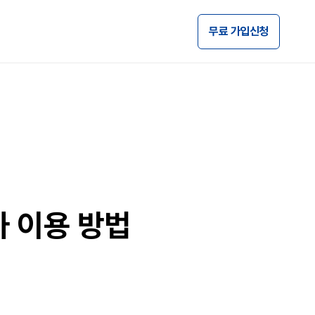
무료 가입신청
차 이용 방법