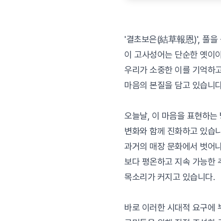
'결초보은(結草報恩)', 풀
이 고사성어는 단순한 옛이야
우리가 소중한 이를 기억하고
마음의 본질을 담고 있습니다
오늘날, 이 마음을 표현하는
변화와 함께 진화하고 있습니
과거의 매장 문화에서 벗어나
보다 평온하고 지속 가능한 
목소리가 커지고 있습니다.
바로 이러한 시대적 요구에 