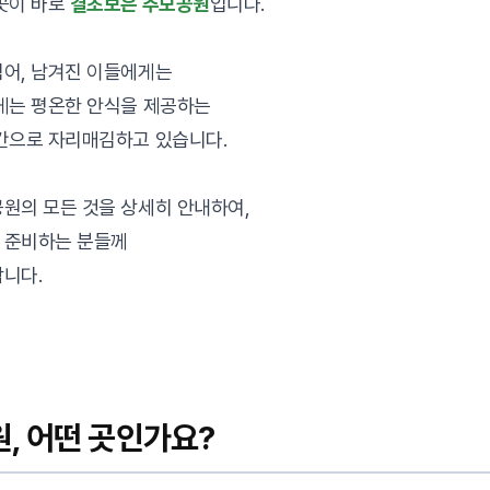
곳이 바로
결초보은 추모공원
입니다.
넘어, 남겨진 이들에게는
게는 평온한 안식을 제공하는
간으로 자리매김하고 있습니다.
원의 모든 것을 상세히 안내하여,
 준비하는 분들께
니다.
, 어떤 곳인가요?