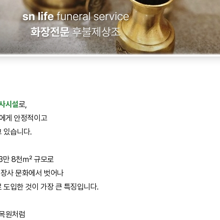
장사시설
로,
들에게 안정적이고
 있습니다.
 3만 8천㎡ 규모로
 장사 문화에서 벗어나
 도입한 것이 가장 큰 특징입니다.
수목원처럼