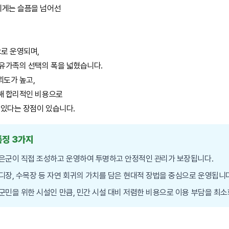
에게는 슬픔을 넘어선
로 운영되며,
 유가족의 선택의 폭을 넓혔습니다.
뢰도가 높고,
해 합리적인 비용으로
 있다는 장점이 있습니다.
특징 3가지
은군이 직접 조성하고 운영하여 투명하고 안정적인 관리가 보장됩니다.
디장, 수목장 등 자연 회귀의 가치를 담은 현대적 장법을 중심으로 운영됩니다
군민을 위한 시설인 만큼, 민간 시설 대비 저렴한 비용으로 이용 부담을 최