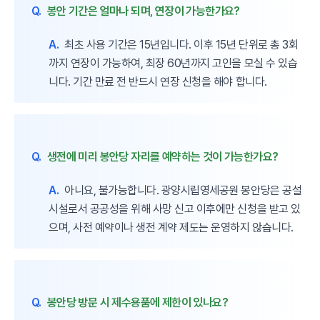
Q.
봉안 기간은 얼마나 되며, 연장이 가능한가요?
A.
최초 사용 기간은 15년입니다. 이후 15년 단위로 총 3회
까지 연장이 가능하여, 최장 60년까지 고인을 모실 수 있습
니다. 기간 만료 전 반드시 연장 신청을 해야 합니다.
Q.
생전에 미리 봉안당 자리를 예약하는 것이 가능한가요?
A.
아니요, 불가능합니다. 광양시립영세공원 봉안당은 공설
시설로서 공공성을 위해 사망 신고 이후에만 신청을 받고 있
으며, 사전 예약이나 생전 계약 제도는 운영하지 않습니다.
Q.
봉안당 방문 시 제수용품에 제한이 있나요?