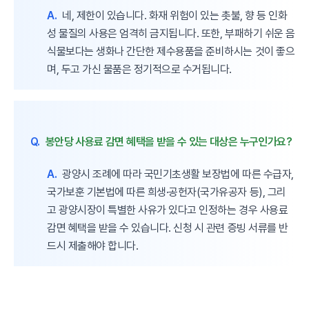
A.
네, 제한이 있습니다. 화재 위험이 있는 촛불, 향 등 인화
성 물질의 사용은 엄격히 금지됩니다. 또한, 부패하기 쉬운 음
식물보다는 생화나 간단한 제수용품을 준비하시는 것이 좋으
며, 두고 가신 물품은 정기적으로 수거됩니다.
Q.
봉안당 사용료 감면 혜택을 받을 수 있는 대상은 누구인가요?
A.
광양시 조례에 따라 국민기초생활 보장법에 따른 수급자,
국가보훈 기본법에 따른 희생·공헌자(국가유공자 등), 그리
고 광양시장이 특별한 사유가 있다고 인정하는 경우 사용료
감면 혜택을 받을 수 있습니다. 신청 시 관련 증빙 서류를 반
드시 제출해야 합니다.