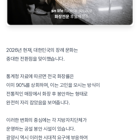
2026년 현재, 대한민국의 장례 문화는
중대한 전환점을 맞이했습니다.
통계청 자료에 따르면 전국 화장률은
이미 90%를 상회하며, 이는 고인을 모시는 방식이
전통적인 매장에서 화장 후 봉안하는 형태로
완전히 자리 잡았음을 보여줍니다.
이러한 변화의 중심에는 각 지방자치단체가
운영하는 공설 봉안 시설이 있습니다.
광양시 역시 이러한 시대적 요구에 부응하여