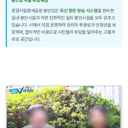
봉안당 시설 핵심 특징
광양시립영세공원 봉안당은
최신 항온·항습 시스템
을 완비한
실내 봉안시설과 자연 친화적인 실외 봉안시설을 모두 갖추고
있습니다. 시에서 직접 운영하여 관리의 투명성과 안정성을 보
장하며, 합리적인 비용으로 시민들의 부담을 덜어주는 고품격
추모 공간입니다.