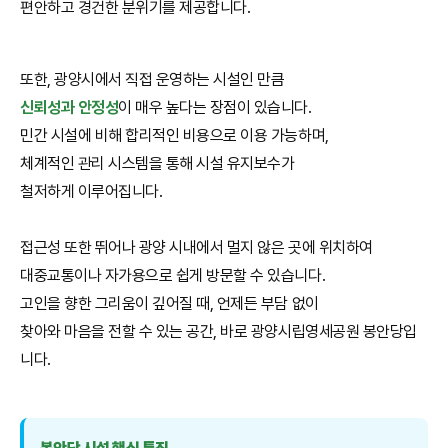
편안하고 경건한 분위기를 제공합니다.
또한, 광양시에서 직접 운영하는 시설인 만큼
신뢰성과 안정성
이 매우 높다는 장점이 있습니다.
민간 시설에 비해 합리적인 비용으로 이용 가능하며,
체계적인 관리 시스템을 통해 시설 유지보수가
철저하게 이루어집니다.
접근성 또한 뛰어나 광양 시내에서 멀지 않은 곳에 위치하여
대중교통이나 자가용으로 쉽게 방문할 수 있습니다.
고인을 향한 그리움이 깊어질 때, 언제든 부담 없이
찾아와 마음을 전할 수 있는 공간, 바로 광양시립영세공원 봉안당입
니다.