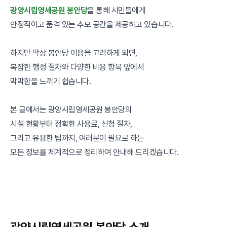
광양시립영세공원 봉안당
을 통해 시민들에게
안정적이고 품격 있는 추모 공간을 제공하고 있습니다.
하지만 막상 봉안당 이용을 고려하게 되면,
복잡한 행정 절차와 다양한 비용 항목 앞에서
막막함을 느끼기 쉽습니다.
본 글에서는 광양시립영세공원 봉안당의
시설 현황부터 정확한 사용료, 신청 절차,
그리고 유용한 팁까지, 여러분이 필요로 하는
모든 정보를 체계적으로 정리하여 안내해 드리겠습니다.