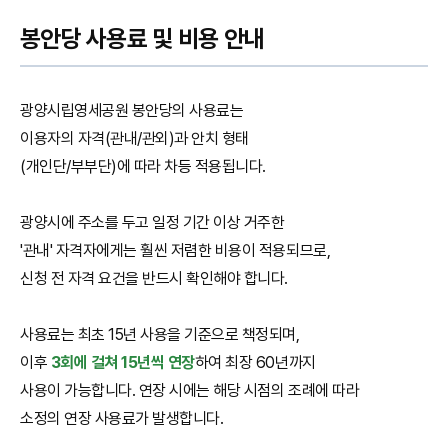
봉안당 사용료 및 비용 안내
광양시립영세공원 봉안당의 사용료는
이용자의 자격(관내/관외)과 안치 형태
(개인단/부부단)에 따라 차등 적용됩니다.
광양시에 주소를 두고 일정 기간 이상 거주한
'관내' 자격자에게는 훨씬 저렴한 비용이 적용되므로,
신청 전 자격 요건을 반드시 확인해야 합니다.
사용료는 최초 15년 사용을 기준으로 책정되며,
이후
3회에 걸쳐 15년씩 연장
하여 최장 60년까지
사용이 가능합니다. 연장 시에는 해당 시점의 조례에 따라
소정의 연장 사용료가 발생합니다.