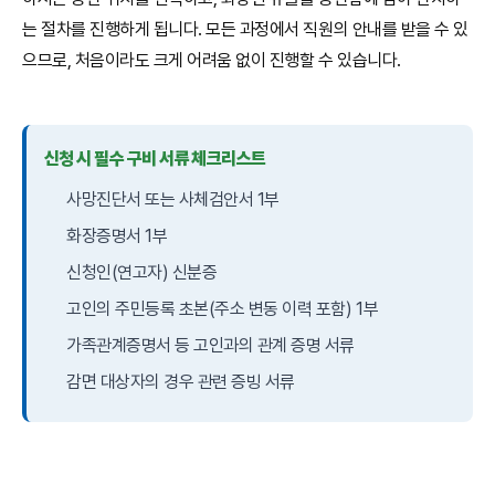
는 절차를 진행하게 됩니다. 모든 과정에서 직원의 안내를 받을 수 있
으므로, 처음이라도 크게 어려움 없이 진행할 수 있습니다.
신청 시 필수 구비 서류 체크리스트
사망진단서 또는 사체검안서 1부
화장증명서 1부
신청인(연고자) 신분증
고인의 주민등록 초본(주소 변동 이력 포함) 1부
가족관계증명서 등 고인과의 관계 증명 서류
감면 대상자의 경우 관련 증빙 서류