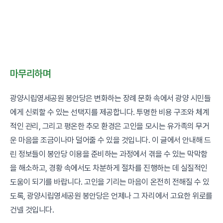
마무리하며
광양시립영세공원 봉안당은 변화하는 장례 문화 속에서 광양 시민들
에게 신뢰할 수 있는 선택지를 제공합니다. 투명한 비용 구조와 체계
적인 관리, 그리고 평온한 추모 환경은 고인을 모시는 유가족의 무거
운 마음을 조금이나마 덜어줄 수 있을 것입니다. 이 글에서 안내해 드
린 정보들이 봉안당 이용을 준비하는 과정에서 겪을 수 있는 막막함
을 해소하고, 경황 속에서도 차분하게 절차를 진행하는 데 실질적인
도움이 되기를 바랍니다. 고인을 기리는 마음이 온전히 전해질 수 있
도록, 광양시립영세공원 봉안당은 언제나 그 자리에서 고요한 위로를
건넬 것입니다.