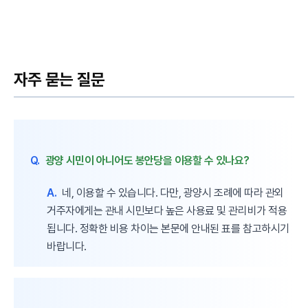
자주 묻는 질문
Q.
광양 시민이 아니어도 봉안당을 이용할 수 있나요?
A.
네, 이용할 수 있습니다. 다만, 광양시 조례에 따라 관외
거주자에게는 관내 시민보다 높은 사용료 및 관리비가 적용
됩니다. 정확한 비용 차이는 본문에 안내된 표를 참고하시기
바랍니다.