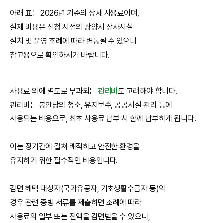
아래 표는 2026년 기준의 상세 사용료이며,
실제 비용은 신청 시점의 광양시 장사시설
설치 및 운영 조례에 따라 변동될 수 있으니
참고용으로 확인하시기 바랍니다.
사용료 외에 별도로 부과되는
관리비
도 고려해야 합니다.
관리비는 봉안당의 청소, 유지보수, 공공시설 관리 등에
사용되는 비용으로, 최초 사용료 납부 시 함께 납부하게 됩니다.
이는 장기간에 걸쳐 쾌적하고 안전한 환경을
유지하기 위한 필수적인 비용입니다.
감면 혜택 대상자(국가유공자, 기초생활수급자 등)의
경우 관련 증빙 서류를 제출하면 조례에 따라
사용료의 일부 또는 전액을 감면받을 수 있으니,