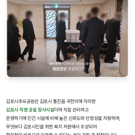
김포시추모공원은 김포시 통진읍 귀전리에 자리한
김포시 직영 공설 장사시설
이며 직접 관리하고
운영하기에 민간 시설에 비해 높은 신뢰도와 안정성을 자랑하며,
무엇보다 김포시민을 위한 복지 차원에서 조성되어