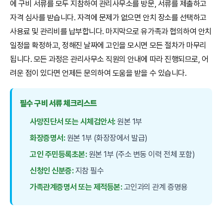
에 구비 서류를 모두 지참하여 관리사무소를 방문, 서류를 제출하고
자격 심사를 받습니다. 자격에 문제가 없으면 안치 장소를 선택하고
사용료 및 관리비를 납부합니다. 마지막으로 유가족과 협의하여 안치
일정을 확정하고, 정해진 날짜에 고인을 모시면 모든 절차가 마무리
됩니다. 모든 과정은 관리사무소 직원의 안내에 따라 진행되므로, 어
려운 점이 있다면 언제든 문의하여 도움을 받을 수 있습니다.
필수 구비 서류 체크리스트
사망진단서 또는 시체검안서:
원본 1부
화장증명서:
원본 1부 (화장장에서 발급)
고인 주민등록초본:
원본 1부 (주소 변동 이력 전체 포함)
신청인 신분증:
지참 필수
가족관계증명서 또는 제적등본:
고인과의 관계 증명용