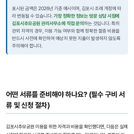
표시된 금액은 2026년 기준 예시이며, 김포시 조례 개정에 따
라 변동될 수 있습니다.
가장 정확한 정보는 방문 상담 시점에
김포시추모공원 관리사무소에 직접 문의
하는 것입니다. 특히
관외 자격의 경우, 이용 가능 여부와 함께 정확한 할증 비용을
반드시 사전에 확인하여 예상치 못한 지출이 발생하지 않도록
주의해야 합니다.
어떤 서류를 준비해야 하나요? (필수 구비 서
류 및 신청 절차)
김포시추모공원 이용을 위한 자격과 비용을 확인했다면, 다음은 실제