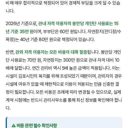
비해 매우 합리적으로 책정되어 있어 경제적 부담을 크게 덜 수 있습
니다.
2026년 기준으로,
관내 자격 이용자의 봉안당 개인단 사용료는 15
년 기준 35만 원
이며, 부부단은 60만 원입니다. 자연장지(잔디장/수
목장)는 40년 기준 80만 원으로 책정되어 있습니다.
반면,
관외 자격 이용자는 모든 비용이 대폭 할증
됩니다. 봉안당 개인
단 사용료는 70만 원, 자연장지는 300만 원으로 관내 자격 대비 10
배에 달합니다. 연간 관리비 역시 5배 높은 금액이 적용됩니다. 이는
시설이 김포시민의 복지를 위해 조성되었기 때문이며, 관외자의 경우
시설에 여유가 있을 때 제한적으로 이용이 허용되는 만큼 신중한 결
정이 필요합니다. 모든 비용은 조례에 따라 변경될 수 있으므로, 실제
계약 시점에는 반드시 관리사무소를 통해 최신 정보를 확인해야 합니
다.
⚠️ 비용 관련 필수 확인사항