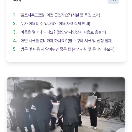
김포시추모공원, 어떤 곳인가요? (시설 및 특징 소개)
누가 이용할 수 있나요? (이용 자격 상세 안내)
비용은 얼마나 드나요? (봉안당·자연장지 사용료 총정리)
어떤 서류를 준비해야 하나요? (필수 구비 서류 및 신청 절차)
방문 및 이용 시 알아두면 좋은 팁 (편의시설 및 온라인 추모관)