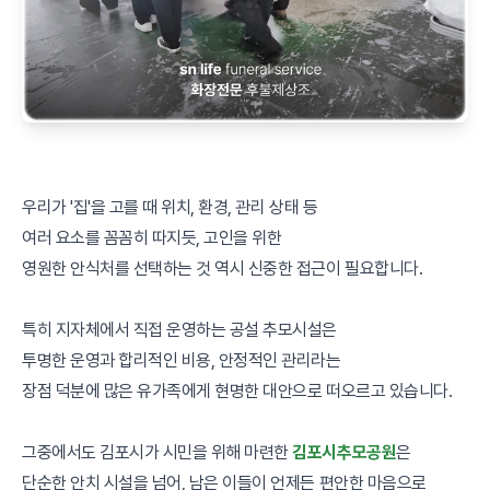
우리가 '집'을 고를 때 위치, 환경, 관리 상태 등
여러 요소를 꼼꼼히 따지듯, 고인을 위한
영원한 안식처를 선택하는 것 역시 신중한 접근이 필요합니다.
특히 지자체에서 직접 운영하는 공설 추모시설은
투명한 운영과 합리적인 비용, 안정적인 관리라는
장점 덕분에 많은 유가족에게 현명한 대안으로 떠오르고 있습니다.
그중에서도 김포시가 시민을 위해 마련한
김포시추모공원
은
단순한 안치 시설을 넘어, 남은 이들이 언제든 편안한 마음으로