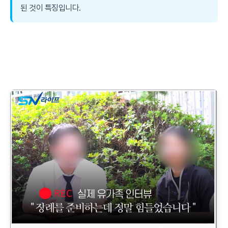
된 것이 특징입니다.