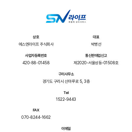
상호
대표
에스엔라이프 주식회사
박병선
사업자등록번호
통신판매업신고
420-88-01458
제2020-서울성동-01508호
구리사무소
경기도 구리시 산마루로 5, 3층
Tel
1522-9443
FAX
070-8244-1662
이메일