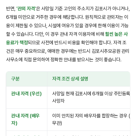
반면,
'관외 자격'
은 사망일 기준 고인의 주소지가 김포시가 아니거나,
6개월 미만으로 거주한 경우에 해당합니다. 원칙적으로 관외자는 이
용이 제한될 수 있으나, 시설에 여유가 있을 경우에 한해 이용이 가능
할 수 있습니다. 다만, 이 경우 관내 자격 이용자에 비해
훨씬 높은 사
용료가 책정
되므로 사전에 반드시 비용을 확인해야 합니다. 자격 조
건은 매우 중요하므로, 애매한 경우에는 반드시 김포시추모공원 관리
사무소에 직접 문의하여 정확한 안내를 받으시는 것이 좋습니다.
구분
자격 조건 상세 설명
관내 자격 (우선)
사망일 현재 김포시에 6개월 이상 주민등록을
사망자
관내 자격 (배우
이미 안치된 자의 배우자를 합장하는 경우 (거
자)
무관)