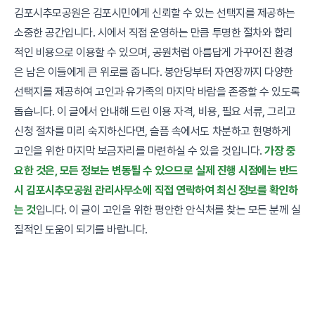
김포시추모공원은 김포시민에게 신뢰할 수 있는 선택지를 제공하는
소중한 공간입니다. 시에서 직접 운영하는 만큼 투명한 절차와 합리
적인 비용으로 이용할 수 있으며, 공원처럼 아름답게 가꾸어진 환경
은 남은 이들에게 큰 위로를 줍니다. 봉안당부터 자연장까지 다양한
선택지를 제공하여 고인과 유가족의 마지막 바람을 존중할 수 있도록
돕습니다. 이 글에서 안내해 드린 이용 자격, 비용, 필요 서류, 그리고
신청 절차를 미리 숙지하신다면, 슬픔 속에서도 차분하고 현명하게
고인을 위한 마지막 보금자리를 마련하실 수 있을 것입니다.
가장 중
요한 것은, 모든 정보는 변동될 수 있으므로 실제 진행 시점에는 반드
시 김포시추모공원 관리사무소에 직접 연락하여 최신 정보를 확인하
는 것
입니다. 이 글이 고인을 위한 평안한 안식처를 찾는 모든 분께 실
질적인 도움이 되기를 바랍니다.