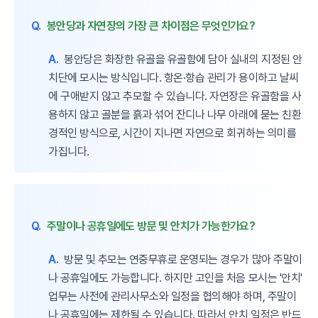
Q.
봉안당과 자연장의 가장 큰 차이점은 무엇인가요?
A.
봉안당은 화장한 유골을 유골함에 담아 실내의 지정된 안
치단에 모시는 방식입니다. 항온·항습 관리가 용이하고 날씨
에 구애받지 않고 추모할 수 있습니다. 자연장은 유골함을 사
용하지 않고 골분을 흙과 섞어 잔디나 나무 아래에 묻는 친환
경적인 방식으로, 시간이 지나면 자연으로 회귀하는 의미를
가집니다.
Q.
주말이나 공휴일에도 방문 및 안치가 가능한가요?
A.
방문 및 추모는 연중무휴로 운영되는 경우가 많아 주말이
나 공휴일에도 가능합니다. 하지만 고인을 처음 모시는 '안치'
업무는 사전에 관리사무소와 일정을 협의해야 하며, 주말이
나 공휴일에는 제한될 수 있습니다. 따라서 안치 일정은 반드