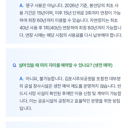
A.
영구 사용은 아닙니다. 2026년 기준, 봉안당의 최초 사
용 기간은 15년이며, 이후 15년 단위로 3회까지 연장이 가능
하여 최장 60년까지 이용할 수 있습니다. 자연장지는 최초
40년 사용 후 1회(40년) 연장하여 최장 80년까지 가능합니
다. 연장 시에는 해당 시점의 사용료를 다시 납부해야 합니다.
Q.
살아있을 때 미리 자리를 예약할 수 있나요? (생전 예약)
A.
아니요, 불가능합니다. 김포시추모공원을 포함한 대부분
의 공설 장사시설은 생전 예약 제도를 운영하지 않습니다. 반
드시 사망 사실이 확인된 후에만 이용 신청 및 계약이 가능합
니다. 이는 공공시설의 공정하고 효율적인 운영을 위한 방침
입니다.