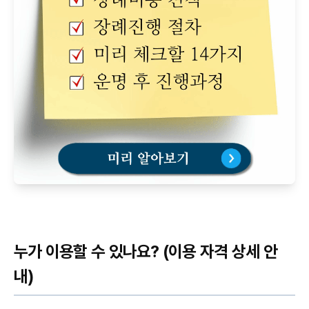
누가 이용할 수 있나요? (이용 자격 상세 안
내)