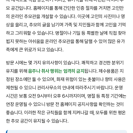
모 공간입니다. 홈페이지를 통해 간단한 인증 절차를 거치면 고인만
의 온라인 추모관을 개설할 수 있습니다. 이곳에 고인의 사진이나 영
상을 올리고, 추모의 글을 남기며 가족 및 지인들과 함께 고인을 기억
하고 그리워할 수 있습니다. 명절이나 기일 등 특별한 날에 직접 찾아
뵙지 못하는 아쉬움을 온라인 추모관을 통해 달랠 수 있어 많은 유가
족에게 큰 위로가 되고 있습니다.
방문 시에는 몇 가지 유의사항이 있습니다. 쾌적하고 경건한 분위기
유지를 위해
음주나 취사 행위는 엄격히 금지
됩니다. 제수용품은 지
정된 장소에만 둘 수 있으며, 화재 위험이 있는 촛불이나 향의 사용은
제한될 수 있으니 관리사무소의 안내에 따라주시기 바랍니다. 운영
시간은 보통 오전 9시부터 오후 6시까지이며, 명절 등 특정 기간에는
연장 운영될 수 있으니 방문 전 홈페이지 공지사항을 확인하는 것이
좋습니다. 이러한 작은 규칙들을 함께 지켜나갈 때, 모두를 위한 평온
한 추모 공간이 유지될 수 있습니다.