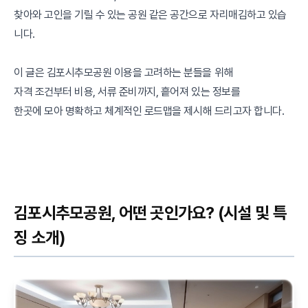
찾아와 고인을 기릴 수 있는 공원 같은 공간으로 자리매김하고 있습
니다.
이 글은 김포시추모공원 이용을 고려하는 분들을 위해
자격 조건부터 비용, 서류 준비까지, 흩어져 있는 정보를
한곳에 모아 명확하고 체계적인 로드맵을 제시해 드리고자 합니다.
김포시추모공원, 어떤 곳인가요? (시설 및 특
징 소개)