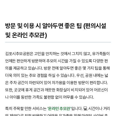
방문 및 이용 시 알아두면 좋은 팁 (편의시설
및 온라인 추모관)
김포시추모공원은 고인을 안치하는 것에서 그치지 않고, 유가족들이
언제든 편안하게 방문하여 추모의 시간을 가질 수 있도록 다양한 편
의를 제공하고 있습니다. 방문 전에 알아두면 좋은 몇 가지 팁을 통해
더욱 의미 있는 추모 경험을 하실 수 있습니다. 우선, 공원 내에는 넓
은 주차 공간이 마련되어 있어 자가용을 이용한 방문이 편리합니다.
또한, 곳곳에 휴게 공간과 깨끗한 화장실이 비치되어 있어 어르신이
나 아이를 동반한 가족도 불편함 없이 머무를 수 있습니다.
특히 주목할 만한 서비스는
'온라인 추모관'
입니다. 💻 시간이나 거리
의 제약으로 직접 방문하기 어려운 유가족을 위해 마련된 사이버 추