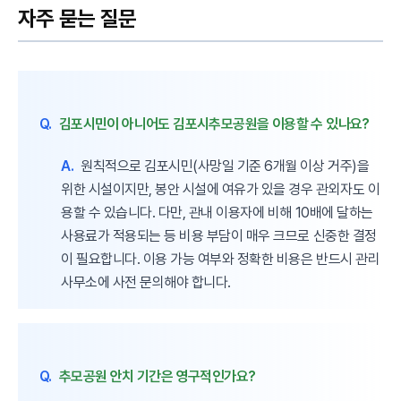
자주 묻는 질문
Q.
김포시민이 아니어도 김포시추모공원을 이용할 수 있나요?
A.
원칙적으로 김포시민(사망일 기준 6개월 이상 거주)을
위한 시설이지만, 봉안 시설에 여유가 있을 경우 관외자도 이
용할 수 있습니다. 다만, 관내 이용자에 비해 10배에 달하는
사용료가 적용되는 등 비용 부담이 매우 크므로 신중한 결정
이 필요합니다. 이용 가능 여부와 정확한 비용은 반드시 관리
사무소에 사전 문의해야 합니다.
Q.
추모공원 안치 기간은 영구적인가요?