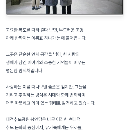
고요한 복도를 따라 걷다 보면, 부드러운 조명
아래 반짝이는 이름표 하나가 눈에 들어옵니다.
그곳은 단순한 안치 공간을 넘어, 한 사람의
생애가 담긴 이야기와 소중한 기억들이 머무는
평온한 안식처입니다.
사랑하는 이를 떠나보낸 슬픔은 깊지만, 그들을
기리고 추억하는 방식은 시대와 함께 변화하며
더욱 따뜻하고 의미 있는 형태로 발전하고 있습니다.
대전추모공원 봉안당은 바로 이러한 현대적
추모 문화의 중심에서, 유가족에게는 위로를,