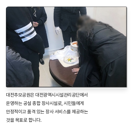
대전추모공원은 대전광역시시설관리공단에서
운영하는 공설 종합 장사시설로, 시민들에게
안정적이고 품격 있는 장사 서비스를 제공하는
것을 목표로 합니다.