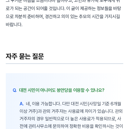
그 무거운 마음을 조금이나마 덜어주고, 고인과 유가족 모두에게 위
로가 되는 공간이 되어줄 것입니다. 이 글이 제공하는 정보들을 바탕
으로 차분히 준비하여, 경건하고 의미 있는 추모의 시간을 가지시길
바랍니다.
자주 묻는 질문
Q.
대전 시민이 아니어도 봉안당을 이용할 수 있나요?
A.
네, 이용 가능합니다. 다만 대전 시민(사망일 기준 6개월
이상 거주)과 관외 거주자는 사용료에 차이가 있습니다. 관외
거주자의 경우 일반적으로 더 높은 사용료가 적용되므로, 사
전에 관리사무소에 문의하여 정확한 비용을 확인하시는 것이