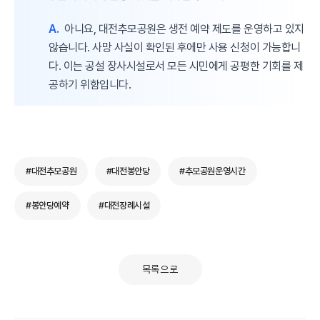
A.
아니요, 대전추모공원은 생전 예약 제도를 운영하고 있지
않습니다. 사망 사실이 확인된 후에만 사용 신청이 가능합니
다. 이는 공설 장사시설로서 모든 시민에게 공평한 기회를 제
공하기 위함입니다.
#대전추모공원
#대전봉안당
#추모공원운영시간
#봉안당예약
#대전장례시설
목록으로