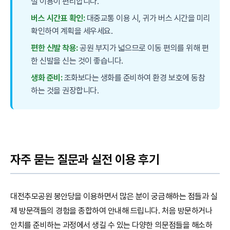
설 이용이 편리합니다.
버스 시간표 확인:
대중교통 이용 시, 귀가 버스 시간을 미리
확인하여 계획을 세우세요.
편한 신발 착용:
공원 부지가 넓으므로 이동 편의를 위해 편
한 신발을 신는 것이 좋습니다.
생화 준비:
조화보다는 생화를 준비하여 환경 보호에 동참
하는 것을 권장합니다.
자주 묻는 질문과 실전 이용 후기
대전추모공원 봉안당을 이용하면서 많은 분이 궁금해하는 점들과 실
제 방문객들의 경험을 종합하여 안내해 드립니다. 처음 방문하거나
안치를 준비하는 과정에서 생길 수 있는 다양한 의문점들을 해소하