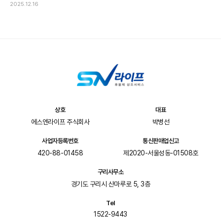
2025.12.16
상호
대표
에스엔라이프 주식회사
박병선
사업자등록번호
통신판매업신고
420-88-01458
제2020-서울성동-01508호
구리사무소
경기도 구리시 산마루로 5, 3층
Tel
1522-9443