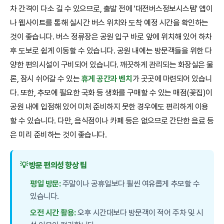
차 간격이 다소 길 수 있으므로, 출발 전에 '대전버스정보시스템' 앱이
나 웹사이트를 통해 실시간 버스 위치와 도착 예정 시간을 확인하는
것이 좋습니다. 버스 정류장은 공원 입구 바로 앞에 위치해 있어 하차
후 도보로 쉽게 이동할 수 있습니다. 공원 내에는 방문객들을 위한 다
양한 편의시설이 구비되어 있습니다. 깨끗하게 관리되는 화장실은 물
론, 잠시 쉬어갈 수 있는
휴게 공간과 벤치
가 곳곳에 마련되어 있습니
다. 또한, 추모에 필요한 국화 등 생화를 구매할 수 있는 매점(꽃집)이
공원 내에 입점해 있어 미처 준비하지 못한 경우에도 편리하게 이용
할 수 있습니다. 다만, 음식점이나 카페 등은 없으므로 간단한 음료 등
은 미리 준비하는 것이 좋습니다.
💡 방문 편의성 향상 팁
평일 방문:
주말이나 공휴일보다 훨씬 여유롭게 추모할 수
있습니다.
오전 시간 활용:
오후 시간대보다 방문객이 적어 주차 및 시