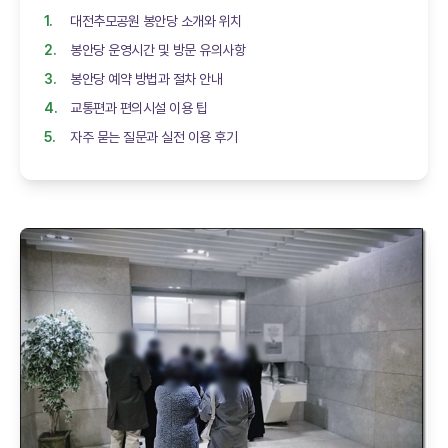
대전추모공원 봉안당 소개와 위치
봉안당 운영시간 및 방문 유의사항
봉안당 예약 방법과 절차 안내
교통편과 편의시설 이용 팁
자주 묻는 질문과 실전 이용 후기