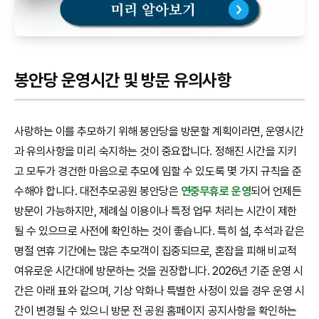
봉안당 운영시간 및 방문 유의사항
사랑하는 이를 추모하기 위해 봉안당을 방문할 계획이라면, 운영시간
과 유의사항을 미리 숙지하는 것이 중요합니다. 정해진 시간을 지키
고 모두가 경건한 마음으로 추모에 임할 수 있도록 몇 가지 규칙을 준
수해야 합니다. 대전추모공원 봉안당은
연중무휴로 운영
되어 언제든
방문이 가능하지만, 제례실 이용이나 특정 업무 처리는 시간이 제한
될 수 있으므로 사전에 확인하는 것이 좋습니다. 특히 설, 추석과 같은
명절 연휴 기간에는 많은 추모객이 집중되므로, 혼잡을 피해 비교적
여유로운 시간대에 방문하는 것을 권장합니다. 2026년 기준 운영 시
간은 아래 표와 같으며, 기상 악화나 특별한 사정이 있을 경우 운영 시
간이 변경될 수 있으니 방문 전 공원 홈페이지 공지사항을 확인하는