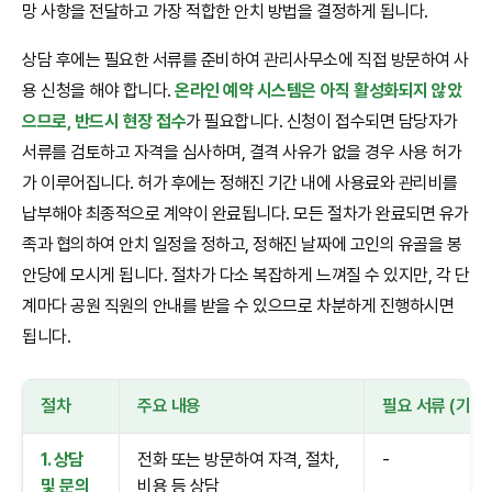
망 사항을 전달하고 가장 적합한 안치 방법을 결정하게 됩니다.
상담 후에는 필요한 서류를 준비하여 관리사무소에 직접 방문하여 사
용 신청을 해야 합니다.
온라인 예약 시스템은 아직 활성화되지 않았
으므로, 반드시 현장 접수
가 필요합니다. 신청이 접수되면 담당자가
서류를 검토하고 자격을 심사하며, 결격 사유가 없을 경우 사용 허가
가 이루어집니다. 허가 후에는 정해진 기간 내에 사용료와 관리비를
납부해야 최종적으로 계약이 완료됩니다. 모든 절차가 완료되면 유가
족과 협의하여 안치 일정을 정하고, 정해진 날짜에 고인의 유골을 봉
안당에 모시게 됩니다. 절차가 다소 복잡하게 느껴질 수 있지만, 각 단
계마다 공원 직원의 안내를 받을 수 있으므로 차분하게 진행하시면
됩니다.
절차
주요 내용
필요 서류 (기본)
1. 상담
전화 또는 방문하여 자격, 절차,
-
및 문의
비용 등 상담